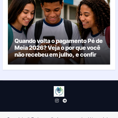
Quando volta o pagamento Pé de
Meia 2026? Veja o por que você
não recebeu em julho, e confira
o calendário oficial