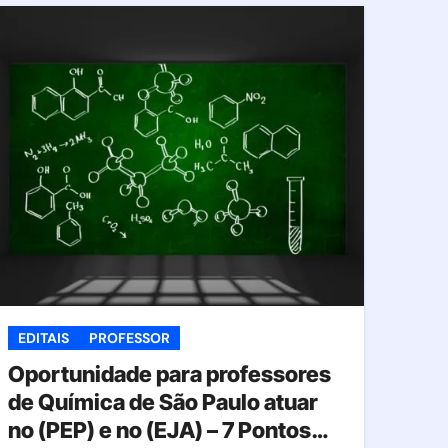
EDITAIS
PROFESSOR
Oportunidade para professores
de Química de São Paulo atuar
no (PEP) e no (EJA) – 7 Pontos