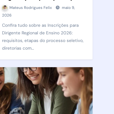
Mateus Rodrigues Felix
maio 9,
2026
Confira tudo sobre as Inscrições para
Dirigente Regional de Ensino 2026:
requisitos, etapas do processo seletivo,
diretorias com…