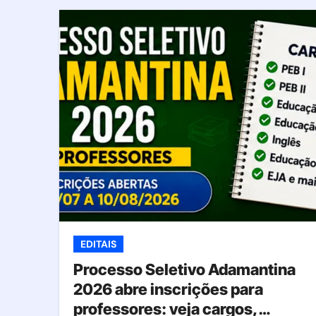
EDITAIS
Processo Seletivo Adamantina
2026 abre inscrições para
professores: veja cargos,