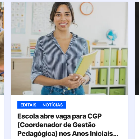
EDITAIS
NOTÍCIAS
Escola abre vaga para CGP
(Coordenador de Gestão
Pedagógica) nos Anos Iniciais