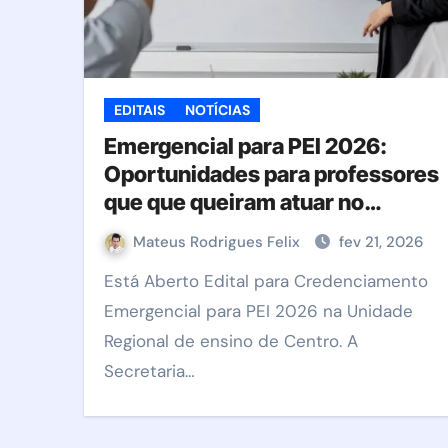
EDITAIS
NOTÍCIAS
Emergencial para PEI 2026:
Oportunidades para professores
que que queiram atuar no
Programa
Mateus Rodrigues Felix
fev 21, 2026
Está Aberto Edital para Credenciamento
Emergencial para PEI 2026 na Unidade
Regional de ensino de Centro. A
Secretaria…