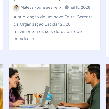
começam dia 20/07
Mateus Rodrigues Felix
jul 15, 2026
A publicação de um novo Edital Gerente
de Organização Escolar 2026
movimentou os servidores da rede
estadual de…