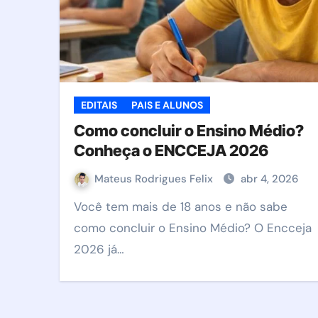
EDITAIS
PAIS E ALUNOS
Como concluir o Ensino Médio?
Conheça o ENCCEJA 2026
Mateus Rodrigues Felix
abr 4, 2026
Você tem mais de 18 anos e não sabe
como concluir o Ensino Médio? O Encceja
2026 já…