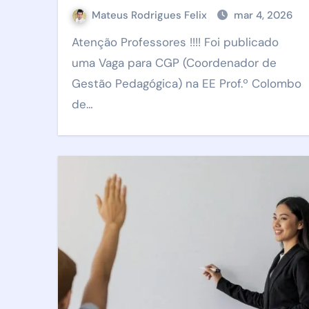
Mateus Rodrigues Felix
mar 4, 2026
Atenção Professores !!!! Foi publicado
uma Vaga para CGP (Coordenador de
Gestão Pedagógica) na EE Prof.º Colombo
de…