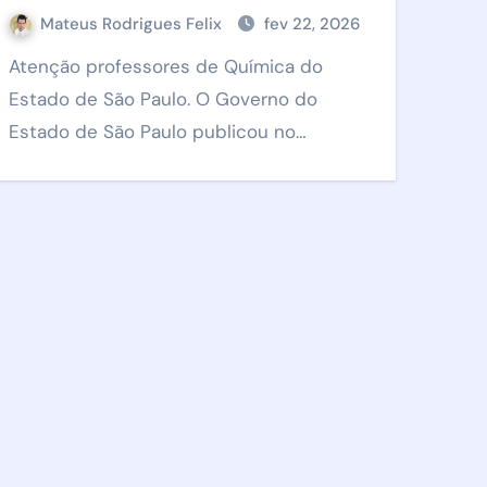
Essenciais
Mateus Rodrigues Felix
fev 22, 2026
Atenção professores de Química do
Estado de São Paulo. O Governo do
Estado de São Paulo publicou no…