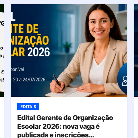
EDITAIS
Edital Gerente de Organização
Escolar 2026: nova vaga é
publicada e inscrições