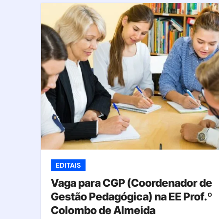
EDITAIS
Vaga para CGP (Coordenador de
Gestão Pedagógica) na EE Prof.º
Colombo de Almeida