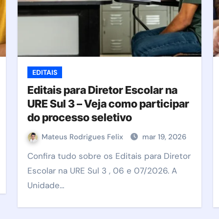
EDITAIS
Editais para Diretor Escolar na
URE Sul 3 – Veja como participar
do processo seletivo
Mateus Rodrigues Felix
mar 19, 2026
Confira tudo sobre os Editais para Diretor
Escolar na URE Sul 3 , 06 e 07/2026. A
Unidade…