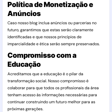
Política de Monetização e
Anúncios
Caso nosso blog inclua anúncios ou parcerias no
futuro, garantimos que estas serão claramente
identificadas e que nossos princípios de
imparcialidade e ética serão sempre preservados.
Compromisso com a
Educação
Acreditamos que a educação é o pilar da
transformação social. Nosso compromisso é
colaborar para que todos os profissionais da área
tenham acesso às informações necessárias para
continuar construindo um futuro melhor para as
próximas gerações.