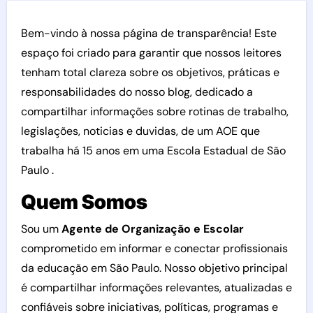
Bem-vindo à nossa página de transparência! Este
espaço foi criado para garantir que nossos leitores
tenham total clareza sobre os objetivos, práticas e
responsabilidades do nosso blog, dedicado a
compartilhar informações sobre rotinas de trabalho,
legislações, noticias e duvidas, de um AOE que
trabalha há 15 anos em uma Escola Estadual de São
Paulo .
Quem Somos
Sou um
Agente de Organização e Escolar
comprometido em informar e conectar profissionais
da educação em São Paulo. Nosso objetivo principal
é compartilhar informações relevantes, atualizadas e
confiáveis sobre iniciativas, políticas, programas e