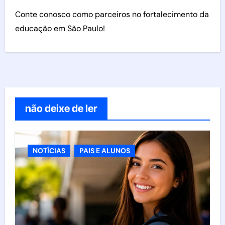
Conte conosco como parceiros no fortalecimento da
educação em São Paulo!
não deixe de ler
NOTÍCIAS
PAIS E ALUNOS