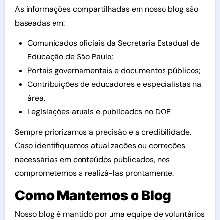
As informações compartilhadas em nosso blog são
baseadas em:
Comunicados oficiais da Secretaria Estadual de
Educação de São Paulo;
Portais governamentais e documentos públicos;
Contribuições de educadores e especialistas na
área.
Legislações atuais e publicados no DOE
Sempre priorizamos a precisão e a credibilidade.
Caso identifiquemos atualizações ou correções
necessárias em conteúdos publicados, nos
comprometemos a realizá-las prontamente.
Como Mantemos o Blog
Nosso blog é mantido por uma equipe de voluntários