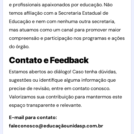
e profissionais apaixonados por educação. Não
temos afiliação com a Secretaria Estadual de
Educação e nem com nenhuma outra secretaria,
mas atuamos como um canal para promover maior
compreensão e participação nos programas e ações
do órgão.
Contato e Feedback
Estamos abertos ao diálogo! Caso tenha dúvidas,
sugestões ou identifique alguma informação que
precise de revisão, entre em contato conosco.
Valorizamos sua contribuição para mantermos este
espaço transparente e relevante.
E-mail para contato:
faleconosco@educaçãounidasp.com.br