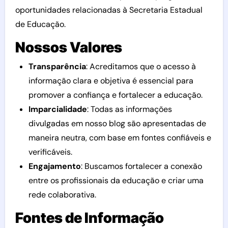
oportunidades relacionadas à Secretaria Estadual
de Educação.
Nossos Valores
Transparência
: Acreditamos que o acesso à
informação clara e objetiva é essencial para
promover a confiança e fortalecer a educação.
Imparcialidade
: Todas as informações
divulgadas em nosso blog são apresentadas de
maneira neutra, com base em fontes confiáveis e
verificáveis.
Engajamento
: Buscamos fortalecer a conexão
entre os profissionais da educação e criar uma
rede colaborativa.
Fontes de Informação