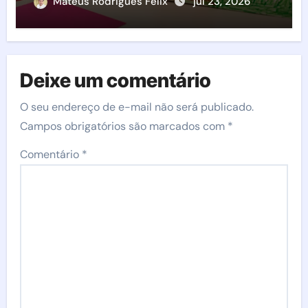
famílias e crianças
Mateus Rodrigues Felix
jul 23, 2026
Deixe um comentário
O seu endereço de e-mail não será publicado.
Campos obrigatórios são marcados com
*
Comentário
*