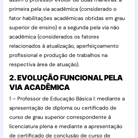
primeira pela via acadêmica (considerado o
fator habilitações acadêmicas obtidas em grau
superior de ensino) e a segunda pela via não
acadêmica (considerados os fatores
relacionados à atualização, aperfeiçoamento
profissional e produção de trabalhos na
respectiva área de atuação).
2. EVOLUÇÃO FUNCIONAL PELA
VIA ACADÊMICA
1 – Professor de Educação Básica I: mediante a
apresentação de diploma ou certificado de
curso de grau superior correspondente à
licenciatura plena e mediante a apresentação
de certificado de conclusão de curso de