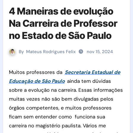
4 Maneiras de evolução
Na Carreira de Professor
no Estado de São Paulo
By
Mateus Rodrigues Felix
nov 15, 2024
Muitos professores da
Secretaria Estadual de
Educação de São Paulo
ainda tem dúvidas
sobre a evolução na carreira. Essas informações
muitas vezes não são bem divulgadas pelos
órgãos competentes, e muitos professores
ficam sem entender como funciona sua
carreira no magistério paulista. Vários me