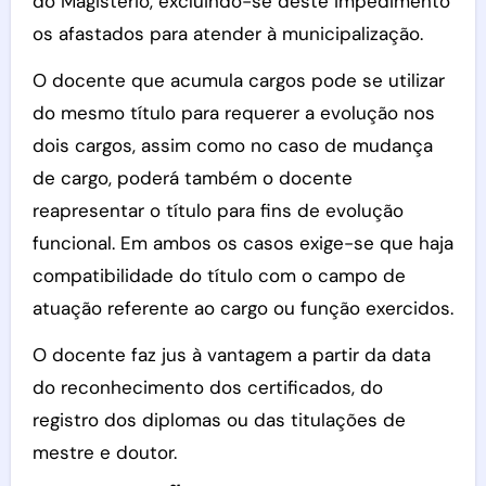
do Magistério, excluindo-se deste impedimento
os afastados para atender à municipalização.
O docente que acumula cargos pode se utilizar
do mesmo título para requerer a evolução nos
dois cargos, assim como no caso de mudança
de cargo, poderá também o docente
reapresentar o título para fins de evolução
funcional. Em ambos os casos exige-se que haja
compatibilidade do título com o campo de
atuação referente ao cargo ou função exercidos.
O docente faz jus à vantagem a partir da data
do reconhecimento dos certificados, do
registro dos diplomas ou das titulações de
mestre e doutor.