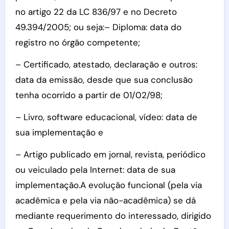
no artigo 22 da LC 836/97 e no Decreto
49.394/2005; ou seja:– Diploma: data do
registro no órgão competente;
– Certificado, atestado, declaração e outros:
data da emissão, desde que sua conclusão
tenha ocorrido a partir de 01/02/98;
– Livro, software educacional, vídeo: data de
sua implementação e
– Artigo publicado em jornal, revista, periódico
ou veiculado pela Internet: data de sua
implementação.A evolução funcional (pela via
acadêmica e pela via não-acadêmica) se dá
mediante requerimento do interessado, dirigido