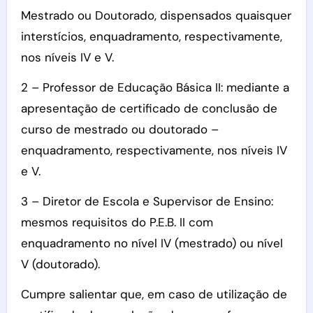
Mestrado ou Doutorado, dispensados quaisquer
interstícios, enquadramento, respectivamente,
nos níveis IV e V.
2 – Professor de Educação Básica II: mediante a
apresentação de certificado de conclusão de
curso de mestrado ou doutorado –
enquadramento, respectivamente, nos níveis IV
e V.
3 – Diretor de Escola e Supervisor de Ensino:
mesmos requisitos do P.E.B. II com
enquadramento no nível IV (mestrado) ou nível
V (doutorado).
Cumpre salientar que, em caso de utilização de