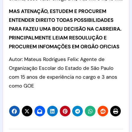
MAS ATENAÇÃO, ESTUDEM E PROCUREM
ENTENDER DIREITO TODAS POSSIBILIDADES
PARA FAZEU UMA BOU DECISÃO NA CARREIRA.
PRINCIPALMENTE LEIAM RESOULUÇÃO E
PROCUREM INFOMAÇÕES EM ORGÃO OFICIAS
Autor: Mateus Rodrigues Felix: Agente de
Organização Escolar do Estado de São Paulo
com 15 anos de experiência no cargo e 3 anos
como GOE