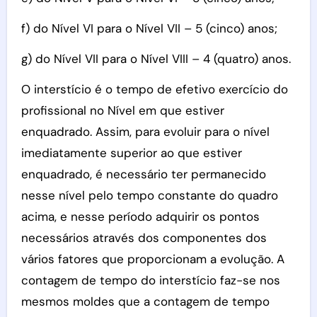
f) do Nível VI para o Nível VII – 5 (cinco) anos;
g) do Nível VII para o Nível VIII – 4 (quatro) anos.
O interstício é o tempo de efetivo exercício do
profissional no Nível em que estiver
enquadrado. Assim, para evoluir para o nível
imediatamente superior ao que estiver
enquadrado, é necessário ter permanecido
nesse nível pelo tempo constante do quadro
acima, e nesse período adquirir os pontos
necessários através dos componentes dos
vários fatores que proporcionam a evolução. A
contagem de tempo do interstício faz-se nos
mesmos moldes que a contagem de tempo