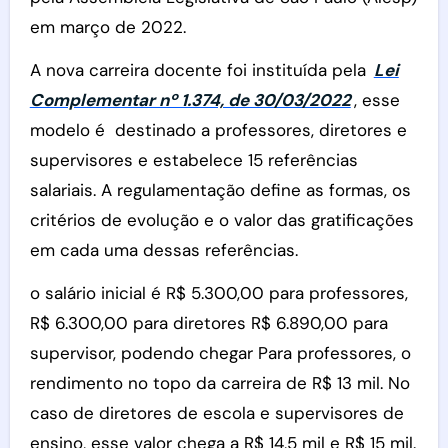
em março de 2022.
A nova carreira docente foi instituída pela
Lei
Complementar nº 1.374, de 30/03/2022
, esse
modelo é destinado a professores, diretores e
supervisores e estabelece 15 referências
salariais. A regulamentação define as formas, os
critérios de evolução e o valor das gratificações
em cada uma dessas referências.
o salário inicial é R$ 5.300,00 para professores,
R$ 6.300,00 para diretores R$ 6.890,00 para
supervisor, podendo chegar Para professores, o
rendimento no topo da carreira de R$ 13 mil. No
caso de diretores de escola e supervisores de
ensino, esse valor chega a R$ 14,5 mil e R$ 15 mil.