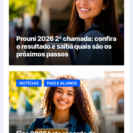
Prouni 2026 2ª chamada: confira
o resultado e saiba quais são os
próximos passos
NOTÍCIAS
PAIS E ALUNOS