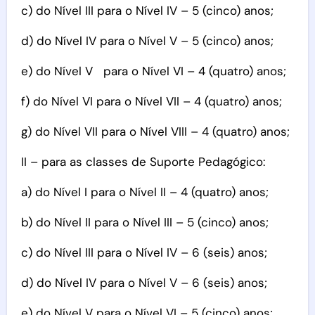
c) do Nível III para o Nível IV – 5 (cinco) anos;
d) do Nível IV para o Nível V – 5 (cinco) anos;
e) do Nível V para o Nível VI – 4 (quatro) anos;
f) do Nível VI para o Nível VII – 4 (quatro) anos;
g) do Nível VII para o Nível VIII – 4 (quatro) anos;
II – para as classes de Suporte Pedagógico:
a) do Nível I para o Nível II – 4 (quatro) anos;
b) do Nível II para o Nível III – 5 (cinco) anos;
c) do Nível III para o Nível IV – 6 (seis) anos;
d) do Nível IV para o Nível V – 6 (seis) anos;
e) do Nível V para o Nível VI – 5 (cinco) anos;