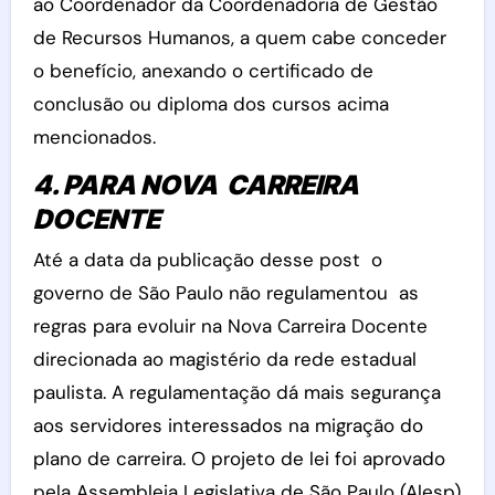
ao Coordenador da Coordenadoria de Gestão
de Recursos Humanos, a quem cabe conceder
o benefício, anexando o certificado de
conclusão ou diploma dos cursos acima
mencionados.
4. PARA NOVA CARREIRA
DOCENTE
Até a data da publicação desse post o
governo de São Paulo não regulamentou as
regras para evoluir na Nova Carreira Docente
direcionada ao magistério da rede estadual
paulista. A regulamentação dá mais segurança
aos servidores interessados na migração do
plano de carreira. O projeto de lei foi aprovado
pela Assembleia Legislativa de São Paulo (Alesp)