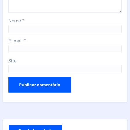
Nome
*
E-mail
*
Site