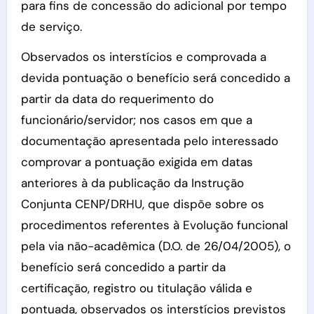
para fins de concessão do adicional por tempo
de serviço.
Observados os interstícios e comprovada a
devida pontuação o benefício será concedido a
partir da data do requerimento do
funcionário/servidor; nos casos em que a
documentação apresentada pelo interessado
comprovar a pontuação exigida em datas
anteriores à da publicação da Instrução
Conjunta CENP/DRHU, que dispõe sobre os
procedimentos referentes à Evolução funcional
pela via não-acadêmica (D.O. de 26/04/2005), o
benefício será concedido a partir da
certificação, registro ou titulação válida e
pontuada, observados os interstícios previstos