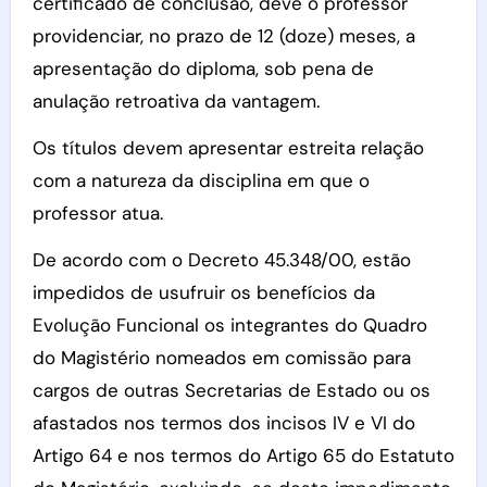
certificado de conclusão, deve o professor
providenciar, no prazo de 12 (doze) meses, a
apresentação do diploma, sob pena de
anulação retroativa da vantagem.
Os títulos devem apresentar estreita relação
com a natureza da disciplina em que o
professor atua.
De acordo com o Decreto 45.348/00, estão
impedidos de usufruir os benefícios da
Evolução Funcional os integrantes do Quadro
do Magistério nomeados em comissão para
cargos de outras Secretarias de Estado ou os
afastados nos termos dos incisos IV e VI do
Artigo 64 e nos termos do Artigo 65 do Estatuto