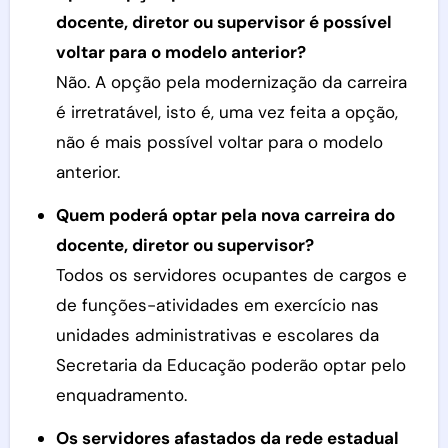
docente, diretor ou supervisor é possível
voltar para o modelo anterior?
Não. A opção pela modernização da carreira
é irretratável, isto é, uma vez feita a opção,
não é mais possível voltar para o modelo
anterior.
Quem poderá optar pela nova carreira do
docente, diretor ou supervisor?
Todos os servidores ocupantes de cargos e
de funções-atividades em exercício nas
unidades administrativas e escolares da
Secretaria da Educação poderão optar pelo
enquadramento.
Os servidores afastados da rede estadual