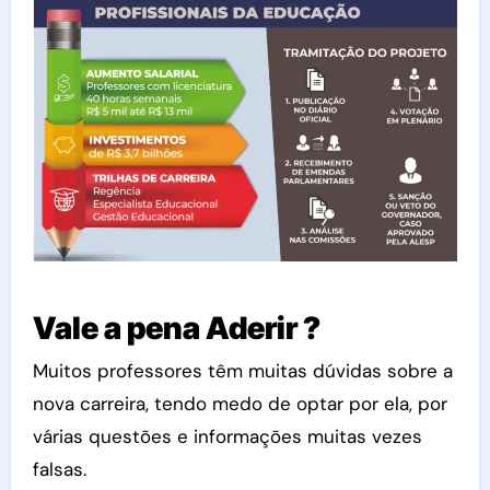
Vale a pena Aderir ?
Muitos professores têm muitas dúvidas sobre a
nova carreira, tendo medo de optar por ela, por
várias questões e informações muitas vezes
falsas.