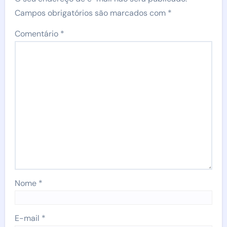
Campos obrigatórios são marcados com
*
Comentário
*
Nome
*
E-mail
*