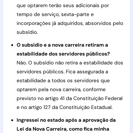
que optarem terão seus adicionais por
tempo de serviço, sexta-parte e
incorporações já adquiridos, absorvidos pelo
subsídio.
O subsídio e a nova carreira retiram a
estabilidade dos servidores públicos?
Não. O subsídio não retira a estabilidade dos
servidores públicos. Fica assegurada a
estabilidade a todos os servidores que
optarem pela nova carreira, conforme
previsto no artigo 41 da Constituição Federal
e no artigo 127 da Constituição Estadual.
Ingressei no estado após a aprovação da
Lei da Nova Carreira, como fica minha