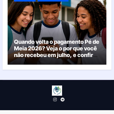
Quando volta o pagamento Pé de
Meia 2026? Veja o por que você
não recebeu em julho, e confira
o calendário oficial