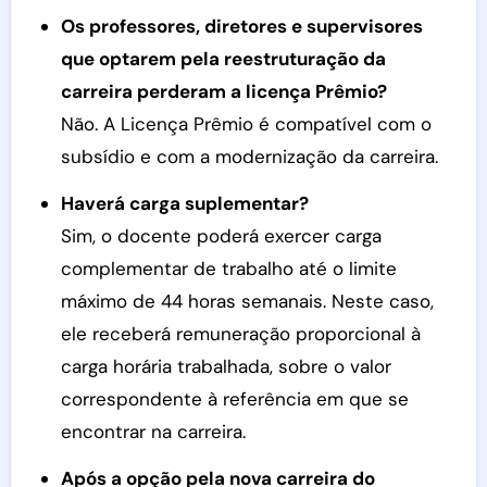
Os professores, diretores e supervisores
que optarem pela reestruturação da
carreira perderam a licença Prêmio?
Não. A Licença Prêmio é compatível com o
subsídio e com a modernização da carreira.
Haverá carga suplementar?
Sim, o docente poderá exercer carga
complementar de trabalho até o limite
máximo de 44 horas semanais. Neste caso,
ele receberá remuneração proporcional à
carga horária trabalhada, sobre o valor
correspondente à referência em que se
encontrar na carreira.
Após a opção pela nova carreira do