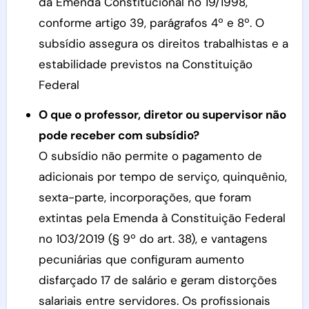
da Emenda Constitucional no 19/1998,
conforme artigo 39, parágrafos 4º e 8º. O
subsídio assegura os direitos trabalhistas e a
estabilidade previstos na Constituição
Federal
O que o professor, diretor ou supervisor não
pode receber com subsídio?
O subsídio não permite o pagamento de
adicionais por tempo de serviço, quinquênio,
sexta-parte, incorporações, que foram
extintas pela Emenda à Constituição Federal
no 103/2019 (§ 9º do art. 38), e vantagens
pecuniárias que configuram aumento
disfarçado 17 de salário e geram distorções
salariais entre servidores. Os profissionais