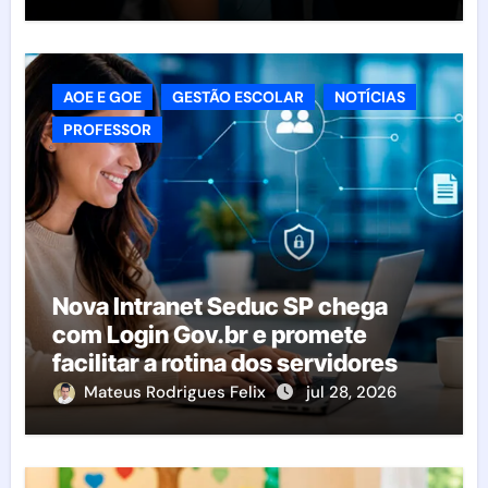
AOE E GOE
GESTÃO ESCOLAR
NOTÍCIAS
PROFESSOR
Nova Intranet Seduc SP chega
com Login Gov.br e promete
facilitar a rotina dos servidores
Mateus Rodrigues Felix
jul 28, 2026