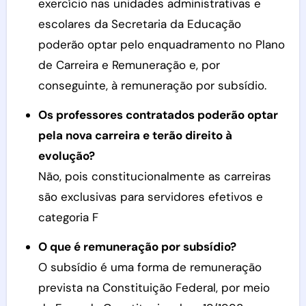
exercício nas unidades administrativas e
escolares da Secretaria da Educação
poderão optar pelo enquadramento no Plano
de Carreira e Remuneração e, por
conseguinte, à remuneração por subsídio.
Os professores contratados poderão optar
pela nova carreira e terão direito à
evolução?
Não, pois constitucionalmente as carreiras
são exclusivas para servidores efetivos e
categoria F
O que é remuneração por subsídio?
O subsídio é uma forma de remuneração
prevista na Constituição Federal, por meio