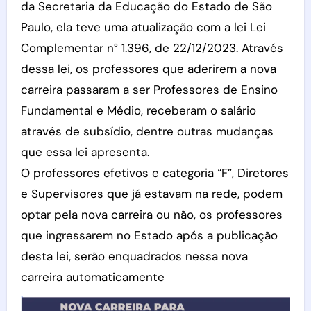
da Secretaria da Educação do Estado de São
Paulo, ela teve uma atualização com a lei Lei
Complementar n° 1.396, de 22/12/2023. Através
dessa lei, os professores que aderirem a nova
carreira passaram a ser Professores de Ensino
Fundamental e Médio, receberam o salário
através de subsídio, dentre outras mudanças
que essa lei apresenta.
O professores efetivos e categoria “F”, Diretores
e Supervisores que já estavam na rede, podem
optar pela nova carreira ou não, os professores
que ingressarem no Estado após a publicação
desta lei, serão enquadrados nessa nova
carreira automaticamente