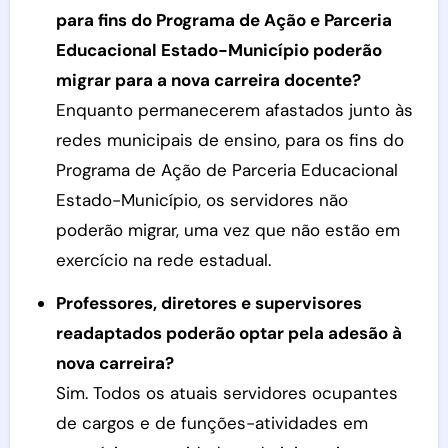
para fins do Programa de Ação e Parceria
Educacional Estado-Município poderão
migrar para a nova carreira docente?
Enquanto permanecerem afastados junto às
redes municipais de ensino, para os fins do
Programa de Ação de Parceria Educacional
Estado-Município, os servidores não
poderão migrar, uma vez que não estão em
exercício na rede estadual.
Professores, diretores e supervisores
readaptados poderão optar pela adesão à
nova carreira?
Sim. Todos os atuais servidores ocupantes
de cargos e de funções-atividades em