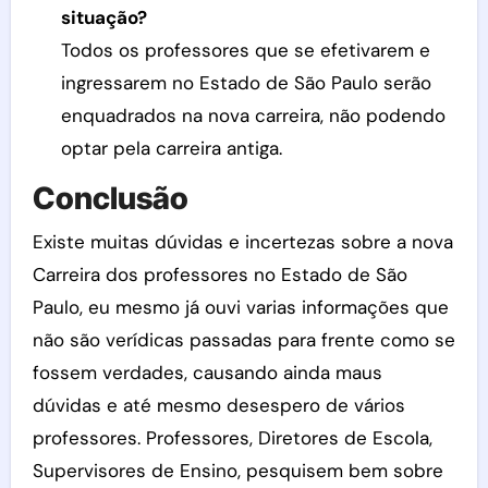
situação?
Todos os professores que se efetivarem e
ingressarem no Estado de São Paulo serão
enquadrados na nova carreira, não podendo
optar pela carreira antiga.
Conclusão
Existe muitas dúvidas e incertezas sobre a nova
Carreira dos professores no Estado de São
Paulo, eu mesmo já ouvi varias informações que
não são verídicas passadas para frente como se
fossem verdades, causando ainda maus
dúvidas e até mesmo desespero de vários
professores. Professores, Diretores de Escola,
Supervisores de Ensino, pesquisem bem sobre