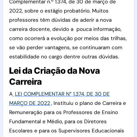
Complementar n.º 1.374, de 30 de março de
2022, sobre o estágio probatório. Muitos
professores têm dúvidas de aderir a nova
carreira docente, devido a pouca informação,
como ocorrerá a evolução por meios das trilhas,
se vão perder vantagens, se continuaram com
estabilidade no cargo dentre outras dúvidas.
L
ei da Criação da Nova
Carreira
A
LEI COMPLEMENTAR N° 1.374, DE 30 DE
MARÇO DE 2022
, Instituiu o plano de Carreira e
Remuneração para os Professores de Ensino
Fundamental e Médio, para os Diretores
Escolares e para os Supervisores Educacionais