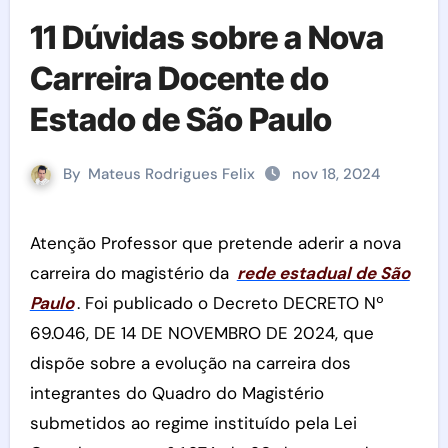
11 Dúvidas sobre a Nova
Carreira Docente do
Estado de São Paulo
By
Mateus Rodrigues Felix
nov 18, 2024
Atenção Professor que pretende aderir a nova
carreira do magistério da
rede estadual de São
Paulo
. Foi publicado o Decreto DECRETO Nº
69.046, DE 14 DE NOVEMBRO DE 2024, que
dispõe sobre a evolução na carreira dos
integrantes do Quadro do Magistério
submetidos ao regime instituído pela Lei