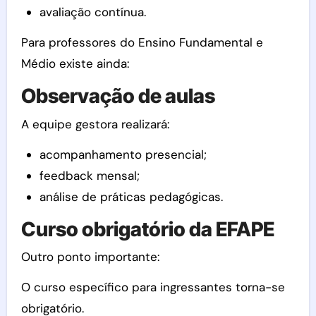
avaliação contínua.
Para professores do Ensino Fundamental e
Médio existe ainda:
Observação de aulas
A equipe gestora realizará:
acompanhamento presencial;
feedback mensal;
análise de práticas pedagógicas.
Curso obrigatório da EFAPE
Outro ponto importante:
O curso específico para ingressantes torna-se
obrigatório.