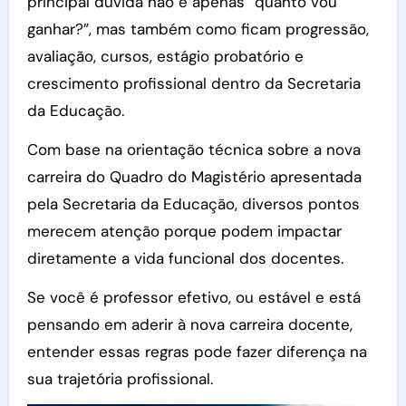
principal dúvida não é apenas “quanto vou
ganhar?”, mas também como ficam progressão,
avaliação, cursos, estágio probatório e
crescimento profissional dentro da Secretaria
da Educação.
Com base na orientação técnica sobre a nova
carreira do Quadro do Magistério apresentada
pela Secretaria da Educação, diversos pontos
merecem atenção porque podem impactar
diretamente a vida funcional dos docentes.
Se você é professor efetivo, ou estável e está
pensando em aderir à nova carreira docente,
entender essas regras pode fazer diferença na
sua trajetória profissional.