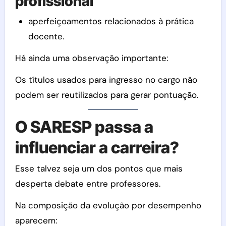
profissional
aperfeiçoamentos relacionados à prática
docente.
Há ainda uma observação importante:
Os títulos usados para ingresso no cargo não
podem ser reutilizados para gerar pontuação.
O SARESP passa a
influenciar a carreira?
Esse talvez seja um dos pontos que mais
desperta debate entre professores.
Na composição da evolução por desempenho
aparecem: