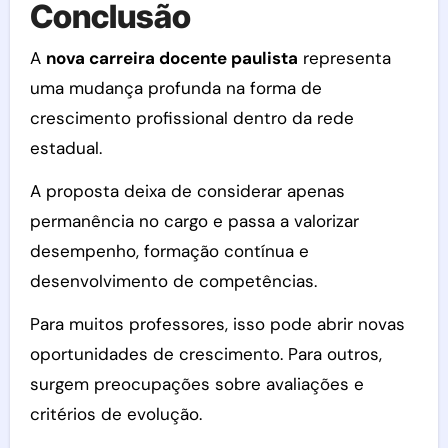
Conclusão
A
nova carreira docente paulista
representa
uma mudança profunda na forma de
crescimento profissional dentro da rede
estadual.
A proposta deixa de considerar apenas
permanência no cargo e passa a valorizar
desempenho, formação contínua e
desenvolvimento de competências.
Para muitos professores, isso pode abrir novas
oportunidades de crescimento. Para outros,
surgem preocupações sobre avaliações e
critérios de evolução.