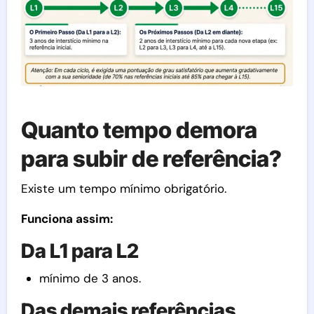
Quanto tempo demora
para subir de referência?
Existe um tempo mínimo obrigatório.
Funciona assim:
Da L1 para L2
mínimo de 3 anos.
Das demais referências