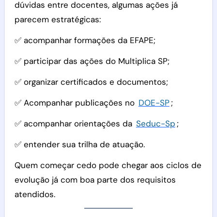
dúvidas entre docentes, algumas ações já
parecem estratégicas:
✅ acompanhar formações da EFAPE;
✅ participar das ações do Multiplica SP;
✅ organizar certificados e documentos;
✅ Acompanhar publicações no
DOE-SP
;
✅ acompanhar orientações da
Seduc-Sp
;
✅ entender sua trilha de atuação.
Quem começar cedo pode chegar aos ciclos de
evolução já com boa parte dos requisitos
atendidos.