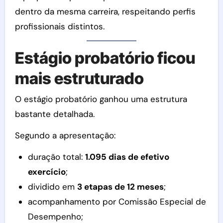
dentro da mesma carreira, respeitando perfis
profissionais distintos.
Estágio probatório ficou
mais estruturado
O estágio probatório ganhou uma estrutura
bastante detalhada.
Segundo a apresentação:
duração total:
1.095 dias de efetivo
exercício
;
dividido em
3 etapas de 12 meses
;
acompanhamento por Comissão Especial de
Desempenho;