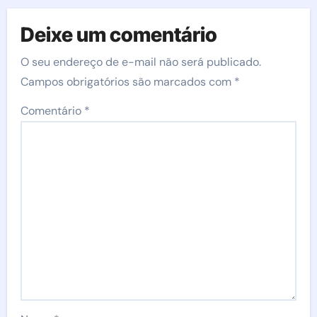
Deixe um comentário
O seu endereço de e-mail não será publicado.
Campos obrigatórios são marcados com
*
Comentário
*