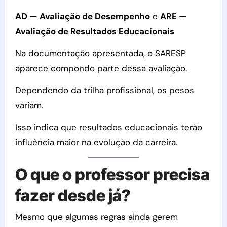
AD — Avaliação de Desempenho
e
ARE —
Avaliação de Resultados Educacionais
Na documentação apresentada, o SARESP
aparece compondo parte dessa avaliação.
Dependendo da trilha profissional, os pesos
variam.
Isso indica que resultados educacionais terão
influência maior na evolução da carreira.
O que o professor precisa
fazer desde já?
Mesmo que algumas regras ainda gerem