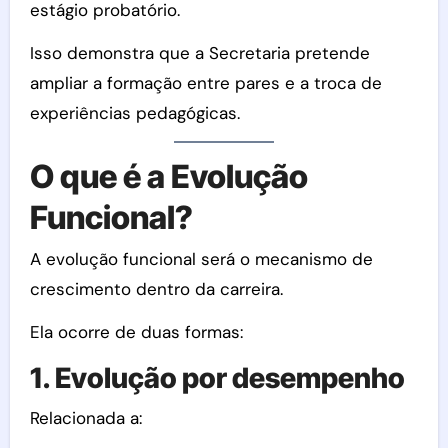
estágio probatório.
Isso demonstra que a Secretaria pretende
ampliar a formação entre pares e a troca de
experiências pedagógicas.
O que é a Evolução
Funcional?
A evolução funcional será o mecanismo de
crescimento dentro da carreira.
Ela ocorre de duas formas:
1. Evolução por desempenho
Relacionada a: