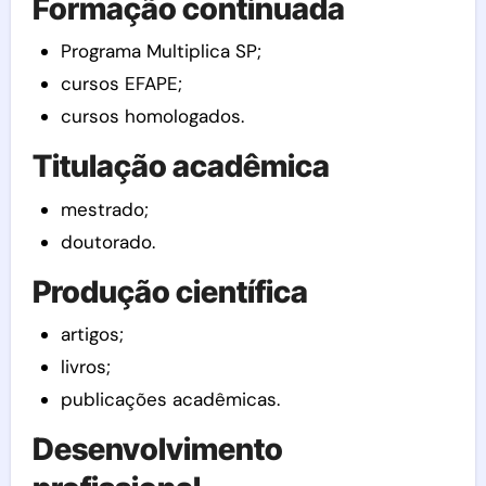
Formação continuada
Programa Multiplica SP;
cursos EFAPE;
cursos homologados.
Titulação acadêmica
mestrado;
doutorado.
Produção científica
artigos;
livros;
publicações acadêmicas.
Desenvolvimento