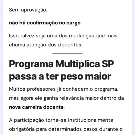
Sem aprovação:
não há confirmação no cargo.
Isso talvez seja uma das mudanças que mais
chama atenção dos docentes.
Programa Multiplica SP
passa a ter peso maior
Muitos professores já conhecem o programa,
mas agora ele ganha relevância maior dentro da
nova carreira docente
.
A participação torna-se institucionalmente
obrigatória para determinados casos durante o