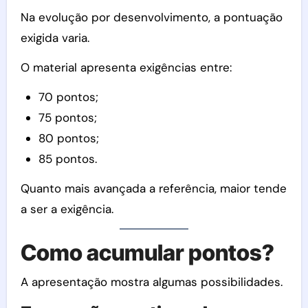
Na evolução por desenvolvimento, a pontuação
exigida varia.
O material apresenta exigências entre:
70 pontos;
75 pontos;
80 pontos;
85 pontos.
Quanto mais avançada a referência, maior tende
a ser a exigência.
Como acumular pontos?
A apresentação mostra algumas possibilidades.