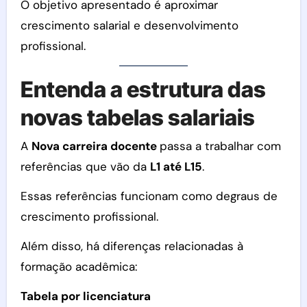
O objetivo apresentado é aproximar
crescimento salarial e desenvolvimento
profissional.
Entenda a estrutura das
novas tabelas salariais
A
Nova carreira docente
passa a trabalhar com
referências que vão da
L1 até L15
.
Essas referências funcionam como degraus de
crescimento profissional.
Além disso, há diferenças relacionadas à
formação acadêmica:
Tabela por licenciatura