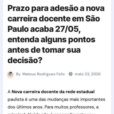
Prazo para adesão a nova
carreira docente em São
Paulo acaba 27/05,
entenda alguns pontos
antes de tomar sua
decisão?
By
Mateus Rodrigues Felix
maio 23, 2026
A
Nova carreira docente da rede estadual
paulista é uma das mudanças mais importantes
dos últimos anos. Para muitos professores, a