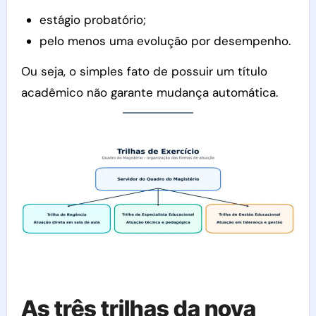
estágio probatório;
pelo menos uma evolução por desempenho.
Ou seja, o simples fato de possuir um título
acadêmico não garante mudança automática.
As três trilhas da nova