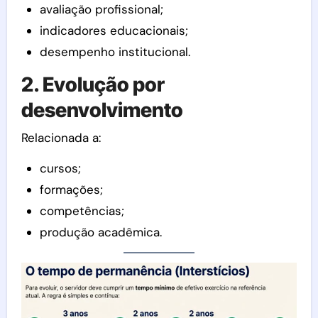
avaliação profissional;
indicadores educacionais;
desempenho institucional.
2. Evolução por
desenvolvimento
Relacionada a:
cursos;
formações;
competências;
produção acadêmica.