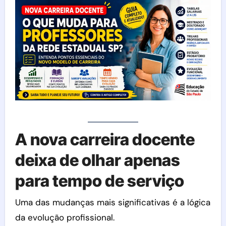
A nova carreira docente
deixa de olhar apenas
para tempo de serviço
Uma das mudanças mais significativas é a lógica
da evolução profissional.