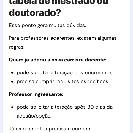
tabela de mestrado ou
doutorado?
Esse ponto gera muitas dúvidas.
Para professores aderentes, existem algumas
regras:
Quem já aderiu à nova carreira docente:
pode solicitar alteração posteriormente;
precisa cumprir requisitos específicos.
Professor ingressante:
pode solicitar alteração após 30 dias da
adesão/opção.
Já os aderentes precisam cumprir: