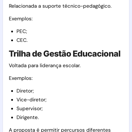
Relacionada a suporte técnico-pedagógico.
Exemplos:
PEC;
CEC.
Trilha de Gestão Educacional
Voltada para liderança escolar.
Exemplos:
Diretor;
Vice-diretor;
Supervisor;
Dirigente.
A proposta é permitir percursos diferentes