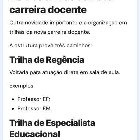
carreira docente
Outra novidade importante é a organização em
trilhas da nova carreira docente.
A estrutura prevê três caminhos:
Trilha de Regência
Voltada para atuação direta em sala de aula.
Exemplos:
Professor EF;
Professor EM.
Trilha de Especialista
Educacional