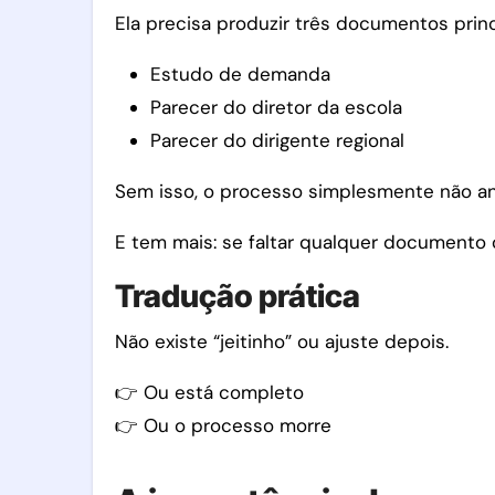
Ela precisa produzir três documentos princ
Estudo de demanda
Parecer do diretor da escola
Parecer do dirigente regional
Sem isso, o processo simplesmente não a
E tem mais: se faltar qualquer documento
Tradução prática
Não existe “jeitinho” ou ajuste depois.
👉 Ou está completo
👉 Ou o processo morre