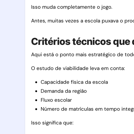
Isso muda completamente o jogo.
Antes, muitas vezes a escola puxava o pro
Critérios técnicos que
Aqui está o ponto mais estratégico de tod
O estudo de viabilidade leva em conta:
Capacidade física da escola
Demanda da região
Fluxo escolar
Número de matrículas em tempo integr
Isso significa que: