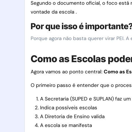
Segundo o documento oficial, o foco está
vontade da escola .
Por que isso é importante
Porque agora não basta querer virar PEI. A 
Como as Escolas podem 
Agora vamos ao ponto central:
Como as Es
O primeiro passo é entender que o process
A Secretaria (SUPED e SUPLAN) faz um
Indica possíveis escolas
A Diretoria de Ensino valida
A escola se manifesta