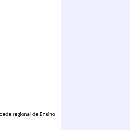
dade regional de Ensino