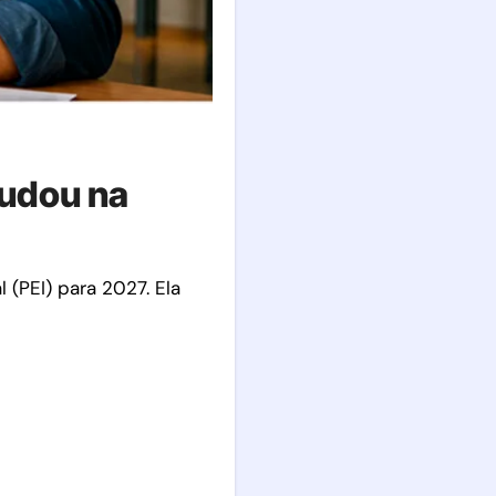
mudou na
(PEI) para 2027. Ela