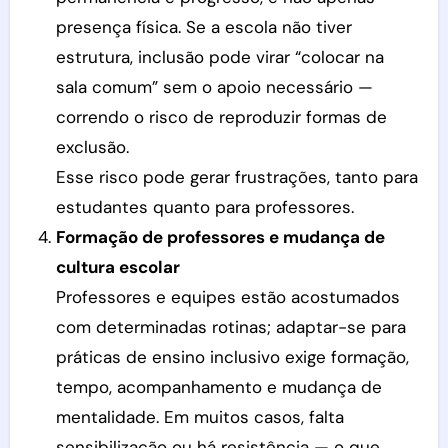
presença física. Se a escola não tiver
estrutura, inclusão pode virar “colocar na
sala comum” sem o apoio necessário —
correndo o risco de reproduzir formas de
exclusão.
Esse risco pode gerar frustrações, tanto para
estudantes quanto para professores.
Formação de professores e mudança de
cultura escolar
Professores e equipes estão acostumados
com determinadas rotinas; adaptar-se para
práticas de ensino inclusivo exige formação,
tempo, acompanhamento e mudança de
mentalidade. Em muitos casos, falta
sensibilização ou há resistência — o que