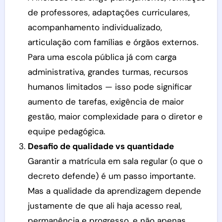
de professores, adaptações curriculares,
acompanhamento individualizado,
articulação com famílias e órgãos externos.
Para uma escola pública já com carga
administrativa, grandes turmas, recursos
humanos limitados — isso pode significar
aumento de tarefas, exigência de maior
gestão, maior complexidade para o diretor e
equipe pedagógica.
Desafio de qualidade vs quantidade
Garantir a matrícula em sala regular (o que o
decreto defende) é um passo importante.
Mas a qualidade da aprendizagem depende
justamente de que ali haja acesso real,
permanência e progresso, e não apenas