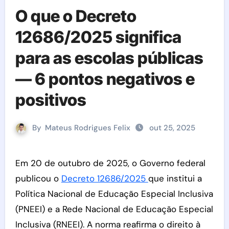
O que o Decreto
12686/2025 significa
para as escolas públicas
— 6 pontos negativos e
positivos
By
Mateus Rodrigues Felix
out 25, 2025
Em 20 de outubro de 2025, o Governo federal
publicou o
Decreto 12686/2025
que institui a
Política Nacional de Educação Especial Inclusiva
(PNEEI) e a Rede Nacional de Educação Especial
Inclusiva (RNEEI). A norma reafirma o direito à