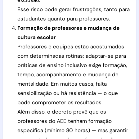
exclusão.
Esse risco pode gerar frustrações, tanto para
estudantes quanto para professores.
Formação de professores e mudança de
cultura escolar
Professores e equipes estão acostumados
com determinadas rotinas; adaptar-se para
práticas de ensino inclusivo exige formação,
tempo, acompanhamento e mudança de
mentalidade. Em muitos casos, falta
sensibilização ou há resistência — o que
pode comprometer os resultados.
Além disso, o decreto prevê que os
professores do AEE tenham formação
específica (mínimo 80 horas) — mas garantir