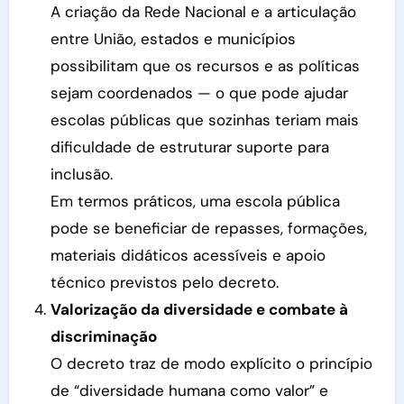
A criação da Rede Nacional e a articulação
entre União, estados e municípios
possibilitam que os recursos e as políticas
sejam coordenados — o que pode ajudar
escolas públicas que sozinhas teriam mais
dificuldade de estruturar suporte para
inclusão.
Em termos práticos, uma escola pública
pode se beneficiar de repasses, formações,
materiais didáticos acessíveis e apoio
técnico previstos pelo decreto.
Valorização da diversidade e combate à
discriminação
O decreto traz de modo explícito o princípio
de “diversidade humana como valor” e