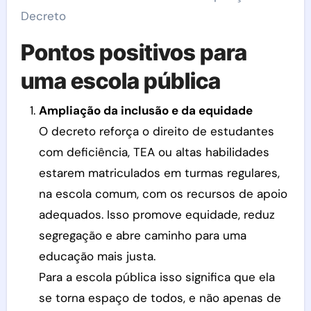
Decreto
Pontos positivos para
uma escola pública
Ampliação da inclusão e da equidade
O decreto reforça o direito de estudantes
com deficiência, TEA ou altas habilidades
estarem matriculados em turmas regulares,
na escola comum, com os recursos de apoio
adequados. Isso promove equidade, reduz
segregação e abre caminho para uma
educação mais justa.
Para a escola pública isso significa que ela
se torna espaço de todos, e não apenas de