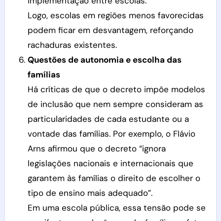
implementação entre escolas.
Logo, escolas em regiões menos favorecidas
podem ficar em desvantagem, reforçando
rachaduras existentes.
Questões de autonomia e escolha das
famílias
Há críticas de que o decreto impõe modelos
de inclusão que nem sempre consideram as
particularidades de cada estudante ou a
vontade das famílias. Por exemplo, o Flávio
Arns afirmou que o decreto “ignora
legislações nacionais e internacionais que
garantem às famílias o direito de escolher o
tipo de ensino mais adequado”.
Em uma escola pública, essa tensão pode se