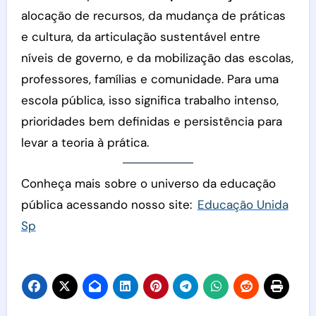
alocação de recursos, da mudança de práticas
e cultura, da articulação sustentável entre
níveis de governo, e da mobilização das escolas,
professores, famílias e comunidade. Para uma
escola pública, isso significa trabalho intenso,
prioridades bem definidas e persistência para
levar a teoria à prática.
Conheça mais sobre o universo da educação
pública acessando nosso site:
Educação Unida
Sp