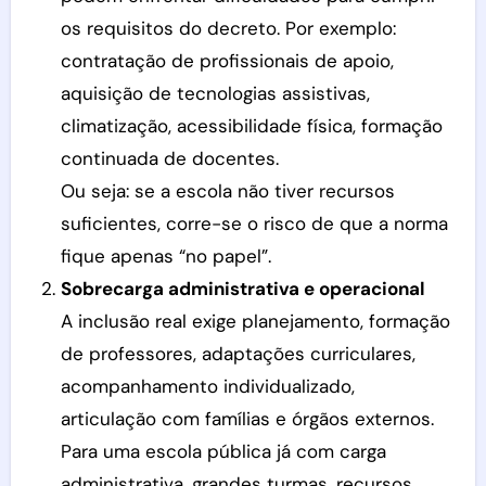
os requisitos do decreto. Por exemplo:
contratação de profissionais de apoio,
aquisição de tecnologias assistivas,
climatização, acessibilidade física, formação
continuada de docentes.
Ou seja: se a escola não tiver recursos
suficientes, corre-se o risco de que a norma
fique apenas “no papel”.
Sobrecarga administrativa e operacional
A inclusão real exige planejamento, formação
de professores, adaptações curriculares,
acompanhamento individualizado,
articulação com famílias e órgãos externos.
Para uma escola pública já com carga
administrativa, grandes turmas, recursos