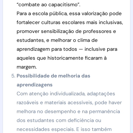
“combate ao capacitismo”.
Para a escola pública, essa valorização pode
fortalecer culturas escolares mais inclusivas,
promover sensibilização de professores e
estudantes, e melhorar o clima de
aprendizagem para todos — inclusive para
aqueles que historicamente ficaram à
margem.
Possibilidade de melhoria das
aprendizagens
Com atenção individualizada, adaptações
razoáveis e materiais acessíveis, pode haver
melhora no desempenho e na permanência
dos estudantes com deficiência ou
necessidades especiais. E isso também