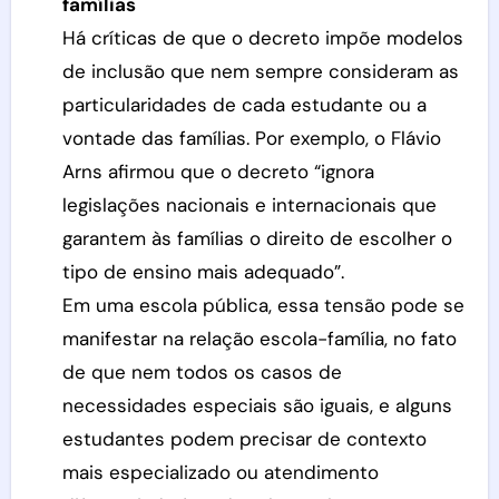
famílias
Há críticas de que o decreto impõe modelos
de inclusão que nem sempre consideram as
particularidades de cada estudante ou a
vontade das famílias. Por exemplo, o Flávio
Arns afirmou que o decreto “ignora
legislações nacionais e internacionais que
garantem às famílias o direito de escolher o
tipo de ensino mais adequado”.
Em uma escola pública, essa tensão pode se
manifestar na relação escola-família, no fato
de que nem todos os casos de
necessidades especiais são iguais, e alguns
estudantes podem precisar de contexto
mais especializado ou atendimento