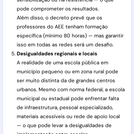
pode comprometer os resultados.
Além disso, o decreto prevê que os
professores do AEE tenham formação
específica (mínimo 80 horas) — mas garantir
isso em todas as redes será um desafio.
Desigualdades regionais e locais
A realidade de uma escola pública em
município pequeno ou em zona rural pode
ser muito distinta da de grandes centros
urbanos. Mesmo com norma federal, a escola
municipal ou estadual pode enfrentar falta
de infraestrutura, pessoal especializado,
materiais acessíveis ou rede de apoio local
— o que pode levar a desigualdades de