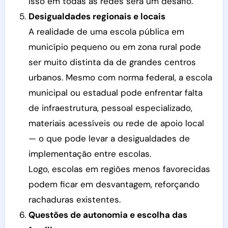
isso em todas as redes será um desafio.
Desigualdades regionais e locais
A realidade de uma escola pública em
município pequeno ou em zona rural pode
ser muito distinta da de grandes centros
urbanos. Mesmo com norma federal, a escola
municipal ou estadual pode enfrentar falta
de infraestrutura, pessoal especializado,
materiais acessíveis ou rede de apoio local
— o que pode levar a desigualdades de
implementação entre escolas.
Logo, escolas em regiões menos favorecidas
podem ficar em desvantagem, reforçando
rachaduras existentes.
Questões de autonomia e escolha das