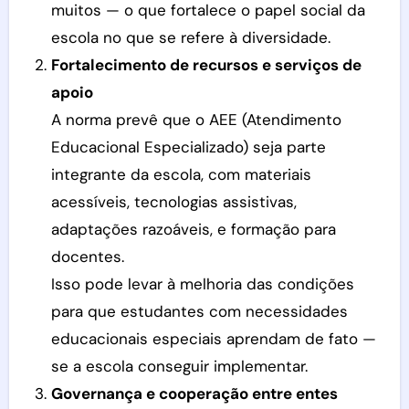
muitos — o que fortalece o papel social da
escola no que se refere à diversidade.
Fortalecimento de recursos e serviços de
apoio
A norma prevê que o AEE (Atendimento
Educacional Especializado) seja parte
integrante da escola, com materiais
acessíveis, tecnologias assistivas,
adaptações razoáveis, e formação para
docentes.
Isso pode levar à melhoria das condições
para que estudantes com necessidades
educacionais especiais aprendam de fato —
se a escola conseguir implementar.
Governança e cooperação entre entes