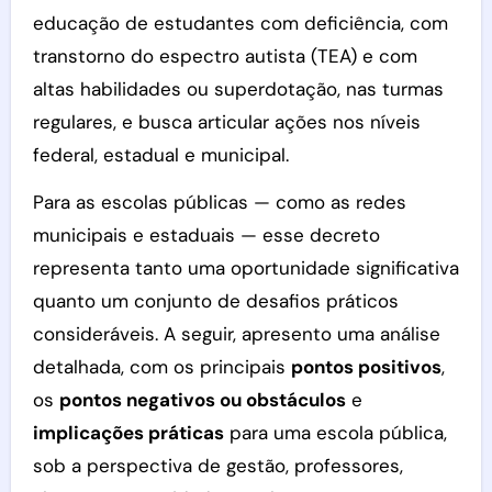
educação de estudantes com deficiência, com
transtorno do espectro autista (TEA) e com
altas habilidades ou superdotação, nas turmas
regulares, e busca articular ações nos níveis
federal, estadual e municipal.
Para as escolas públicas — como as redes
municipais e estaduais — esse decreto
representa tanto uma oportunidade significativa
quanto um conjunto de desafios práticos
consideráveis. A seguir, apresento uma análise
detalhada, com os principais
pontos positivos
,
os
pontos negativos ou obstáculos
e
implicações práticas
para uma escola pública,
sob a perspectiva de gestão, professores,