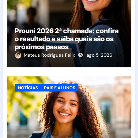
Prouni 2026 2ª chamada: confira
o resultado e saiba quais são os
próximos passos
Mateus Rodrigues Felix
ago 5, 2026
NOTÍCIAS
PAIS E ALUNOS