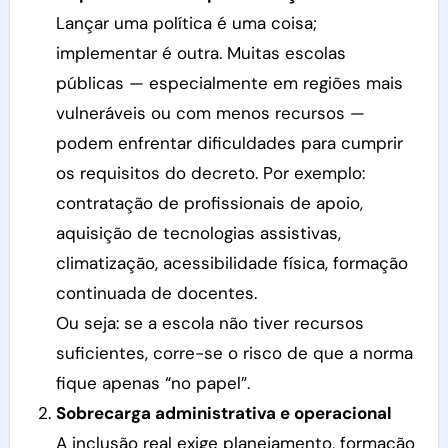
Lançar uma política é uma coisa;
implementar é outra. Muitas escolas
públicas — especialmente em regiões mais
vulneráveis ou com menos recursos —
podem enfrentar dificuldades para cumprir
os requisitos do decreto. Por exemplo:
contratação de profissionais de apoio,
aquisição de tecnologias assistivas,
climatização, acessibilidade física, formação
continuada de docentes.
Ou seja: se a escola não tiver recursos
suficientes, corre-se o risco de que a norma
fique apenas “no papel”.
Sobrecarga administrativa e operacional
A inclusão real exige planejamento, formação