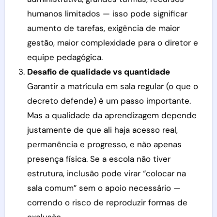
humanos limitados — isso pode significar
aumento de tarefas, exigência de maior
gestão, maior complexidade para o diretor e
equipe pedagógica.
Desafio de qualidade vs quantidade
Garantir a matrícula em sala regular (o que o
decreto defende) é um passo importante.
Mas a qualidade da aprendizagem depende
justamente de que ali haja acesso real,
permanência e progresso, e não apenas
presença física. Se a escola não tiver
estrutura, inclusão pode virar “colocar na
sala comum” sem o apoio necessário —
correndo o risco de reproduzir formas de