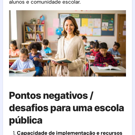
alunos e comunidade escolar.
Pontos negativos /
desafios para uma escola
pública
Capacidade de implementação e recursos