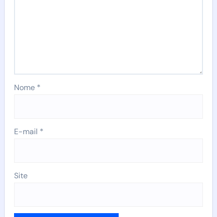
Nome
*
E-mail
*
Site