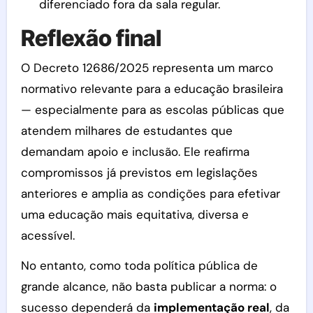
diferenciado fora da sala regular.
Reflexão final
O Decreto 12686/2025 representa um marco
normativo relevante para a educação brasileira
— especialmente para as escolas públicas que
atendem milhares de estudantes que
demandam apoio e inclusão. Ele reafirma
compromissos já previstos em legislações
anteriores e amplia as condições para efetivar
uma educação mais equitativa, diversa e
acessível.
No entanto, como toda política pública de
grande alcance, não basta publicar a norma: o
sucesso dependerá da
implementação real
, da