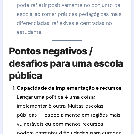
pode refletir positivamente no conjunto da
escola, ao tornar práticas pedagógicas mais
diferenciadas, reflexivas e centradas no
estudante.
Pontos negativos /
desafios para uma escola
pública
Capacidade de implementação e recursos
Lançar uma política é uma coisa;
implementar é outra. Muitas escolas
públicas — especialmente em regiões mais
vulneráveis ou com menos recursos —
podem enfrentar dificuldades para cumprir