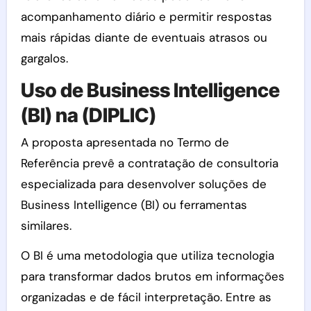
acompanhamento diário e permitir respostas
mais rápidas diante de eventuais atrasos ou
gargalos.
Uso de Business Intelligence
(BI) na (DIPLIC)
A proposta apresentada no Termo de
Referência prevê a contratação de consultoria
especializada para desenvolver soluções de
Business Intelligence (BI) ou ferramentas
similares.
O BI é uma metodologia que utiliza tecnologia
para transformar dados brutos em informações
organizadas e de fácil interpretação. Entre as