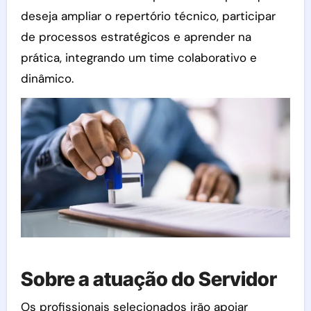
deseja ampliar o repertório técnico, participar
de processos estratégicos e aprender na
prática, integrando um time colaborativo e
dinâmico.
Sobre a atuação do Servidor
Os profissionais selecionados irão apoiar