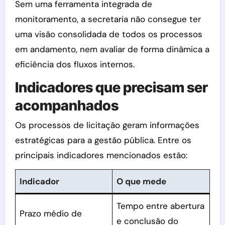
Sem uma ferramenta integrada de
monitoramento, a secretaria não consegue ter
uma visão consolidada de todos os processos
em andamento, nem avaliar de forma dinâmica a
eficiência dos fluxos internos.
Indicadores que precisam ser
acompanhados
Os processos de licitação geram informações
estratégicas para a gestão pública. Entre os
principais indicadores mencionados estão:
Indicador
O que mede
Tempo entre abertura
Prazo médio de
e conclusão do