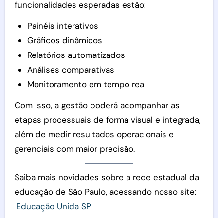
funcionalidades esperadas estão:
Painéis interativos
Gráficos dinâmicos
Relatórios automatizados
Análises comparativas
Monitoramento em tempo real
Com isso, a gestão poderá acompanhar as
etapas processuais de forma visual e integrada,
além de medir resultados operacionais e
gerenciais com maior precisão.
Saiba mais novidades sobre a rede estadual da
educação de São Paulo, acessando nosso site:
Educação Unida SP