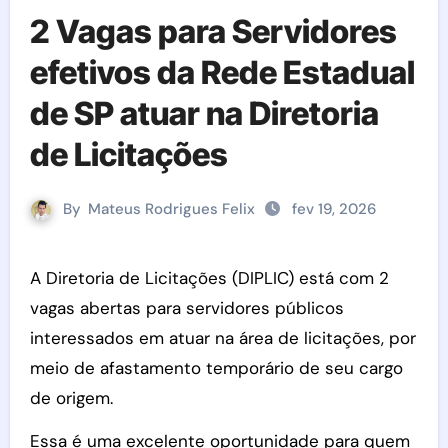
2 Vagas para Servidores
efetivos da Rede Estadual
de SP atuar na Diretoria
de Licitações
By
Mateus Rodrigues Felix
fev 19, 2026
A Diretoria de Licitações (DIPLIC) está com 2
vagas abertas para servidores públicos
interessados em atuar na área de licitações, por
meio de afastamento temporário de seu cargo
de origem.
Essa é uma excelente oportunidade para quem