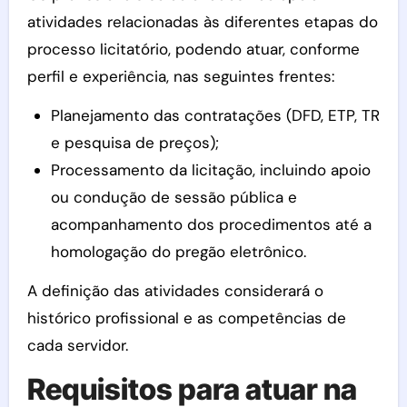
atividades relacionadas às diferentes etapas do
processo licitatório, podendo atuar, conforme
perfil e experiência, nas seguintes frentes:
Planejamento das contratações (DFD, ETP, TR
e pesquisa de preços);
Processamento da licitação, incluindo apoio
ou condução de sessão pública e
acompanhamento dos procedimentos até a
homologação do pregão eletrônico.
A definição das atividades considerará o
histórico profissional e as competências de
cada servidor.
Requisitos para atuar na