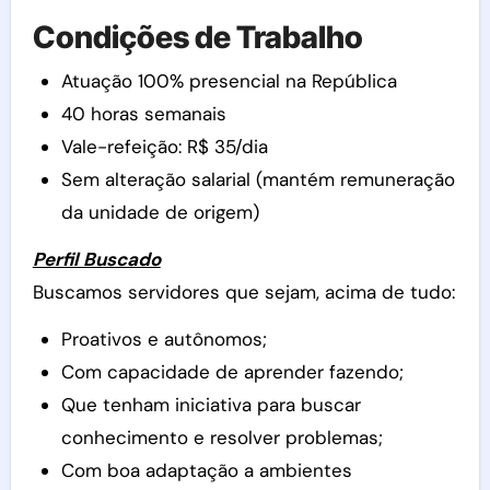
Condições de Trabalho
Atuação 100% presencial na República
40 horas semanais
Vale-refeição: R$ 35/dia
Sem alteração salarial (mantém remuneração
da unidade de origem)
Perfil Buscado
Buscamos servidores que sejam, acima de tudo:
Proativos e autônomos;
Com capacidade de aprender fazendo;
Que tenham iniciativa para buscar
conhecimento e resolver problemas;
Com boa adaptação a ambientes