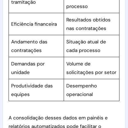
tramitação
processo
Resultados obtidos
Eficiência financeira
nas contratações
Andamento das
Situação atual de
contratações
cada processo
Demandas por
Volume de
unidade
solicitações por setor
Produtividade das
Desempenho
equipes
operacional
A consolidação desses dados em painéis e
relatórios automatizados pode facilitar o