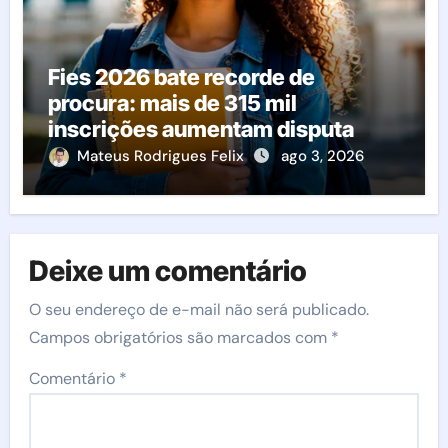
Fies 2026 bate recorde de
procura: mais de 315 mil
inscrições aumentam disputa
pelas vagas; veja o que acontece
Mateus Rodrigues Felix
ago 3, 2026
agora
Deixe um comentário
O seu endereço de e-mail não será publicado.
Campos obrigatórios são marcados com
*
Comentário
*