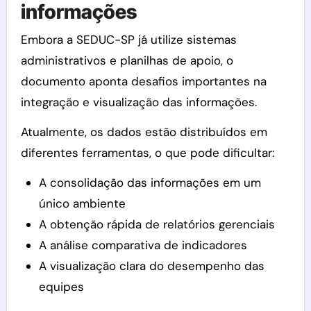
informações
Embora a SEDUC-SP já utilize sistemas
administrativos e planilhas de apoio, o
documento aponta desafios importantes na
integração e visualização das informações.
Atualmente, os dados estão distribuídos em
diferentes ferramentas, o que pode dificultar:
A consolidação das informações em um
único ambiente
A obtenção rápida de relatórios gerenciais
A análise comparativa de indicadores
A visualização clara do desempenho das
equipes