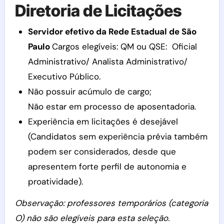
Diretoria de Licitações
Servidor efetivo da Rede Estadual de São
Paulo
Cargos elegíveis: QM ou QSE: Oficial
Administrativo/ Analista Administrativo/
Executivo Público.
Não possuir acúmulo de cargo;
Não estar em processo de aposentadoria.
Experiência em licitações é desejável
(Candidatos sem experiência prévia também
podem ser considerados, desde que
apresentem forte perfil de autonomia e
proatividade).
Observação: professores temporários (categoria
O) não são elegíveis para esta seleção.