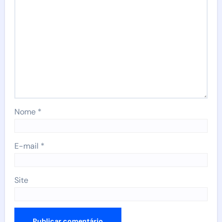
Nome
*
E-mail
*
Site