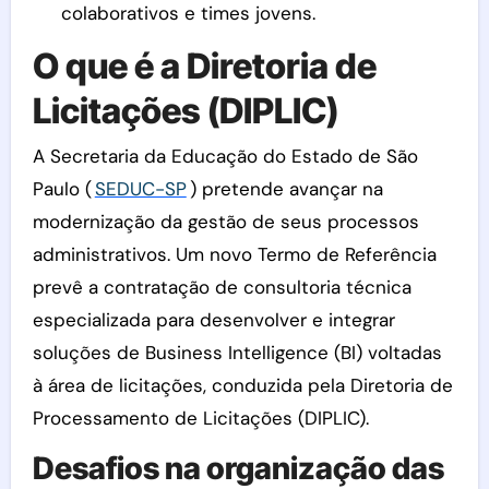
colaborativos e times jovens.
O que é a Diretoria de
Licitações (DIPLIC)
A Secretaria da Educação do Estado de São
Paulo (
SEDUC-SP
) pretende avançar na
modernização da gestão de seus processos
administrativos. Um novo Termo de Referência
prevê a contratação de consultoria técnica
especializada para desenvolver e integrar
soluções de Business Intelligence (BI) voltadas
à área de licitações, conduzida pela Diretoria de
Processamento de Licitações (DIPLIC).
Desafios na organização das