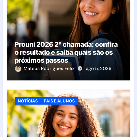
Prouni 2026 2ª chamada: confira
o resultado e saiba quais são os
próximos passos
Mateus Rodrigues Felix
ago 5, 2026
NOTÍCIAS
PAIS E ALUNOS