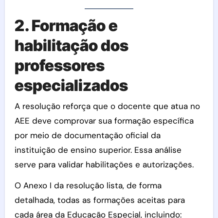
2. Formação e
habilitação dos
professores
especializados
A resolução reforça que o docente que atua no
AEE deve comprovar sua formação específica
por meio de documentação oficial da
instituição de ensino superior. Essa análise
serve para validar habilitações e autorizações.
O Anexo I da resolução lista, de forma
detalhada, todas as formações aceitas para
cada área da Educação Especial, incluindo: