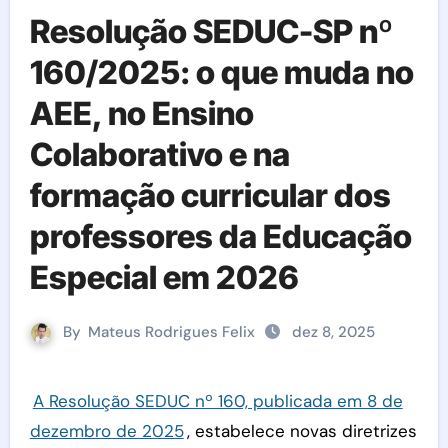
Resolução SEDUC-SP nº
160/2025: o que muda no
AEE, no Ensino
Colaborativo e na
formação curricular dos
professores da Educação
Especial em 2026
By
Mateus Rodrigues Felix
dez 8, 2025
A Resolução SEDUC nº 160, publicada em 8 de
dezembro de 2025
, estabelece novas diretrizes