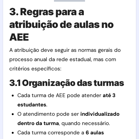
3. Regras para a
atribuição de aulas no
AEE
A atribuição deve seguir as normas gerais do
processo anual da rede estadual, mas com
critérios específicos:
3.1 Organização das turmas
Cada turma de AEE pode atender
até 3
estudantes
.
O atendimento pode ser
individualizado
dentro da turma
, quando necessário.
Cada turma corresponde a
6 aulas