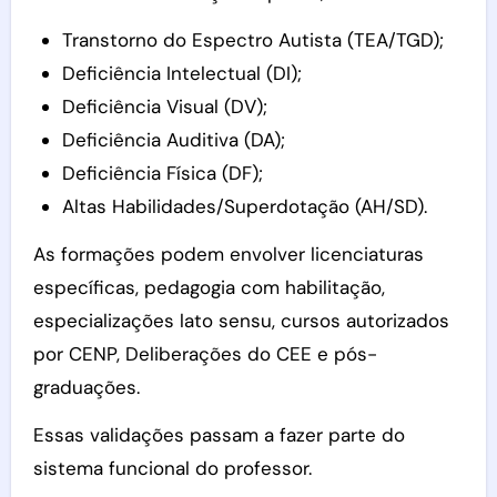
Transtorno do Espectro Autista (TEA/TGD);
Deficiência Intelectual (DI);
Deficiência Visual (DV);
Deficiência Auditiva (DA);
Deficiência Física (DF);
Altas Habilidades/Superdotação (AH/SD).
As formações podem envolver licenciaturas
específicas, pedagogia com habilitação,
especializações lato sensu, cursos autorizados
por CENP, Deliberações do CEE e pós-
graduações.
Essas validações passam a fazer parte do
sistema funcional do professor.