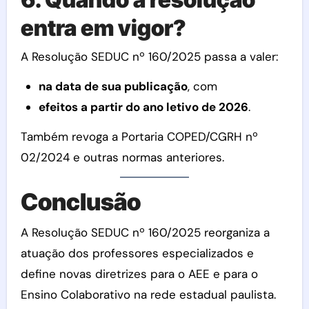
entra em vigor?
A Resolução SEDUC nº 160/2025 passa a valer:
na data de sua publicação
, com
efeitos a partir do ano letivo de 2026
.
Também revoga a Portaria COPED/CGRH nº
02/2024 e outras normas anteriores.
Conclusão
A Resolução SEDUC nº 160/2025 reorganiza a
atuação dos professores especializados e
define novas diretrizes para o AEE e para o
Ensino Colaborativo na rede estadual paulista.