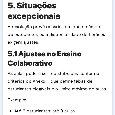
5. Situações
excepcionais
A resolução prevê cenários em que o número
de estudantes ou a disponibilidade de horários
exigem ajustes:
5.1 Ajustes no Ensino
Colaborativo
As aulas podem ser redistribuídas conforme
critérios do Anexo II, que define faixas de
estudantes elegíveis e o limite máximo de aulas.
Exemplo:
Até 6 estudantes: até 9 aulas