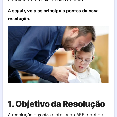
A seguir, veja os principais pontos da nova
resolução.
1. Objetivo da Resolução
A resolução organiza a oferta do AEE e define