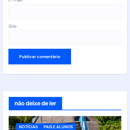
Site
não deixe de ler
NOTÍCIAS
PAIS E ALUNOS