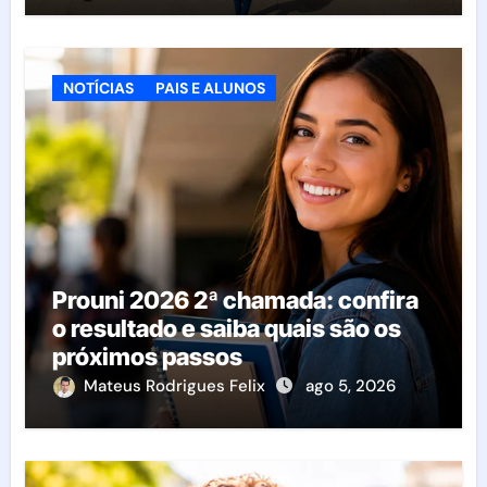
NOTÍCIAS
PAIS E ALUNOS
Prouni 2026 2ª chamada: confira
o resultado e saiba quais são os
próximos passos
Mateus Rodrigues Felix
ago 5, 2026