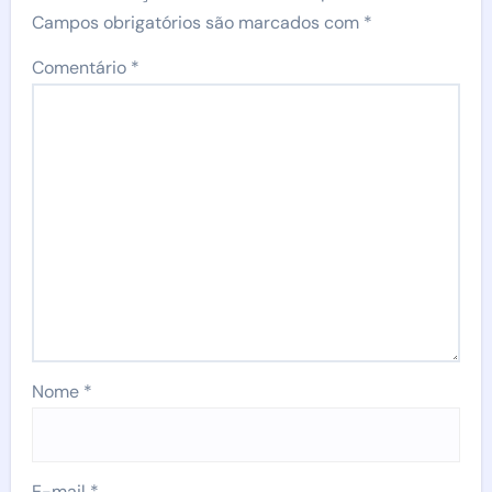
Campos obrigatórios são marcados com
*
Comentário
*
Nome
*
E-mail
*