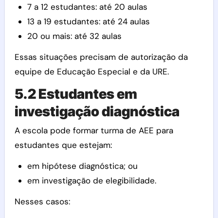
7 a 12 estudantes: até 20 aulas
13 a 19 estudantes: até 24 aulas
20 ou mais: até 32 aulas
Essas situações precisam de autorização da
equipe de Educação Especial e da URE.
5.2 Estudantes em
investigação diagnóstica
A escola pode formar turma de AEE para
estudantes que estejam:
em hipótese diagnóstica; ou
em investigação de elegibilidade.
Nesses casos: