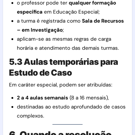
o professor pode ter
qualquer formação
específica
em Educação Especial;
a turma é registrada como
Sala de Recursos
– em Investigação
;
aplicam-se as mesmas regras de carga
horária e atendimento das demais turmas.
5.3 Aulas temporárias para
Estudo de Caso
Em caráter especial, podem ser atribuídas:
2 a 4 aulas semanais
(8 a 16 mensais),
destinadas ao estudo aprofundado de casos
complexos.
6. Quando a resolução