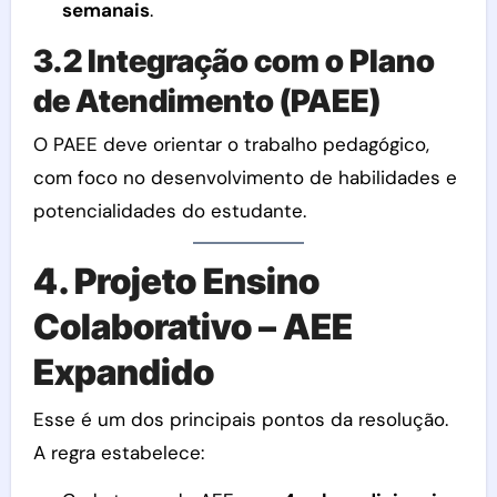
semanais
.
3.2 Integração com o Plano
de Atendimento (PAEE)
O PAEE deve orientar o trabalho pedagógico,
com foco no desenvolvimento de habilidades e
potencialidades do estudante.
4. Projeto Ensino
Colaborativo – AEE
Expandido
Esse é um dos principais pontos da resolução.
A regra estabelece: