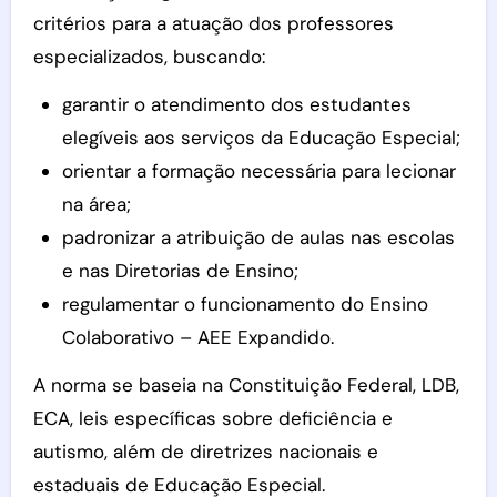
critérios para a atuação dos professores
especializados, buscando:
garantir o atendimento dos estudantes
elegíveis aos serviços da Educação Especial;
orientar a formação necessária para lecionar
na área;
padronizar a atribuição de aulas nas escolas
e nas Diretorias de Ensino;
regulamentar o funcionamento do Ensino
Colaborativo – AEE Expandido.
A norma se baseia na Constituição Federal, LDB,
ECA, leis específicas sobre deficiência e
autismo, além de diretrizes nacionais e
estaduais de Educação Especial.