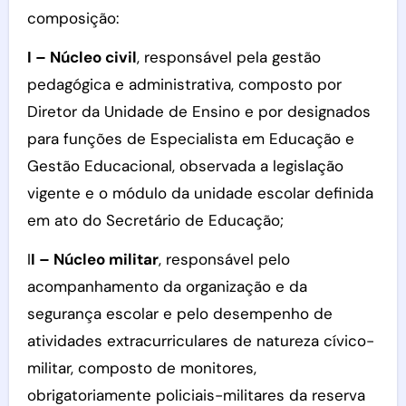
composição:
I – Núcleo civil
, responsável pela gestão
pedagógica e administrativa, composto por
Diretor da Unidade de Ensino e por designados
para funções de Especialista em Educação e
Gestão Educacional, observada a legislação
vigente e o módulo da unidade escolar definida
em ato do Secretário de Educação;
I
I – Núcleo militar
, responsável pelo
acompanhamento da organização e da
segurança escolar e pelo desempenho de
atividades extracurriculares de natureza cívico-
militar, composto de monitores,
obrigatoriamente policiais-militares da reserva