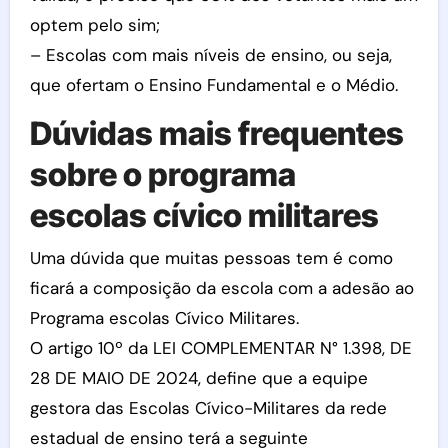
optem pelo sim;
– Escolas com mais níveis de ensino, ou seja,
que ofertam o Ensino Fundamental e o Médio.
Dúvidas mais frequentes
sobre o programa
escolas cívico militares
Uma dúvida que muitas pessoas tem é como
ficará a composição da escola com a adesão ao
Programa escolas Cívico Militares.
O artigo 10º da LEI COMPLEMENTAR N° 1.398, DE
28 DE MAIO DE 2024, define que a equipe
gestora das Escolas Cívico-Militares da rede
estadual de ensino terá a seguinte