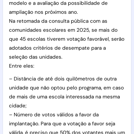
modelo e a avaliação da possibilidade de
ampliação nos próximos ano.
Na retomada da consulta pública com as
comunidades escolares em 2025, se mais do
que 45 escolas tiverem votação favorável, serão
adotados critérios de desempate para a
seleção das unidades.
Entre eles:
– Distância de até dois quilômetros de outra
unidade que não optou pelo programa, em caso
de mais de uma escola interessada na mesma
cidade;
– Número de votos válidos a favor da
implantação. Para que a votação a favor seja
válida, é preciso que 50% dos votantes mais um