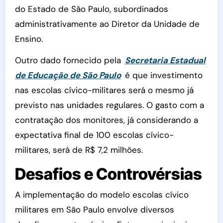
do Estado de São Paulo, subordinados
administrativamente ao Diretor da Unidade de
Ensino.
Outro dado fornecido pela
Secretaria Estadual
de Educação de São Paulo
é que investimento
nas escolas cívico-militares será o mesmo já
previsto nas unidades regulares. O gasto com a
contratação dos monitores, já considerando a
expectativa final de 100 escolas cívico-
militares, será de R$ 7,2 milhões.
Desafios e Controvérsias
A implementação do modelo escolas cívico
militares em São Paulo envolve diversos