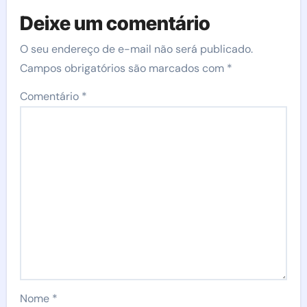
Deixe um comentário
O seu endereço de e-mail não será publicado.
Campos obrigatórios são marcados com
*
Comentário
*
Nome
*