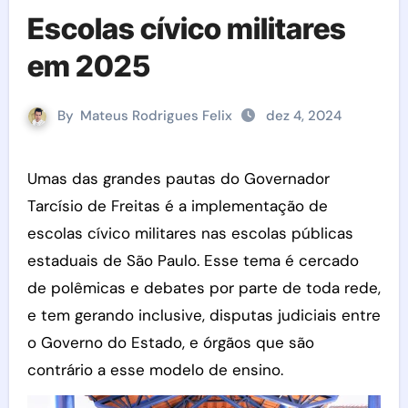
Escolas cívico militares
em 2025
By
Mateus Rodrigues Felix
dez 4, 2024
Umas das grandes pautas do Governador
Tarcísio de Freitas é a implementação de
escolas cívico militares nas escolas públicas
estaduais de São Paulo. Esse tema é cercado
de polêmicas e debates por parte de toda rede,
e tem gerando inclusive, disputas judiciais entre
o Governo do Estado, e órgãos que são
contrário a esse modelo de ensino.