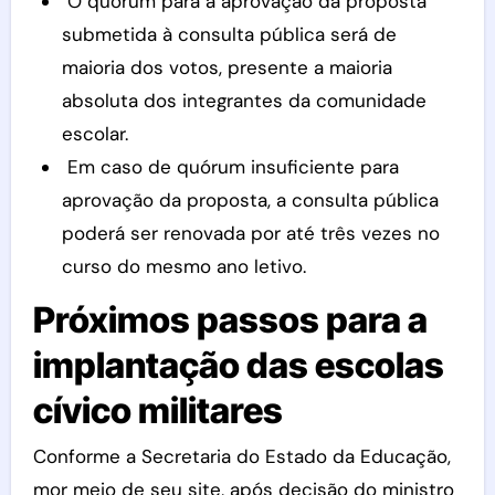
O quórum para a aprovação da proposta
submetida à consulta pública será de
maioria dos votos, presente a maioria
absoluta dos integrantes da comunidade
escolar.
Em caso de quórum insuficiente para
aprovação da proposta, a consulta pública
poderá ser renovada por até três vezes no
curso do mesmo ano letivo.
Próximos passos para a
implantação das escolas
cívico militares
Conforme a Secretaria do Estado da Educação,
mor meio de seu site, após decisão do ministro