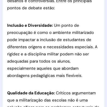
desafios e controvérsias. Entre os principais
pontos de debate estão:
Inclusão e Diversidade:
Um ponto de
preocupação é como o ambiente militarizado
pode impactar a inclusão de estudantes de
diferentes origens e necessidades especiais. A
rigidez e a disciplina militar podem não ser
adequadas para todos os alunos,
especialmente aqueles que abordam
abordagens pedagógicas mais flexíveis.
Qualidade da Educação:
Críticos argumentam
que a militarização das escolas não é uma