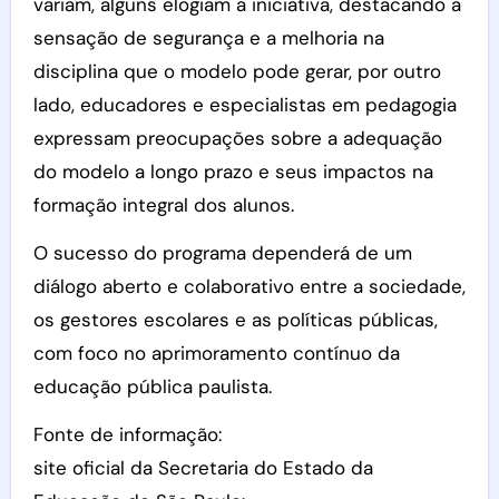
variam, alguns elogiam a iniciativa, destacando a
sensação de segurança e a melhoria na
disciplina que o modelo pode gerar, por outro
lado, educadores e especialistas em pedagogia
expressam preocupações sobre a adequação
do modelo a longo prazo e seus impactos na
formação integral dos alunos.
O sucesso do programa dependerá de um
diálogo aberto e colaborativo entre a sociedade,
os gestores escolares e as políticas públicas,
com foco no aprimoramento contínuo da
educação pública paulista.
Fonte de informação:
site oficial da Secretaria do Estado da