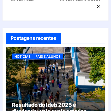
Postagens recentes
NOTÍCIAS
PAIS E ALUNOS
Resultado do Ideb 2025 é