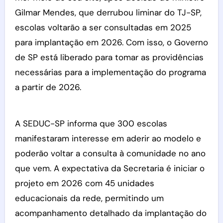
Gilmar Mendes, que derrubou liminar do TJ-SP,
escolas voltarão a ser consultadas em 2025
para implantação em 2026. Com isso, o Governo
de SP está liberado para tomar as providências
necessárias para a implementação do programa
a partir de 2026.
A SEDUC-SP informa que 300 escolas
manifestaram interesse em aderir ao modelo e
poderão voltar a consulta à comunidade no ano
que vem. A expectativa da Secretaria é iniciar o
projeto em 2026 com 45 unidades
educacionais da rede, permitindo um
acompanhamento detalhado da implantação do