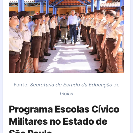
Fonte:
Secretaria de Estado da Educação
de
Goiás
Programa Escolas Cívico
Militares no Estado de