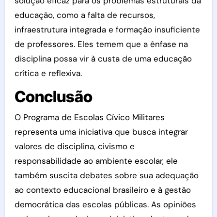
solução eficaz para os problemas estruturais da
educação, como a falta de recursos,
infraestrutura integrada e formação insuficiente
de professores. Eles temem que a ênfase na
disciplina possa vir à custa de uma educação
crítica e reflexiva.
Conclusão
O Programa de Escolas Cívico Militares
representa uma iniciativa que busca integrar
valores de disciplina, civismo e
responsabilidade ao ambiente escolar, ele
também suscita debates sobre sua adequação
ao contexto educacional brasileiro e à gestão
democrática das escolas públicas. As opiniões