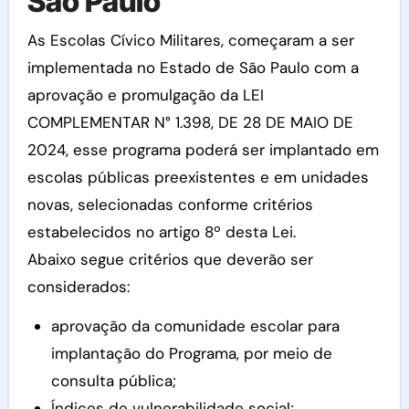
São Paulo
As Escolas Cívico Militares, começaram a ser
implementada no Estado de São Paulo com a
aprovação e promulgação da LEI
COMPLEMENTAR N° 1.398, DE 28 DE MAIO DE
2024, esse programa poderá ser implantado em
escolas públicas preexistentes e em unidades
novas, selecionadas conforme critérios
estabelecidos no artigo 8º desta Lei.
Abaixo segue critérios que deverão ser
considerados:
aprovação da comunidade escolar para
implantação do Programa, por meio de
consulta pública;
Índices de vulnerabilidade social;