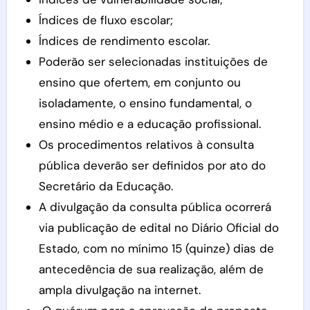
Índices de fluxo escolar;
Índices de rendimento escolar.
Poderão ser selecionadas instituições de
ensino que ofertem, em conjunto ou
isoladamente, o ensino fundamental, o
ensino médio e a educação profissional.
Os procedimentos relativos à consulta
pública deverão ser definidos por ato do
Secretário da Educação.
A divulgação da consulta pública ocorrerá
via publicação de edital no Diário Oficial do
Estado, com no mínimo 15 (quinze) dias de
antecedência de sua realização, além de
ampla divulgação na internet.