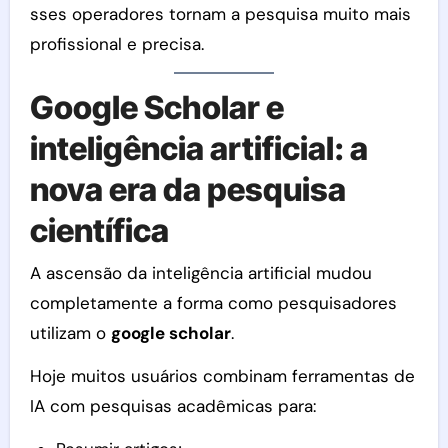
sses operadores tornam a pesquisa muito mais
profissional e precisa.
Google Scholar e
inteligência artificial: a
nova era da pesquisa
científica
A ascensão da inteligência artificial mudou
completamente a forma como pesquisadores
utilizam o
google scholar
.
Hoje muitos usuários combinam ferramentas de
IA com pesquisas acadêmicas para: