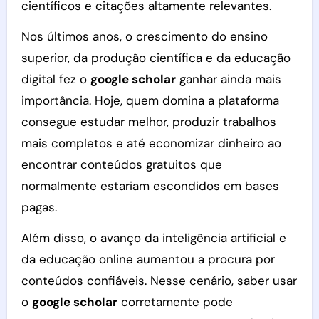
científicos e citações altamente relevantes.
Nos últimos anos, o crescimento do ensino
superior, da produção científica e da educação
digital fez o
google scholar
ganhar ainda mais
importância. Hoje, quem domina a plataforma
consegue estudar melhor, produzir trabalhos
mais completos e até economizar dinheiro ao
encontrar conteúdos gratuitos que
normalmente estariam escondidos em bases
pagas.
Além disso, o avanço da inteligência artificial e
da educação online aumentou a procura por
conteúdos confiáveis. Nesse cenário, saber usar
o
google scholar
corretamente pode