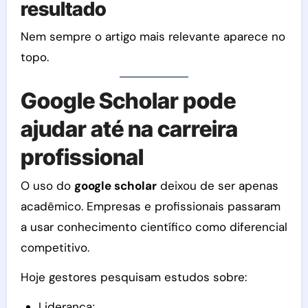
resultado
Nem sempre o artigo mais relevante aparece no
topo.
Google Scholar pode
ajudar até na carreira
profissional
O uso do
google scholar
deixou de ser apenas
acadêmico. Empresas e profissionais passaram
a usar conhecimento científico como diferencial
competitivo.
Hoje gestores pesquisam estudos sobre:
Liderança;