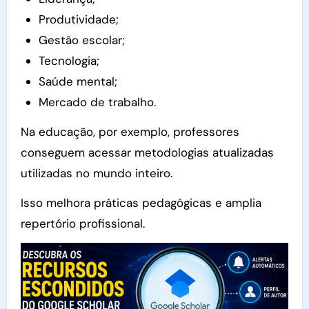
Produtividade;
Gestão escolar;
Tecnologia;
Saúde mental;
Mercado de trabalho.
Na educação, por exemplo, professores
conseguem acessar metodologias atualizadas
utilizadas no mundo inteiro.
Isso melhora práticas pedagógicas e amplia
repertório profissional.