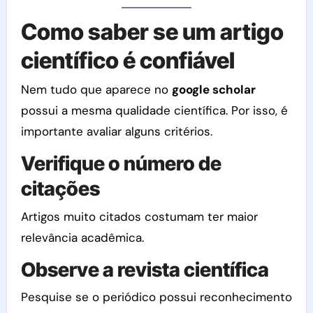
Como saber se um artigo
científico é confiável
Nem tudo que aparece no
google scholar
possui a mesma qualidade científica. Por isso, é
importante avaliar alguns critérios.
Verifique o número de
citações
Artigos muito citados costumam ter maior
relevância acadêmica.
Observe a revista científica
Pesquise se o periódico possui reconhecimento