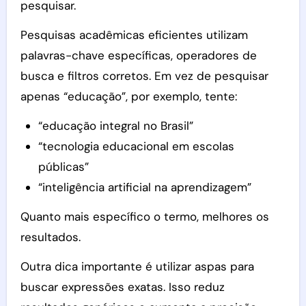
pesquisar.
Pesquisas acadêmicas eficientes utilizam
palavras-chave específicas, operadores de
busca e filtros corretos. Em vez de pesquisar
apenas “educação”, por exemplo, tente:
“educação integral no Brasil”
“tecnologia educacional em escolas
públicas”
“inteligência artificial na aprendizagem”
Quanto mais específico o termo, melhores os
resultados.
Outra dica importante é utilizar aspas para
buscar expressões exatas. Isso reduz