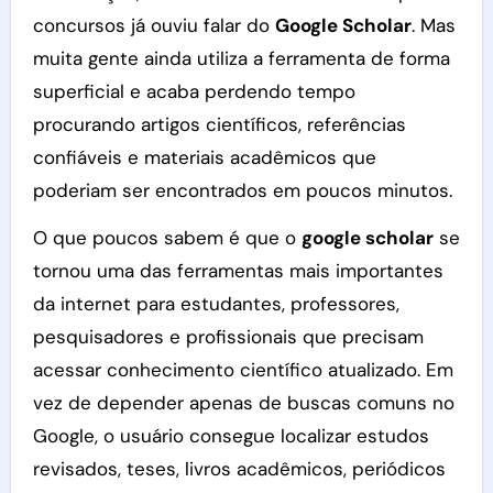
concursos já ouviu falar do
Google Scholar
. Mas
muita gente ainda utiliza a ferramenta de forma
superficial e acaba perdendo tempo
procurando artigos científicos, referências
confiáveis e materiais acadêmicos que
poderiam ser encontrados em poucos minutos.
O que poucos sabem é que o
google scholar
se
tornou uma das ferramentas mais importantes
da internet para estudantes, professores,
pesquisadores e profissionais que precisam
acessar conhecimento científico atualizado. Em
vez de depender apenas de buscas comuns no
Google, o usuário consegue localizar estudos
revisados, teses, livros acadêmicos, periódicos