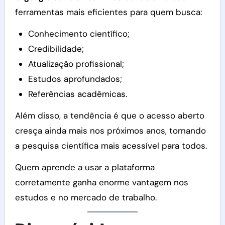
ferramentas mais eficientes para quem busca:
Conhecimento científico;
Credibilidade;
Atualização profissional;
Estudos aprofundados;
Referências acadêmicas.
Além disso, a tendência é que o acesso aberto
cresça ainda mais nos próximos anos, tornando
a pesquisa científica mais acessível para todos.
Quem aprende a usar a plataforma
corretamente ganha enorme vantagem nos
estudos e no mercado de trabalho.