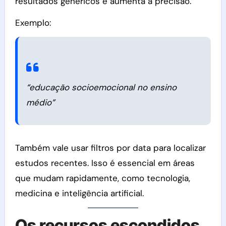
resultados genéricos e aumenta a precisão.
Exemplo:
“educação socioemocional no ensino
médio”
Também vale usar filtros por data para localizar
estudos recentes. Isso é essencial em áreas
que mudam rapidamente, como tecnologia,
medicina e inteligência artificial.
Os recursos escondidos