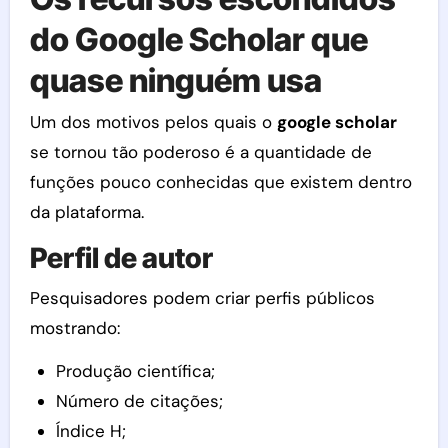
do Google Scholar que
quase ninguém usa
Um dos motivos pelos quais o
google scholar
se tornou tão poderoso é a quantidade de
funções pouco conhecidas que existem dentro
da plataforma.
Perfil de autor
Pesquisadores podem criar perfis públicos
mostrando:
Produção científica;
Número de citações;
Índice H;