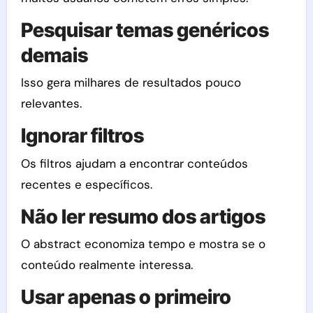
Pesquisar temas genéricos
demais
Isso gera milhares de resultados pouco
relevantes.
Ignorar filtros
Os filtros ajudam a encontrar conteúdos
recentes e específicos.
Não ler resumo dos artigos
O abstract economiza tempo e mostra se o
conteúdo realmente interessa.
Usar apenas o primeiro