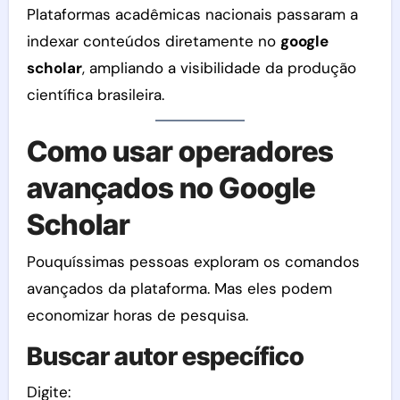
Plataformas acadêmicas nacionais passaram a
indexar conteúdos diretamente no
google
scholar
, ampliando a visibilidade da produção
científica brasileira.
Como usar operadores
avançados no Google
Scholar
Pouquíssimas pessoas exploram os comandos
avançados da plataforma. Mas eles podem
economizar horas de pesquisa.
Buscar autor específico
Digite: