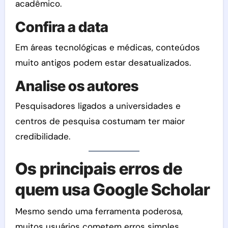
acadêmico.
Confira a data
Em áreas tecnológicas e médicas, conteúdos
muito antigos podem estar desatualizados.
Analise os autores
Pesquisadores ligados a universidades e
centros de pesquisa costumam ter maior
credibilidade.
Os principais erros de
quem usa Google Scholar
Mesmo sendo uma ferramenta poderosa,
muitos usuários cometem erros simples.