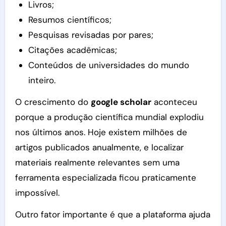
Livros;
Resumos científicos;
Pesquisas revisadas por pares;
Citações acadêmicas;
Conteúdos de universidades do mundo
inteiro.
O crescimento do
google scholar
aconteceu
porque a produção científica mundial explodiu
nos últimos anos. Hoje existem milhões de
artigos publicados anualmente, e localizar
materiais realmente relevantes sem uma
ferramenta especializada ficou praticamente
impossível.
Outro fator importante é que a plataforma ajuda