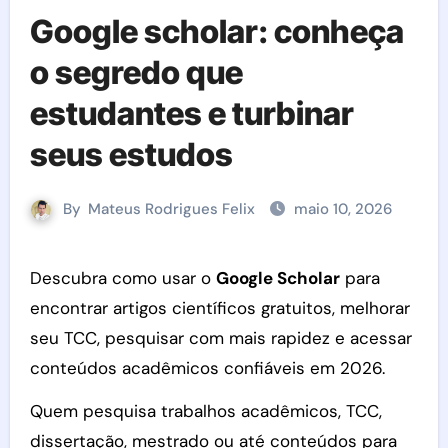
Google scholar: conheça
o segredo que
estudantes e turbinar
seus estudos
By
Mateus Rodrigues Felix
maio 10, 2026
Descubra como usar o
Google Scholar
para
encontrar artigos científicos gratuitos, melhorar
seu TCC, pesquisar com mais rapidez e acessar
conteúdos acadêmicos confiáveis em 2026.
Quem pesquisa trabalhos acadêmicos, TCC,
dissertação, mestrado ou até conteúdos para