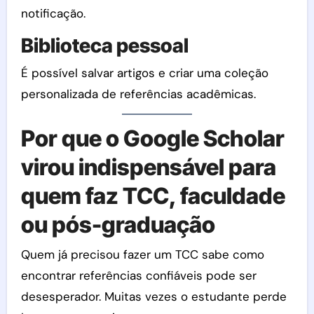
notificação.
Biblioteca pessoal
É possível salvar artigos e criar uma coleção
personalizada de referências acadêmicas.
Por que o Google Scholar
virou indispensável para
quem faz TCC, faculdade
ou pós-graduação
Quem já precisou fazer um TCC sabe como
encontrar referências confiáveis pode ser
desesperador. Muitas vezes o estudante perde