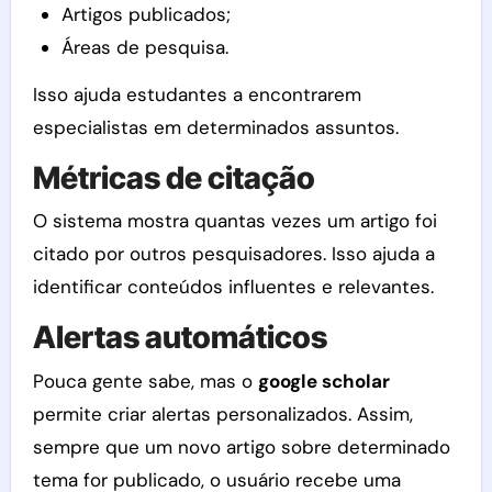
Artigos publicados;
Áreas de pesquisa.
Isso ajuda estudantes a encontrarem
especialistas em determinados assuntos.
Métricas de citação
O sistema mostra quantas vezes um artigo foi
citado por outros pesquisadores. Isso ajuda a
identificar conteúdos influentes e relevantes.
Alertas automáticos
Pouca gente sabe, mas o
google scholar
permite criar alertas personalizados. Assim,
sempre que um novo artigo sobre determinado
tema for publicado, o usuário recebe uma