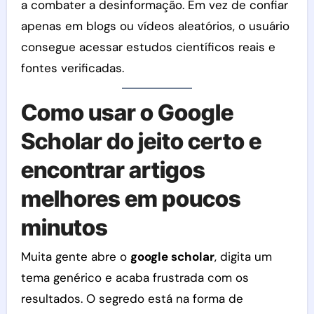
a combater a desinformação. Em vez de confiar
apenas em blogs ou vídeos aleatórios, o usuário
consegue acessar estudos científicos reais e
fontes verificadas.
Como usar o Google
Scholar do jeito certo e
encontrar artigos
melhores em poucos
minutos
Muita gente abre o
google scholar
, digita um
tema genérico e acaba frustrada com os
resultados. O segredo está na forma de