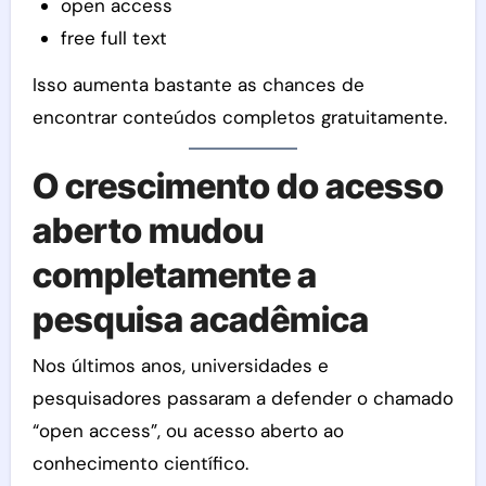
open access
free full text
Isso aumenta bastante as chances de
encontrar conteúdos completos gratuitamente.
O crescimento do acesso
aberto mudou
completamente a
pesquisa acadêmica
Nos últimos anos, universidades e
pesquisadores passaram a defender o chamado
“open access”, ou acesso aberto ao
conhecimento científico.