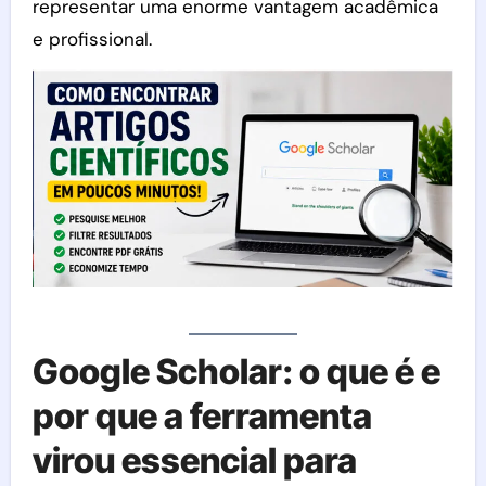
representar uma enorme vantagem acadêmica
e profissional.
Google Scholar: o que é e
por que a ferramenta
virou essencial para