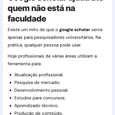
quem não está na
faculdade
Existe um mito de que o
google scholar
serve
apenas para pesquisadores universitários. Na
prática, qualquer pessoa pode usar.
Hoje profissionais de várias áreas utilizam a
ferramenta para:
Atualização profissional;
Pesquisa de mercado;
Desenvolvimento pessoal;
Estudos para concursos;
Aprendizado técnico;
Produção de conteúdo.