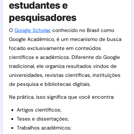
estudantes e
pesquisadores
O
Google Scholar
, conhecido no Brasil como
Google Acadêmico, é um mecanismo de busca
focado exclusivamente em conteúdos
científicos e acadêmicos. Diferente do Google
tradicional, ele organiza resultados vindos de
universidades, revistas científicas, instituições
de pesquisa e bibliotecas digitais.
Na prática, isso significa que você encontra:
Artigos científicos;
Teses e dissertações;
Trabalhos acadêmicos;