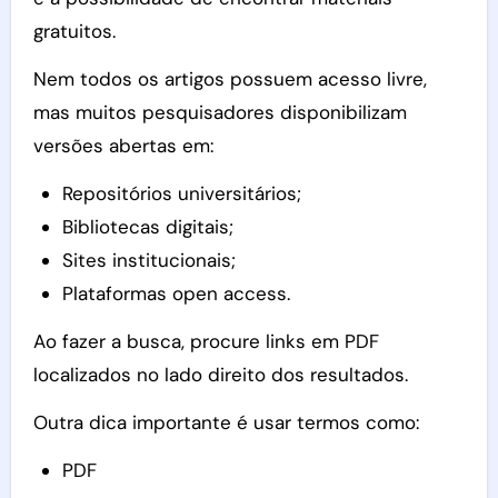
gratuitos.
Nem todos os artigos possuem acesso livre,
mas muitos pesquisadores disponibilizam
versões abertas em:
Repositórios universitários;
Bibliotecas digitais;
Sites institucionais;
Plataformas open access.
Ao fazer a busca, procure links em PDF
localizados no lado direito dos resultados.
Outra dica importante é usar termos como:
PDF