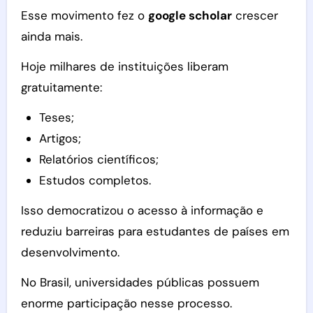
Esse movimento fez o
google scholar
crescer
ainda mais.
Hoje milhares de instituições liberam
gratuitamente:
Teses;
Artigos;
Relatórios científicos;
Estudos completos.
Isso democratizou o acesso à informação e
reduziu barreiras para estudantes de países em
desenvolvimento.
No Brasil, universidades públicas possuem
enorme participação nesse processo.