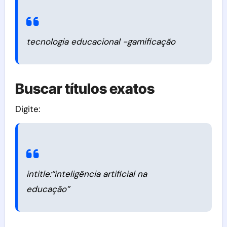
tecnologia educacional -gamificação
Buscar títulos exatos
Digite:
intitle:“inteligência artificial na
educação”