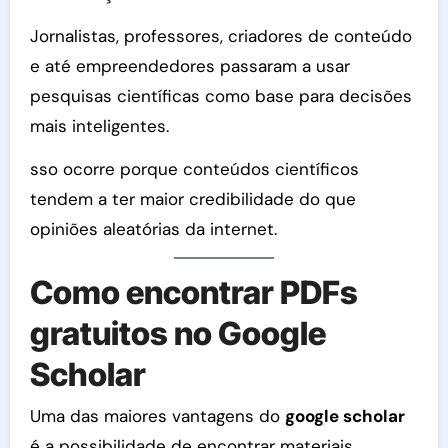
Jornalistas, professores, criadores de conteúdo
e até empreendedores passaram a usar
pesquisas científicas como base para decisões
mais inteligentes.
sso ocorre porque conteúdos científicos
tendem a ter maior credibilidade do que
opiniões aleatórias da internet.
Como encontrar PDFs
gratuitos no Google
Scholar
Uma das maiores vantagens do
google scholar
é a possibilidade de encontrar materiais