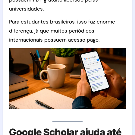
universidades.
Para estudantes brasileiros, isso faz enorme
diferença, já que muitos periódicos
internacionais possuem acesso pago.
Google Scholar ajuda até