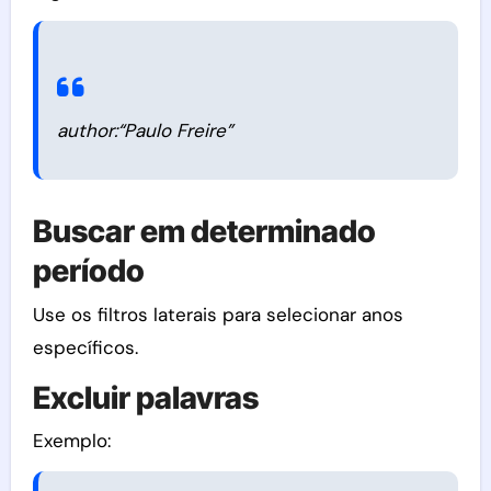
author:“Paulo Freire”
Buscar em determinado
período
Use os filtros laterais para selecionar anos
específicos.
Excluir palavras
Exemplo: