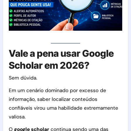
Vale a pena usar Google
Scholar em 2026?
Sem dúvida.
Em um cenário dominado por excesso de
informação, saber localizar conteúdos
confiáveis virou uma habilidade extremamente
valiosa.
O
google scholar
continua sendo uma das