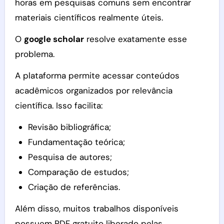
horas em pesquisas comuns sem encontrar
materiais científicos realmente úteis.
O
google scholar
resolve exatamente esse
problema.
A plataforma permite acessar conteúdos
acadêmicos organizados por relevância
científica. Isso facilita:
Revisão bibliográfica;
Fundamentação teórica;
Pesquisa de autores;
Comparação de estudos;
Criação de referências.
Além disso, muitos trabalhos disponíveis
possuem PDF gratuito liberado pelas