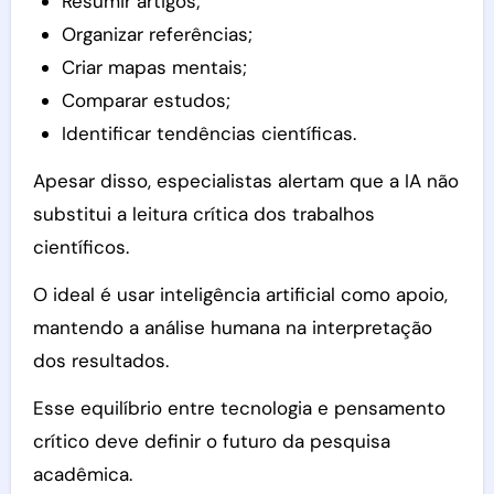
Resumir artigos;
Organizar referências;
Criar mapas mentais;
Comparar estudos;
Identificar tendências científicas.
Apesar disso, especialistas alertam que a IA não
substitui a leitura crítica dos trabalhos
científicos.
O ideal é usar inteligência artificial como apoio,
mantendo a análise humana na interpretação
dos resultados.
Esse equilíbrio entre tecnologia e pensamento
crítico deve definir o futuro da pesquisa
acadêmica.