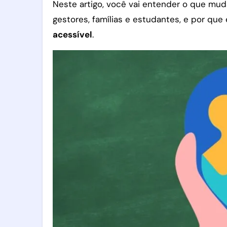
Neste artigo, você vai entender o que mud
gestores, famílias e estudantes, e por qu
acessível
.