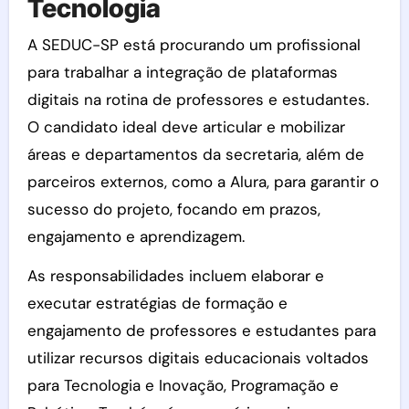
Tecnologia
A SEDUC-SP está procurando um profissional
para trabalhar a integração de plataformas
digitais na rotina de professores e estudantes.
O candidato ideal deve articular e mobilizar
áreas e departamentos da secretaria, além de
parceiros externos, como a Alura, para garantir o
sucesso do projeto, focando em prazos,
engajamento e aprendizagem.
As responsabilidades incluem elaborar e
executar estratégias de formação e
engajamento de professores e estudantes para
utilizar recursos digitais educacionais voltados
para Tecnologia e Inovação, Programação e