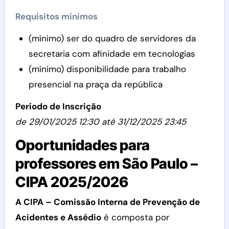
Requisitos mínimos
(mínimo) ser do quadro de servidores da
secretaria com afinidade em tecnologias
(mínimo) disponibilidade para trabalho
presencial na praça da república
Período de Inscrição
de 29/01/2025 12:30 até 31/12/2025 23:45
Oportunidades para
professores em São Paulo –
CIPA 2025/2026
A CIPA – Comissão Interna de Prevenção de
Acidentes e Assédio
é composta por