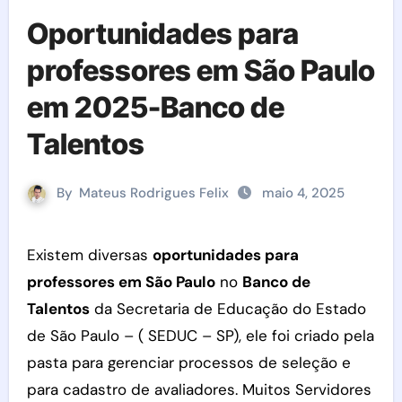
Oportunidades para
professores em São Paulo
em 2025-Banco de
Talentos
By
Mateus Rodrigues Felix
maio 4, 2025
Existem diversas
oportunidades para
professores em São Paulo
no
Banco de
Talentos
da Secretaria de Educação do Estado
de São Paulo – ( SEDUC – SP), ele foi criado pela
pasta para gerenciar processos de seleção e
para cadastro de avaliadores. Muitos Servidores