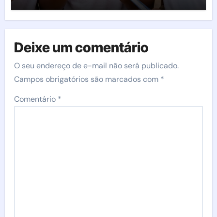
Deixe um comentário
O seu endereço de e-mail não será publicado.
Campos obrigatórios são marcados com
*
Comentário
*