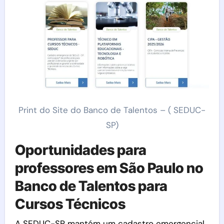
Print do Site do Banco de Talentos – ( SEDUC-
SP)
Oportunidades para
professores em São Paulo no
Banco de Talentos para
Cursos Técnicos
A SEDUC-SP mantém um cadastro emergencial