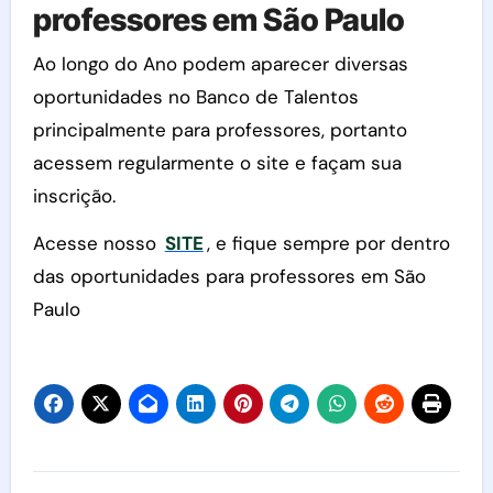
professores em São Paulo
Ao longo do Ano podem aparecer diversas
oportunidades no Banco de Talentos
principalmente para professores, portanto
acessem regularmente o site e façam sua
inscrição.
Acesse nosso
SITE
, e fique sempre por dentro
das oportunidades para professores em São
Paulo
Navegação