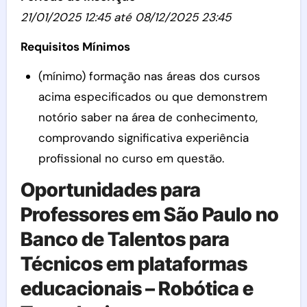
21/01/2025 12:45 até 08/12/2025 23:45
Requisitos Mínimos
(mínimo) formação nas áreas dos cursos
acima especificados ou que demonstrem
notório saber na área de conhecimento,
comprovando significativa experiência
profissional no curso em questão.
Oportunidades para
Professores em São Paulo no
Banco de Talentos para
Técnicos em plataformas
educacionais – Robótica e