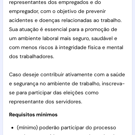
representantes dos empregados e do
empregador, com o objetivo de prevenir
acidentes e doenças relacionadas ao trabalho.
Sua atuação é essencial para a promoção de
um ambiente laboral mais seguro, saudável e
com menos riscos à integridade física e mental
dos trabalhadores.
Caso deseje contribuir ativamente com a saúde
e segurança no ambiente de trabalho, inscreva-
se para participar das eleições como
representante dos servidores.
Requisitos mínimos
(mínimo) poderão participar do processo