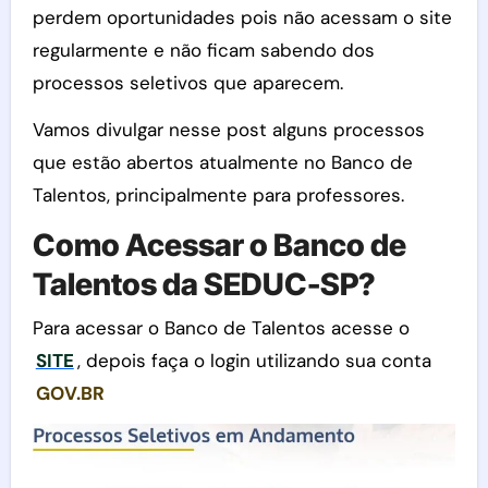
perdem oportunidades pois não acessam o site
regularmente e não ficam sabendo dos
processos seletivos que aparecem.
Vamos divulgar nesse post alguns processos
que estão abertos atualmente no Banco de
Talentos, principalmente para professores.
Como Acessar o Banco de
Talentos da SEDUC-SP?
Para acessar o Banco de Talentos acesse o
SITE
, depois faça o login utilizando sua conta
GOV.BR