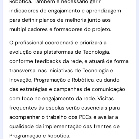
Robótica. Também é necessário gerir
indicadores de engajamento e aprendizagem
para definir planos de melhoria junto aos
multiplicadores e formadores do projeto.
O profissional coordenará e priorizará a
evolução das plataformas de Tecnologia,
conforme feedbacks da rede, e atuará de forma
transversal nas iniciativas de Tecnologia e
Inovação, Programação e Robótica, cuidando
das estratégias e campanhas de comunicação
com foco no engajamento da rede. Visitas
frequentes às escolas serão essenciais para
acompanhar o trabalho dos PECs e avaliar a
qualidade da implementação das frentes de
Programação e Robótica.