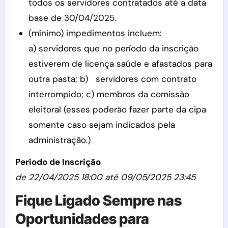
todos os servidores contratados até a data
base de 30/04/2025.
(mínimo) impedimentos incluem:
a) servidores que no período da inscrição
estiverem de licença saúde e afastados para
outra pasta; b) servidores com contrato
interrompido; c) membros da comissão
eleitoral (esses poderão fazer parte da cipa
somente caso sejam indicados pela
administração.)
Período de Inscrição
de 22/04/2025 18:00 até 09/05/2025 23:45
Fique Ligado Sempre nas
Oportunidades para