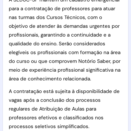
para a contratação de professores para atuar
nas turmas dos Cursos Técnicos, com o
objetivo de atender às demandas urgentes por
profissionais, garantindo a continuidade e a
qualidade do ensino. Serão considerados
elegíveis os profissionais com formação na área
do curso ou que comprovem Notório Saber, por
meio de experiência profissional significativa na
área de conhecimento relacionada.
A contratação está sujeita à disponibilidade de
vagas após a conclusão dos processos
regulares de Atribuição de Aulas para
professores efetivos e classificados nos
processos seletivos simplificados.