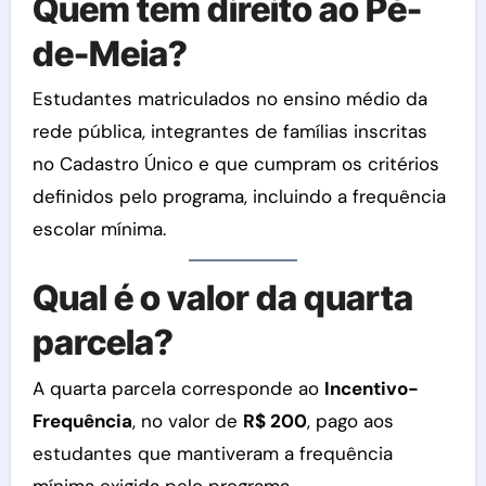
Quem tem direito ao Pé-
de-Meia?
Estudantes matriculados no ensino médio da
rede pública, integrantes de famílias inscritas
no Cadastro Único e que cumpram os critérios
definidos pelo programa, incluindo a frequência
escolar mínima.
Qual é o valor da quarta
parcela?
A quarta parcela corresponde ao
Incentivo-
Frequência
, no valor de
R$ 200
, pago aos
estudantes que mantiveram a frequência
mínima exigida pelo programa.