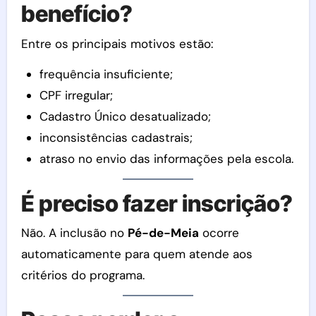
benefício?
Entre os principais motivos estão:
frequência insuficiente;
CPF irregular;
Cadastro Único desatualizado;
inconsistências cadastrais;
atraso no envio das informações pela escola.
É preciso fazer inscrição?
Não. A inclusão no
Pé-de-Meia
ocorre
automaticamente para quem atende aos
critérios do programa.