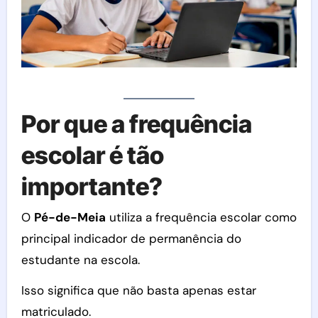
Por que a frequência
escolar é tão
importante?
O
Pé-de-Meia
utiliza a frequência escolar como
principal indicador de permanência do
estudante na escola.
Isso significa que não basta apenas estar
matriculado.