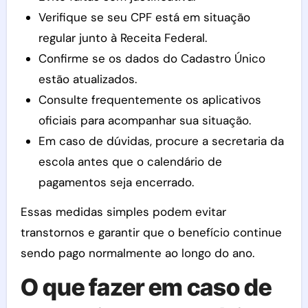
Verifique se seu CPF está em situação
regular junto à Receita Federal.
Confirme se os dados do Cadastro Único
estão atualizados.
Consulte frequentemente os aplicativos
oficiais para acompanhar sua situação.
Em caso de dúvidas, procure a secretaria da
escola antes que o calendário de
pagamentos seja encerrado.
Essas medidas simples podem evitar
transtornos e garantir que o benefício continue
sendo pago normalmente ao longo do ano.
O que fazer em caso de