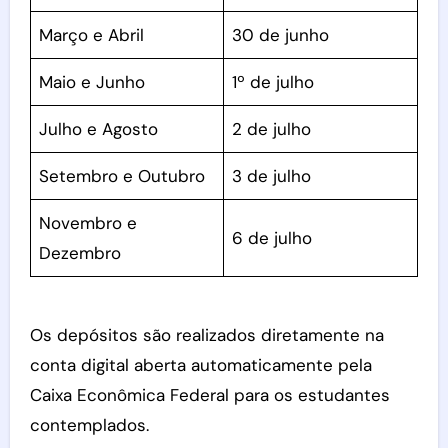
Março e Abril
30 de junho
Maio e Junho
1º de julho
Julho e Agosto
2 de julho
Setembro e Outubro
3 de julho
Novembro e
6 de julho
Dezembro
Os depósitos são realizados diretamente na
conta digital aberta automaticamente pela
Caixa Econômica Federal para os estudantes
contemplados.