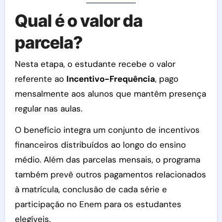
Qual é o valor da
parcela?
Nesta etapa, o estudante recebe o valor
referente ao
Incentivo-Frequência
, pago
mensalmente aos alunos que mantêm presença
regular nas aulas.
O benefício integra um conjunto de incentivos
financeiros distribuídos ao longo do ensino
médio. Além das parcelas mensais, o programa
também prevê outros pagamentos relacionados
à matrícula, conclusão de cada série e
participação no Enem para os estudantes
elegíveis.