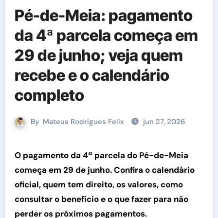
Pé-de-Meia: pagamento
da 4ª parcela começa em
29 de junho; veja quem
recebe e o calendário
completo
By
Mateus Rodrigues Felix
jun 27, 2026
O pagamento da 4ª parcela do Pé-de-Meia
começa em 29 de junho. Confira o calendário
oficial, quem tem direito, os valores, como
consultar o benefício e o que fazer para não
perder os próximos pagamentos.