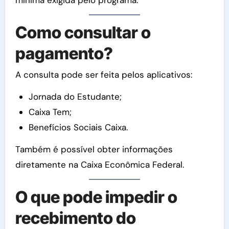
Como consultar o
pagamento?
A consulta pode ser feita pelos aplicativos:
Jornada do Estudante;
Caixa Tem;
Benefícios Sociais Caixa.
Também é possível obter informações
diretamente na Caixa Econômica Federal.
O que pode impedir o
recebimento do