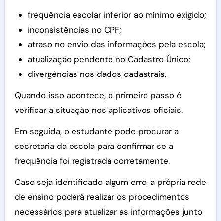
frequência escolar inferior ao mínimo exigido;
inconsistências no CPF;
atraso no envio das informações pela escola;
atualização pendente no Cadastro Único;
divergências nos dados cadastrais.
Quando isso acontece, o primeiro passo é
verificar a situação nos aplicativos oficiais.
Em seguida, o estudante pode procurar a
secretaria da escola para confirmar se a
frequência foi registrada corretamente.
Caso seja identificado algum erro, a própria rede
de ensino poderá realizar os procedimentos
necessários para atualizar as informações junto