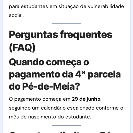
para estudantes em situação de vulnerabilidade
social.
Perguntas frequentes
(FAQ)
Quando começa o
pagamento da 4ª parcela
do Pé-de-Meia?
O pagamento começa em
29 de junho
,
seguindo um calendário escalonado conforme o
mês de nascimento do estudante.