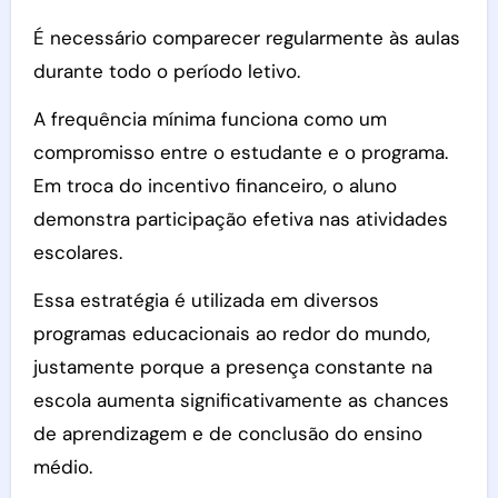
É necessário comparecer regularmente às aulas
durante todo o período letivo.
A frequência mínima funciona como um
compromisso entre o estudante e o programa.
Em troca do incentivo financeiro, o aluno
demonstra participação efetiva nas atividades
escolares.
Essa estratégia é utilizada em diversos
programas educacionais ao redor do mundo,
justamente porque a presença constante na
escola aumenta significativamente as chances
de aprendizagem e de conclusão do ensino
médio.