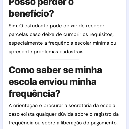
Posso perder o
benefício?
Sim. O estudante pode deixar de receber
parcelas caso deixe de cumprir os requisitos,
especialmente a frequência escolar mínima ou
apresente problemas cadastrais.
Como saber se minha
escola enviou minha
frequência?
A orientação é procurar a secretaria da escola
caso exista qualquer dúvida sobre o registro da
frequência ou sobre a liberação do pagamento.