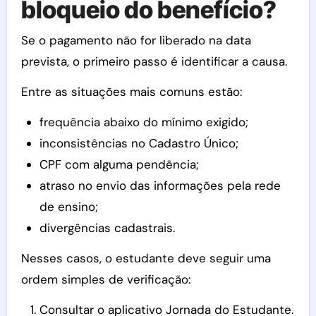
bloqueio do benefício?
Se o pagamento não for liberado na data
prevista, o primeiro passo é identificar a causa.
Entre as situações mais comuns estão:
frequência abaixo do mínimo exigido;
inconsistências no Cadastro Único;
CPF com alguma pendência;
atraso no envio das informações pela rede
de ensino;
divergências cadastrais.
Nesses casos, o estudante deve seguir uma
ordem simples de verificação:
Consultar o aplicativo Jornada do Estudante.