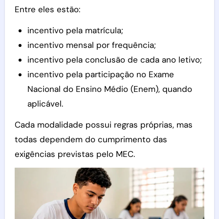
Entre eles estão:
incentivo pela matrícula;
incentivo mensal por frequência;
incentivo pela conclusão de cada ano letivo;
incentivo pela participação no Exame
Nacional do Ensino Médio (Enem), quando
aplicável.
Cada modalidade possui regras próprias, mas
todas dependem do cumprimento das
exigências previstas pelo MEC.