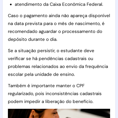
atendimento da Caixa Econômica Federal.
Caso o pagamento ainda não apareça disponível
na data prevista para o mês de nascimento, é
recomendado aguardar o processamento do
depósito durante o dia.
Se a situação persistir, o estudante deve
verificar se há pendências cadastrais ou
problemas relacionados ao envio da frequência
escolar pela unidade de ensino.
Também é importante manter o CPF
regularizado, pois inconsistências cadastrais
podem impedir a liberação do benefício.