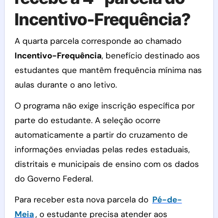
Incentivo-Frequência?
A quarta parcela corresponde ao chamado
Incentivo-Frequência
, benefício destinado aos
estudantes que mantêm frequência mínima nas
aulas durante o ano letivo.
O programa não exige inscrição específica por
parte do estudante. A seleção ocorre
automaticamente a partir do cruzamento de
informações enviadas pelas redes estaduais,
distritais e municipais de ensino com os dados
do Governo Federal.
Para receber esta nova parcela do
Pé-de-
Meia
, o estudante precisa atender aos