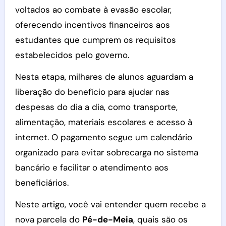
voltados ao combate à evasão escolar,
oferecendo incentivos financeiros aos
estudantes que cumprem os requisitos
estabelecidos pelo governo.
Nesta etapa, milhares de alunos aguardam a
liberação do benefício para ajudar nas
despesas do dia a dia, como transporte,
alimentação, materiais escolares e acesso à
internet. O pagamento segue um calendário
organizado para evitar sobrecarga no sistema
bancário e facilitar o atendimento aos
beneficiários.
Neste artigo, você vai entender quem recebe a
nova parcela do
Pé-de-Meia
, quais são os