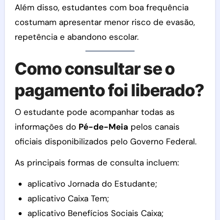
Além disso, estudantes com boa frequência
costumam apresentar menor risco de evasão,
repetência e abandono escolar.
Como consultar se o
pagamento foi liberado?
O estudante pode acompanhar todas as
informações do
Pé-de-Meia
pelos canais
oficiais disponibilizados pelo Governo Federal.
As principais formas de consulta incluem:
aplicativo Jornada do Estudante;
aplicativo Caixa Tem;
aplicativo Benefícios Sociais Caixa;