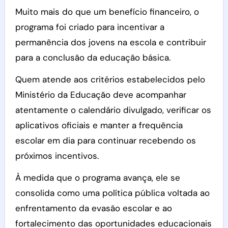
Muito mais do que um benefício financeiro, o
programa foi criado para incentivar a
permanência dos jovens na escola e contribuir
para a conclusão da educação básica.
Quem atende aos critérios estabelecidos pelo
Ministério da Educação deve acompanhar
atentamente o calendário divulgado, verificar os
aplicativos oficiais e manter a frequência
escolar em dia para continuar recebendo os
próximos incentivos.
À medida que o programa avança, ele se
consolida como uma política pública voltada ao
enfrentamento da evasão escolar e ao
fortalecimento das oportunidades educacionais