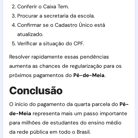
Conferir o Caixa Tem.
Procurar a secretaria da escola.
Confirmar se o Cadastro Único está
atualizado.
Verificar a situação do CPF.
Resolver rapidamente essas pendências
aumenta as chances de regularização para os
próximos pagamentos do
Pé-de-Meia
.
Conclusão
O início do pagamento da quarta parcela do
Pé-
de-Meia
representa mais um passo importante
para milhões de estudantes do ensino médio
da rede pública em todo o Brasil.