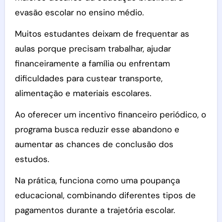
evasão escolar no ensino médio.
Muitos estudantes deixam de frequentar as
aulas porque precisam trabalhar, ajudar
financeiramente a família ou enfrentam
dificuldades para custear transporte,
alimentação e materiais escolares.
Ao oferecer um incentivo financeiro periódico, o
programa busca reduzir esse abandono e
aumentar as chances de conclusão dos
estudos.
Na prática, funciona como uma poupança
educacional, combinando diferentes tipos de
pagamentos durante a trajetória escolar.