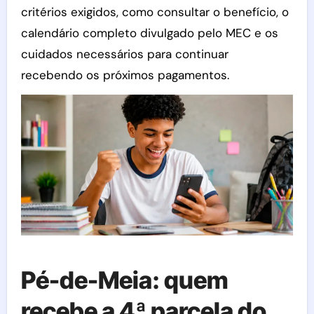
critérios exigidos, como consultar o benefício, o
calendário completo divulgado pelo MEC e os
cuidados necessários para continuar
recebendo os próximos pagamentos.
Pé-de-Meia: quem
recebe a 4ª parcela do