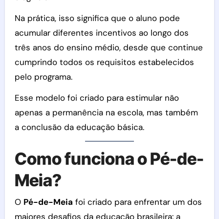
Na prática, isso significa que o aluno pode
acumular diferentes incentivos ao longo dos
três anos do ensino médio, desde que continue
cumprindo todos os requisitos estabelecidos
pelo programa.
Esse modelo foi criado para estimular não
apenas a permanência na escola, mas também
a conclusão da educação básica.
Como funciona o Pé-de-
Meia?
O
Pé-de-Meia
foi criado para enfrentar um dos
maiores desafios da educação brasileira: a