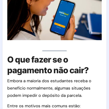
O que fazer se o
pagamento não cair?
Embora a maioria dos estudantes receba o
benefício normalmente, algumas situações
podem impedir o depósito da parcela.
Entre os motivos mais comuns estão: