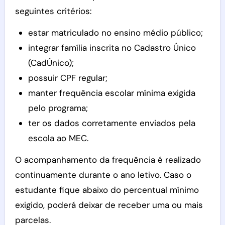
seguintes critérios:
estar matriculado no ensino médio público;
integrar família inscrita no Cadastro Único
(CadÚnico);
possuir CPF regular;
manter frequência escolar mínima exigida
pelo programa;
ter os dados corretamente enviados pela
escola ao MEC.
O acompanhamento da frequência é realizado
continuamente durante o ano letivo. Caso o
estudante fique abaixo do percentual mínimo
exigido, poderá deixar de receber uma ou mais
parcelas.