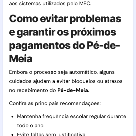
aos sistemas utilizados pelo MEC.
Como evitar problemas
e garantir os próximos
pagamentos do Pé-de-
Meia
Embora o processo seja automático, alguns
cuidados ajudam a evitar bloqueios ou atrasos
no recebimento do
Pé-de-Meia
.
Confira as principais recomendações:
Mantenha frequência escolar regular durante
todo o ano.
Evite faltas sem justificativa.