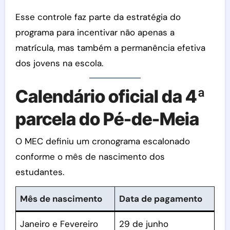
Esse controle faz parte da estratégia do
programa para incentivar não apenas a
matrícula, mas também a permanência efetiva
dos jovens na escola.
Calendário oficial da 4ª
parcela do Pé-de-Meia
O MEC definiu um cronograma escalonado
conforme o mês de nascimento dos
estudantes.
Mês de nascimento
Data de pagamento
Janeiro e Fevereiro
29 de junho