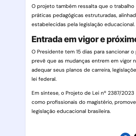
O projeto também ressalta que o trabalho
práticas pedagógicas estruturadas, alinhad
estabelecidas pela legislação educacional.
Entrada em vigor e próxi
O Presidente tem 15 dias para sancionar o 
prevê que as mudanças entrem em vigor na 
adequar seus planos de carreira, legislaç
lei federal.
Em síntese, o Projeto de Lei nº 2387/2023
como profissionais do magistério, promov
legislação educacional brasileira.