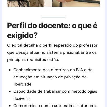
Perfil do docente: o que é
exigido?
O edital detalha o perfil esperado do professor
que deseja atuar no sistema prisional. Entre os
principais requisitos estão:
Conhecimento das diretrizes da EJA e da
educação em situação de privação de
liberdade;
Capacidade de trabalhar com metodologias
flexíveis;
Compromisso com a autoestima, autonomia