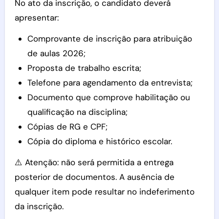
No ato da inscrição, o candidato deverá
apresentar:
Comprovante de inscrição para atribuição
de aulas 2026;
Proposta de trabalho escrita;
Telefone para agendamento da entrevista;
Documento que comprove habilitação ou
qualificação na disciplina;
Cópias de RG e CPF;
Cópia do diploma e histórico escolar.
⚠️ Atenção: não será permitida a entrega
posterior de documentos. A ausência de
qualquer item pode resultar no indeferimento
da inscrição.