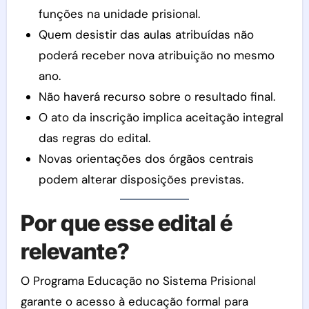
funções na unidade prisional.
Quem desistir das aulas atribuídas não
poderá receber nova atribuição no mesmo
ano.
Não haverá recurso sobre o resultado final.
O ato da inscrição implica aceitação integral
das regras do edital.
Novas orientações dos órgãos centrais
podem alterar disposições previstas.
Por que esse edital é
relevante?
O Programa Educação no Sistema Prisional
garante o acesso à educação formal para