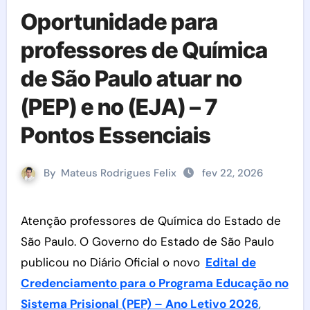
Oportunidade para
professores de Química
de São Paulo atuar no
(PEP) e no (EJA) – 7
Pontos Essenciais
By
Mateus Rodrigues Felix
fev 22, 2026
Atenção professores de Química do Estado de
São Paulo. O Governo do Estado de São Paulo
publicou no Diário Oficial o novo
Edital de
Credenciamento para o Programa Educação no
Sistema Prisional (PEP) – Ano Letivo 2026
,