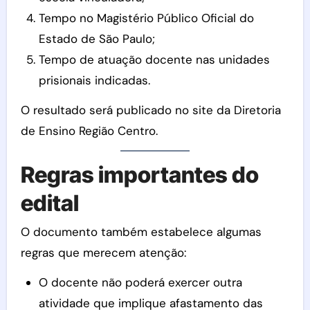
Tempo no Magistério Público Oficial do
Estado de São Paulo;
Tempo de atuação docente nas unidades
prisionais indicadas.
O resultado será publicado no site da Diretoria
de Ensino Região Centro.
Regras importantes do
edital
O documento também estabelece algumas
regras que merecem atenção:
O docente não poderá exercer outra
atividade que implique afastamento das