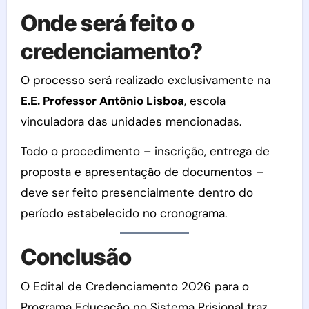
Onde será feito o
credenciamento?
O processo será realizado exclusivamente na
E.E. Professor Antônio Lisboa
, escola
vinculadora das unidades mencionadas.
Todo o procedimento – inscrição, entrega de
proposta e apresentação de documentos –
deve ser feito presencialmente dentro do
período estabelecido no cronograma.
Conclusão
O Edital de Credenciamento 2026 para o
Programa Educação no Sistema Prisional traz