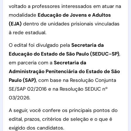
voltado a professores interessados em atuar na
modalidade
Educação de Jovens e Adultos
(EJA)
dentro de unidades prisionais vinculadas
à rede estadual.
O edital foi divulgado pela
Secretaria da
Educação do Estado de São Paulo (SEDUC-SP)
,
em parceria com a
Secretaria da
Administração Penitenciária do Estado de São
Paulo (SAP)
, com base na Resolução Conjunta
SE/SAP 02/2016 e na Resolução SEDUC nº
03/2026.
A seguir, você confere os principais pontos do
edital, prazos, critérios de seleção e o que é
exigido dos candidatos.