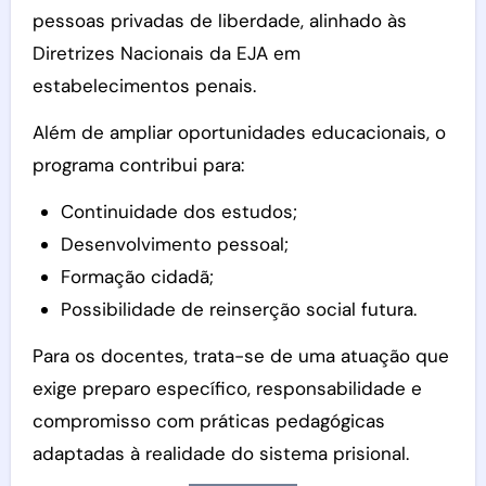
pessoas privadas de liberdade, alinhado às
Diretrizes Nacionais da EJA em
estabelecimentos penais.
Além de ampliar oportunidades educacionais, o
programa contribui para:
Continuidade dos estudos;
Desenvolvimento pessoal;
Formação cidadã;
Possibilidade de reinserção social futura.
Para os docentes, trata-se de uma atuação que
exige preparo específico, responsabilidade e
compromisso com práticas pedagógicas
adaptadas à realidade do sistema prisional.