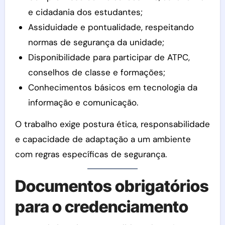
e cidadania dos estudantes;
Assiduidade e pontualidade, respeitando
normas de segurança da unidade;
Disponibilidade para participar de ATPC,
conselhos de classe e formações;
Conhecimentos básicos em tecnologia da
informação e comunicação.
O trabalho exige postura ética, responsabilidade
e capacidade de adaptação a um ambiente
com regras específicas de segurança.
Documentos obrigatórios
para o credenciamento