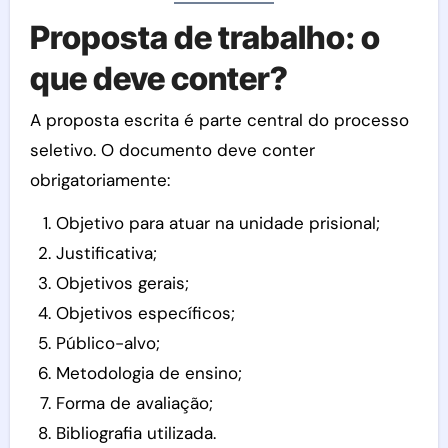
Proposta de trabalho: o
que deve conter?
A proposta escrita é parte central do processo
seletivo. O documento deve conter
obrigatoriamente:
Objetivo para atuar na unidade prisional;
Justificativa;
Objetivos gerais;
Objetivos específicos;
Público-alvo;
Metodologia de ensino;
Forma de avaliação;
Bibliografia utilizada.