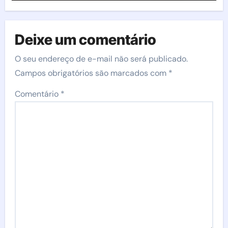
Deixe um comentário
O seu endereço de e-mail não será publicado.
Campos obrigatórios são marcados com
*
Comentário
*