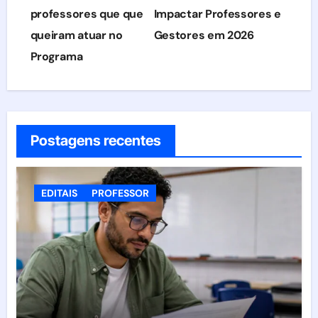
Post
professores que que
Impactar Professores e
queiram atuar no
Gestores em 2026
Programa
Postagens recentes
EDITAIS
PROFESSOR