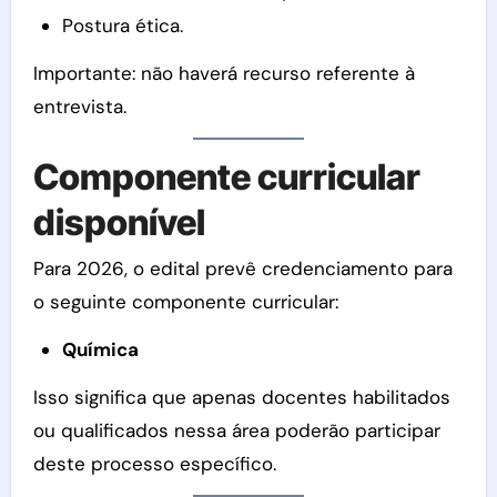
Postura ética.
Importante: não haverá recurso referente à
entrevista.
Componente curricular
disponível
Para 2026, o edital prevê credenciamento para
o seguinte componente curricular:
Química
Isso significa que apenas docentes habilitados
ou qualificados nessa área poderão participar
deste processo específico.