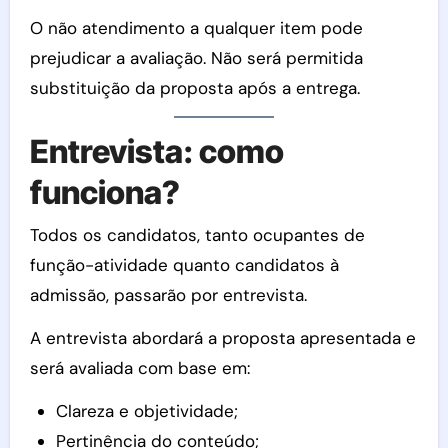
O não atendimento a qualquer item pode
prejudicar a avaliação. Não será permitida
substituição da proposta após a entrega.
Entrevista: como
funciona?
Todos os candidatos, tanto ocupantes de
função-atividade quanto candidatos à
admissão, passarão por entrevista.
A entrevista abordará a proposta apresentada e
será avaliada com base em:
Clareza e objetividade;
Pertinência do conteúdo;