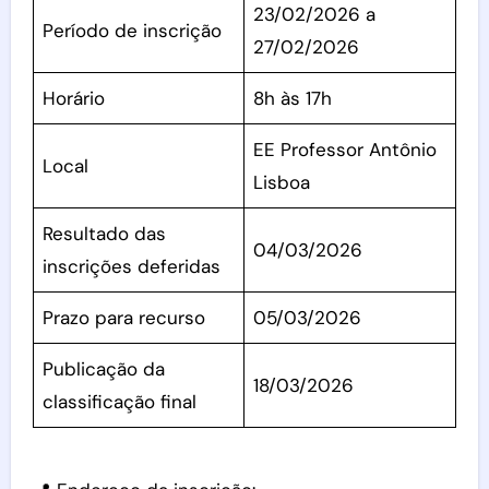
23/02/2026 a
Período de inscrição
27/02/2026
Horário
8h às 17h
EE Professor Antônio
Local
Lisboa
Resultado das
04/03/2026
inscrições deferidas
Prazo para recurso
05/03/2026
Publicação da
18/03/2026
classificação final