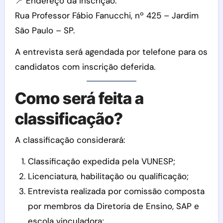
📍 Endereço da inscrição:
Rua Professor Fábio Fanucchi, nº 425 – Jardim
São Paulo – SP.
A entrevista será agendada por telefone para os
candidatos com inscrição deferida.
Como será feita a
classificação?
A classificação considerará:
Classificação expedida pela VUNESP;
Licenciatura, habilitação ou qualificação;
Entrevista realizada por comissão composta
por membros da Diretoria de Ensino, SAP e
escola vinculadora;