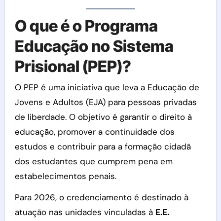
O que é o Programa
Educação no Sistema
Prisional (PEP)?
O PEP é uma iniciativa que leva a Educação de
Jovens e Adultos (EJA) para pessoas privadas
de liberdade. O objetivo é garantir o direito à
educação, promover a continuidade dos
estudos e contribuir para a formação cidadã
dos estudantes que cumprem pena em
estabelecimentos penais.
Para 2026, o credenciamento é destinado à
atuação nas unidades vinculadas à
E.E.