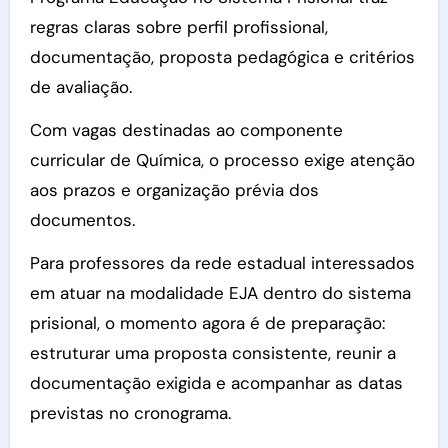
regras claras sobre perfil profissional,
documentação, proposta pedagógica e critérios
de avaliação.
Com vagas destinadas ao componente
curricular de Química, o processo exige atenção
aos prazos e organização prévia dos
documentos.
Para professores da rede estadual interessados
em atuar na modalidade EJA dentro do sistema
prisional, o momento agora é de preparação:
estruturar uma proposta consistente, reunir a
documentação exigida e acompanhar as datas
previstas no cronograma.