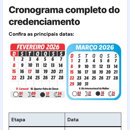
Cronograma completo do
credenciamento
Confira as principais datas:
Etapa
Data