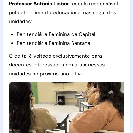
Professor Antônio Lisboa
, escola responsável
pelo atendimento educacional nas seguintes
unidades:
Penitenciária Feminina da Capital
Penitenciária Feminina Santana
O edital é voltado exclusivamente para
docentes interessados em atuar nessas
unidades no próximo ano letivo.