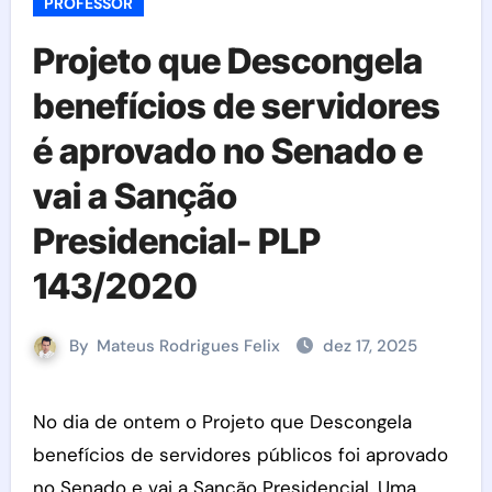
PROFESSOR
Projeto que Descongela
benefícios de servidores
é aprovado no Senado e
vai a Sanção
Presidencial- PLP
143/2020
By
Mateus Rodrigues Felix
dez 17, 2025
No dia de ontem o Projeto que Descongela
benefícios de servidores públicos foi aprovado
no Senado e vai a Sanção Presidencial. Uma