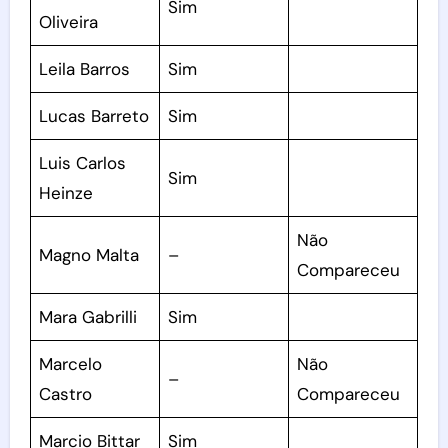
Sim
Oliveira
Leila Barros
Sim
Lucas Barreto
Sim
Luis Carlos
Sim
Heinze
Não
Magno Malta
–
Compareceu
Mara Gabrilli
Sim
Marcelo
Não
–
Castro
Compareceu
Marcio Bittar
Sim