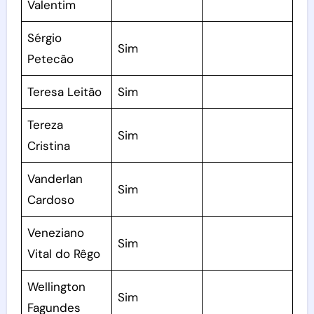
Valentim
Sérgio
Sim
Petecão
Teresa Leitão
Sim
Tereza
Sim
Cristina
Vanderlan
Sim
Cardoso
Veneziano
Sim
Vital do Rêgo
Wellington
Sim
Fagundes