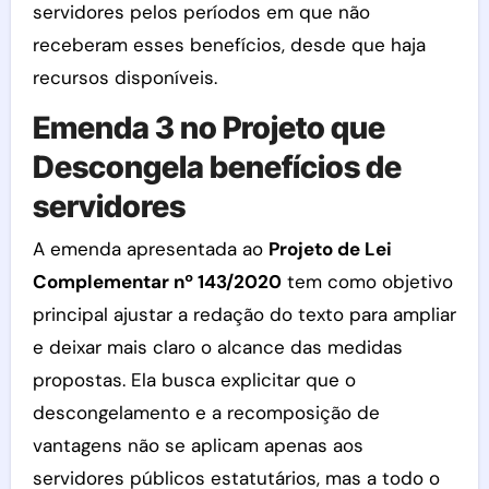
servidores pelos períodos em que não
receberam esses benefícios, desde que haja
recursos disponíveis.
Emenda 3 no Projeto que
Descongela benefícios de
servidores
A emenda apresentada ao
Projeto de Lei
Complementar nº 143/2020
tem como objetivo
principal ajustar a redação do texto para ampliar
e deixar mais claro o alcance das medidas
propostas. Ela busca explicitar que o
descongelamento e a recomposição de
vantagens não se aplicam apenas aos
servidores públicos estatutários, mas a todo o