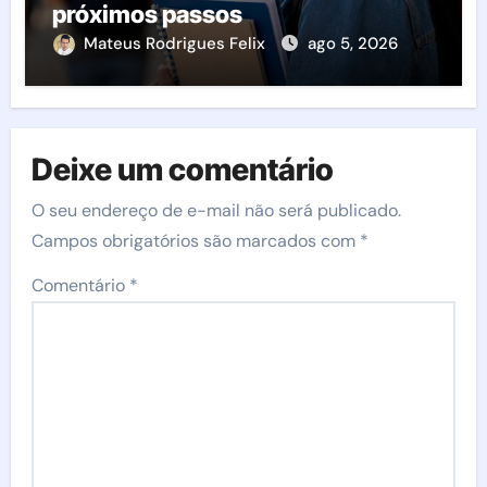
próximos passos
Mateus Rodrigues Felix
ago 5, 2026
Deixe um comentário
O seu endereço de e-mail não será publicado.
Campos obrigatórios são marcados com
*
Comentário
*