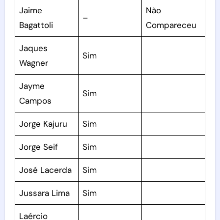
Jaime
Não
–
Bagattoli
Compareceu
Jaques
Sim
Wagner
Jayme
Sim
Campos
Jorge Kajuru
Sim
Jorge Seif
Sim
José Lacerda
Sim
Jussara Lima
Sim
Laércio