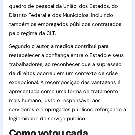
quadro de pessoal da União, dos Estados, do
Distrito Federal e dos Municípios, incluindo
também os empregados públicos contratados
pelo regime da CLT.
Segundo o autor, a medida contribui para
restabelecer a confiança entre o Estado e seus
trabalhadores, ao reconhecer que a supressão
de direitos ocorreu em um contexto de crise
excepcional. A recomposição das vantagens é
apresentada como uma forma de tratamento
mais humano, justo e responsável aos
servidores e empregados públicos, reforçando a
legitimidade do serviço público
Como votou cada