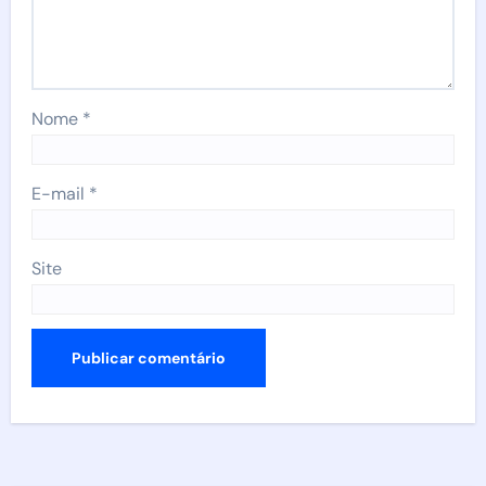
Nome
*
E-mail
*
Site