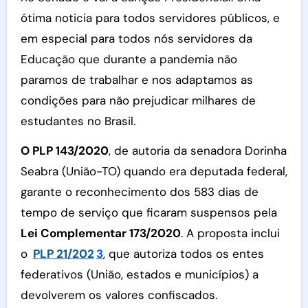
ótima noticia para todos servidores públicos, e
em especial para todos nós servidores da
Educação que durante a pandemia não
paramos de trabalhar e nos adaptamos as
condições para não prejudicar milhares de
estudantes no Brasil.
O PLP 143/2020
, de autoria da senadora Dorinha
Seabra (União-TO) quando era deputada federal,
garante o reconhecimento dos 583 dias de
tempo de serviço que ficaram suspensos pela
Lei Complementar 173/2020
. A proposta inclui
o
PLP 21/202
3
, que autoriza todos os entes
federativos (União, estados e municípios) a
devolverem os valores confiscados.