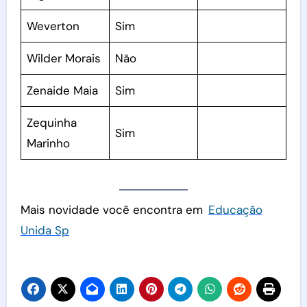
Weverton
Sim
Wilder Morais
Não
Zenaide Maia
Sim
Zequinha
Sim
Marinho
Mais novidade você encontra em
Educação
Unida Sp