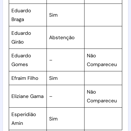
Eduardo
Sim
Braga
Eduardo
Abstenção
Girão
Eduardo
Não
–
Gomes
Compareceu
Efraim Filho
Sim
Não
Eliziane Gama
–
Compareceu
Esperidião
Sim
Amin