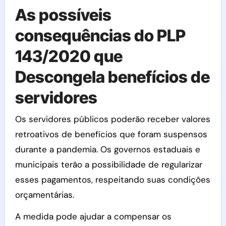
As possíveis
consequências do PLP
143/2020 que
Descongela benefícios de
servidores
Os servidores públicos poderão receber valores
retroativos de benefícios que foram suspensos
durante a pandemia. Os governos estaduais e
municipais terão a possibilidade de regularizar
esses pagamentos, respeitando suas condições
orçamentárias.
A medida pode ajudar a compensar os