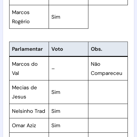
Marcos
Sim
Rogério
Parlamentar
Voto
Obs.
Marcos do
Não
–
Val
Compareceu
Mecias de
Sim
Jesus
Nelsinho Trad
Sim
Omar Aziz
Sim