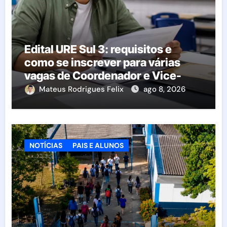
Edital URE Sul 3: requisitos e
como se inscrever para várias
vagas de Coordenador e Vice-
Diretor
Mateus Rodrigues Felix
ago 8, 2026
NOTÍCIAS
PAIS E ALUNOS