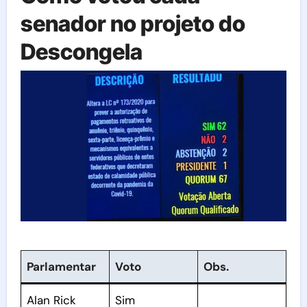
senador no projeto do
Descongela
Parlamentar
Voto
Obs.
Alan Rick
Sim