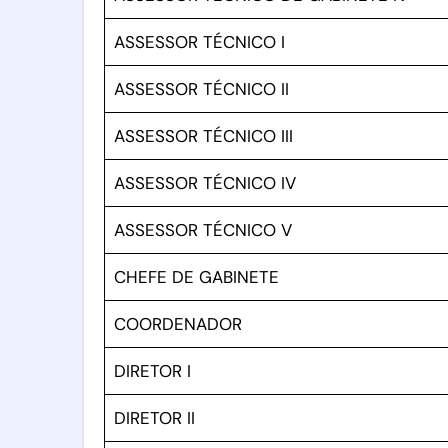
ASSESSOR TÉCNICO I
ASSESSOR TÉCNICO II
ASSESSOR TÉCNICO III
ASSESSOR TÉCNICO IV
ASSESSOR TÉCNICO V
CHEFE DE GABINETE
COORDENADOR
DIRETOR I
DIRETOR II