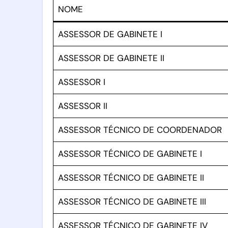
NOME
ASSESSOR DE GABINETE I
ASSESSOR DE GABINETE II
ASSESSOR I
ASSESSOR II
ASSESSOR TÉCNICO DE COORDENADOR
ASSESSOR TÉCNICO DE GABINETE I
ASSESSOR TÉCNICO DE GABINETE II
ASSESSOR TÉCNICO DE GABINETE III
ASSESSOR TÉCNICO DE GABINETE IV