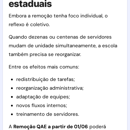
estaduais
Embora a remoção tenha foco individual, o
reflexo é coletivo.
Quando dezenas ou centenas de servidores
mudam de unidade simultaneamente, a escola
também precisa se reorganizar.
Entre os efeitos mais comuns:
redistribuição de tarefas;
reorganização administrativa;
adaptação de equipes;
novos fluxos internos;
treinamento de servidores.
A
Remoção QAE a partir de 01/06
poderá