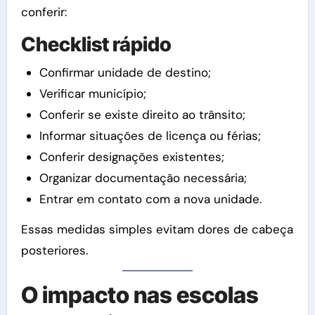
conferir:
Checklist rápido
Confirmar unidade de destino;
Verificar município;
Conferir se existe direito ao trânsito;
Informar situações de licença ou férias;
Conferir designações existentes;
Organizar documentação necessária;
Entrar em contato com a nova unidade.
Essas medidas simples evitam dores de cabeça
posteriores.
O impacto nas escolas