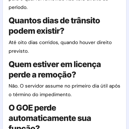
período.
Quantos dias de trânsito
podem existir?
Até oito dias corridos, quando houver direito
previsto.
Quem estiver em licença
perde a remoção?
Não. O servidor assume no primeiro dia útil após
o término do impedimento.
O GOE perde
automaticamente sua
função?