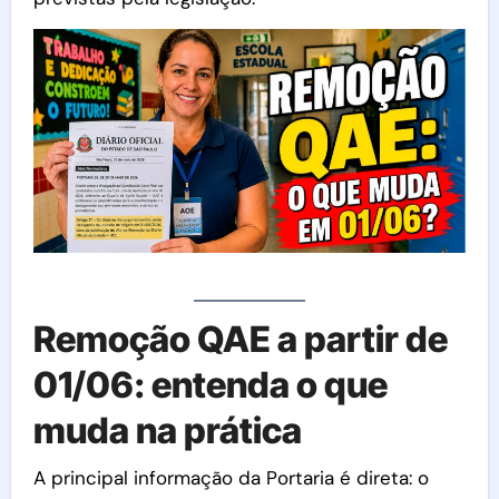
Remoção QAE a partir de
01/06: entenda o que
muda na prática
A principal informação da Portaria é direta: o