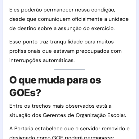
Eles poderão permanecer nessa condição,
desde que comuniquem oficialmente a unidade
de destino sobre a assunção do exercício.
Esse ponto traz tranquilidade para muitos
profissionais que estavam preocupados com
interrupções automáticas.
O que muda para os
GOEs?
Entre os trechos mais observados está a
situação dos Gerentes de Organização Escolar.
A Portaria estabelece que o servidor removido e
designado como GOE poderá permanecer