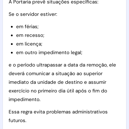
A Portaria prevê situações específicas:
Se o servidor estiver:
em férias;
em recesso;
em licença;
em outro impedimento legal;
e o período ultrapassar a data da remoção, ele
deverá comunicar a situação ao superior
imediato da unidade de destino e assumir
exercício no primeiro dia útil após o fim do
impedimento.
Essa regra evita problemas administrativos
futuros.