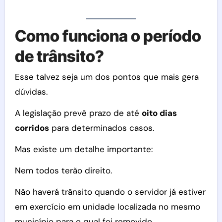
Como funciona o período
de trânsito?
Esse talvez seja um dos pontos que mais gera
dúvidas.
A legislação prevê prazo de até
oito dias
corridos
para determinados casos.
Mas existe um detalhe importante:
Nem todos terão direito.
Não haverá trânsito quando o servidor já estiver
em exercício em unidade localizada no mesmo
município para o qual foi removido.