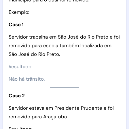
Exemplo:
Caso 1
Servidor trabalha em São José do Rio Preto e foi
removido para escola também localizada em
São José do Rio Preto.
Resultado:
Não há trânsito.
Caso 2
Servidor estava em Presidente Prudente e foi
removido para Araçatuba.