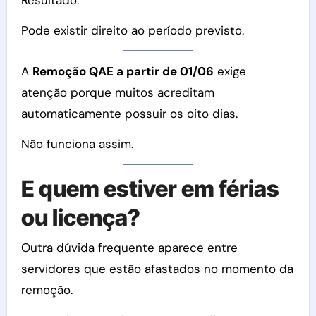
Resultado:
Pode existir direito ao período previsto.
A
Remoção QAE a partir de 01/06
exige
atenção porque muitos acreditam
automaticamente possuir os oito dias.
Não funciona assim.
E quem estiver em férias
ou licença?
Outra dúvida frequente aparece entre
servidores que estão afastados no momento da
remoção.