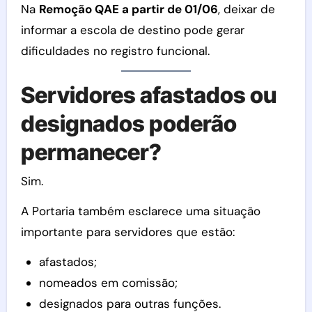
Na
Remoção QAE a partir de 01/06
, deixar de
informar a escola de destino pode gerar
dificuldades no registro funcional.
Servidores afastados ou
designados poderão
permanecer?
Sim.
A Portaria também esclarece uma situação
importante para servidores que estão:
afastados;
nomeados em comissão;
designados para outras funções.