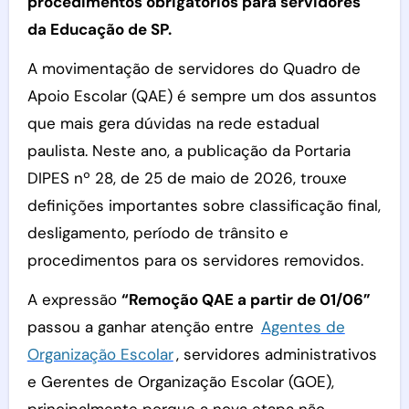
procedimentos obrigatórios para servidores
da Educação de SP.
A movimentação de servidores do Quadro de
Apoio Escolar (QAE) é sempre um dos assuntos
que mais gera dúvidas na rede estadual
paulista. Neste ano, a publicação da Portaria
DIPES nº 28, de 25 de maio de 2026, trouxe
definições importantes sobre classificação final,
desligamento, período de trânsito e
procedimentos para os servidores removidos.
A expressão
“Remoção QAE a partir de 01/06”
passou a ganhar atenção entre
Agentes de
Organização Escolar
, servidores administrativos
e Gerentes de Organização Escolar (GOE),