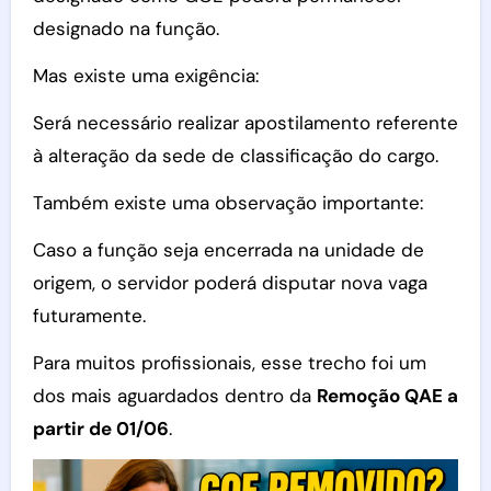
designado na função.
Mas existe uma exigência:
Será necessário realizar apostilamento referente
à alteração da sede de classificação do cargo.
Também existe uma observação importante:
Caso a função seja encerrada na unidade de
origem, o servidor poderá disputar nova vaga
futuramente.
Para muitos profissionais, esse trecho foi um
dos mais aguardados dentro da
Remoção QAE a
partir de 01/06
.