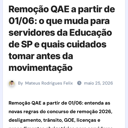
Remoção QAE a partir de
01/06: o que muda para
servidores da Educação
de SP e quais cuidados
tomar antes da
movimentação
By
Mateus Rodrigues Felix
maio 25, 2026
Remoção QAE a partir de 01/06: entenda as
novas regras do concurso de remoção 2026,
desligamento, trânsito, GOE, licenças e