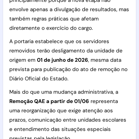
principalmente porque a nova etapa não
envolve apenas a divulgação de resultados, mas
também regras práticas que afetam
diretamente o exercício do cargo.
A portaria estabelece que os servidores
removidos terão desligamento da unidade de
origem em
01 de junho de 2026
, mesma data
prevista para publicação do ato de remoção no
Diário Oficial do Estado.
Mais do que uma mudança administrativa, a
Remoção QAE a partir de 01/06
representa
uma reorganização que exige atenção aos
prazos, comunicação entre unidades escolares
e entendimento das situações especiais
previstas pela legislação.