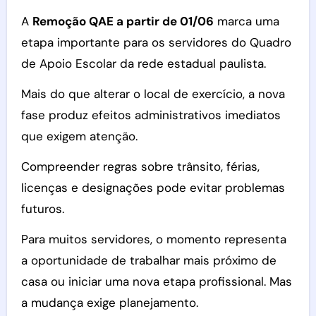
A
Remoção QAE a partir de 01/06
marca uma
etapa importante para os servidores do Quadro
de Apoio Escolar da rede estadual paulista.
Mais do que alterar o local de exercício, a nova
fase produz efeitos administrativos imediatos
que exigem atenção.
Compreender regras sobre trânsito, férias,
licenças e designações pode evitar problemas
futuros.
Para muitos servidores, o momento representa
a oportunidade de trabalhar mais próximo de
casa ou iniciar uma nova etapa profissional. Mas
a mudança exige planejamento.