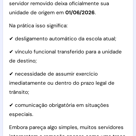
servidor removido deixa oficialmente sua
unidade de origem em
01/06/2026
.
Na prática isso significa:
✔ desligamento automático da escola atual;
✔ vínculo funcional transferido para a unidade
de destino;
✔ necessidade de assumir exercício
imediatamente ou dentro do prazo legal de
trânsito;
✔ comunicação obrigatória em situações
especiais.
Embora pareça algo simples, muitos servidores