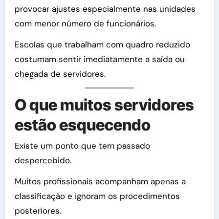
provocar ajustes especialmente nas unidades
com menor número de funcionários.
Escolas que trabalham com quadro reduzido
costumam sentir imediatamente a saída ou
chegada de servidores.
O que muitos servidores
estão esquecendo
Existe um ponto que tem passado
despercebido.
Muitos profissionais acompanham apenas a
classificação e ignoram os procedimentos
posteriores.