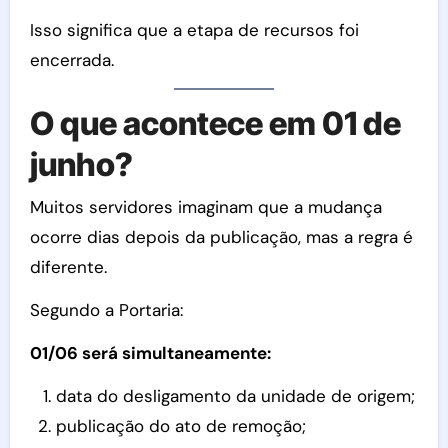
Isso significa que a etapa de recursos foi
encerrada.
O que acontece em 01 de
junho?
Muitos servidores imaginam que a mudança
ocorre dias depois da publicação, mas a regra é
diferente.
Segundo a Portaria:
01/06 será simultaneamente:
data do desligamento da unidade de origem;
publicação do ato de remoção;