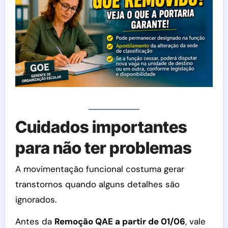
Cuidados importantes
para não ter problemas
A movimentação funcional costuma gerar
transtornos quando alguns detalhes são
ignorados.
Antes da
Remoção QAE a partir de 01/06
, vale