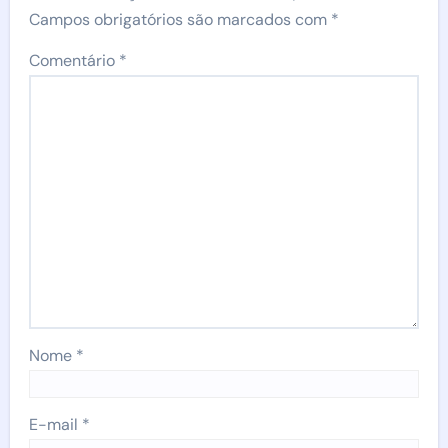
Campos obrigatórios são marcados com
*
Comentário
*
Nome
*
E-mail
*