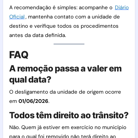
A recomendação é simples: acompanhe o
Diário
Oficial
, mantenha contato com a unidade de
destino e verifique todos os procedimentos
antes da data definida.
FAQ
A remoção passa a valer em
qual data?
O desligamento da unidade de origem ocorre
em
01/06/2026
.
Todos têm direito ao trânsito?
Não. Quem já estiver em exercício no município
para o qual foi removido não terá direito ao