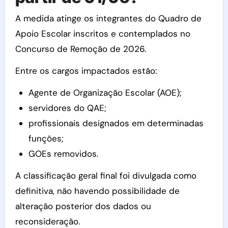
A medida atinge os integrantes do Quadro de
Apoio Escolar inscritos e contemplados no
Concurso de Remoção de 2026.
Entre os cargos impactados estão:
Agente de Organização Escolar (AOE);
servidores do QAE;
profissionais designados em determinadas
funções;
GOEs removidos.
A classificação geral final foi divulgada como
definitiva, não havendo possibilidade de
alteração posterior dos dados ou
reconsideração.