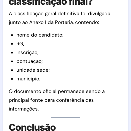
classificação final?
A classificação geral definitiva foi divulgada
junto ao Anexo I da Portaria, contendo:
nome do candidato;
RG;
inscrição;
pontuação;
unidade sede;
município.
O documento oficial permanece sendo a
principal fonte para conferência das
informações.
Conclusão