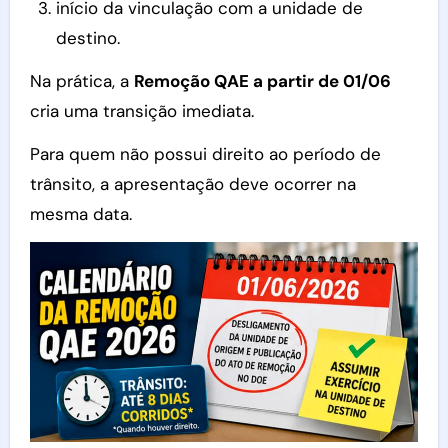
início da vinculação com a unidade de
destino.
Na prática, a
Remoção QAE a partir de 01/06
cria uma transição imediata.
Para quem não possui direito ao período de
trânsito, a apresentação deve ocorrer na
mesma data.