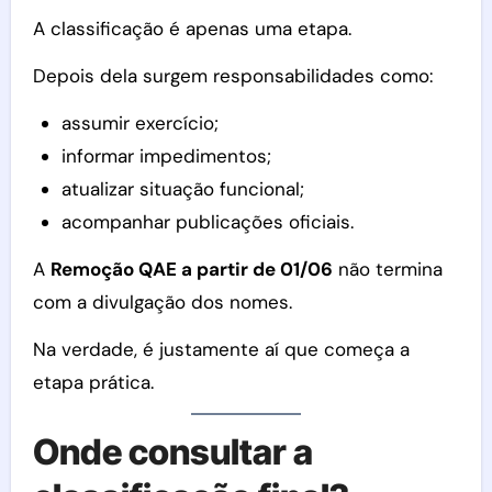
A classificação é apenas uma etapa.
Depois dela surgem responsabilidades como:
assumir exercício;
informar impedimentos;
atualizar situação funcional;
acompanhar publicações oficiais.
A
Remoção QAE a partir de 01/06
não termina
com a divulgação dos nomes.
Na verdade, é justamente aí que começa a
etapa prática.
Onde consultar a