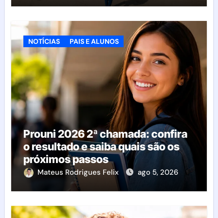
NOTÍCIAS
PAIS E ALUNOS
Prouni 2026 2ª chamada: confira
o resultado e saiba quais são os
próximos passos
Mateus Rodrigues Felix
ago 5, 2026