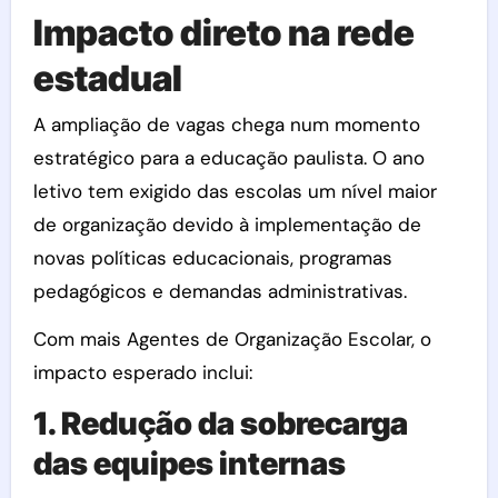
Impacto direto na rede
estadual
A ampliação de vagas chega num momento
estratégico para a educação paulista. O ano
letivo tem exigido das escolas um nível maior
de organização devido à implementação de
novas políticas educacionais, programas
pedagógicos e demandas administrativas.
Com mais Agentes de Organização Escolar, o
impacto esperado inclui:
1. Redução da sobrecarga
das equipes internas