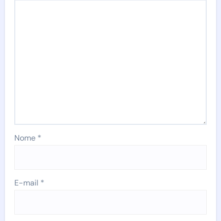
Nome
*
E-mail
*