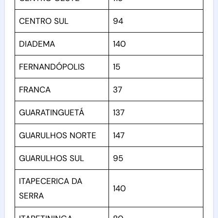
CENTRO SUL
94
DIADEMA
140
FERNANDÓPOLIS
15
FRANCA
37
GUARATINGUETÁ
137
GUARULHOS NORTE
147
GUARULHOS SUL
95
ITAPECERICA DA
140
SERRA