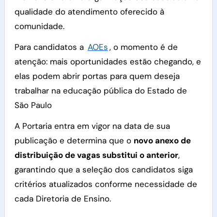
qualidade do atendimento oferecido à
comunidade.
Para candidatos a
AOEs
, o momento é de
atenção: mais oportunidades estão chegando, e
elas podem abrir portas para quem deseja
trabalhar na educação pública do Estado de
São Paulo
A Portaria entra em vigor na data de sua
publicação e determina que o
novo anexo de
distribuição de vagas substitui o anterior
,
garantindo que a seleção dos candidatos siga
critérios atualizados conforme necessidade de
cada Diretoria de Ensino.