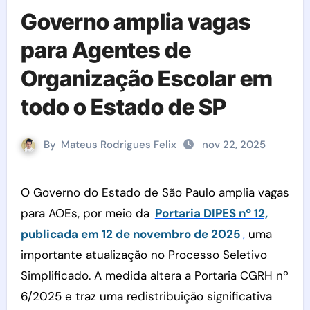
Governo amplia vagas
para Agentes de
Organização Escolar em
todo o Estado de SP
By
Mateus Rodrigues Felix
nov 22, 2025
O Governo do Estado de São Paulo amplia vagas
para AOEs, por meio da
Portaria DIPES nº 12,
publicada em 12 de novembro de 2025
,
uma
importante atualização no Processo Seletivo
Simplificado. A medida altera a Portaria CGRH nº
6/2025 e traz uma redistribuição significativa