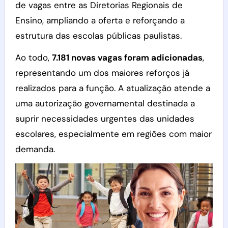
de vagas entre as Diretorias Regionais de
Ensino, ampliando a oferta e reforçando a
estrutura das escolas públicas paulistas.
Ao todo,
7.181 novas vagas foram adicionadas
,
representando um dos maiores reforços já
realizados para a função. A atualização atende a
uma autorização governamental destinada a
suprir necessidades urgentes das unidades
escolares, especialmente em regiões com maior
demanda.