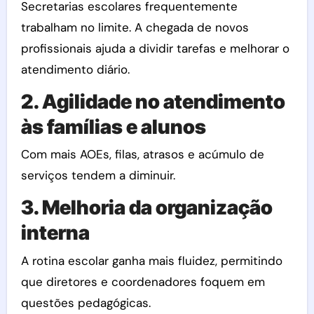
Secretarias escolares frequentemente
trabalham no limite. A chegada de novos
profissionais ajuda a dividir tarefas e melhorar o
atendimento diário.
2. Agilidade no atendimento
às famílias e alunos
Com mais AOEs, filas, atrasos e acúmulo de
serviços tendem a diminuir.
3. Melhoria da organização
interna
A rotina escolar ganha mais fluidez, permitindo
que diretores e coordenadores foquem em
questões pedagógicas.