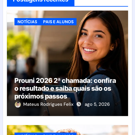
NOTÍCIAS
PAIS E ALUNOS
Prouni 2026 2ª chamada: confira
o resultado e saiba quais são os
próximos passos
Mateus Rodrigues Felix
ago 5, 2026