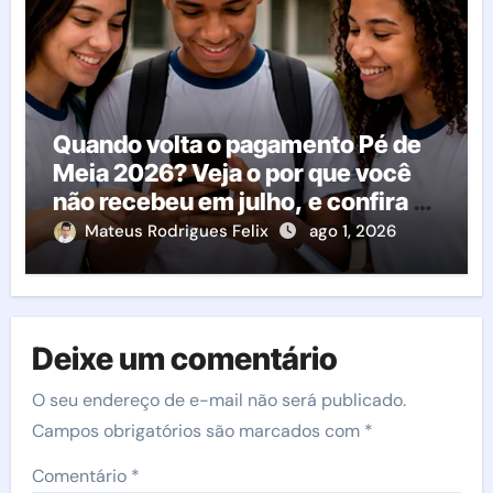
Quando volta o pagamento Pé de
Meia 2026? Veja o por que você
não recebeu em julho, e confira o
calendário oficial
Mateus Rodrigues Felix
ago 1, 2026
Deixe um comentário
O seu endereço de e-mail não será publicado.
Campos obrigatórios são marcados com
*
Comentário
*