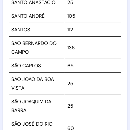
SANTO ANASTÁCIO
25
SANTO ANDRÉ
105
SANTOS
112
SÃO BERNARDO DO
136
CAMPO
SÃO CARLOS
65
SÃO JOÃO DA BOA
25
VISTA
SÃO JOAQUIM DA
25
BARRA
SÃO JOSÉ DO RIO
60