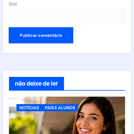
Site
não deixe de ler
NOTÍCIAS
PAIS E ALUNOS