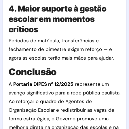
4. Maior suporte à gestão
escolar em momentos
críticos
Períodos de matrícula, transferências e
fechamento de bimestre exigem reforço — e
agora as escolas terão mais mãos para ajudar.
Conclusão
A
Portaria DIPES nº 12/2025
representa um
avanço significativo para a rede pública paulista.
Ao reforçar o quadro de Agentes de
Organização Escolar e redistribuir as vagas de
forma estratégica, o Governo promove uma
melhoria direta na organização das escolas e na