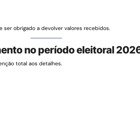
e ser obrigado a devolver valores recebidos.
ento no período eleitoral 202
nção total aos detalhes.