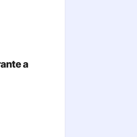
rante a