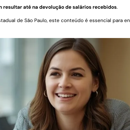
 resultar até na devolução de salários recebidos
.
stadual de São Paulo, este conteúdo é essencial para 