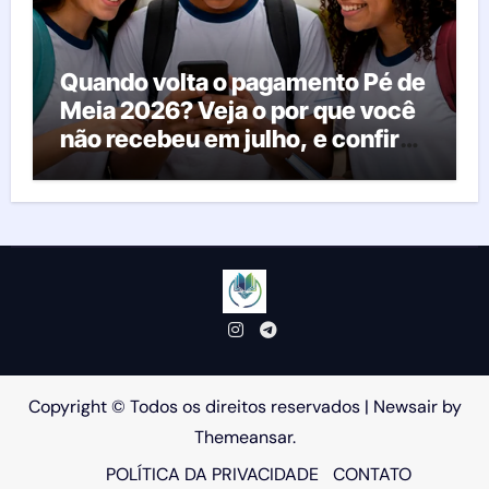
Quando volta o pagamento Pé de
Meia 2026? Veja o por que você
não recebeu em julho, e confira
o calendário oficial
Copyright © Todos os direitos reservados
|
Newsair
by
Themeansar
.
POLÍTICA DA PRIVACIDADE
CONTATO