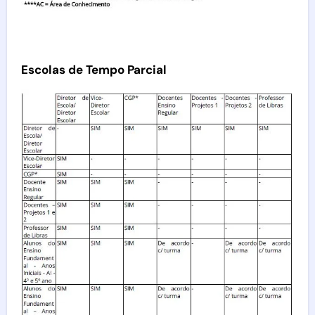
Escolas de Tempo Parcial