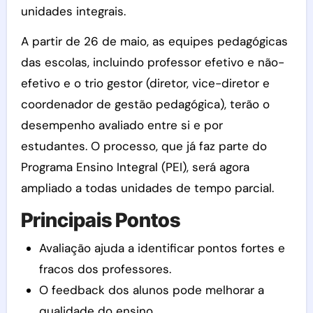
unidades integrais.
A partir de 26 de maio, as equipes pedagógicas
das escolas, incluindo professor efetivo e não-
efetivo e o trio gestor (diretor, vice-diretor e
coordenador de gestão pedagógica), terão o
desempenho avaliado entre si e por
estudantes. O processo, que já faz parte do
Programa Ensino Integral (PEI), será agora
ampliado a todas unidades de tempo parcial.
Principais Pontos
Avaliação ajuda a identificar pontos fortes e
fracos dos professores.
O feedback dos alunos pode melhorar a
qualidade do ensino.