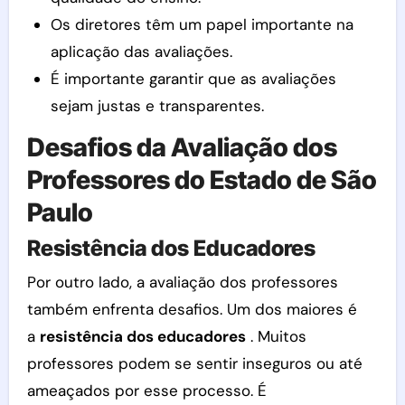
Os diretores têm um papel importante na
aplicação das avaliações.
É importante garantir que as avaliações
sejam justas e transparentes.
Desafios da Avaliação dos
Professores do Estado de São
Paulo
Resistência dos Educadores
Por outro lado, a avaliação dos professores
também enfrenta desafios. Um dos maiores é
a
resistência dos educadores
. Muitos
professores podem se sentir inseguros ou até
ameaçados por esse processo. É