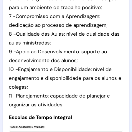
para um ambiente de trabalho positivo;
7 -Compromisso com a Aprendizagem:
dedicação ao processo de aprendizagem;
8 -Qualidade das Aulas: nível de qualidade das
aulas ministradas;
9 -Apoio ao Desenvolvimento: suporte ao
desenvolvimento dos alunos;
10 -Engajamento e Disponibilidade: nível de
engajamento e disponibilidade para os alunos e
colegas;
11 -Planejamento: capacidade de planejar e
organizar as atividades.
Escolas de Tempo Integral