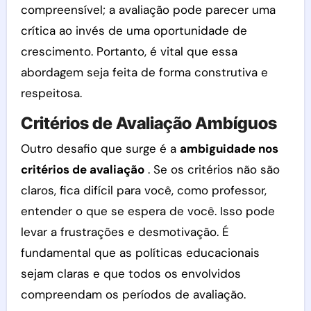
compreensível; a avaliação pode parecer uma
crítica ao invés de uma oportunidade de
crescimento. Portanto, é vital que essa
abordagem seja feita de forma construtiva e
respeitosa.
Critérios de Avaliação Ambíguos
Outro desafio que surge é a
ambiguidade nos
critérios de avaliação
. Se os critérios não são
claros, fica difícil para você, como professor,
entender o que se espera de você. Isso pode
levar a frustrações e desmotivação. É
fundamental que as políticas educacionais
sejam claras e que todos os envolvidos
compreendam os períodos de avaliação.