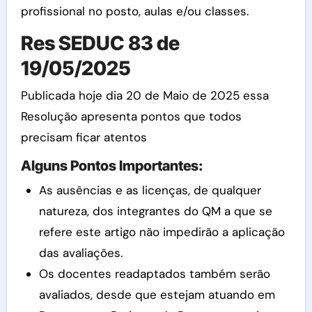
profissional no posto, aulas e/ou classes.
Res SEDUC 83 de
19/05/2025
Publicada hoje dia 20 de Maio de 2025 essa
Resolução apresenta pontos que todos
precisam ficar atentos
Alguns Pontos Importantes:
As ausências e as licenças, de qualquer
natureza, dos integrantes do QM a que se
refere este artigo não impedirão a aplicação
das avaliações.
Os docentes readaptados também serão
avaliados, desde que estejam atuando em