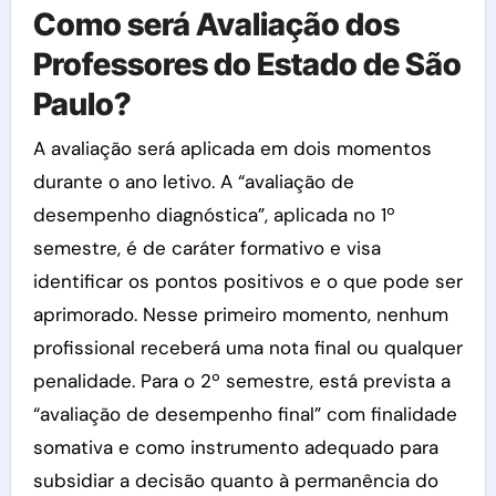
Como será Avaliação dos
Professores do Estado de São
Paulo?
A avaliação será aplicada em dois momentos
durante o ano letivo. A “avaliação de
desempenho diagnóstica”, aplicada no 1º
semestre, é de caráter formativo e visa
identificar os pontos positivos e o que pode ser
aprimorado. Nesse primeiro momento, nenhum
profissional receberá uma nota final ou qualquer
penalidade. Para o 2º semestre, está prevista a
“avaliação de desempenho final” com finalidade
somativa e como instrumento adequado para
subsidiar a decisão quanto à permanência do