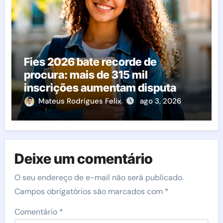
Fies 2026 bate recorde de
procura: mais de 315 mil
inscrições aumentam disputa
pelas vagas; veja o que acontece
Mateus Rodrigues Felix
ago 3, 2026
agora
Deixe um comentário
O seu endereço de e-mail não será publicado.
Campos obrigatórios são marcados com
*
Comentário
*