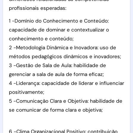
profissionais esperadas:
1 -Domínio do Conhecimento e Conteúdo:
capacidade de dominar e contextualizar o
conhecimento e conteúdo;
2 -Metodologia Dinâmica e Inovadora: uso de
métodos pedagógicos dinâmicos e inovadores;
3 -Gestão de Sala de Aula: habilidade de
gerenciar a sala de aula de forma eficaz;
4 -Liderança: capacidade de liderar e influenciar
positivamente;
5 -Comunicação Clara e Objetiva: habilidade de
se comunicar de forma clara e objetiva;
6 -Clima Organizacional Positivo: contribuição