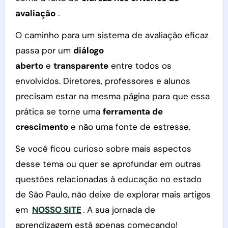
avaliação
.
O caminho para um sistema de avaliação eficaz
passa por um
diálogo
aberto
e
transparente
entre todos os
envolvidos. Diretores, professores e alunos
precisam estar na mesma página para que essa
prática se torne uma
ferramenta de
crescimento
e não uma fonte de estresse.
Se você ficou curioso sobre mais aspectos
desse tema ou quer se aprofundar em outras
questões relacionadas à educação no estado
de São Paulo, não deixe de explorar mais artigos
em
NOSSO SITE
. A sua jornada de
aprendizagem está apenas começando!