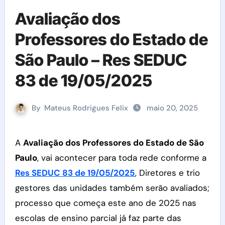
Avaliação dos
Professores do Estado de
São Paulo – Res SEDUC
83 de 19/05/2025
By
Mateus Rodrigues Felix
maio 20, 2025
A
Avaliação dos Professores do Estado de São
Paulo
, vai acontecer para toda rede conforme a
Res SEDUC 83 de 19/05/2025
, Diretores e trio
gestores das unidades também serão avaliados;
processo que começa este ano de 2025 nas
escolas de ensino parcial já faz parte das