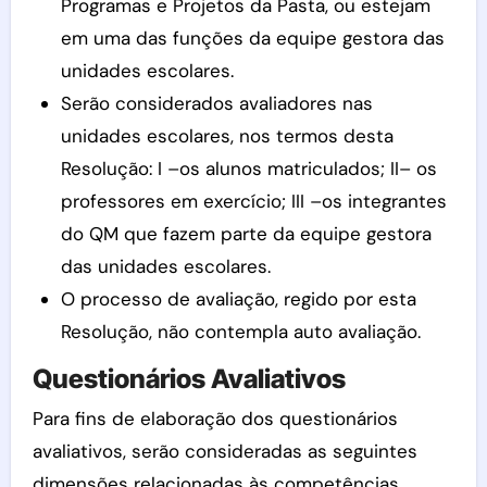
Programas e Projetos da Pasta, ou estejam
em uma das funções da equipe gestora das
unidades escolares.
Serão considerados avaliadores nas
unidades escolares, nos termos desta
Resolução: I –os alunos matriculados; II– os
professores em exercício; III –os integrantes
do QM que fazem parte da equipe gestora
das unidades escolares.
O processo de avaliação, regido por esta
Resolução, não contempla auto avaliação.
Questionários Avaliativos
Para fins de elaboração dos questionários
avaliativos, serão consideradas as seguintes
dimensões relacionadas às competências