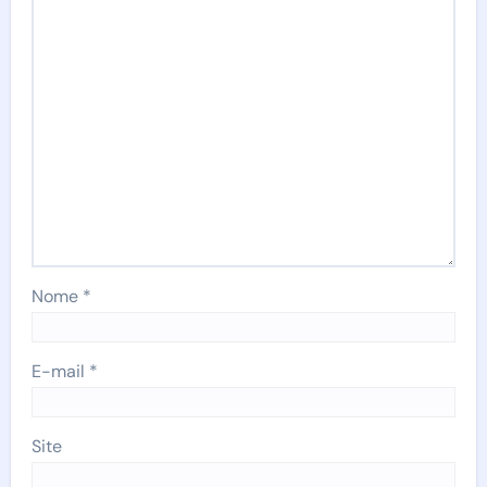
Nome
*
E-mail
*
Site