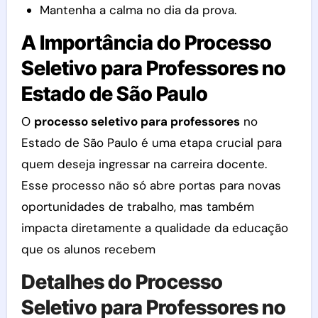
Mantenha a calma no dia da prova.
A Importância do Processo
Seletivo para Professores no
Estado de São Paulo
O
processo seletivo para professores
no
Estado de São Paulo é uma etapa crucial para
quem deseja ingressar na carreira docente.
Esse processo não só abre portas para novas
oportunidades de trabalho, mas também
impacta diretamente a qualidade da educação
que os alunos recebem
Detalhes do Processo
Seletivo para Professores no