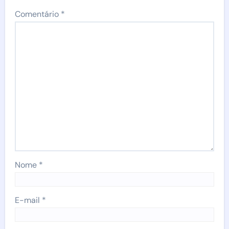
Comentário
*
Nome
*
E-mail
*