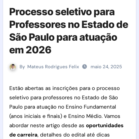
Processo seletivo para
Professores no Estado de
São Paulo para atuação
em 2026
By
Mateus Rodrigues Felix
maio 24, 2025
Estão abertas as inscrições para o processo
seletivo para professores no Estado de São
Paulo para atuação no Ensino Fundamental
(anos iniciais e finais) e Ensino Médio. Vamos
abordar neste artigo desde as
oportunidades
de carreira
, detalhes do edital até dicas