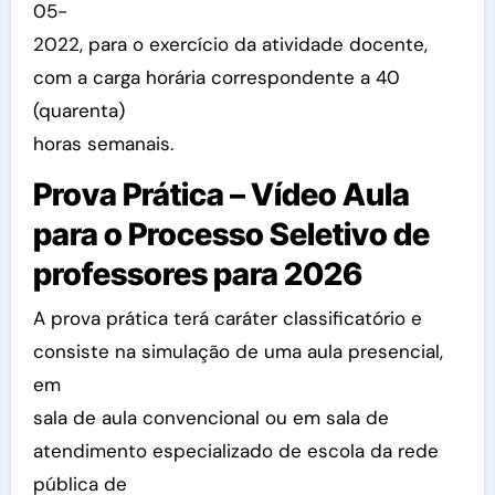
05-
2022, para o exercício da atividade docente,
com a carga horária correspondente a 40
(quarenta)
horas semanais.
Prova Prática – Vídeo Aula
para o Processo Seletivo de
professores para 2026
A prova prática terá caráter classificatório e
consiste na simulação de uma aula presencial,
em
sala de aula convencional ou em sala de
atendimento especializado de escola da rede
pública de