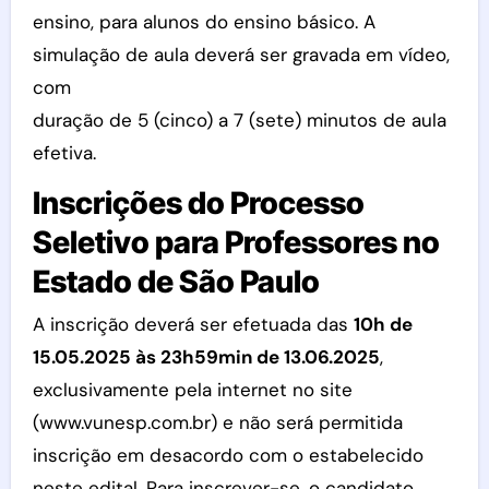
ensino, para alunos do ensino básico. A
simulação de aula deverá ser gravada em vídeo,
com
duração de 5 (cinco) a 7 (sete) minutos de aula
efetiva.
Inscrições do Processo
Seletivo para Professores no
Estado de São Paulo
A inscrição deverá ser efetuada das
10h de
15.05.2025 às 23h59min de 13.06.2025
,
exclusivamente pela internet no site
(www.vunesp.com.br) e não será permitida
inscrição em desacordo com o estabelecido
neste edital. Para inscrever-se, o candidato