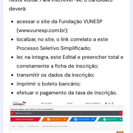
deverá:
acessar o site da Fundação VUNESP
(www.vunesp.com.br);
localizar, no site, o link correlato a este
Processo Seletivo Simplificado;
ler, na integra, este Edital e preencher total e
corretamente a ficha de inscrição;
transmitir os dados da inscrição;
imprimir o boleto bancário;
efetuar o pagamento da taxa de inscrição.