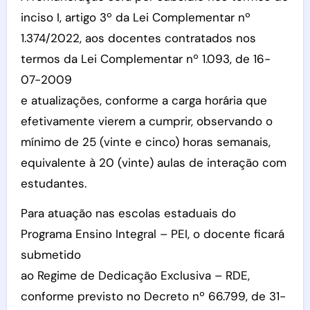
inciso I, artigo 3º da Lei Complementar nº
1.374/2022, aos docentes contratados nos
termos da Lei Complementar nº 1.093, de 16-
07-2009
e atualizações, conforme a carga horária que
efetivamente vierem a cumprir, observando o
mínimo de 25 (vinte e cinco) horas semanais,
equivalente à 20 (vinte) aulas de interação com
estudantes.
Para atuação nas escolas estaduais do
Programa Ensino Integral – PEI, o docente ficará
submetido
ao Regime de Dedicação Exclusiva – RDE,
conforme previsto no Decreto nº 66.799, de 31-