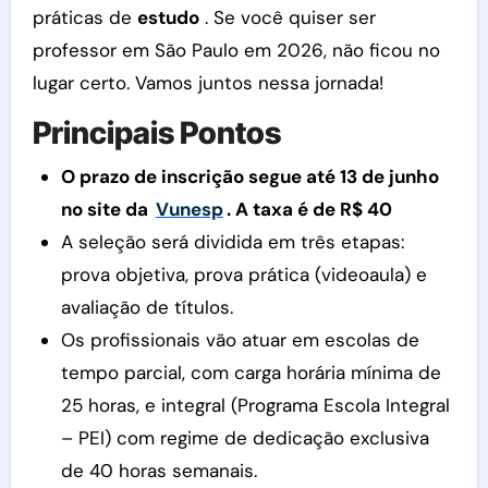
práticas de
estudo
. Se você quiser ser
professor em São Paulo em 2026, não ficou no
lugar certo. Vamos juntos nessa jornada!
Principais Pontos
O prazo de inscrição segue até 13 de junho
no site da
Vunesp
. A taxa é de R$ 40
A seleção será dividida em três etapas:
prova objetiva, prova prática (videoaula) e
avaliação de títulos.
Os profissionais vão atuar em escolas de
tempo parcial, com carga horária mínima de
25 horas, e integral (Programa Escola Integral
– PEI) com regime de dedicação exclusiva
de 40 horas semanais.