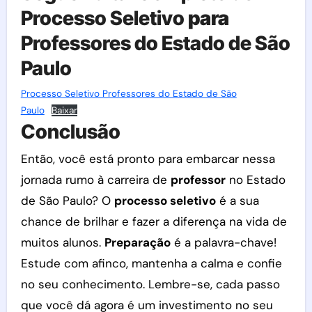
Processo Seletivo
para
Professores do Estado de São
Paulo
Processo Seletivo Professores do Estado de São
Paulo
Baixar
Conclusão
Então, você está pronto para embarcar nessa
jornada rumo à carreira de
professor
no Estado
de São Paulo? O
processo seletivo
é a sua
chance de brilhar e fazer a diferença na vida de
muitos alunos.
Preparação
é a palavra-chave!
Estude com afinco, mantenha a calma e confie
no seu conhecimento. Lembre-se, cada passo
que você dá agora é um investimento no seu