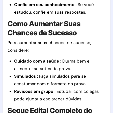
Confie em seu conhecimento
: Se você
estudou, confie em suas respostas.
Como Aumentar Suas
Chances de Sucesso
Para aumentar suas chances de sucesso,
considere:
Cuidado com a saúde
: Durma bem e
alimente-se antes da prova.
Simulados
: Faça simulados para se
acostumar com o formato da prova.
Revisões em grupo
: Estudar com colegas
pode ajudar a esclarecer dúvidas.
Segue Edital Completo do