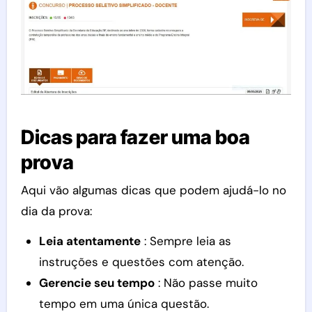
Dicas para fazer uma boa
prova
Aqui vão algumas dicas que podem ajudá-lo no
dia da prova:
Leia atentamente
: Sempre leia as
instruções e questões com atenção.
Gerencie seu tempo
: Não passe muito
tempo em uma única questão.