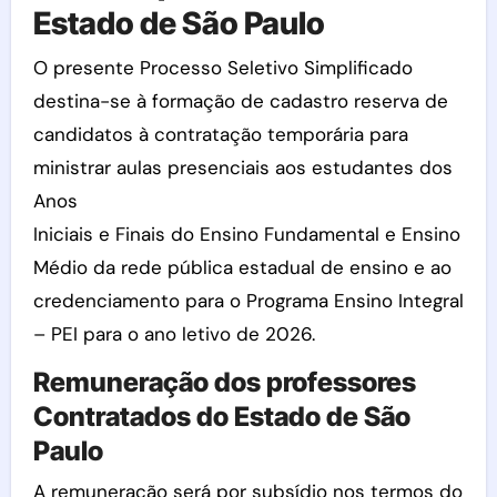
Estado de São Paulo
O presente Processo Seletivo Simplificado
destina-se à formação de cadastro reserva de
candidatos à contratação temporária para
ministrar aulas presenciais aos estudantes dos
Anos
Iniciais e Finais do Ensino Fundamental e Ensino
Médio da rede pública estadual de ensino e ao
credenciamento para o Programa Ensino Integral
– PEI para o ano letivo de 2026.
Remuneração dos professores
Contratados do Estado de São
Paulo
A remuneração será por subsídio nos termos do