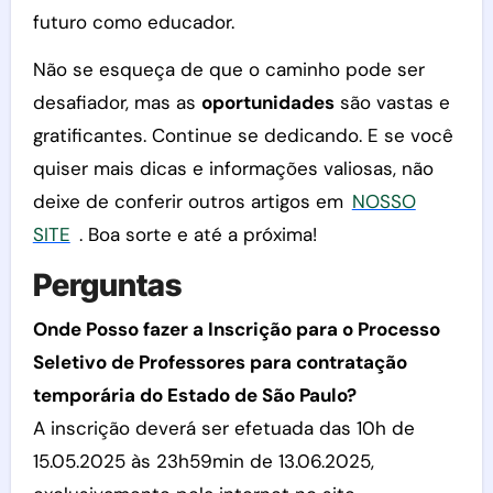
futuro como educador.
Não se esqueça de que o caminho pode ser
desafiador, mas as
oportunidades
são vastas e
gratificantes. Continue se dedicando. E se você
quiser mais dicas e informações valiosas, não
deixe de conferir outros artigos em
NOSSO
SITE
. Boa sorte e até a próxima!
Perguntas
Onde Posso fazer a Inscrição para o Processo
Seletivo de Professores para contratação
temporária do Estado de São Paulo?
A inscrição deverá ser efetuada das 10h de
15.05.2025 às 23h59min de 13.06.2025,