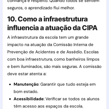
confiança e respeito. Quando todos se sentem
seguros, o aprendizado flui melhor.
10. Como a infraestrutura
influencia a atuação da CIPA
A infraestrutura da escola tem um grande
impacto na atuação da Comissão Interna de
Prevenção de Acidentes e de Assédio. Escolas
com boa infraestrutura, como banheiros limpos
e bem iluminados, são mais seguras. A comissão
deve estar atenta a:
Manutenção
: Garantir que tudo esteja em
bom estado.
Acessibilidade
: Verificar se todos os alunos
têm acesso aos espaços da escola.