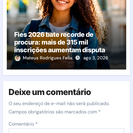
Fies 2026 bate recorde de
procura: mais de 315 mil
inscrições aumentam disputa
pelas vagas; veja o que acontece
Mateus Rodrigues Felix
ago 3, 2026
agora
Deixe um comentário
O seu endereço de e-mail não será publicado.
Campos obrigatórios são marcados com
*
Comentário
*