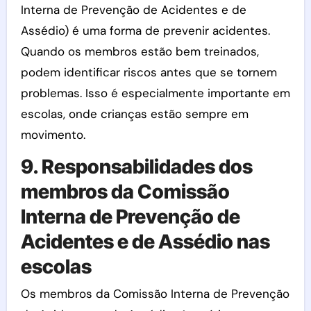
Interna de Prevenção de Acidentes e de
Assédio) é uma forma de prevenir acidentes.
Quando os membros estão bem treinados,
podem identificar riscos antes que se tornem
problemas. Isso é especialmente importante em
escolas, onde crianças estão sempre em
movimento.
9. Responsabilidades dos
membros da Comissão
Interna de Prevenção de
Acidentes e de Assédio nas
escolas
Os membros da Comissão Interna de Prevenção