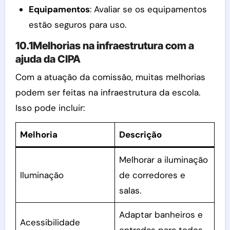
Equipamentos
: Avaliar se os equipamentos
estão seguros para uso.
10.1Melhorias na infraestrutura com a
ajuda da CIPA
Com a atuação da comissão, muitas melhorias
podem ser feitas na infraestrutura da escola.
Isso pode incluir:
Melhoria
Descrição
Melhorar a iluminação
Iluminação
de corredores e
salas.
Adaptar banheiros e
Acessibilidade
entradas para todos.