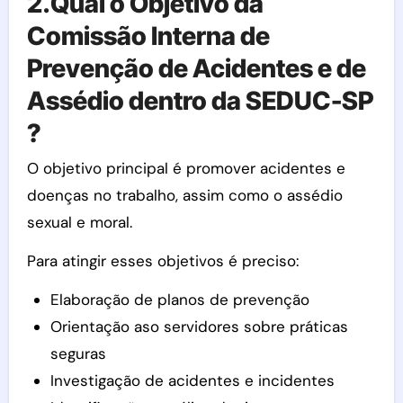
2.Qual o Objetivo da
Comissão Interna de
Prevenção de Acidentes e de
Assédio dentro da SEDUC-SP
?
O objetivo principal é promover acidentes e
doenças no trabalho, assim como o assédio
sexual e moral.
Para atingir esses objetivos é preciso:
Elaboração de planos de prevenção
Orientação aso servidores sobre práticas
seguras
Investigação de acidentes e incidentes