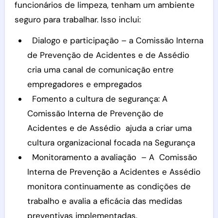
funcionários de limpeza, tenham um ambiente
seguro para trabalhar. Isso inclui:
Dialogo e participação – a Comissão Interna
de Prevenção de Acidentes e de Assédio
cria uma canal de comunicação entre
empregadores e empregados
Fomento a cultura de segurança: A
Comissão Interna de Prevenção de
Acidentes e de Assédio ajuda a criar uma
cultura organizacional focada na Segurança
Monitoramento a avaliação – A Comissão
Interna de Prevenção a Acidentes e Assédio
monitora continuamente as condições de
trabalho e avalia a eficácia das medidas
preventivas implementadas.