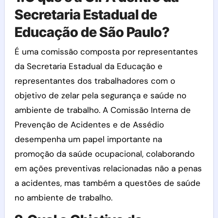
Secretaria Estadual de
Educação de São Paulo?
É uma comissão composta por representantes
da Secretaria Estadual da Educação e
representantes dos trabalhadores com o
objetivo de zelar pela segurança e saúde no
ambiente de trabalho. A Comissão Interna de
Prevenção de Acidentes e de Assédio
desempenha um papel importante na
promoção da saúde ocupacional, colaborando
em ações preventivas relacionadas não a penas
a acidentes, mas também a questões de saúde
no ambiente de trabalho.