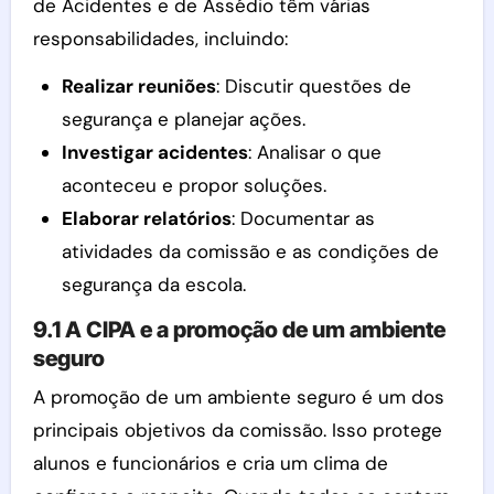
de Acidentes e de Assédio têm várias
responsabilidades, incluindo:
Realizar reuniões
: Discutir questões de
segurança e planejar ações.
Investigar acidentes
: Analisar o que
aconteceu e propor soluções.
Elaborar relatórios
: Documentar as
atividades da comissão e as condições de
segurança da escola.
9.1 A CIPA e a promoção de um ambiente
seguro
A promoção de um ambiente seguro é um dos
principais objetivos da comissão. Isso protege
alunos e funcionários e cria um clima de