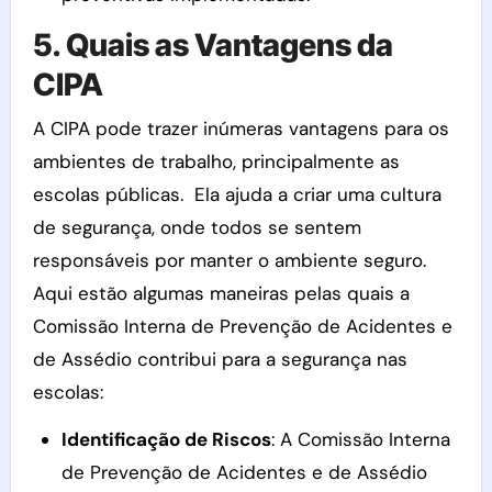
5. Quais as Vantagens da
CIPA
A CIPA pode trazer inúmeras vantagens para os
ambientes de trabalho, principalmente as
escolas públicas. Ela ajuda a criar uma cultura
de segurança, onde todos se sentem
responsáveis por manter o ambiente seguro.
Aqui estão algumas maneiras pelas quais a
Comissão Interna de Prevenção de Acidentes e
de Assédio contribui para a segurança nas
escolas:
Identificação de Riscos
: A Comissão Interna
de Prevenção de Acidentes e de Assédio