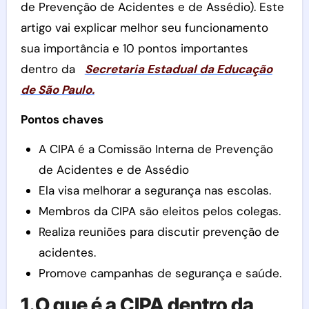
de Prevenção de Acidentes e de Assédio). Este
artigo vai explicar melhor seu funcionamento
sua importância e 10 pontos importantes
dentro da
Secretaria Estadual da Educação
de São Paulo.
Pontos chaves
A CIPA é a Comissão Interna de Prevenção
de Acidentes e de Assédio
Ela visa melhorar a segurança nas escolas.
Membros da CIPA são eleitos pelos colegas.
Realiza reuniões para discutir prevenção de
acidentes.
Promove campanhas de segurança e saúde.
1.O que é a CIPA dentro da