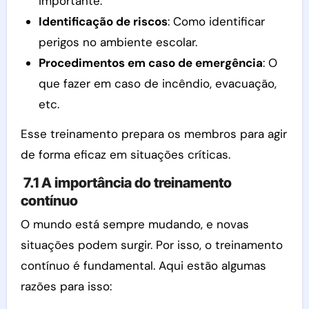
importante.
Identificação de riscos
: Como identificar
perigos no ambiente escolar.
Procedimentos em caso de emergência
: O
que fazer em caso de incêndio, evacuação,
etc.
Esse treinamento prepara os membros para agir
de forma eficaz em situações críticas.
7.1 A importância do treinamento
contínuo
O mundo está sempre mudando, e novas
situações podem surgir. Por isso, o treinamento
contínuo é fundamental. Aqui estão algumas
razões para isso: