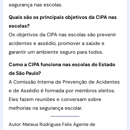
segurança nas escolas.
Quais são os principais objetivos da CIPA nas
escolas?
Os objetivos da CIPA nas escolas são prevenir
acidentes e assédio, promover a saúde e
garantir um ambiente seguro para todos.
Como a CIPA funciona nas escolas do Estado
de São Paulo?
A Comissão Interna de Prevenção de Acidentes
e de Assédio é formada por membros eleitos.
Eles fazem reuniões e conversam sobre
melhorias na segurança escolar.
Autor: Mateus Rodrigues Felix Agente de