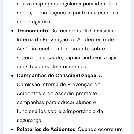
realiza inspeções regulares para identificar
riscos, como fiações expostas ou escadas
escorregadias.
Treinamento
: Os membros da Comissão
Interna de Prevenção de Acidentes e de
Assédio recebem treinamento sobre
segurança e saúde, capacitando-os a agir
em situações de emergência.
Campanhas de Conscientização
: A
Comissão Interna de Prevenção de
Acidentes e de Assédio promove
campanhas para educar alunos e
funcionários sobre a importância da
segurança.
Relatórios de Acidentes
: Quando ocorre um