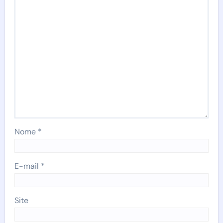
Nome
*
E-mail
*
Site