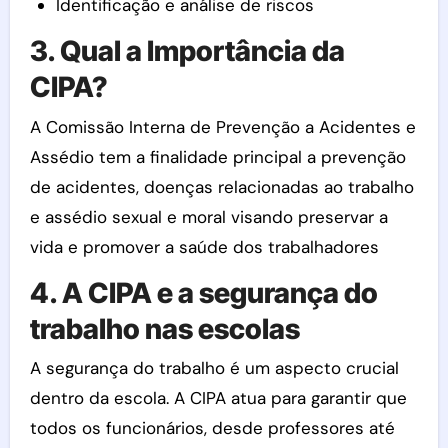
Identificação e análise de riscos
3. Qual a Importância da
CIPA?
A Comissão Interna de Prevenção a Acidentes e
Assédio tem a finalidade principal a prevenção
de acidentes, doenças relacionadas ao trabalho
e assédio sexual e moral visando preservar a
vida e promover a saúde dos trabalhadores
4. A CIPA e a segurança do
trabalho nas escolas
A segurança do trabalho é um aspecto crucial
dentro da escola. A CIPA atua para garantir que
todos os funcionários, desde professores até