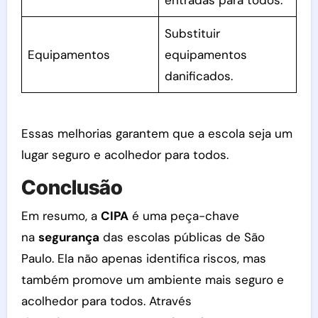
Substituir
Equipamentos
equipamentos
danificados.
Essas melhorias garantem que a escola seja um
lugar seguro e acolhedor para todos.
Conclusão
Em resumo, a
CIPA
é uma peça-chave
na
segurança
das escolas públicas de São
Paulo. Ela não apenas identifica riscos, mas
também promove um ambiente mais seguro e
acolhedor para todos. Através