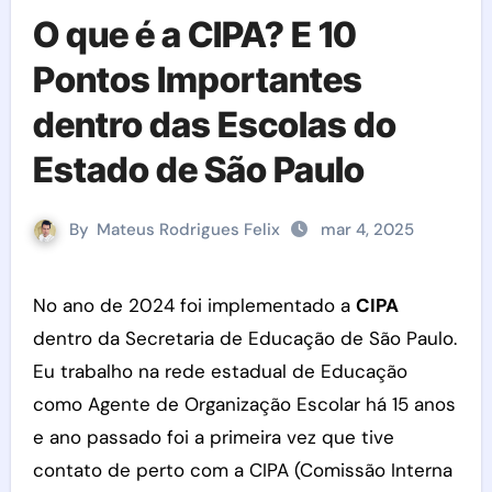
O que é a CIPA? E 10
Pontos Importantes
dentro das Escolas do
Estado de São Paulo
By
Mateus Rodrigues Felix
mar 4, 2025
No ano de 2024 foi implementado a
CIPA
dentro da Secretaria de Educação de São Paulo.
Eu trabalho na rede estadual de Educação
como Agente de Organização Escolar há 15 anos
e ano passado foi a primeira vez que tive
contato de perto com a CIPA (Comissão Interna