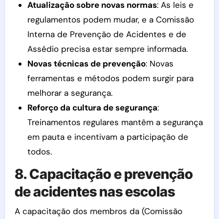
Atualização sobre novas normas
: As leis e
regulamentos podem mudar, e a Comissão
Interna de Prevenção de Acidentes e de
Assédio precisa estar sempre informada.
Novas técnicas de prevenção
: Novas
ferramentas e métodos podem surgir para
melhorar a segurança.
Reforço da cultura de segurança
:
Treinamentos regulares mantêm a segurança
em pauta e incentivam a participação de
todos.
8. Capacitação e prevenção
de acidentes nas escolas
A capacitação dos membros da (Comissão