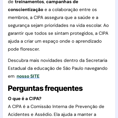
de
treinamentos
,
campanhas de
conscientização
e a colaboração entre os
membros, a CIPA assegura que a saúde e a
segurança sejam prioridades na vida escolar. Ao
garantir que todos se sintam protegidos, a CIPA
ajuda a criar um espaço onde o aprendizado
pode florescer.
Descubra mais novidades dentro da Secretaria
Estadual da educação de São Paulo navegando
em
nosso SITE
Perguntas frequentes
O que é a CIPA?
A CIPA é a Comissão Interna de Prevenção de
Acidentes e Assédio. Ela ajuda a manter a