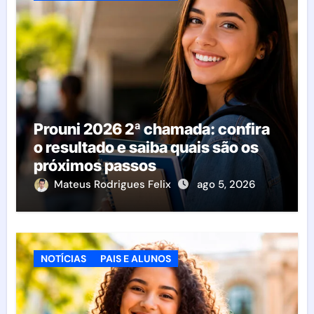
Prouni 2026 2ª chamada: confira
o resultado e saiba quais são os
próximos passos
Mateus Rodrigues Felix
ago 5, 2026
NOTÍCIAS
PAIS E ALUNOS