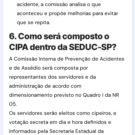
acidente, a comissão analisa o que
aconteceu e propõe melhorias para evitar
que se repita.
6. Como será composto o
CIPA dentro da SEDUC-SP?
A Comissão Interna de Prevenção de Acidentes
e de Assédio será composta por
representantes dos servidores e da
administração de acordo com
dimensionamento previsto no Quadro I da NR
05.
Os servidores serão eleitos como cipeiros, e
votação secreta em dia e hora definidos e
informados pela Secretaria Estadual da