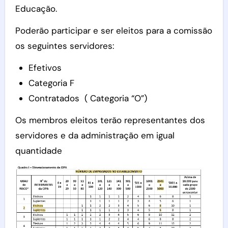
Educação.
Poderão participar e ser eleitos para a comissão
os seguintes servidores:
Efetivos
Categoria F
Contratados ( Categoria “O”)
Os membros eleitos terão representantes dos
servidores e da administração em igual
quantidade