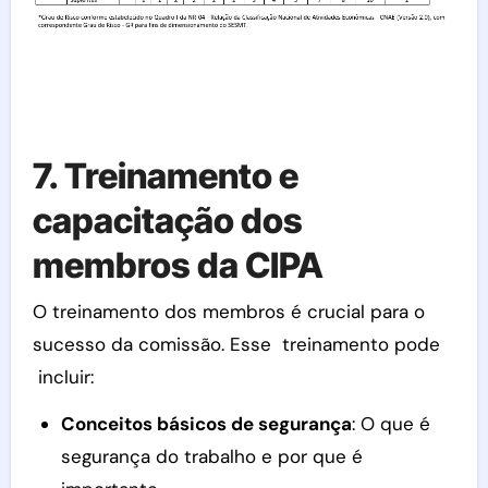
7. Treinamento e
capacitação dos
membros da CIPA
O treinamento dos membros é crucial para o
sucesso da comissão. Esse treinamento pode
incluir:
Conceitos básicos de segurança
: O que é
segurança do trabalho e por que é