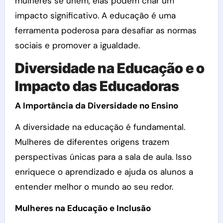
mulheres se unem, elas podem criar um
impacto significativo. A educação é uma
ferramenta poderosa para desafiar as normas
sociais e promover a igualdade.
Diversidade na Educação e o
Impacto das Educadoras
A Importância da Diversidade no Ensino
A diversidade na educação é fundamental.
Mulheres de diferentes origens trazem
perspectivas únicas para a sala de aula. Isso
enriquece o aprendizado e ajuda os alunos a
entender melhor o mundo ao seu redor.
Mulheres na Educação e Inclusão