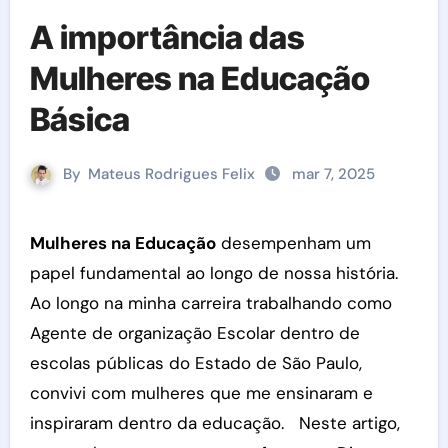
A importância das
Mulheres na Educação
Básica
By
Mateus Rodrigues Felix
mar 7, 2025
Mulheres na Educação
desempenham um
papel fundamental ao longo de nossa história.
Ao longo na minha carreira trabalhando como
Agente de organização Escolar dentro de
escolas públicas do Estado de São Paulo,
convivi com mulheres que me ensinaram e
inspiraram dentro da educação. Neste artigo,