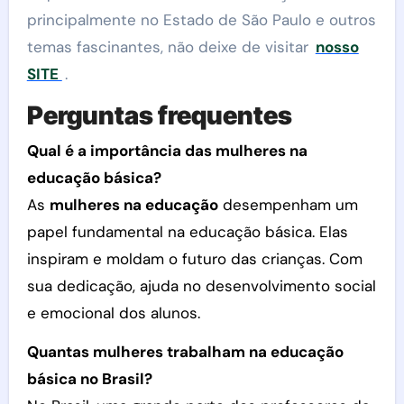
principalmente no Estado de São Paulo e outros
temas fascinantes, não deixe de visitar
nosso
SITE
.
Perguntas frequentes
Qual é a importância das mulheres na
educação básica?
As
mulheres na educação
desempenham um
papel fundamental na educação básica. Elas
inspiram e moldam o futuro das crianças. Com
sua dedicação, ajuda no desenvolvimento social
e emocional dos alunos.
Quantas mulheres trabalham na educação
básica no Brasil?