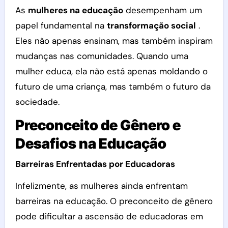
As
mulheres na educação
desempenham um
papel fundamental na
transformação social
.
Eles não apenas ensinam, mas também inspiram
mudanças nas comunidades. Quando uma
mulher educa, ela não está apenas moldando o
futuro de uma criança, mas também o futuro da
sociedade.
Preconceito de Gênero e
Desafios na Educação
Barreiras Enfrentadas por Educadoras
Infelizmente, as mulheres ainda enfrentam
barreiras na educação. O preconceito de gênero
pode dificultar a ascensão de educadoras em