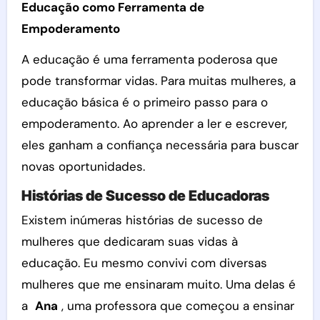
Educação como Ferramenta de
Empoderamento
A educação é uma ferramenta poderosa que
pode transformar vidas. Para muitas mulheres, a
educação básica é o primeiro passo para o
empoderamento. Ao aprender a ler e escrever,
eles ganham a confiança necessária para buscar
novas oportunidades.
Histórias de Sucesso de Educadoras
Existem inúmeras histórias de sucesso de
mulheres que dedicaram suas vidas à
educação. Eu mesmo convivi com diversas
mulheres que me ensinaram muito. Uma delas é
a
Ana
, uma professora que começou a ensinar