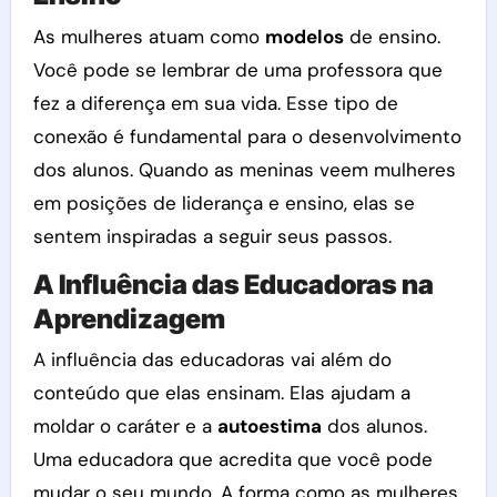
As mulheres atuam como
modelos
de ensino.
Você pode se lembrar de uma professora que
fez a diferença em sua vida. Esse tipo de
conexão é fundamental para o desenvolvimento
dos alunos. Quando as meninas veem mulheres
em posições de liderança e ensino, elas se
sentem inspiradas a seguir seus passos.
A Influência das Educadoras na
Aprendizagem
A influência das educadoras vai além do
conteúdo que elas ensinam. Elas ajudam a
moldar o caráter e a
autoestima
dos alunos.
Uma educadora que acredita que você pode
mudar o seu mundo. A forma como as mulheres