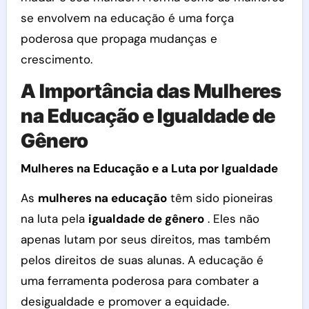
se envolvem na educação é uma força
poderosa que propaga mudanças e
crescimento.
A Importância das Mulheres
na Educação e Igualdade de
Gênero
Mulheres na Educação e a Luta por Igualdade
As
mulheres na educação
têm sido pioneiras
na luta pela
igualdade de gênero
. Eles não
apenas lutam por seus direitos, mas também
pelos direitos de suas alunas. A educação é
uma ferramenta poderosa para combater a
desigualdade e promover a equidade.