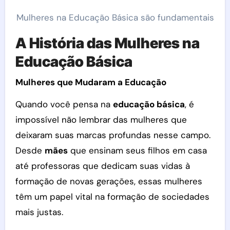
Mulheres na Educação Básica são fundamentais
A História das Mulheres na
Educação Básica
Mulheres que Mudaram a Educação
Quando você pensa na
educação básica
, é
impossível não lembrar das mulheres que
deixaram suas marcas profundas nesse campo.
Desde
mães
que ensinam seus filhos em casa
até professoras que dedicam suas vidas à
formação de novas gerações, essas mulheres
têm um papel vital na formação de sociedades
mais justas.