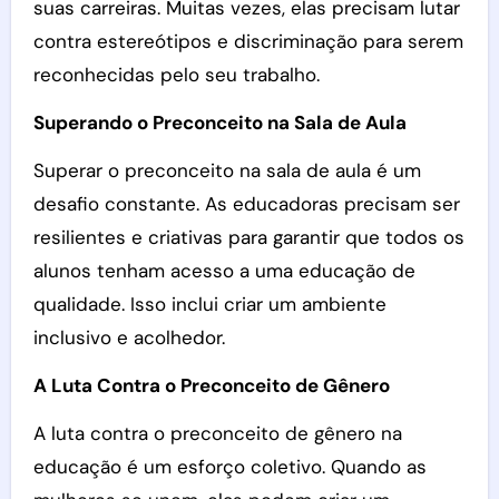
suas carreiras. Muitas vezes, elas precisam lutar
contra estereótipos e discriminação para serem
reconhecidas pelo seu trabalho.
Superando o Preconceito na Sala de Aula
Superar o preconceito na sala de aula é um
desafio constante. As educadoras precisam ser
resilientes e criativas para garantir que todos os
alunos tenham acesso a uma educação de
qualidade. Isso inclui criar um ambiente
inclusivo e acolhedor.
A Luta Contra o Preconceito de Gênero
A luta contra o preconceito de gênero na
educação é um esforço coletivo. Quando as