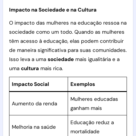
Impacto na Sociedade e na Cultura
O impacto das mulheres na educação ressoa na
sociedade como um todo. Quando as mulheres
têm acesso à educação, elas podem contribuir
de maneira significativa para suas comunidades.
Isso leva a uma
sociedade
mais igualitária e a
uma
cultura
mais rica.
Impacto Social
Exemplos
Mulheres educadas
Aumento da renda
ganham mais
Educação reduz a
Melhoria na saúde
mortalidade