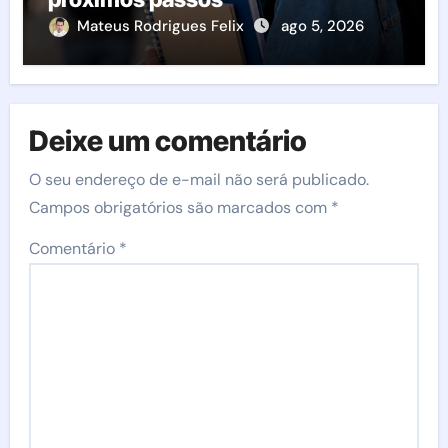
Mateus Rodrigues Felix
ago 5, 2026
Deixe um comentário
O seu endereço de e-mail não será publicado.
Campos obrigatórios são marcados com
*
Comentário
*