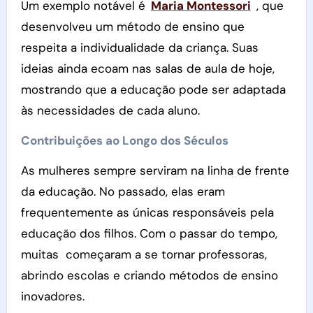
Um exemplo notável é
Maria Montessori
, que
desenvolveu um método de ensino que
respeita a individualidade da criança. Suas
ideias ainda ecoam nas salas de aula de hoje,
mostrando que a educação pode ser adaptada
às necessidades de cada aluno.
Contribuições ao Longo dos Séculos
As mulheres sempre serviram na linha de frente
da educação. No passado, elas eram
frequentemente as únicas responsáveis ​​pela
educação dos filhos. Com o passar do tempo,
muitas começaram a se tornar professoras,
abrindo escolas e criando métodos de ensino
inovadores.