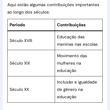
Aqui estão algumas contribuições importantes
ao longo dos séculos:
Período
Contribuições
Educação das
Século XVIII
meninas nas escolas
Movimento das
Século XIX
mulheres na
educação
Inclusão e igualdade
Século XX
de gênero na
educação