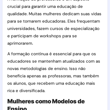
crucial para garantir uma educação de
qualidade. Muitas mulheres dedicam suas vidas
para se tornarem educadoras. Eles frequentam
universidades, fazem cursos de especialização
e participam de workshops para se
aprimorarem.
A formação contínua é essencial para que os
educadores se mantenham atualizados com as
novas metodologias de ensino. Isso não
beneficia apenas as professoras, mas também
os alunos, que recebem uma educação mais
rica e diversificada.
Mulheres como Modelos de
Ensino