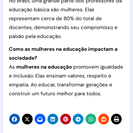
No Brasil, uma grande parte dos professores da
educação básica são mulheres. Elas
representam cerca de 80% do total de
docentes, demonstrando seu compromisso e
paixão pela educação.
Como as mulheres na educação impactam a
sociedade?
As
mulheres na educação
promovem igualdade
e inclusão. Elas ensinam valores, respeito e
empatia. Ao educar, transformar gerações e
construir um futuro melhor para todos.