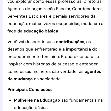
vou explorar como essas professoras, Diretoras,
Agentes de organização Escolar, Coordenadoras,
Serventes Escolares e demais servidores da
educação, muitas vezes esquecidas, mudaram a
face da
educação básica
.
Você vai descobrir suas
contribuições
, os
desafios que enfrentarão e a
importância
do
empoderamento feminino. Prepare-se para se
inspirar com histórias de sucesso e entender
como essas mulheres são verdadeiras
agentes
de mudança
na sociedade.
Principais Conclusões
Mulheres na Educação
são fundamentais na
educação básica.