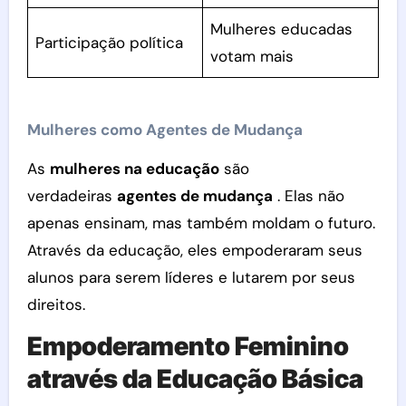
Mulheres educadas
Participação política
votam mais
Mulheres como Agentes de Mudança
As
mulheres na educação
são
verdadeiras
agentes de mudança
. Elas não
apenas ensinam, mas também moldam o futuro.
Através da educação, eles empoderaram seus
alunos para serem líderes e lutarem por seus
direitos.
Empoderamento Feminino
através da Educação Básica