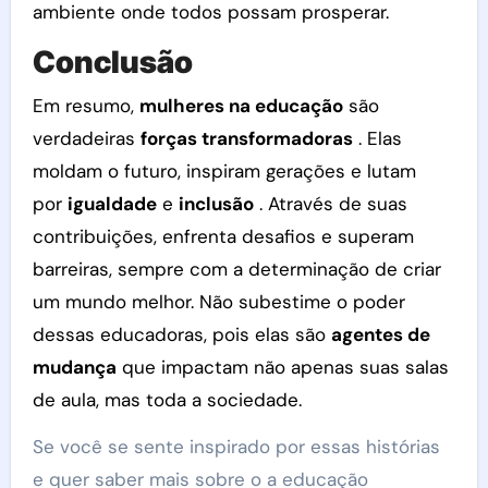
ambiente onde todos possam prosperar.
Conclusão
Em resumo,
mulheres na educação
são
verdadeiras
forças transformadoras
. Elas
moldam o futuro, inspiram gerações e lutam
por
igualdade
e
inclusão
. Através de suas
contribuições, enfrenta desafios e superam
barreiras, sempre com a determinação de criar
um mundo melhor. Não subestime o poder
dessas educadoras, pois elas são
agentes de
mudança
que impactam não apenas suas salas
de aula, mas toda a sociedade.
Se você se sente inspirado por essas histórias
e quer saber mais sobre o a educação