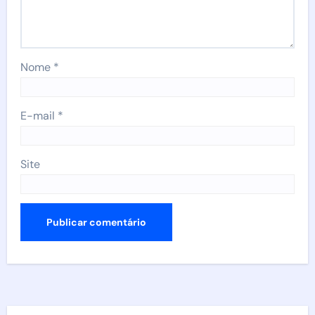
Nome
*
E-mail
*
Site