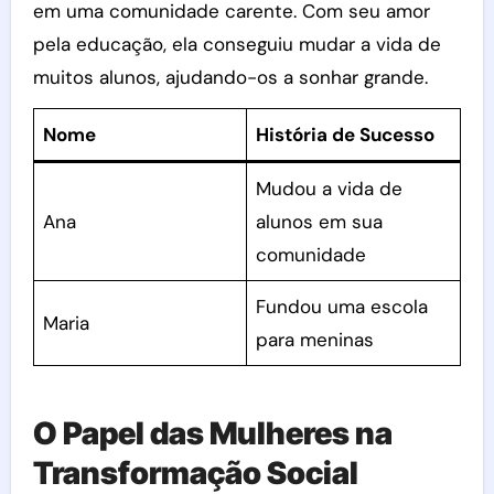
em uma comunidade carente. Com seu amor
pela educação, ela conseguiu mudar a vida de
muitos alunos, ajudando-os a sonhar grande.
Nome
História de Sucesso
Mudou a vida de
Ana
alunos em sua
comunidade
Fundou uma escola
Maria
para meninas
O Papel das Mulheres na
Transformação Social