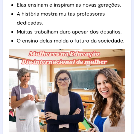
Elas ensinam e inspiram as novas gerações.
A história mostra muitas professoras
dedicadas.
Muitas trabalham duro apesar dos desafios.
O ensino delas molda o futuro da sociedade.