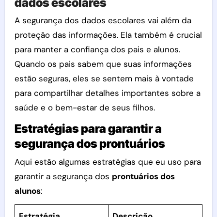
dados escolares
A segurança dos dados escolares vai além da
proteção das informações. Ela também é crucial
para manter a confiança dos pais e alunos.
Quando os pais sabem que suas informações
estão seguras, eles se sentem mais à vontade
para compartilhar detalhes importantes sobre a
saúde e o bem-estar de seus filhos.
Estratégias para garantir a
segurança dos prontuários
Aqui estão algumas estratégias que eu uso para
garantir a segurança dos
prontuários dos
alunos
:
Estratégia
Descrição