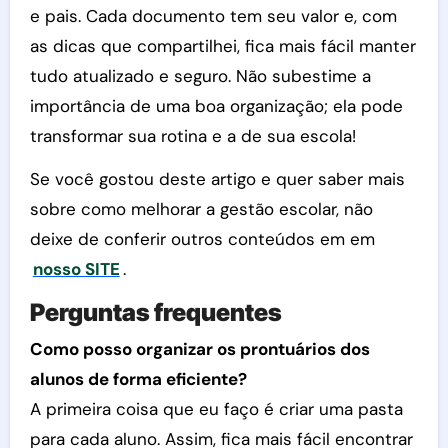
e pais. Cada documento tem seu valor e, com
as dicas que compartilhei, fica mais fácil manter
tudo atualizado e seguro. Não subestime a
importância de uma boa organização; ela pode
transformar sua rotina e a de sua escola!
Se você gostou deste artigo e quer saber mais
sobre como melhorar a gestão escolar, não
deixe de conferir outros conteúdos em em
nosso SITE
.
Perguntas frequentes
Como posso organizar os prontuários dos
alunos de forma eficiente?
A primeira coisa que eu faço é criar uma pasta
para cada aluno. Assim, fica mais fácil encontrar