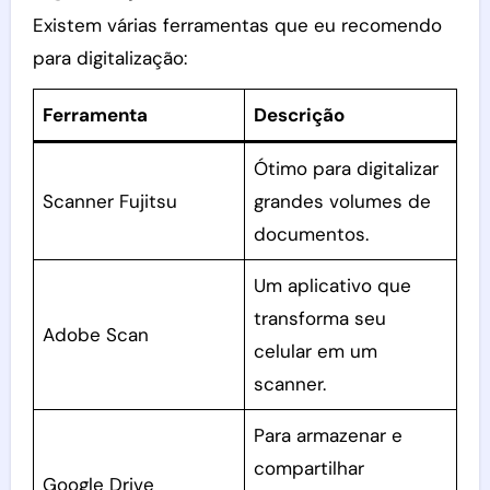
Existem várias ferramentas que eu recomendo
para digitalização:
Ferramenta
Descrição
Ótimo para digitalizar
Scanner Fujitsu
grandes volumes de
documentos.
Um aplicativo que
transforma seu
Adobe Scan
celular em um
scanner.
Para armazenar e
compartilhar
Google Drive