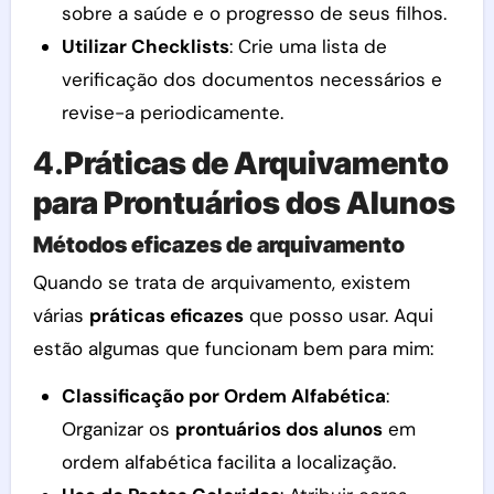
sobre a saúde e o progresso de seus filhos.
Utilizar Checklists
: Crie uma lista de
verificação dos documentos necessários e
revise-a periodicamente.
4.
Práticas de Arquivamento
para Prontuários dos Alunos
Métodos eficazes de arquivamento
Quando se trata de arquivamento, existem
várias
práticas eficazes
que posso usar. Aqui
estão algumas que funcionam bem para mim:
Classificação por Ordem Alfabética
:
Organizar os
prontuários dos alunos
em
ordem alfabética facilita a localização.