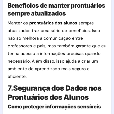
Benefícios de manter prontuários
sempre atualizados
Manter os
prontuários dos alunos
sempre
atualizados traz uma série de benefícios. Isso
não só melhora a comunicação entre
professores e pais, mas também garante que eu
tenha acesso a informações precisas quando
necessário. Além disso, isso ajuda a criar um
ambiente de aprendizado mais seguro e
eficiente.
7.S
egurança dos Dados nos
Prontuários dos Alunos
Como proteger informações sensíveis