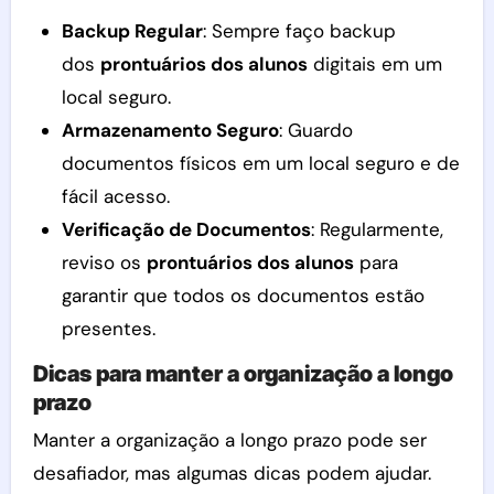
Backup Regular
: Sempre faço backup
dos
prontuários dos alunos
digitais em um
local seguro.
Armazenamento Seguro
: Guardo
documentos físicos em um local seguro e de
fácil acesso.
Verificação de Documentos
: Regularmente,
reviso os
prontuários dos alunos
para
garantir que todos os documentos estão
presentes.
Dicas para manter a organização a longo
prazo
Manter a organização a longo prazo pode ser
desafiador, mas algumas dicas podem ajudar.