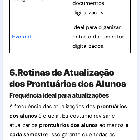
documentos
digitalizados.
Ideal para organizar
Evernote
notas e documentos
digitalizados.
6.
Rotinas de Atualização
dos Prontuários dos Alunos
Frequência ideal para atualizações
A frequência das atualizações dos
prontuários
dos alunos
é crucial. Eu costumo revisar e
atualizar os
prontuários dos alunos
ao menos
a
cada semestre
. Isso garante que todas as