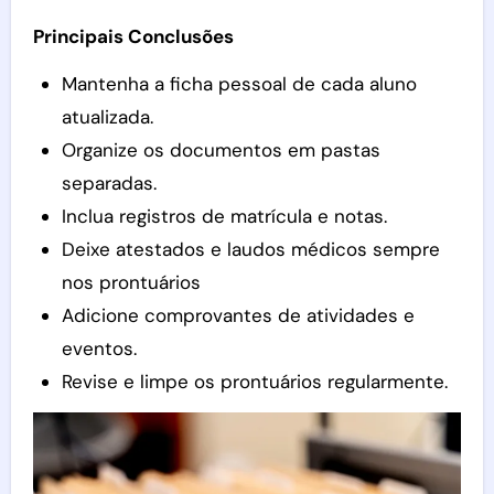
Principais Conclusões
Mantenha a ficha pessoal de cada aluno
atualizada.
Organize os documentos em pastas
separadas.
Inclua registros de matrícula e notas.
Deixe atestados e laudos médicos sempre
nos prontuários
Adicione comprovantes de atividades e
eventos.
Revise e limpe os prontuários regularmente.