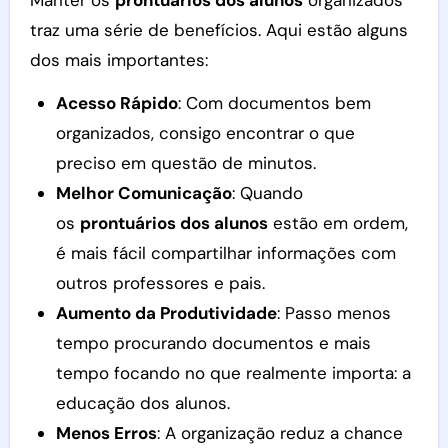
traz uma série de benefícios. Aqui estão alguns
dos mais importantes:
Acesso Rápido
: Com documentos bem
organizados, consigo encontrar o que
preciso em questão de minutos.
Melhor Comunicação
: Quando
os
prontuários dos alunos
estão em ordem,
é mais fácil compartilhar informações com
outros professores e pais.
Aumento da Produtividade
: Passo menos
tempo procurando documentos e mais
tempo focando no que realmente importa: a
educação dos alunos.
Menos Erros
: A organização reduz a chance