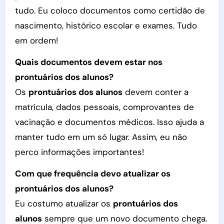
tudo. Eu coloco documentos como certidão de
nascimento, histórico escolar e exames. Tudo
em ordem!
Quais documentos devem estar nos
prontuários dos alunos?
Os
prontuários dos alunos
devem conter a
matrícula, dados pessoais, comprovantes de
vacinação e documentos médicos. Isso ajuda a
manter tudo em um só lugar. Assim, eu não
perco informações importantes!
Com que frequência devo atualizar os
prontuários dos alunos?
Eu costumo atualizar os
prontuários dos
alunos
sempre que um novo documento chega.