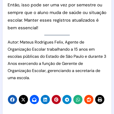
Então, isso pode ser uma vez por semestre ou
sempre que o aluno muda de saúde ou situação
escolar. Manter esses registros atualizados é
bem essencial!
Autor: Mateus Rodrigues Felix, Agente de
Organização Escolar trabalhando a 15 anos em
escolas públicas do Estado de São Paulo e durante 3
Anos exercendo a função de Gerente de
Organização Escolar, gerenciando a secretaria de
uma escola.