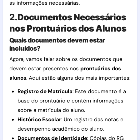
as informações necessárias.
2.
Documentos Necessários
nos Prontuários dos Alunos
Quais documentos devem estar
incluídos?
Agora, vamos falar sobre os documentos que
devem estar presentes nos
prontuários dos
alunos
. Aqui estão alguns dos mais importantes:
Registro de Matrícula
: Este documento é a
base do prontuário e contém informações
sobre a matrícula do aluno.
Histórico Escolar
: Um registro das notas e
desempenho acadêmico do aluno.
Documentos de Identidade
: Cópias do RG