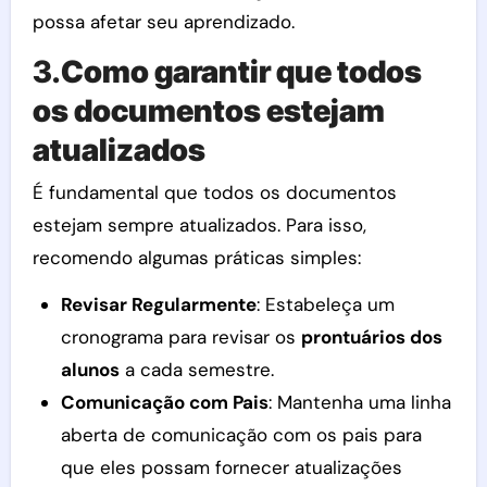
possa afetar seu aprendizado.
3.
Como garantir que todos
os documentos estejam
atualizados
É fundamental que todos os documentos
estejam sempre atualizados. Para isso,
recomendo algumas práticas simples:
Revisar Regularmente
: Estabeleça um
cronograma para revisar os
prontuários dos
alunos
a cada semestre.
Comunicação com Pais
: Mantenha uma linha
aberta de comunicação com os pais para
que eles possam fornecer atualizações