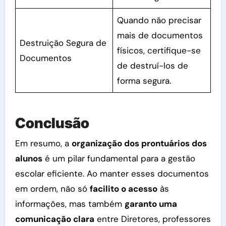
Quando não precisar
mais de documentos
Destruição Segura de
físicos, certifique-se
Documentos
de destruí-los de
forma segura.
Conclusão
Em resumo, a
organização dos prontuários dos
alunos
é um pilar fundamental para a gestão
escolar eficiente. Ao manter esses documentos
em ordem, não só
facilito o acesso
às
informações, mas também
garanto uma
comunicação clara
entre Diretores, professores