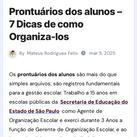
Prontuários dos alunos –
7 Dicas de como
Organiza-los
By
Mateus Rodrigues Felix
mar 5, 2025
Os
prontuários dos alunos
são mais do que
simples arquivos; são registros fundamentais
para a gestão escolar. Trabalho a 15 anos em
escolas públicas da
Secretaria de Educação do
Estado de São Paulo
como Agente de
Organização Escolar e exerci durante 3 Anos a
função de Gerente de Organização Escolar, e ao