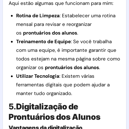
Aqui estão algumas que funcionam para mim:
Rotina de Limpeza
: Estabelecer uma rotina
mensal para revisar e reorganizar
os
prontuários dos alunos
.
Treinamento de Equipe
: Se você trabalha
com uma equipe, é importante garantir que
todos estejam na mesma página sobre como
organizar os
prontuários dos alunos
.
Utilizar Tecnologia
: Existem várias
ferramentas digitais que podem ajudar a
manter tudo organizado.
5.
Digitalização de
Prontuários dos Alunos
Vantagens da digitalização