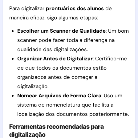
Para digitalizar
prontuários dos alunos
de
maneira eficaz, sigo algumas etapas:
Escolher um Scanner de Qualidade
: Um bom
scanner pode fazer toda a diferença na
qualidade das digitalizações.
Organizar Antes de Digitalizar
: Certifico-me
de que todos os documentos estão
organizados antes de começar a
digitalização.
Nomear Arquivos de Forma Clara
: Uso um
sistema de nomenclatura que facilita a
localização dos documentos posteriormente.
Ferramentas recomendadas para
digitalização