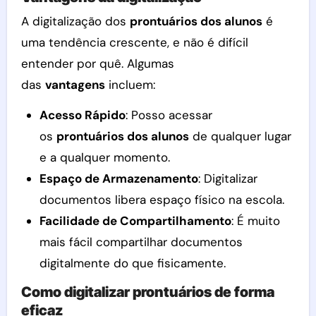
A digitalização dos
prontuários dos alunos
é
uma tendência crescente, e não é difícil
entender por quê. Algumas
das
vantagens
incluem:
Acesso Rápido
: Posso acessar
os
prontuários dos alunos
de qualquer lugar
e a qualquer momento.
Espaço de Armazenamento
: Digitalizar
documentos libera espaço físico na escola.
Facilidade de Compartilhamento
: É muito
mais fácil compartilhar documentos
digitalmente do que fisicamente.
Como digitalizar prontuários de forma
eficaz