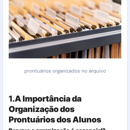
prontuários organizados no arquivo
1.
A Importância da
Organização dos
Prontuários dos Alunos