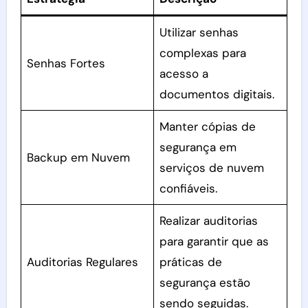
Utilizar senhas
complexas para
Senhas Fortes
acesso a
documentos digitais.
Manter cópias de
segurança em
Backup em Nuvem
serviços de nuvem
confiáveis.
Realizar auditorias
para garantir que as
Auditorias Regulares
práticas de
segurança estão
sendo seguidas.