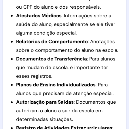
ou CPF do aluno e dos responsáveis.
Atestados Médicos
: Informações sobre a
saúde do aluno, especialmente se ele tiver
alguma condição especial.
Relatórios de Comportamento
: Anotações
sobre o comportamento do aluno na escola.
Documentos de Transferência
: Para alunos
que mudam de escola, é importante ter
esses registros.
Planos de Ensino Individualizados
: Para
alunos que precisam de atenção especial.
Autorização para Saídas
: Documentos que
autorizam o aluno a sair da escola em
determinadas situações.
Registro de Atividades Extracurriculares
: