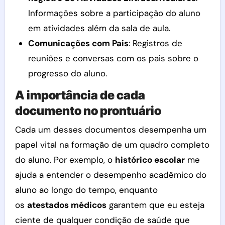
Informações sobre a participação do aluno
em atividades além da sala de aula.
Comunicações com Pais
: Registros de
reuniões e conversas com os pais sobre o
progresso do aluno.
A importância de cada
documento no prontuário
Cada um desses documentos desempenha um
papel vital na formação de um quadro completo
do aluno. Por exemplo, o
histórico escolar
me
ajuda a entender o desempenho acadêmico do
aluno ao longo do tempo, enquanto
os
atestados médicos
garantem que eu esteja
ciente de qualquer condição de saúde que