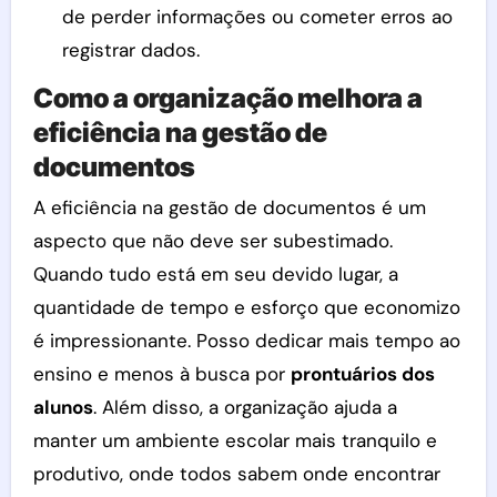
de perder informações ou cometer erros ao
registrar dados.
Como a organização melhora a
eficiência na gestão de
documentos
A eficiência na gestão de documentos é um
aspecto que não deve ser subestimado.
Quando tudo está em seu devido lugar, a
quantidade de tempo e esforço que economizo
é impressionante. Posso dedicar mais tempo ao
ensino e menos à busca por
prontuários dos
alunos
. Além disso, a organização ajuda a
manter um ambiente escolar mais tranquilo e
produtivo, onde todos sabem onde encontrar