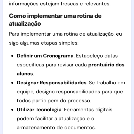
informações estejam frescas e relevantes.
Como implementar uma rotina de
atualização
Para implementar uma rotina de atualização, eu
sigo algumas etapas simples:
Definir um Cronograma
: Estabeleço datas
específicas para revisar cada
prontuário dos
alunos
.
Designar Responsabilidades
: Se trabalho em
equipe, designo responsabilidades para que
todos participem do processo.
Utilizar Tecnologia
: Ferramentas digitais
podem facilitar a atualização e o
armazenamento de documentos.