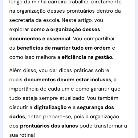
longo da minha carreira trabalhei diretamente
na organização desses prontuários dentro da
secretaria da escola. Neste artigo, vou
explorar
como a organização desses
documentos é essencial
. Vou compartilhar
os
benefícios de manter tudo em ordem
e
como isso melhora a
eficiência na gestão
.
Além disso, vou dar dicas práticas sobre
quais
documentos devem estar inclusos
, a
importância de cada um e como garantir que
tudo esteja sempre atualizado. Vou também
discutir a
digitalização
e a
segurança dos
dados
, então prepare-se, pois a organização
dos
prontuários dos alunos
pode transformar a
sua rotina!