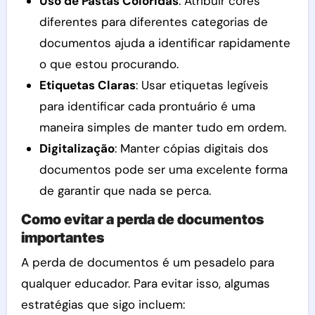
Uso de Pastas Coloridas
: Atribuir cores
diferentes para diferentes categorias de
documentos ajuda a identificar rapidamente
o que estou procurando.
Etiquetas Claras
: Usar etiquetas legíveis
para identificar cada prontuário é uma
maneira simples de manter tudo em ordem.
Digitalização
: Manter cópias digitais dos
documentos pode ser uma excelente forma
de garantir que nada se perca.
Como evitar a perda de documentos
importantes
A perda de documentos é um pesadelo para
qualquer educador. Para evitar isso, algumas
estratégias que sigo incluem: