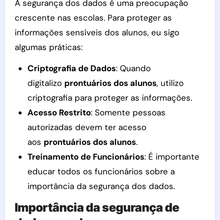
A segurança dos dados é uma preocupação
crescente nas escolas. Para proteger as
informações sensíveis dos alunos, eu sigo
algumas práticas:
Criptografia de Dados
: Quando
digitalizo
prontuários dos alunos
, utilizo
criptografia para proteger as informações.
Acesso Restrito
: Somente pessoas
autorizadas devem ter acesso
aos
prontuários dos alunos
.
Treinamento de Funcionários
: É importante
educar todos os funcionários sobre a
importância da segurança dos dados.
Importância da segurança de