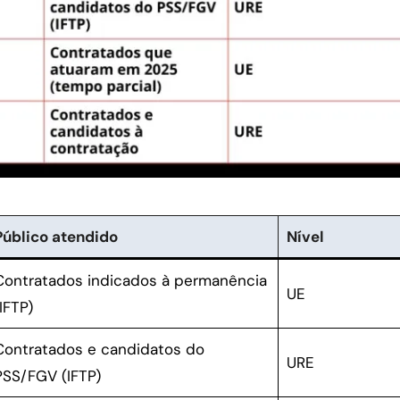
Público atendido
Nível
Contratados indicados à permanência
UE
IFTP)
Contratados e candidatos do
URE
PSS/FGV (IFTP)