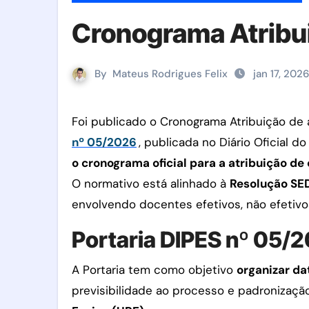
Cronograma Atribu
By
Mateus Rodrigues Felix
jan 17, 2026
Foi publicado o Cronograma Atribuição de
nº 05/2026
, publicada no Diário Oficial 
o cronograma oficial para a atribuição de 
O normativo está alinhado à
Resolução SE
envolvendo docentes efetivos, não efetivo
Portaria DIPES nº 05/
A Portaria tem como objetivo
organizar dat
previsibilidade ao processo e padronizaç