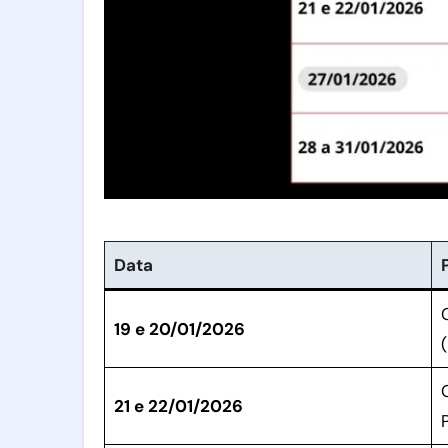
Data
19 e 20/01/2026
(
21 e 22/01/2026