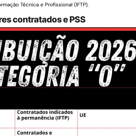
rmação Técnica e Profissional (IFTP).
res contratados e PSS