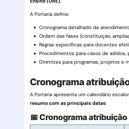
Ensino (URE)
.
A Portaria define:
Cronograma detalhado de atendimento
Ordem das fases (constituição, amplia
Regras específicas para docentes efeti
Procedimentos para casos de adidos,
Diretrizes para programas, projetos e 
Cronograma atribuição
A Portaria apresenta um calendário escalo
resumo com as principais datas
:
📅 Cronograma atribuição i