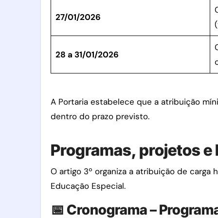
27/01/2026
28 a 31/01/2026
A Portaria estabelece que a atribuição mí
dentro do prazo previsto.
Programas, projetos e
O artigo 3º organiza a atribuição de carga 
Educação Especial.
📅 Cronograma – Programa