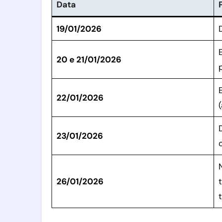
Data
19/01/2026
20 e 21/01/2026
22/01/2026
23/01/2026
26/01/2026