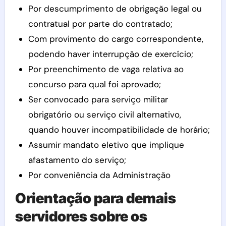
Por descumprimento de obrigação legal ou
contratual por parte do contratado;
Com provimento do cargo correspondente,
podendo haver interrupção de exercício;
Por preenchimento de vaga relativa ao
concurso para qual foi aprovado;
Ser convocado para serviço militar
obrigatório ou serviço civil alternativo,
quando houver incompatibilidade de horário;
Assumir mandato eletivo que implique
afastamento do serviço;
Por conveniência da Administração
Orientação para demais
servidores sobre os