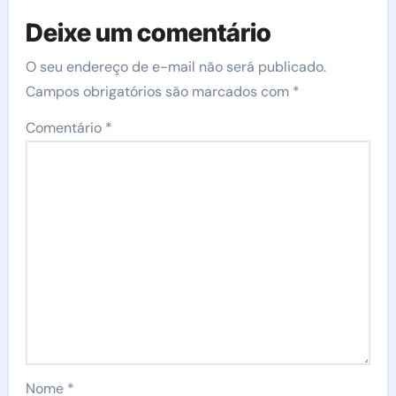
Deixe um comentário
O seu endereço de e-mail não será publicado.
Campos obrigatórios são marcados com
*
Comentário
*
Nome
*