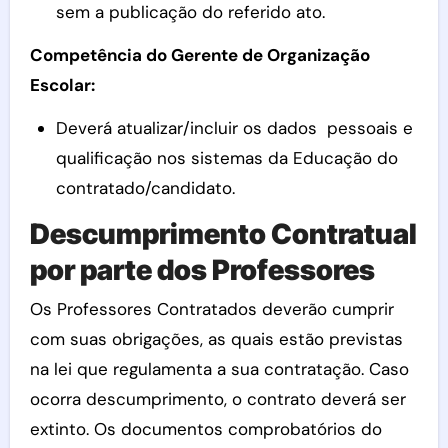
sem a publicação do referido ato.
Competência do Gerente de Organização
Escolar:
Deverá atualizar/incluir os dados pessoais e
qualificação nos sistemas da Educação do
contratado/candidato.
Descumprimento Contratual
por parte dos Professores
Os Professores Contratados deverão cumprir
com suas obrigações, as quais estão previstas
na lei que regulamenta a sua contratação. Caso
ocorra descumprimento, o contrato deverá ser
extinto. Os documentos comprobatórios do