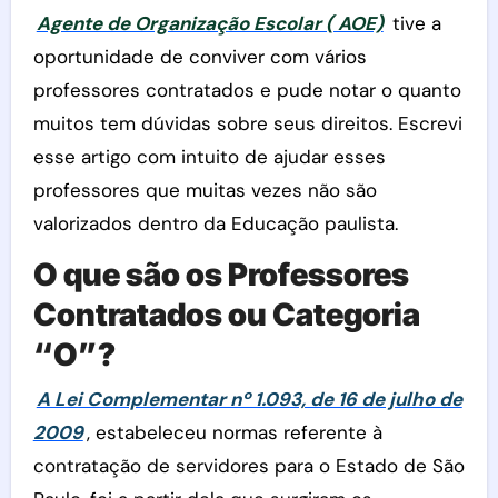
Agente de Organização Escolar ( AOE)
tive a
oportunidade de conviver com vários
professores contratados e pude notar o quanto
muitos tem dúvidas sobre seus direitos. Escrevi
esse artigo com intuito de ajudar esses
professores que muitas vezes não são
valorizados dentro da Educação paulista.
O que são os Professores
Contratados ou Categoria
“O”?
A Lei Complementar nº 1.093, de 16 de julho de
2009
, estabeleceu normas referente à
contratação de servidores para o Estado de São