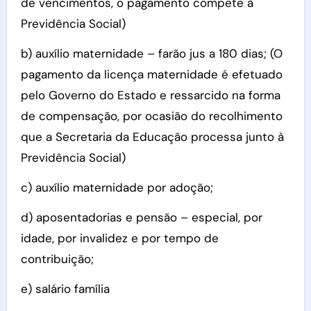
de vencimentos, o pagamento compete à
Previdência Social)
b) auxílio maternidade – farão jus a 180 dias; (O
pagamento da licença maternidade é efetuado
pelo Governo do Estado e ressarcido na forma
de compensação, por ocasião do recolhimento
que a Secretaria da Educação processa junto à
Previdência Social)
c) auxílio maternidade por adoção;
d) aposentadorias e pensão – especial, por
idade, por invalidez e por tempo de
contribuição;
e) salário família