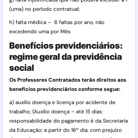
(uma) no período contratual;
h) falta médica – 6 faltas por ano, não
excedendo uma por Mês
Benefícios previdenciários:
regime geral da previdência
social
Os Professores Contratados terão direitos aos
benefícios previdenciários conforme segue:
a) auxílio doença e licença por acidente de
trabalho; (Auxílio doença – até 15 dias:
responsabilidade do pagamento é da Secretaria
da Educação; a partir do 16º dia, com prejuízo