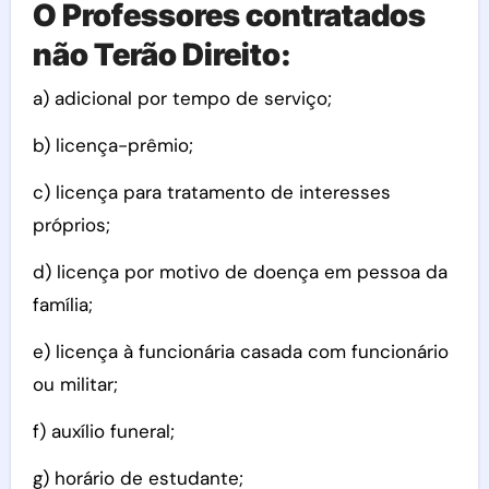
O Professores contratados
não Terão Direito:
a) adicional por tempo de serviço;
b) licença-prêmio;
c) licença para tratamento de interesses
próprios;
d) licença por motivo de doença em pessoa da
família;
e) licença à funcionária casada com funcionário
ou militar;
f) auxílio funeral;
g) horário de estudante;