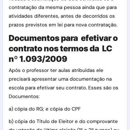
contratação da mesma pessoa ainda que para
atividades diferentes, antes de decorridos os
prazos previstos em lei para nova contratação.
Documentos para efetivar o
contrato nos termos da LC
nº 1.093/2009
Após o professor ter aulas atribuídas ele
precisará apresentar uma documentação na
escola para efetivar seu contrato. Esses são os
Documentos:
a) cópia do RG; e cópia do CPF
b) cópia do Título de Eleitor e do comprovante