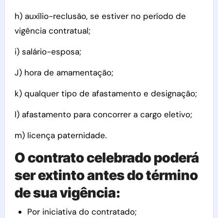
h) auxílio-reclusão, se estiver no período de
vigência contratual;
i) salário-esposa;
J) hora de amamentação;
k) qualquer tipo de afastamento e designação;
l) afastamento para concorrer a cargo eletivo;
m) licença paternidade.
O contrato celebrado poderá
ser extinto antes do término
de sua vigência:
Por iniciativa do contratado;