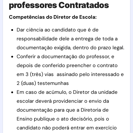
professores Contratados
Competências do Diretor de Escola:
Dar ciência ao candidato que é de
responsabilidade dele a entrega de toda a
documentação exigida, dentro do prazo legal.
Conferir a documentação do professor, e
depois de conferido preencher o contrato
em 3 (três) vias assinado pelo interessado e
2 (duas) testemunhas
Em caso de acúmulo, o Diretor da unidade
escolar deverá providenciar o envio da
documentação para que a Diretoria de
Ensino publique o ato decisório, pois o
candidato não poderá entrar em exercício