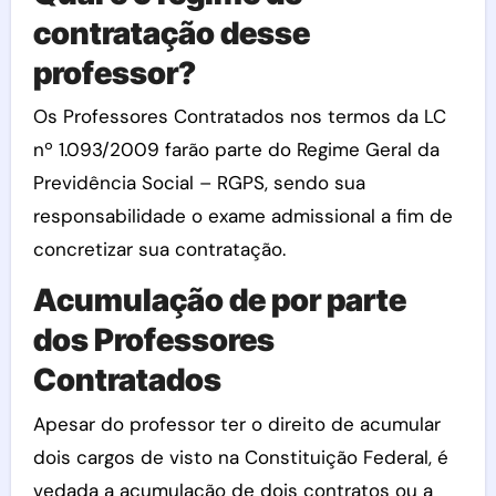
contratação desse
professor?
Os Professores Contratados nos termos da LC
nº 1.093/2009 farão parte do Regime Geral da
Previdência Social – RGPS, sendo sua
responsabilidade o exame admissional a fim de
concretizar sua contratação.
Acumulação de por parte
dos Professores
Contratados
Apesar do professor ter o direito de acumular
dois cargos de visto na Constituição Federal, é
vedada a acumulação de dois contratos ou a