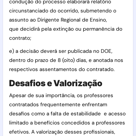
condução do processo elaborará relatório
circunstanciado do ocorrido, submetendo o
assunto ao Dirigente Regional de Ensino,
que decidirá pela extinção ou permanência do
contrato;
e) a decisão deverá ser publicada no DOE,
dentro do prazo de 8 (oito) dias, e anotada nos
respectivos assentamentos do contratado.
Desafios e Valorização
Apesar de sua importância, os professores
contratados frequentemente enfrentam
desafios como a falta de estabilidade e acesso
limitado a benefícios concedidos a professores
efetivos. A valorização desses profissionais,