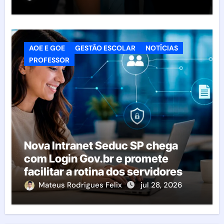
AOE E GOE
GESTÃO ESCOLAR
NOTÍCIAS
PROFESSOR
Nova Intranet Seduc SP chega
com Login Gov.br e promete
facilitar a rotina dos servidores
Mateus Rodrigues Felix
jul 28, 2026