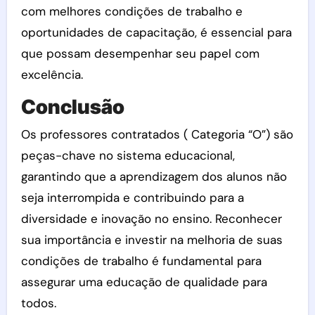
com melhores condições de trabalho e
oportunidades de capacitação, é essencial para
que possam desempenhar seu papel com
excelência.
Conclusão
Os professores contratados ( Categoria “O”) são
peças-chave no sistema educacional,
garantindo que a aprendizagem dos alunos não
seja interrompida e contribuindo para a
diversidade e inovação no ensino. Reconhecer
sua importância e investir na melhoria de suas
condições de trabalho é fundamental para
assegurar uma educação de qualidade para
todos.