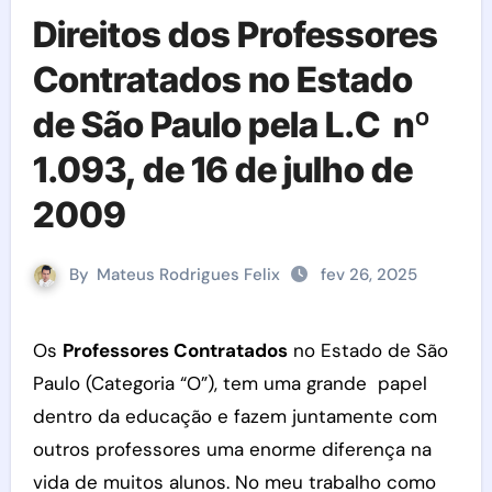
Direitos dos Professores
Contratados no Estado
de São Paulo pela L.C nº
1.093, de 16 de julho de
2009
By
Mateus Rodrigues Felix
fev 26, 2025
Os
Professores Contratados
no Estado de São
Paulo (Categoria “O”), tem uma grande papel
dentro da educação e fazem juntamente com
outros professores uma enorme diferença na
vida de muitos alunos. No meu trabalho como