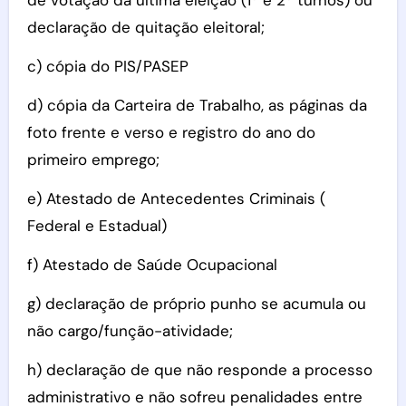
de votação da última eleição (1º e 2º turnos) ou
declaração de quitação eleitoral;
c) cópia do PIS/PASEP
d) cópia da Carteira de Trabalho, as páginas da
foto frente e verso e registro do ano do
primeiro emprego;
e) Atestado de Antecedentes Criminais (
Federal e Estadual)
f) Atestado de Saúde Ocupacional
g) declaração de próprio punho se acumula ou
não cargo/função-atividade;
h) declaração de que não responde a processo
administrativo e não sofreu penalidades entre