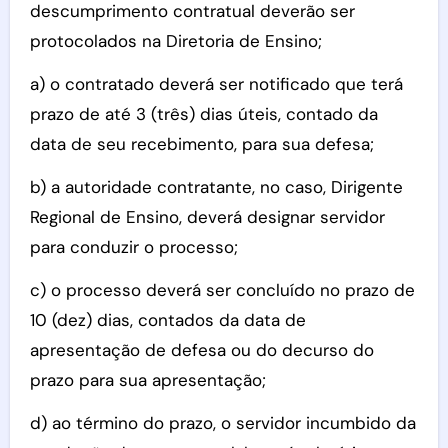
descumprimento contratual deverão ser
protocolados na Diretoria de Ensino;
a) o contratado deverá ser notificado que terá
prazo de até 3 (três) dias úteis, contado da
data de seu recebimento, para sua defesa;
b) a autoridade contratante, no caso, Dirigente
Regional de Ensino, deverá designar servidor
para conduzir o processo;
c) o processo deverá ser concluído no prazo de
10 (dez) dias, contados da data de
apresentação de defesa ou do decurso do
prazo para sua apresentação;
d) ao término do prazo, o servidor incumbido da