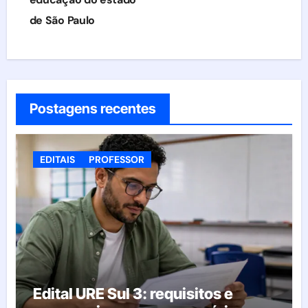
de São Paulo
Postagens recentes
EDITAIS
PROFESSOR
Edital URE Sul 3: requisitos e