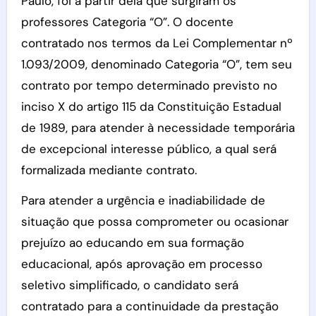
Paulo, foi a partir dela que surgiram os
professores Categoria “O”. O docente
contratado nos termos da Lei Complementar nº
1.093/2009, denominado Categoria “O”, tem seu
contrato por tempo determinado previsto no
inciso X do artigo 115 da Constituição Estadual
de 1989, para atender à necessidade temporária
de excepcional interesse público, a qual será
formalizada mediante contrato.
Para atender a urgência e inadiabilidade de
situação que possa comprometer ou ocasionar
prejuízo ao educando em sua formação
educacional, após aprovação em processo
seletivo simplificado, o candidato será
contratado para a continuidade da prestação