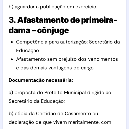
h) aguardar a publicação em exercício.
3.
Afastamento de primeira-
dama – cônjuge
Competência para autorização: Secretário da
Educação
Afastamento sem prejuízo dos vencimentos
e das demais vantagens do cargo
Documentação necessária:
a) proposta do Prefeito Municipal dirigido ao
Secretário da Educação;
b) cópia da Certidão de Casamento ou
declaração de que vivem maritalmente, com