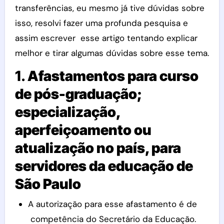
transferências, eu mesmo já tive dúvidas sobre
isso, resolvi fazer uma profunda pesquisa e
assim escrever esse artigo tentando explicar
melhor e tirar algumas dúvidas sobre esse tema.
1.
Afastamentos para curso
de pós-graduação;
especialização,
aperfeiçoamento ou
atualização no país, para
servidores da educação de
São Paulo
A autorização para esse afastamento é de
competência do Secretário da Educação.