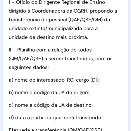
I – Ofício do Dirigente Regional de Ensino
dirigido à Coordenadora da CGRH, propondo a
transferência do pessoal (QAE/QSE/QM) da
unidade extinta/municipalizada para a
unidade de destino mais próxima.
II – Planilha com a relação de todos
(QM/QAE/QSE) a serem transferidos, com os
seguintes dados:
a) nome do interessado, RG, cargo (DI);
b) nome e código da UA de origem;
c) nome e código da UA de destino;
d) data a partir da qual será transferido
Efetuada a transferência (QM/QAE/QSE),