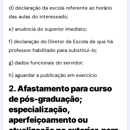
d) declaração da escola referente ao horário
das aulas do interessado;
e) anuência do superior imediato;
f) declaração do Diretor da Escola de que há
professor habilitado para substituí-lo;
g) dados funcionais do servidor;
h) aguardar a publicação em exercício
2.
Afastamento para curso
de pós-graduação;
especialização,
aperfeiçoamento ou