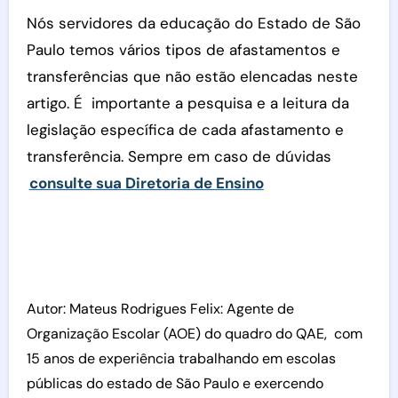
Nós servidores da educação do Estado de São
Paulo temos vários tipos de afastamentos e
transferências que não estão elencadas neste
artigo. É importante a pesquisa e a leitura da
legislação específica de cada afastamento e
transferência. Sempre em caso de dúvidas
consulte sua Diretoria de Ensino
Autor: Mateus Rodrigues Felix: Agente de
Organização Escolar (AOE) do quadro do QAE, com
15 anos de experiência trabalhando em escolas
públicas do estado de São Paulo e exercendo