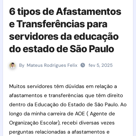
6 tipos de Afastamentos
e Transferências para
servidores da educação
do estado de São Paulo
By
Mateus Rodrigues Felix
fev 5, 2025
Muitos servidores têm dúvidas em relação a
afastamentos e transferências que têm direito
dentro da Educação do Estado de São Paulo. Ao
longo da minha carreira de AOE ( Agente de
Organização Escolar), recebi diversas vezes
perguntas relacionadas a afastamentos e