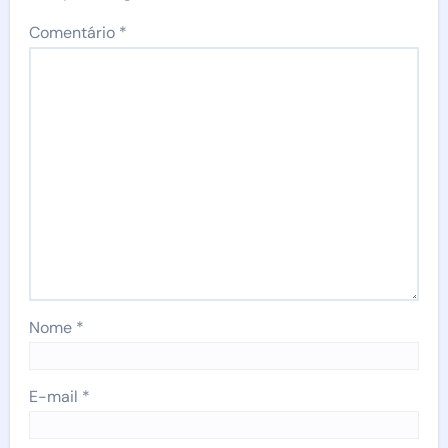
Comentário
*
Nome
*
E-mail
*