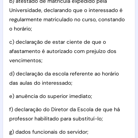
b) atestado de matrícula expedido pela
Universidade, declarando que o interessado é
regularmente matriculado no curso, constando
o horário;
c) declaração de estar ciente de que o
afastamento é autorizado com prejuízo dos
vencimentos;
d) declaração da escola referente ao horário
das aulas do interessado;
e) anuência do superior imediato;
f) declaração do Diretor da Escola de que há
professor habilitado para substituí-lo;
g) dados funcionais do servidor;