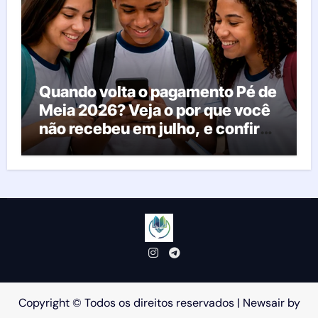
Quando volta o pagamento Pé de
Meia 2026? Veja o por que você
não recebeu em julho, e confira
o calendário oficial
Copyright © Todos os direitos reservados
|
Newsair
by