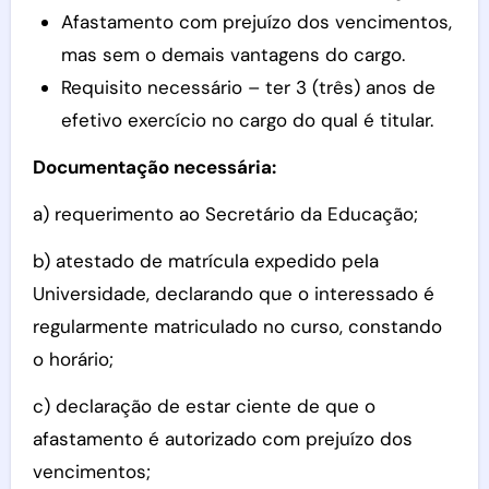
Afastamento com prejuízo dos vencimentos,
mas sem o demais vantagens do cargo.
Requisito necessário – ter 3 (três) anos de
efetivo exercício no cargo do qual é titular.
Documentação necessária:
a) requerimento ao Secretário da Educação;
b) atestado de matrícula expedido pela
Universidade, declarando que o interessado é
regularmente matriculado no curso, constando
o horário;
c) declaração de estar ciente de que o
afastamento é autorizado com prejuízo dos
vencimentos;