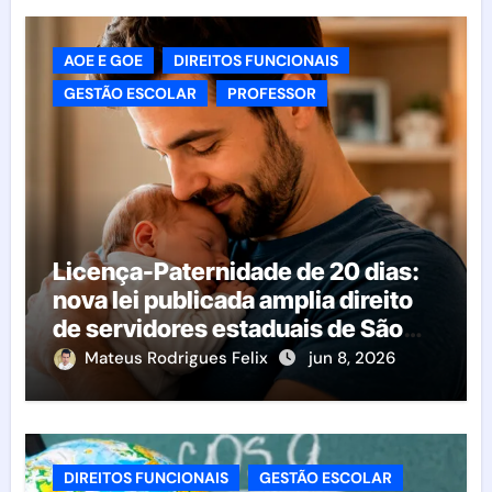
AOE E GOE
DIREITOS FUNCIONAIS
GESTÃO ESCOLAR
PROFESSOR
Licença-Paternidade de 20 dias:
nova lei publicada amplia direito
de servidores estaduais de São
Paulo
Mateus Rodrigues Felix
jun 8, 2026
DIREITOS FUNCIONAIS
GESTÃO ESCOLAR