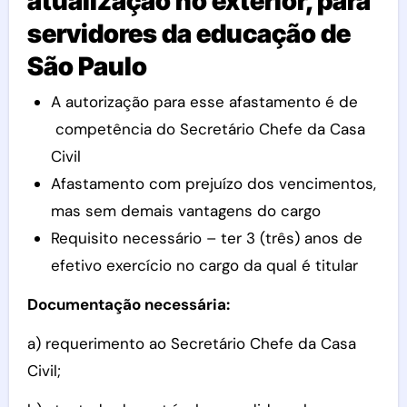
atualização no exterior, para
servidores da educação de
São Paulo
A autorização para esse afastamento é de
competência do Secretário Chefe da Casa
Civil
Afastamento com prejuízo dos vencimentos,
mas sem demais vantagens do cargo
Requisito necessário – ter 3 (três) anos de
efetivo exercício no cargo da qual é titular
Documentação necessária:
a) requerimento ao Secretário Chefe da Casa
Civil;