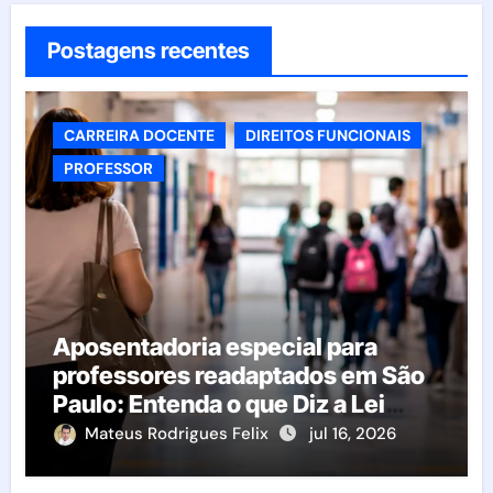
Postagens recentes
CARREIRA DOCENTE
DIREITOS FUNCIONAIS
PROFESSOR
Aposentadoria especial para
professores readaptados em São
Paulo: Entenda o que Diz a Lei
Complementar nº 1.329/2018
Mateus Rodrigues Felix
jul 16, 2026