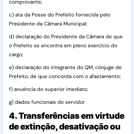
comprovante;
c) ata da Posse do Prefeito fornecida pelo
Presidente da Câmara Municipal;
d) declaração do Presidente da Câmara de que
o Prefeito se encontra em pleno exercício do
cargo;
e) declaração do integrante do QM, cônjuge de
Prefeito, de que concorda com o afastamento;
f) anuência do superior imediato;
g) dados funcionais do servidor
4. Transferências em virtude
de extinção, desativação ou