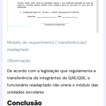
Modelo de requerimento ( transferências)
readaptado
Observação:
De acordo com a legislação que regulamenta a
transferência de integrantes do QAE/QSE, o
funcionário readaptado não onera o módulo das
unidades escolares
Conclusão