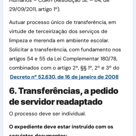
29/09/2011, artigo 1º).
Autuar processo único de transferência, em
virtude de terceirização dos serviços de
limpeza e merenda em ambiente escolar.
Solicitar a transferência, com fundamento nos
artigos 54 e 55 da Lei Complementar 180/78,
combinados com o artigo 2º, §§ 1º, 2º e 3º do
Decreto nº 52.630, de 16 de janeiro de 2008
6.
Transferências, a pedido
de servidor readaptado
O processo deve ser individual.
O expediente deve estar instruído com os
seguintes documentos: