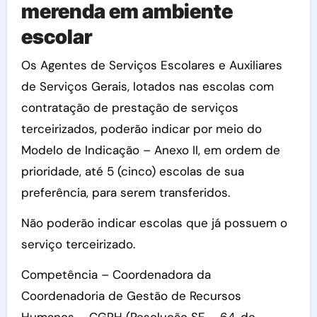
merenda em ambiente
escolar
Os Agentes de Serviços Escolares e Auxiliares
de Serviços Gerais, lotados nas escolas com
contratação de prestação de serviços
terceirizados, poderão indicar por meio do
Modelo de Indicação – Anexo II, em ordem de
prioridade, até 5 (cinco) escolas de sua
preferência, para serem transferidos.
Não poderão indicar escolas que já possuem o
serviço terceirizado.
Competência – Coordenadora da
Coordenadoria de Gestão de Recursos
Humanos – CGRH (Resolução SE – 64, de