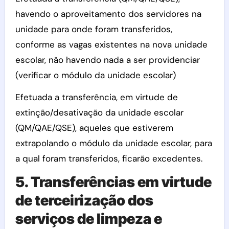
havendo o aproveitamento dos servidores na
unidade para onde foram transferidos,
conforme as vagas existentes na nova unidade
escolar, não havendo nada a ser providenciar
(verificar o módulo da unidade escolar)
Efetuada a transferência, em virtude de
extinção/desativação da unidade escolar
(QM/QAE/QSE), aqueles que estiverem
extrapolando o módulo da unidade escolar, para
a qual foram transferidos, ficarão excedentes.
5. Transferências em virtude
de terceirização dos
serviços de limpeza e