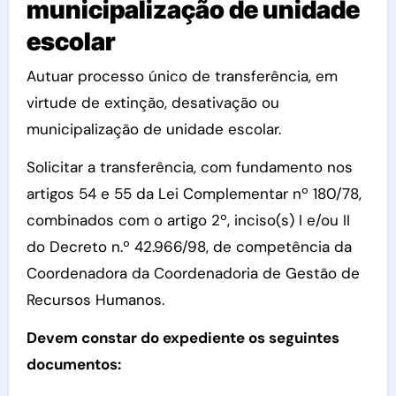
municipalização de unidade
escolar
Autuar processo único de transferência, em
virtude de extinção, desativação ou
municipalização de unidade escolar.
Solicitar a transferência, com fundamento nos
artigos 54 e 55 da Lei Complementar nº 180/78,
combinados com o artigo 2º, inciso(s) I e/ou II
do Decreto n.º 42.966/98, de competência da
Coordenadora da Coordenadoria de Gestão de
Recursos Humanos.
Devem constar do expediente os seguintes
documentos: