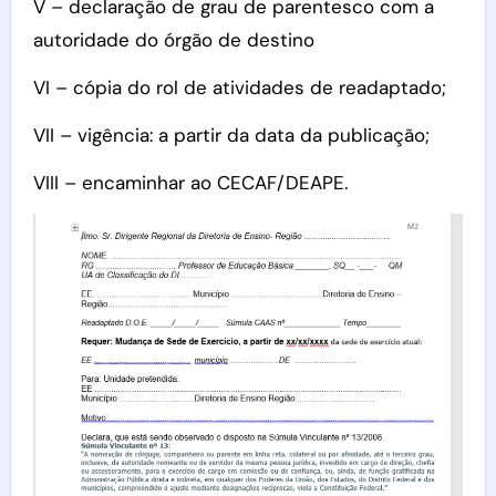
V – declaração de grau de parentesco com a
autoridade do órgão de destino
VI – cópia do rol de atividades de readaptado;
VII – vigência: a partir da data da publicação;
VIII – encaminhar ao CECAF/DEAPE.