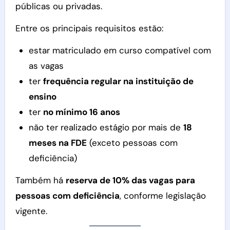
públicas ou privadas.
Entre os principais requisitos estão:
estar matriculado em curso compatível com
as vagas
ter
frequência regular na instituição de
ensino
ter
no mínimo 16 anos
não ter realizado estágio por mais de
18
meses na FDE
(exceto pessoas com
deficiência)
Também há
reserva de 10% das vagas para
pessoas com deficiência
, conforme legislação
vigente.