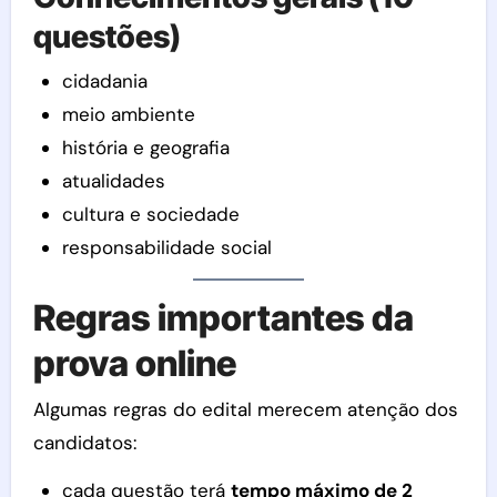
questões)
cidadania
meio ambiente
história e geografia
atualidades
cultura e sociedade
responsabilidade social
Regras importantes da
prova online
Algumas regras do edital merecem atenção dos
candidatos:
cada questão terá
tempo máximo de 2