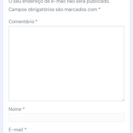
O seu endereço de e-mail não será publicado.
Campos obrigatórios são marcados com
*
Comentário
*
Nome
*
E-mail
*