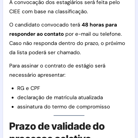
A convocação dos estagiários será feita pelo
CIEE com base na classificação.
O candidato convocado terá
48 horas para
responder ao contato
por e-mail ou telefone.
Caso não responda dentro do prazo, o próximo
da lista poderá ser chamado.
Para assinar o contrato de estágio será
necessário apresentar:
RG e CPF
declaração de matrícula atualizada
assinatura do termo de compromisso
Prazo de validade do