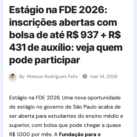
Estágio na FDE 2026:
inscrições abertas com
bolsa de até R$ 937 + R$
431 de auxílio: veja quem
pode participar
By
Mateus Rodrigues Felix
mar 14, 2026
Estágio na FDE 2026. Uma nova oportunidade
de estágio no governo de São Paulo acaba de
ser aberta para estudantes do ensino médio e
superior, com bolsa que pode chegar a quase
R$ 1.000 por mês. A
Fundação para o