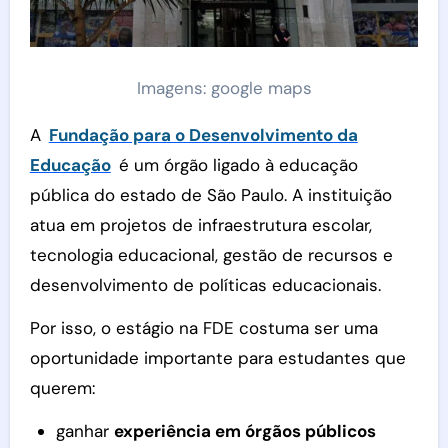
Imagens: google maps
A
Fundação para o Desenvolvimento da
Educação
é um órgão ligado à educação
pública do estado de São Paulo. A instituição
atua em projetos de infraestrutura escolar,
tecnologia educacional, gestão de recursos e
desenvolvimento de políticas educacionais.
Por isso, o estágio na FDE costuma ser uma
oportunidade importante para estudantes que
querem:
ganhar
experiência em órgãos públicos