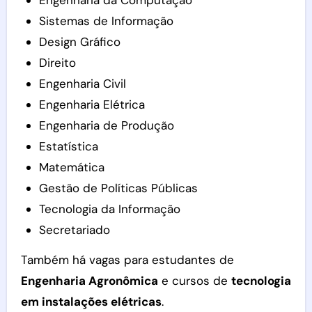
Engenharia da Computação
Sistemas de Informação
Design Gráfico
Direito
Engenharia Civil
Engenharia Elétrica
Engenharia de Produção
Estatística
Matemática
Gestão de Políticas Públicas
Tecnologia da Informação
Secretariado
Também há vagas para estudantes de
Engenharia Agronômica
e cursos de
tecnologia
em instalações elétricas
.