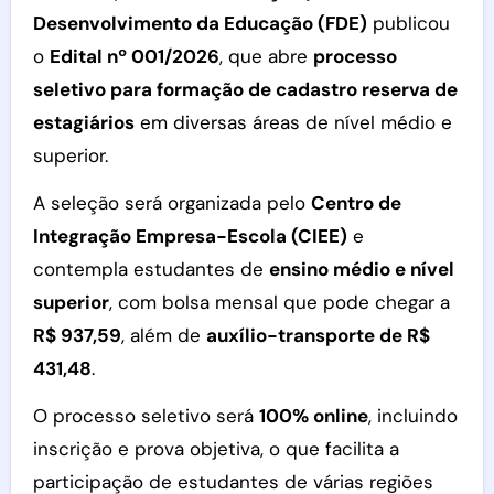
Desenvolvimento da Educação (FDE)
publicou
o
Edital nº 001/2026
, que abre
processo
seletivo para formação de cadastro reserva de
estagiários
em diversas áreas de nível médio e
superior.
A seleção será organizada pelo
Centro de
Integração Empresa-Escola (CIEE)
e
contempla estudantes de
ensino médio e nível
superior
, com bolsa mensal que pode chegar a
R$ 937,59
, além de
auxílio-transporte de R$
431,48
.
O processo seletivo será
100% online
, incluindo
inscrição e prova objetiva, o que facilita a
participação de estudantes de várias regiões