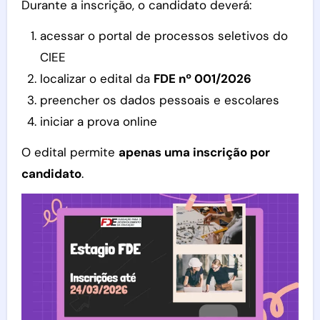
Durante a inscrição, o candidato deverá:
acessar o portal de processos seletivos do
CIEE
localizar o edital da
FDE nº 001/2026
preencher os dados pessoais e escolares
iniciar a prova online
O edital permite
apenas uma inscrição por
candidato
.