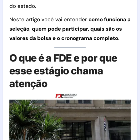
do estado.
Neste artigo você vai entender
como funciona a
seleção, quem pode participar, quais são os
valores da bolsa e o cronograma completo
.
O que é a FDE e por que
esse estágio chama
atenção