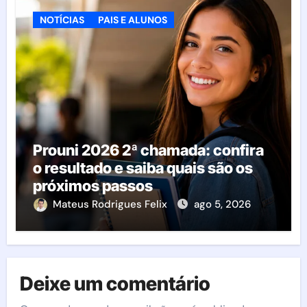
NOTÍCIAS
PAIS E ALUNOS
Prouni 2026 2ª chamada: confira
o resultado e saiba quais são os
próximos passos
Mateus Rodrigues Felix
ago 5, 2026
Deixe um comentário