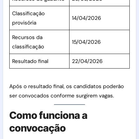
Classificação
14/04/2026
provisória
Recursos da
15/04/2026
classificação
Resultado final
22/04/2026
Após o resultado final, os candidatos poderão
ser convocados conforme surgirem vagas.
Como funciona a
convocação