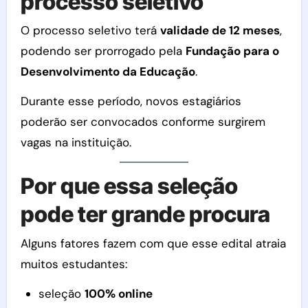
processo seletivo
O processo seletivo terá
validade de 12 meses
,
podendo ser prorrogado pela
Fundação para o
Desenvolvimento da Educação
.
Durante esse período, novos estagiários
poderão ser convocados conforme surgirem
vagas na instituição.
Por que essa seleção
pode ter grande procura
Alguns fatores fazem com que esse edital atraia
muitos estudantes:
seleção
100% online