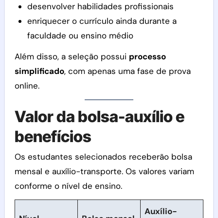
desenvolver habilidades profissionais
enriquecer o currículo ainda durante a
faculdade ou ensino médio
Além disso, a seleção possui
processo
simplificado
, com apenas uma fase de prova
online.
Valor da bolsa-auxílio e
benefícios
Os estudantes selecionados receberão bolsa
mensal e auxílio-transporte. Os valores variam
conforme o nível de ensino.
Auxílio-