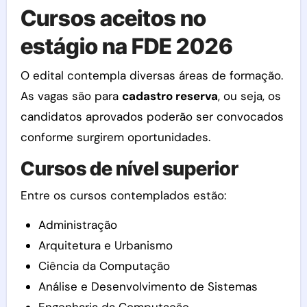
Cursos aceitos no
estágio na FDE 2026
O edital contempla diversas áreas de formação.
As vagas são para
cadastro reserva
, ou seja, os
candidatos aprovados poderão ser convocados
conforme surgirem oportunidades.
Cursos de nível superior
Entre os cursos contemplados estão:
Administração
Arquitetura e Urbanismo
Ciência da Computação
Análise e Desenvolvimento de Sistemas