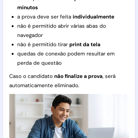
minutos
a prova deve ser feita
individualmente
não é permitido abrir várias abas do
navegador
não é permitido tirar
print da tela
quedas de conexão podem resultar em
perda de questão
Caso o candidato
não finalize a prova
, será
automaticamente eliminado.