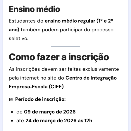
Ensino médio
Estudantes do
ensino médio regular (1º e 2º
ano)
também podem participar do processo
seletivo.
Como fazer a inscrição
As inscrições devem ser feitas exclusivamente
pela internet no site do
Centro de Integração
Empresa‑Escola (CIEE)
.
📅
Período de inscrição:
de
09 de março de 2026
até
24 de março de 2026 às 12h