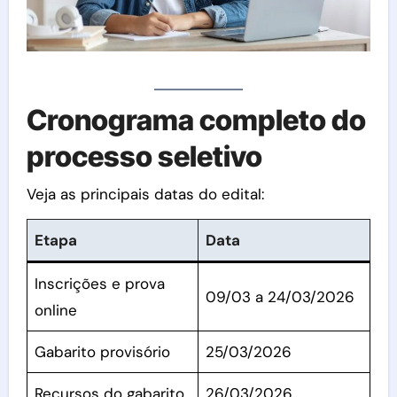
Cronograma completo do
processo seletivo
Veja as principais datas do edital:
Etapa
Data
Inscrições e prova
09/03 a 24/03/2026
online
Gabarito provisório
25/03/2026
Recursos do gabarito
26/03/2026