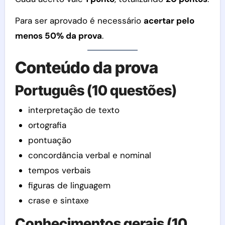
Para ser aprovado é necessário
acertar pelo
menos 50% da prova
.
Conteúdo da prova
Português (10 questões)
interpretação de texto
ortografia
pontuação
concordância verbal e nominal
tempos verbais
figuras de linguagem
crase e sintaxe
Conhecimentos gerais (10