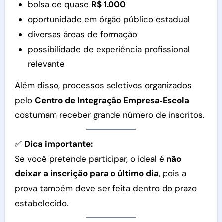
bolsa de quase
R$ 1.000
oportunidade em órgão público estadual
diversas áreas de formação
possibilidade de experiência profissional
relevante
Além disso, processos seletivos organizados
pelo
Centro de Integração Empresa‑Escola
costumam receber grande número de inscritos.
✅
Dica importante:
Se você pretende participar, o ideal é
não
deixar a inscrição para o último dia
, pois a
prova também deve ser feita dentro do prazo
estabelecido.