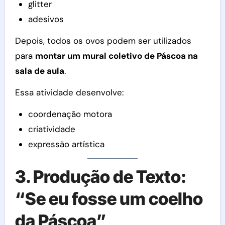
glitter
adesivos
Depois, todos os ovos podem ser utilizados
para
montar um mural coletivo de Páscoa na
sala de aula
.
Essa atividade desenvolve:
coordenação motora
criatividade
expressão artística
3. Produção de Texto:
“Se eu fosse um coelho
da Páscoa”