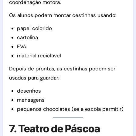
coordenação motora.
Os alunos podem montar cestinhas usando:
papel colorido
cartolina
EVA
material reciclável
Depois de prontas, as cestinhas podem ser
usadas para guardar:
desenhos
mensagens
pequenos chocolates (se a escola permitir)
7. Teatro de Páscoa