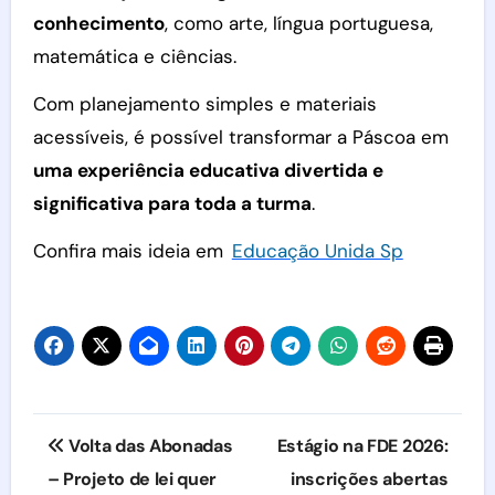
conhecimento
, como arte, língua portuguesa,
matemática e ciências.
Com planejamento simples e materiais
acessíveis, é possível transformar a Páscoa em
uma experiência educativa divertida e
significativa para toda a turma
.
Confira mais ideia em
Educação Unida Sp
Navegação
Volta das Abonadas
Estágio na FDE 2026:
de
– Projeto de lei quer
inscrições abertas