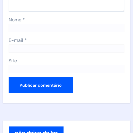
Nome
*
E-mail
*
Site