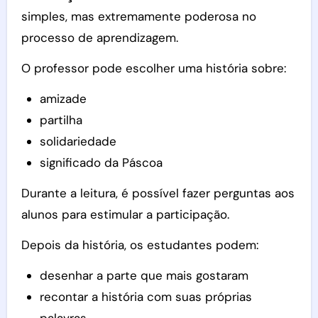
simples, mas extremamente poderosa no
processo de aprendizagem.
O professor pode escolher uma história sobre:
amizade
partilha
solidariedade
significado da Páscoa
Durante a leitura, é possível fazer perguntas aos
alunos para estimular a participação.
Depois da história, os estudantes podem:
desenhar a parte que mais gostaram
recontar a história com suas próprias
palavras