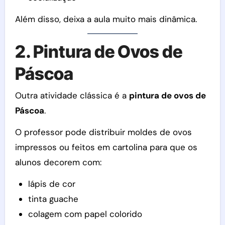
Além disso, deixa a aula muito mais dinâmica.
2. Pintura de Ovos de
Páscoa
Outra atividade clássica é a
pintura de ovos de
Páscoa
.
O professor pode distribuir moldes de ovos
impressos ou feitos em cartolina para que os
alunos decorem com:
lápis de cor
tinta guache
colagem com papel colorido