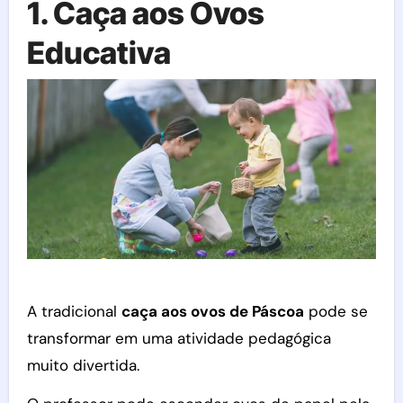
1. Caça aos Ovos
Educativa
A tradicional
caça aos ovos de Páscoa
pode se
transformar em uma atividade pedagógica
muito divertida.