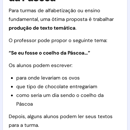
Para turmas de alfabetização ou ensino
fundamental, uma ótima proposta é trabalhar
produção de texto temática
.
O professor pode propor o seguinte tema:
“Se eu fosse o coelho da Páscoa…”
Os alunos podem escrever:
para onde levariam os ovos
que tipo de chocolate entregariam
como seria um dia sendo o coelho da
Páscoa
Depois, alguns alunos podem ler seus textos
para a turma.