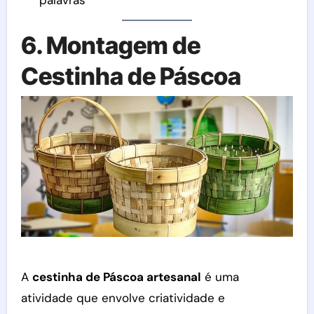
6. Montagem de
Cestinha de Páscoa
A
cestinha de Páscoa artesanal
é uma
atividade que envolve criatividade e