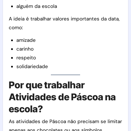
alguém da escola
A ideia é trabalhar valores importantes da data,
como:
amizade
carinho
respeito
solidariedade
Por que trabalhar
Atividades de Páscoa na
escola?
As atividades de Páscoa não precisam se limitar
apenas aos chocolates ou aos símbolos