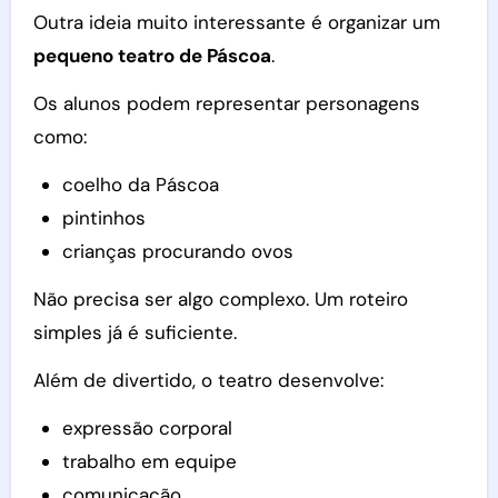
Outra ideia muito interessante é organizar um
pequeno teatro de Páscoa
.
Os alunos podem representar personagens
como:
coelho da Páscoa
pintinhos
crianças procurando ovos
Não precisa ser algo complexo. Um roteiro
simples já é suficiente.
Além de divertido, o teatro desenvolve:
expressão corporal
trabalho em equipe
comunicação