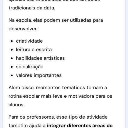
tradicionais da data.
Na escola, elas podem ser utilizadas para
desenvolver:
criatividade
leitura e escrita
habilidades artísticas
socialização
valores importantes
Além disso, momentos temáticos tornam a
rotina escolar mais leve e motivadora para os
alunos.
Para os professores, esse tipo de atividade
também ajuda a
integrar diferentes áreas do