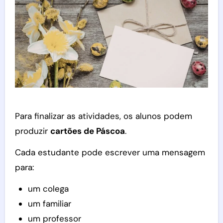
Para finalizar as atividades, os alunos podem
produzir
cartões de Páscoa
.
Cada estudante pode escrever uma mensagem
para:
um colega
um familiar
um professor