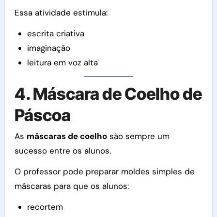
Essa atividade estimula:
escrita criativa
imaginação
leitura em voz alta
4. Máscara de Coelho de
Páscoa
As
máscaras de coelho
são sempre um
sucesso entre os alunos.
O professor pode preparar moldes simples de
máscaras para que os alunos:
recortem