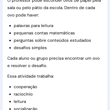
O professor pode esconder ovos de papel pela
sala ou pelo pátio da escola. Dentro de cada
ovo pode haver:
palavras para leitura
pequenas contas matemáticas
perguntas sobre conteúdos estudados
desafios simples
Cada aluno ou grupo precisa encontrar um ovo
e resolver o desafio.
Essa atividade trabalha:
cooperação
raciocínio
leitura
socialização