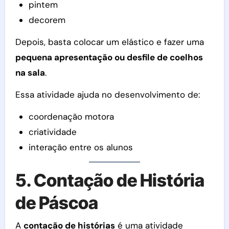
pintem
decorem
Depois, basta colocar um elástico e fazer uma
pequena apresentação ou desfile de coelhos
na sala
.
Essa atividade ajuda no desenvolvimento de:
coordenação motora
criatividade
interação entre os alunos
5. Contação de História
de Páscoa
A
contação de histórias
é uma atividade