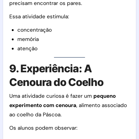
precisam encontrar os pares.
Essa atividade estimula:
concentração
memória
atenção
9. Experiência: A
Cenoura do Coelho
Uma atividade curiosa é fazer um
pequeno
experimento com cenoura
, alimento associado
ao coelho da Páscoa.
Os alunos podem observar: