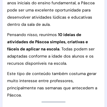
anos iniciais do ensino fundamental, a Páscoa
pode ser uma excelente oportunidade para
desenvolver atividades lúdicas e educativas
dentro da sala de aula.
Pensando nisso, reunimos
10 ideias de
atividades de Páscoa simples, criativas e
fáceis de aplicar na escola
. Todas podem ser
adaptadas conforme a idade dos alunos e os
recursos disponíveis na escola.
Este tipo de conteúdo também costuma gerar
muito interesse entre professores,
principalmente nas semanas que antecedem a
Páscoa.