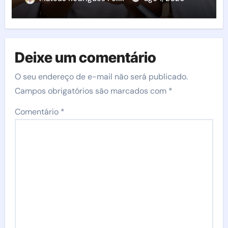
Deixe um comentário
O seu endereço de e-mail não será publicado.
Campos obrigatórios são marcados com
*
Comentário
*