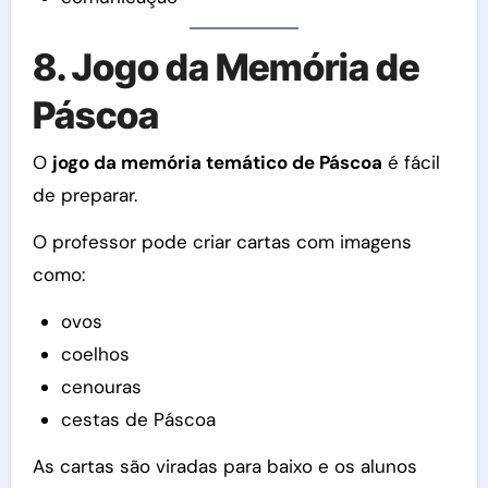
8. Jogo da Memória de
Páscoa
O
jogo da memória temático de Páscoa
é fácil
de preparar.
O professor pode criar cartas com imagens
como:
ovos
coelhos
cenouras
cestas de Páscoa
As cartas são viradas para baixo e os alunos