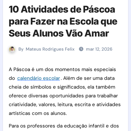
10 Atividades de Páscoa
para Fazer na Escola que
Seus Alunos Vão Amar
By
Mateus Rodrigues Felix
mar 12, 2026
A Páscoa é um dos momentos mais especiais
do
calendário escolar
. Além de ser uma data
cheia de símbolos e significados, ela também
oferece diversas oportunidades para trabalhar
criatividade, valores, leitura, escrita e atividades
artísticas com os alunos.
Para os professores da educação infantil e dos