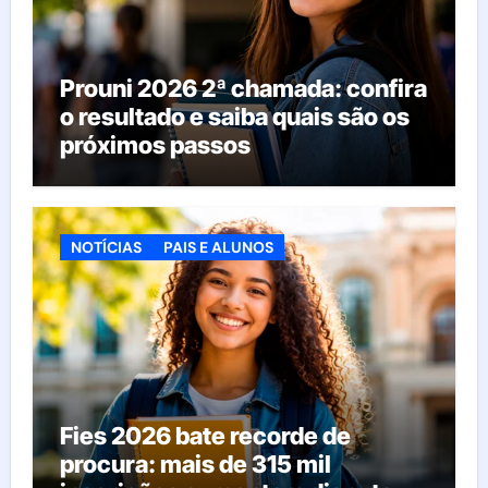
Prouni 2026 2ª chamada: confira
o resultado e saiba quais são os
próximos passos
NOTÍCIAS
PAIS E ALUNOS
Fies 2026 bate recorde de
procura: mais de 315 mil