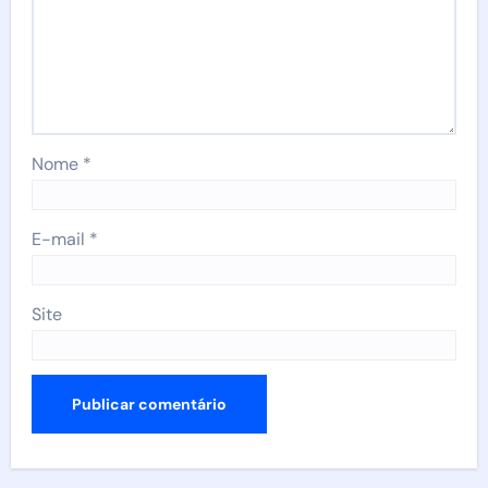
Nome
*
E-mail
*
Site