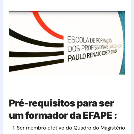
Pré-requisitos para ser
um formador da EFAPE :
Ser membro efetivo do Quadro do Magistério