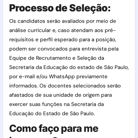
Processo de Seleção:
Os candidatos serão avaliados por meio de
análise curricular e, caso atendam aos pré-
requisitos e perfil esperado para a posição,
podem ser convocados para entrevista pela
Equipe de Recrutamento e Seleção da
Secretaria da Educação do estado de São Paulo,
por e-mail e/ou WhatsApp previamente
informados. Os docentes selecionados serão
afastados de sua unidade de origem para
exercer suas funções na Secretaria da
Educação do Estado de São Paulo.
Como faço para me