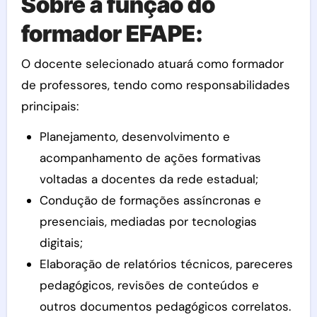
Sobre a função do
formador EFAPE:
O docente selecionado atuará como formador
de professores, tendo como responsabilidades
principais:
Planejamento, desenvolvimento e
acompanhamento de ações formativas
voltadas a docentes da rede estadual;
Condução de formações assíncronas e
presenciais, mediadas por tecnologias
digitais;
Elaboração de relatórios técnicos, pareceres
pedagógicos, revisões de conteúdos e
outros documentos pedagógicos correlatos.