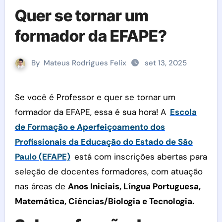
Quer se tornar um
formador da EFAPE?
By
Mateus Rodrigues Felix
set 13, 2025
Se você é Professor e quer se tornar um
formador da EFAPE, essa é sua hora! A
Escola
de Formação e Aperfeiçoamento dos
Profissionais da Educação do Estado de São
Paulo (EFAPE)
está com inscrições abertas para
seleção de docentes formadores, com atuação
nas áreas de
Anos Iniciais, Língua Portuguesa,
Matemática, Ciências/Biologia e Tecnologia.