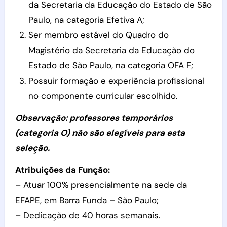
da Secretaria da Educação do Estado de São
Paulo, na categoria Efetiva A;
Ser membro estável do Quadro do
Magistério da Secretaria da Educação do
Estado de São Paulo, na categoria OFA F;
Possuir formação e experiência profissional
no componente curricular escolhido.
Observação: professores temporários
(categoria O) não são elegíveis para esta
seleção.
Atribuições da Função:
– Atuar 100% presencialmente na sede da
EFAPE, em Barra Funda – São Paulo;
– Dedicação de 40 horas semanais.