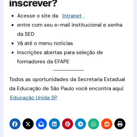
inscrever?
Acesse o site da
Intranet
,
entre com seu e-mail institucional e senha
da SED
Vá até o menu noticias
Inscrições abertas para seleção de
formadores da EFAPE
Todos as oportunidades da Secretaria Estadual
da Educação de São Paulo você encontra aqui:
Educação Unida SP