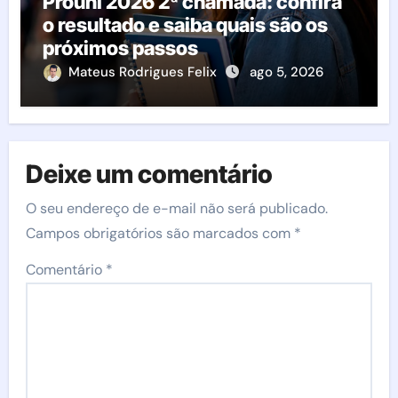
Prouni 2026 2ª chamada: confira
o resultado e saiba quais são os
próximos passos
Mateus Rodrigues Felix
ago 5, 2026
Deixe um comentário
O seu endereço de e-mail não será publicado.
Campos obrigatórios são marcados com
*
Comentário
*