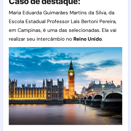
Caso de destaque:
Maria Eduarda Guimarães Martins da Silva, da
Escola Estadual Professor Laís Bertoni Pereira,
em Campinas, é uma das selecionadas. Ela vai
realizar seu intercâmbio no
Reino Unido
.