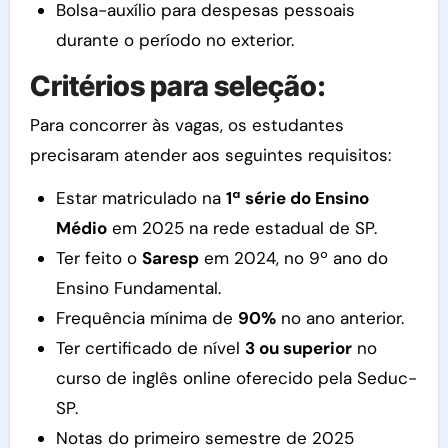
Bolsa-auxílio para despesas pessoais
durante o período no exterior.
Critérios para seleção:
Para concorrer às vagas, os estudantes
precisaram atender aos seguintes requisitos:
Estar matriculado na
1ª série do Ensino
Médio
em 2025 na rede estadual de SP.
Ter feito o
Saresp
em 2024, no 9º ano do
Ensino Fundamental.
Frequência mínima de
90%
no ano anterior.
Ter certificado de nível
3 ou superior
no
curso de inglês online oferecido pela Seduc-
SP.
Notas do primeiro semestre de 2025