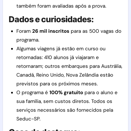
também foram avaliadas após a prova.
Dados e curiosidades:
Foram
26 mil inscritos
para as 500 vagas do
programa.
Algumas viagens já estão em curso ou
retornadas: 410 alunos já viajaram e
retornaram; outros embarques para Austrália,
Canadá, Reino Unido, Nova Zelândia estão
previstos para os próximos meses.
O programa é
100% gratuito
para o aluno e
sua família, sem custos diretos. Todos os
serviços necessários são fornecidos pela
Seduc-SP.