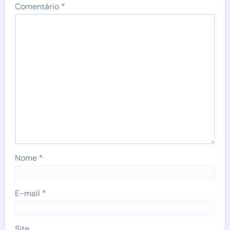
Comentário
*
Nome
*
E-mail
*
Site