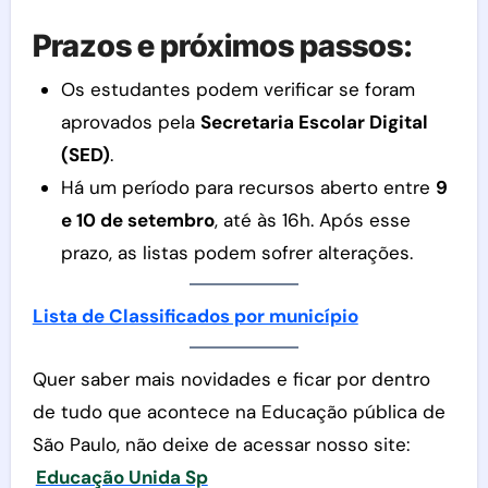
Prazos e próximos passos:
Os estudantes podem verificar se foram
aprovados pela
Secretaria Escolar Digital
(SED)
.
Há um período para recursos aberto entre
9
e 10 de setembro
, até às 16h. Após esse
prazo, as listas podem sofrer alterações.
Lista de Classificados por município
Quer saber mais novidades e ficar por dentro
de tudo que acontece na Educação pública de
São Paulo, não deixe de acessar nosso site:
Educação Unida Sp