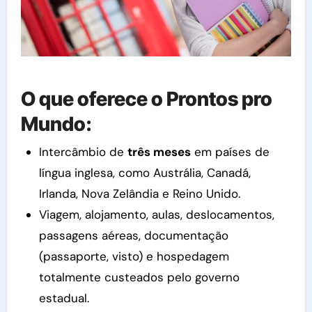
O que oferece o Prontos pro
Mundo:
Intercâmbio de
três meses
em países de
língua inglesa, como Austrália, Canadá,
Irlanda, Nova Zelândia e Reino Unido.
Viagem, alojamento, aulas, deslocamentos,
passagens aéreas, documentação
(passaporte, visto) e hospedagem
totalmente custeados pelo governo
estadual.