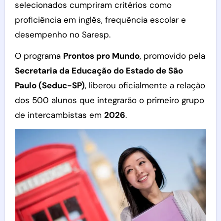
selecionados cumpriram critérios como
proficiência em inglês, frequência escolar e
desempenho no Saresp.
O programa
Prontos pro Mundo
, promovido pela
Secretaria da Educação do Estado de São
Paulo (Seduc-SP)
, liberou oficialmente a relação
dos 500 alunos que integrarão o primeiro grupo
de intercambistas em
2026
.