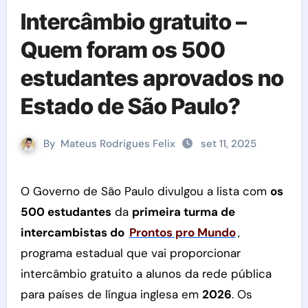
Intercâmbio gratuito –
Quem foram os 500
estudantes aprovados no
Estado de São Paulo?
By
Mateus Rodrigues Felix
set 11, 2025
O Governo de São Paulo divulgou a lista com
os
500 estudantes
da
primeira turma de
intercambistas do
Prontos pro Mundo
,
programa estadual que vai proporcionar
intercâmbio gratuito a alunos da rede pública
para países de língua inglesa em
2026
. Os