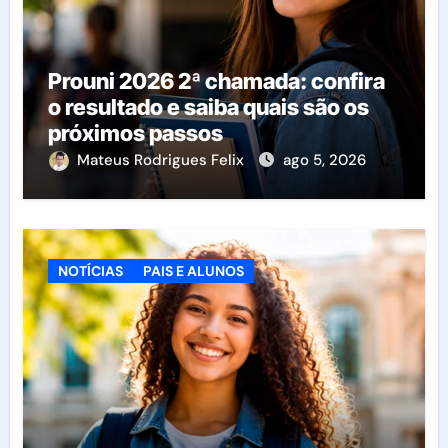
Prouni 2026 2ª chamada: confira
o resultado e saiba quais são os
próximos passos
Mateus Rodrigues Felix
ago 5, 2026
NOTÍCIAS
PAIS E ALUNOS