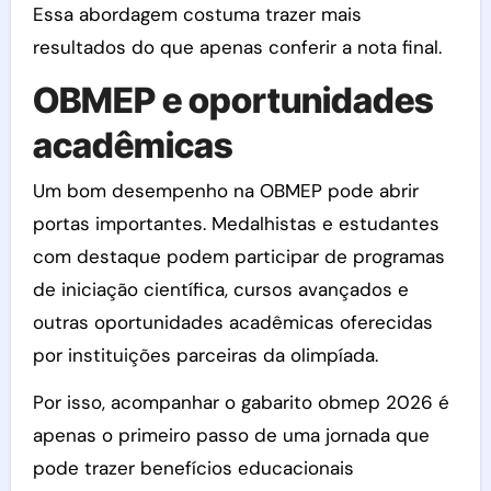
Essa abordagem costuma trazer mais
resultados do que apenas conferir a nota final.
OBMEP e oportunidades
acadêmicas
Um bom desempenho na OBMEP pode abrir
portas importantes. Medalhistas e estudantes
com destaque podem participar de programas
de iniciação científica, cursos avançados e
outras oportunidades acadêmicas oferecidas
por instituições parceiras da olimpíada.
Por isso, acompanhar o gabarito obmep 2026 é
apenas o primeiro passo de uma jornada que
pode trazer benefícios educacionais