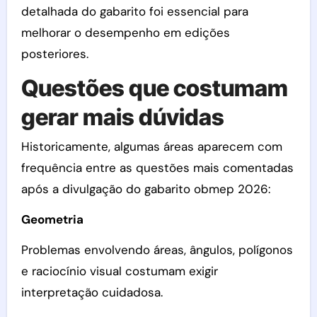
detalhada do gabarito foi essencial para
melhorar o desempenho em edições
posteriores.
Questões que costumam
gerar mais dúvidas
Historicamente, algumas áreas aparecem com
frequência entre as questões mais comentadas
após a divulgação do gabarito obmep 2026:
Geometria
Problemas envolvendo áreas, ângulos, polígonos
e raciocínio visual costumam exigir
interpretação cuidadosa.