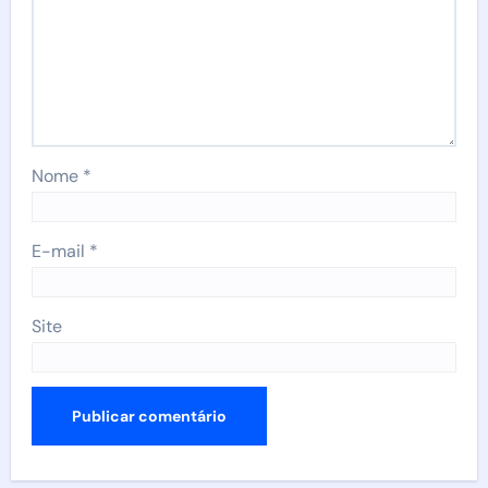
Nome
*
E-mail
*
Site