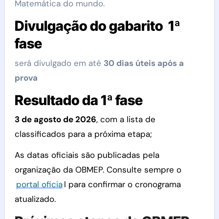
Matemática do mundo.
Divulgação do gabarito 1ª
fase
será divulgado em até
30 dias úteis após a
prova
Resultado da 1ª fase
3 de agosto de 2026
, com a lista de
classificados para a próxima etapa;
As datas oficiais são publicadas pela
organização da OBMEP. Consulte sempre o
portal oficia
l para confirmar o cronograma
atualizado.