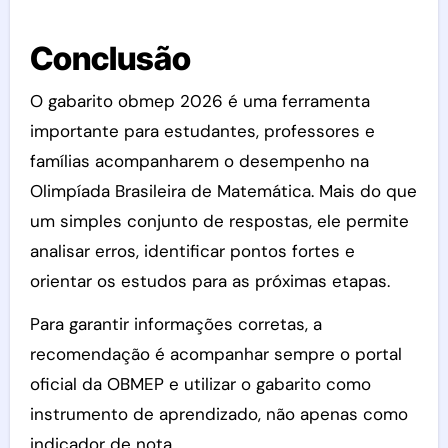
Conclusão
O gabarito obmep 2026 é uma ferramenta
importante para estudantes, professores e
famílias acompanharem o desempenho na
Olimpíada Brasileira de Matemática. Mais do que
um simples conjunto de respostas, ele permite
analisar erros, identificar pontos fortes e
orientar os estudos para as próximas etapas.
Para garantir informações corretas, a
recomendação é acompanhar sempre o portal
oficial da OBMEP e utilizar o gabarito como
instrumento de aprendizado, não apenas como
indicador de nota.