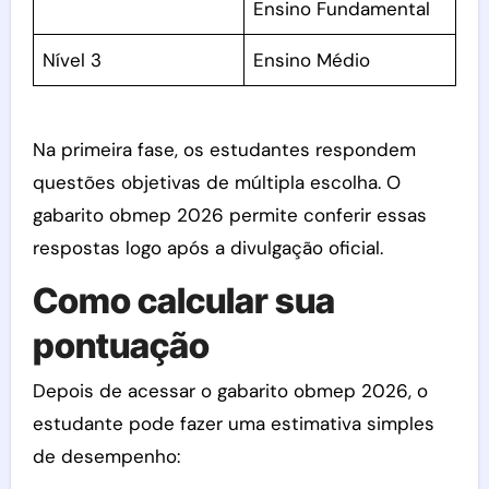
Ensino Fundamental
Nível 3
Ensino Médio
Na primeira fase, os estudantes respondem
questões objetivas de múltipla escolha. O
gabarito obmep 2026 permite conferir essas
respostas logo após a divulgação oficial.
Como calcular sua
pontuação
Depois de acessar o gabarito obmep 2026, o
estudante pode fazer uma estimativa simples
de desempenho: