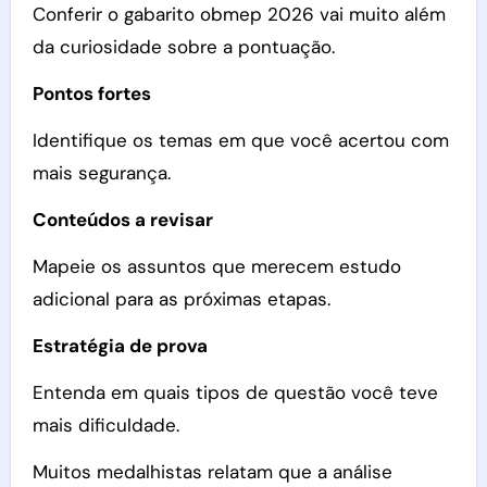
Conferir o gabarito obmep 2026 vai muito além
da curiosidade sobre a pontuação.
Pontos fortes
Identifique os temas em que você acertou com
mais segurança.
Conteúdos a revisar
Mapeie os assuntos que merecem estudo
adicional para as próximas etapas.
Estratégia de prova
Entenda em quais tipos de questão você teve
mais dificuldade.
Muitos medalhistas relatam que a análise