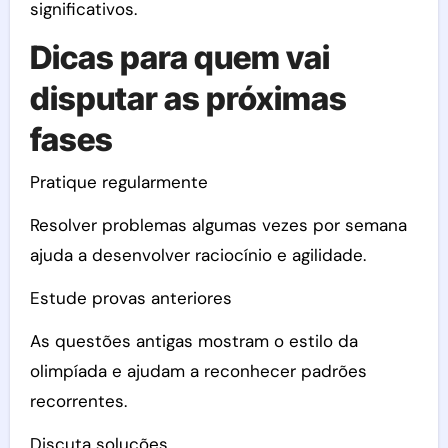
significativos.
Dicas para quem vai
disputar as próximas
fases
Pratique regularmente
Resolver problemas algumas vezes por semana
ajuda a desenvolver raciocínio e agilidade.
Estude provas anteriores
As questões antigas mostram o estilo da
olimpíada e ajudam a reconhecer padrões
recorrentes.
Discuta soluções