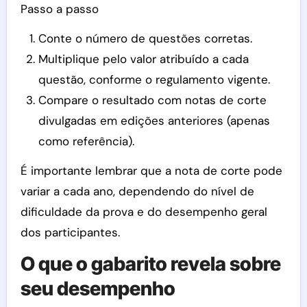
Passo a passo
Conte o número de questões corretas.
Multiplique pelo valor atribuído a cada
questão, conforme o regulamento vigente.
Compare o resultado com notas de corte
divulgadas em edições anteriores (apenas
como referência).
É importante lembrar que a nota de corte pode
variar a cada ano, dependendo do nível de
dificuldade da prova e do desempenho geral
dos participantes.
O que o gabarito revela sobre
seu desempenho