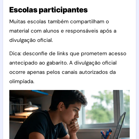
Escolas participantes
Muitas escolas também compartilham o
material com alunos e responsáveis após a
divulgação oficial.
Dica: desconfie de links que prometem acesso
antecipado ao gabarito. A divulgação oficial
ocorre apenas pelos canais autorizados da
olimpíada.