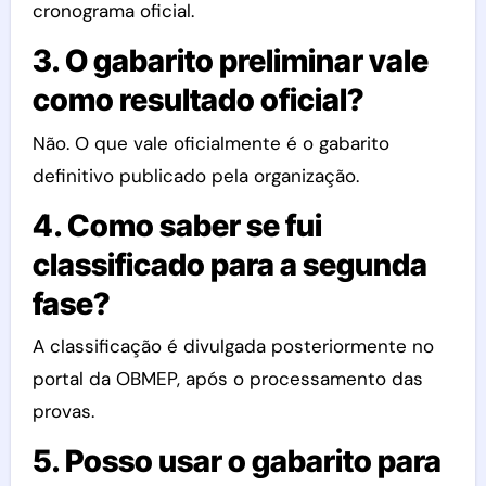
cronograma oficial.
3. O gabarito preliminar vale
como resultado oficial?
Não. O que vale oficialmente é o gabarito
definitivo publicado pela organização.
4. Como saber se fui
classificado para a segunda
fase?
A classificação é divulgada posteriormente no
portal da OBMEP, após o processamento das
provas.
5. Posso usar o gabarito para