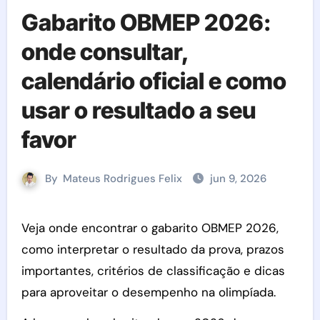
Gabarito OBMEP 2026:
onde consultar,
calendário oficial e como
usar o resultado a seu
favor
By
Mateus Rodrigues Felix
jun 9, 2026
Veja onde encontrar o gabarito OBMEP 2026,
como interpretar o resultado da prova, prazos
importantes, critérios de classificação e dicas
para aproveitar o desempenho na olimpíada.