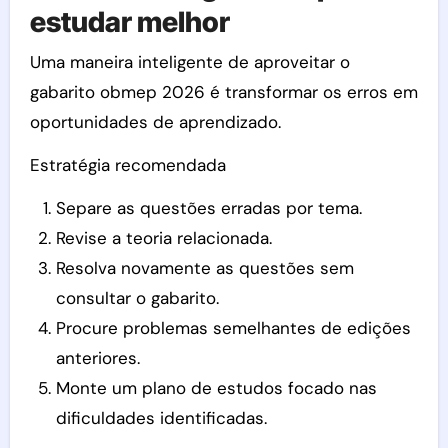
estudar melhor
Uma maneira inteligente de aproveitar o
gabarito obmep 2026 é transformar os erros em
oportunidades de aprendizado.
Estratégia recomendada
Separe as questões erradas por tema.
Revise a teoria relacionada.
Resolva novamente as questões sem
consultar o gabarito.
Procure problemas semelhantes de edições
anteriores.
Monte um plano de estudos focado nas
dificuldades identificadas.