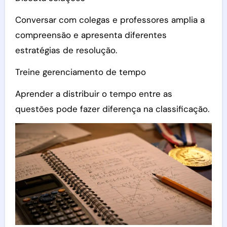
Conversar com colegas e professores amplia a
compreensão e apresenta diferentes
estratégias de resolução.
Treine gerenciamento de tempo
Aprender a distribuir o tempo entre as
questões pode fazer diferença na classificação.