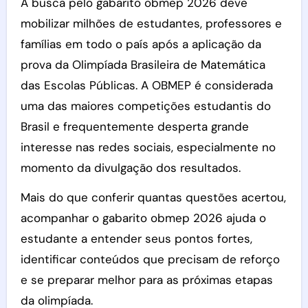
A busca pelo gabarito obmep 2026 deve
mobilizar milhões de estudantes, professores e
famílias em todo o país após a aplicação da
prova da Olimpíada Brasileira de Matemática
das Escolas Públicas. A OBMEP é considerada
uma das maiores competições estudantis do
Brasil e frequentemente desperta grande
interesse nas redes sociais, especialmente no
momento da divulgação dos resultados.
Mais do que conferir quantas questões acertou,
acompanhar o gabarito obmep 2026 ajuda o
estudante a entender seus pontos fortes,
identificar conteúdos que precisam de reforço
e se preparar melhor para as próximas etapas
da olimpíada.