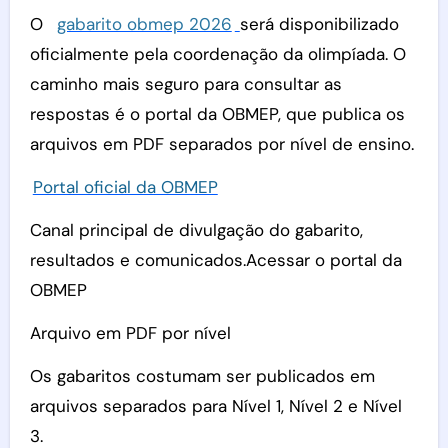
O
gabarito obmep 2026
será disponibilizado
oficialmente pela coordenação da olimpíada. O
caminho mais seguro para consultar as
respostas é o portal da OBMEP, que publica os
arquivos em PDF separados por nível de ensino.
Portal oficial da OBMEP
Canal principal de divulgação do gabarito,
resultados e comunicados.Acessar o portal da
OBMEP
Arquivo em PDF por nível
Os gabaritos costumam ser publicados em
arquivos separados para Nível 1, Nível 2 e Nível
3.