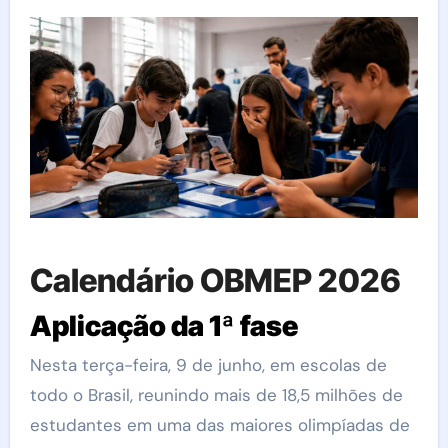
Calendário OBMEP 2026
Aplicação da 1ª fase
Nesta terça-feira, 9 de junho, em escolas de
todo o Brasil, reunindo mais de 18,5 milhões de
estudantes em uma das maiores olimpíadas de