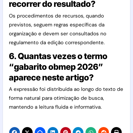
recorrer do resultado?
Os procedimentos de recursos, quando
previstos, seguem regras específicas da
organização e devem ser consultados no
regulamento da edição correspondente.
6. Quantas vezes o termo
“gabarito obmep 2026”
aparece neste artigo?
A expressão foi distribuída ao longo do texto de
forma natural para otimização de busca,
mantendo a leitura fluida e informativa.