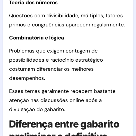
Teoria dos números
Questões com divisibilidade, múltiplos, fatores
primos e congruências aparecem regularmente.
Combinatória e lógica
Problemas que exigem contagem de
possibilidades e raciocínio estratégico
costumam diferenciar os melhores
desempenhos.
Esses temas geralmente recebem bastante
atenção nas discussões online após a
divulgação do gabarito.
Diferença entre gabarito