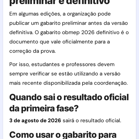
preliminar e definitivo
Em algumas edições, a organização pode
publicar um gabarito preliminar antes da versão
definitiva. O gabarito obmep 2026 definitivo é o
documento que vale oficialmente para a
correção da prova.
Por isso, estudantes e professores devem
sempre verificar se estão utilizando a versão
mais recente disponibilizada pela coordenação.
Quando sai o resultado oficial
da primeira fase?
3 de agosto de 2026
sairá o resultado oficial.
Como usar o gabarito para