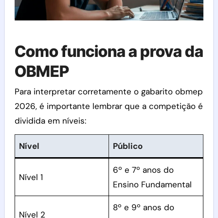
Como funciona a prova da
OBMEP
Para interpretar corretamente o gabarito obmep
2026, é importante lembrar que a competição é
dividida em níveis:
Nível
Público
6º e 7º anos do
Nível 1
Ensino Fundamental
8º e 9º anos do
Nível 2