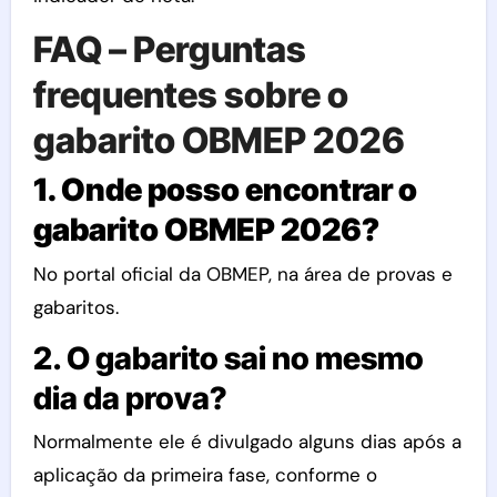
FAQ – Perguntas
frequentes sobre o
gabarito OBMEP 2026
1. Onde posso encontrar o
gabarito OBMEP 2026?
No portal oficial da OBMEP, na área de provas e
gabaritos.
2. O gabarito sai no mesmo
dia da prova?
Normalmente ele é divulgado alguns dias após a
aplicação da primeira fase, conforme o