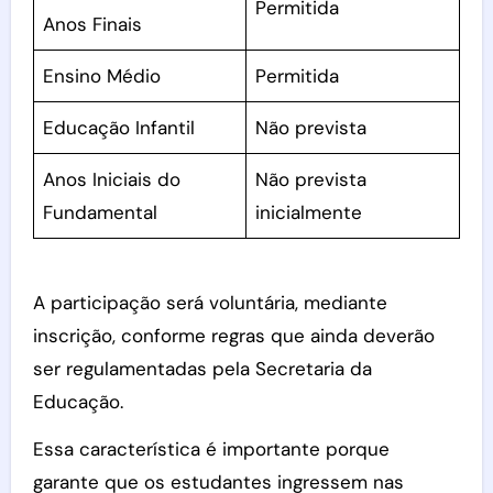
Permitida
Anos Finais
Ensino Médio
Permitida
Educação Infantil
Não prevista
Anos Iniciais do
Não prevista
Fundamental
inicialmente
A participação será voluntária, mediante
inscrição, conforme regras que ainda deverão
ser regulamentadas pela Secretaria da
Educação.
Essa característica é importante porque
garante que os estudantes ingressem nas