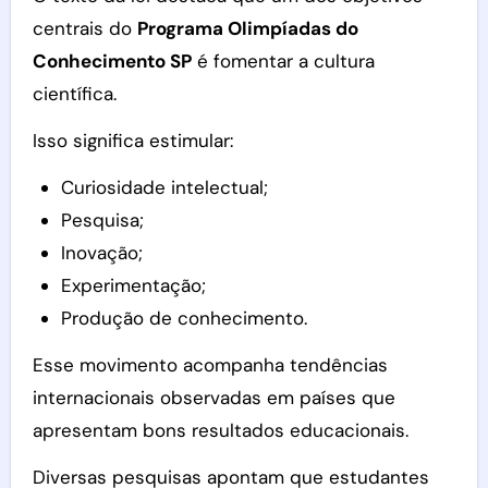
centrais do
Programa Olimpíadas do
Conhecimento SP
é fomentar a cultura
científica.
Isso significa estimular:
Curiosidade intelectual;
Pesquisa;
Inovação;
Experimentação;
Produção de conhecimento.
Esse movimento acompanha tendências
internacionais observadas em países que
apresentam bons resultados educacionais.
Diversas pesquisas apontam que estudantes