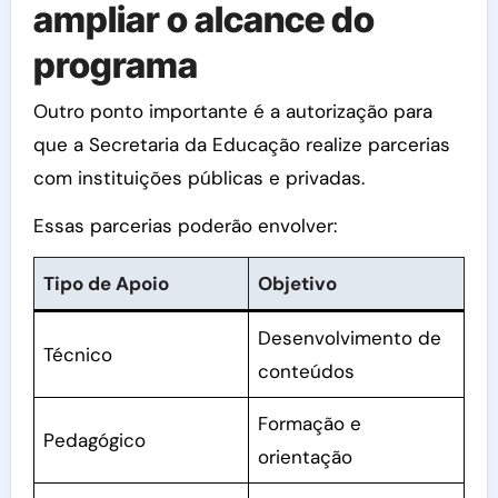
ampliar o alcance do
programa
Outro ponto importante é a autorização para
que a Secretaria da Educação realize parcerias
com instituições públicas e privadas.
Essas parcerias poderão envolver:
Tipo de Apoio
Objetivo
Desenvolvimento de
Técnico
conteúdos
Formação e
Pedagógico
orientação