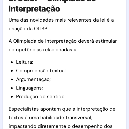
Interpretação
Uma das novidades mais relevantes da lei é a
criação da OLISP.
A Olimpíada de Interpretação deverá estimular
competências relacionadas a:
Leitura;
Compreensão textual;
Argumentação;
Linguagens;
Produção de sentido.
Especialistas apontam que a interpretação de
textos é uma habilidade transversal,
impactando diretamente o desempenho dos