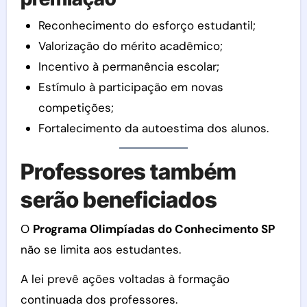
Reconhecimento do esforço estudantil;
Valorização do mérito acadêmico;
Incentivo à permanência escolar;
Estímulo à participação em novas
competições;
Fortalecimento da autoestima dos alunos.
Professores também
serão beneficiados
O
Programa Olimpíadas do Conhecimento SP
não se limita aos estudantes.
A lei prevê ações voltadas à formação
continuada dos professores.