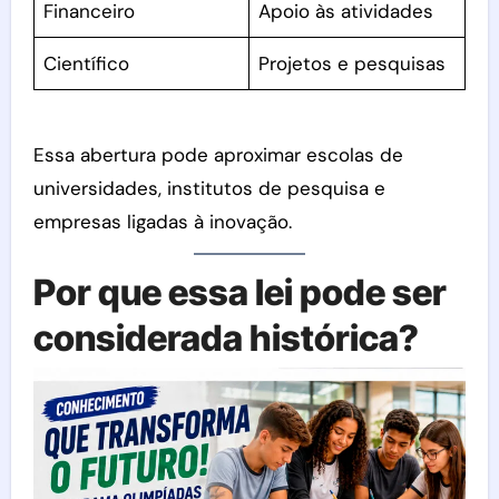
Financeiro
Apoio às atividades
Científico
Projetos e pesquisas
Essa abertura pode aproximar escolas de
universidades, institutos de pesquisa e
empresas ligadas à inovação.
Por que essa lei pode ser
considerada histórica?