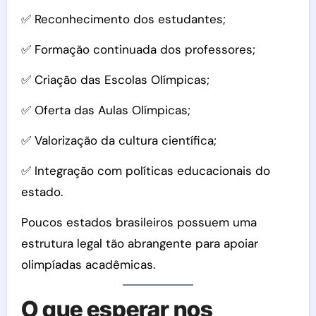
✅ Reconhecimento dos estudantes;
✅ Formação continuada dos professores;
✅ Criação das Escolas Olímpicas;
✅ Oferta das Aulas Olímpicas;
✅ Valorização da cultura científica;
✅ Integração com políticas educacionais do
estado.
Poucos estados brasileiros possuem uma
estrutura legal tão abrangente para apoiar
olimpíadas acadêmicas.
O que esperar nos