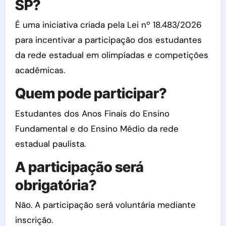
SP?
É uma iniciativa criada pela Lei nº 18.483/2026
para incentivar a participação dos estudantes
da rede estadual em olimpíadas e competições
acadêmicas.
Quem pode participar?
Estudantes dos Anos Finais do Ensino
Fundamental e do Ensino Médio da rede
estadual paulista.
A participação será
obrigatória?
Não. A participação será voluntária mediante
inscrição.