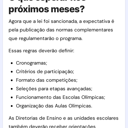
próximos meses?
Agora que a lei foi sancionada, a expectativa é
pela publicação das normas complementares
que regulamentarão o programa.
Essas regras deverão definir:
Cronogramas;
Critérios de participação;
Formato das competições;
Seleções para etapas avançadas;
Funcionamento das Escolas Olímpicas;
Organização das Aulas Olímpicas.
As Diretorias de Ensino e as unidades escolares
também deverão receber orientações