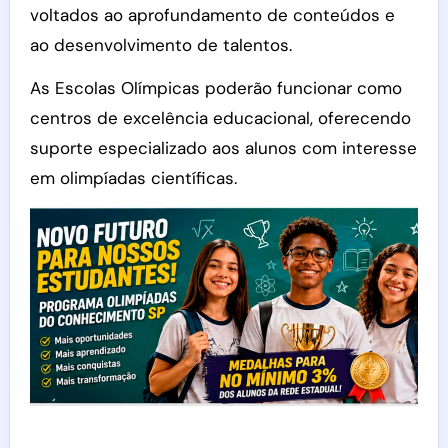
voltados ao aprofundamento de conteúdos e
ao desenvolvimento de talentos.
As Escolas Olímpicas poderão funcionar como
centros de excelência educacional, oferecendo
suporte especializado aos alunos com interesse
em olimpíadas científicas.