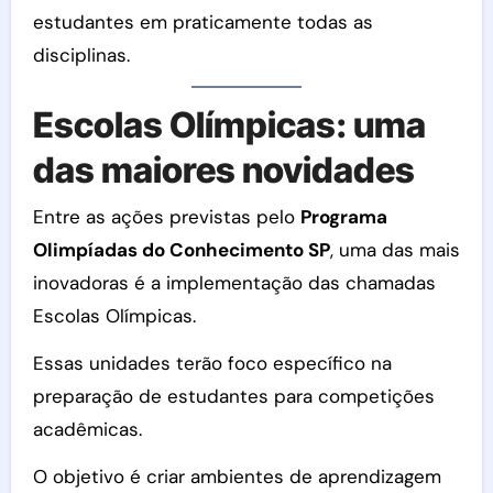
estudantes em praticamente todas as
disciplinas.
Escolas Olímpicas: uma
das maiores novidades
Entre as ações previstas pelo
Programa
Olimpíadas do Conhecimento SP
, uma das mais
inovadoras é a implementação das chamadas
Escolas Olímpicas.
Essas unidades terão foco específico na
preparação de estudantes para competições
acadêmicas.
O objetivo é criar ambientes de aprendizagem