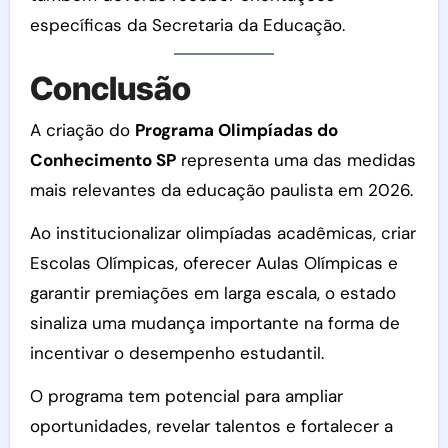
específicas da Secretaria da Educação.
Conclusão
A criação do
Programa Olimpíadas do
Conhecimento SP
representa uma das medidas
mais relevantes da educação paulista em 2026.
Ao institucionalizar olimpíadas acadêmicas, criar
Escolas Olímpicas, oferecer Aulas Olímpicas e
garantir premiações em larga escala, o estado
sinaliza uma mudança importante na forma de
incentivar o desempenho estudantil.
O programa tem potencial para ampliar
oportunidades, revelar talentos e fortalecer a