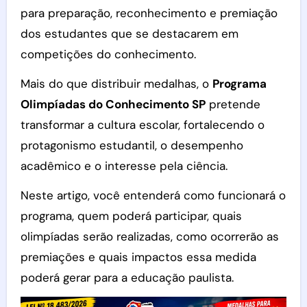
para preparação, reconhecimento e premiação
dos estudantes que se destacarem em
competições do conhecimento.
Mais do que distribuir medalhas, o
Programa
Olimpíadas do Conhecimento SP
pretende
transformar a cultura escolar, fortalecendo o
protagonismo estudantil, o desempenho
acadêmico e o interesse pela ciência.
Neste artigo, você entenderá como funcionará o
programa, quem poderá participar, quais
olimpíadas serão realizadas, como ocorrerão as
premiações e quais impactos essa medida
poderá gerar para a educação paulista.