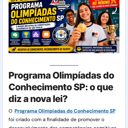
Programa Olimpíadas do
Conhecimento SP: o que
diz a nova lei?
O
Programa Olimpíadas do Conhecimento SP
foi criado com a finalidade de promover o
desenvolvimento das competências cognitivas