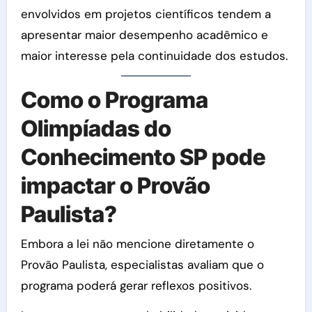
envolvidos em projetos científicos tendem a
apresentar maior desempenho acadêmico e
maior interesse pela continuidade dos estudos.
Como o Programa
Olimpíadas do
Conhecimento SP pode
impactar o Provão
Paulista?
Embora a lei não mencione diretamente o
Provão Paulista, especialistas avaliam que o
programa poderá gerar reflexos positivos.