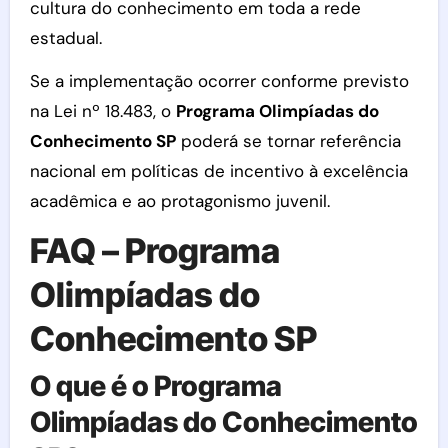
cultura do conhecimento em toda a rede
estadual.
Se a implementação ocorrer conforme previsto
na Lei nº 18.483, o
Programa Olimpíadas do
Conhecimento SP
poderá se tornar referência
nacional em políticas de incentivo à excelência
acadêmica e ao protagonismo juvenil.
FAQ – Programa
Olimpíadas do
Conhecimento SP
O que é o Programa
Olimpíadas do Conhecimento