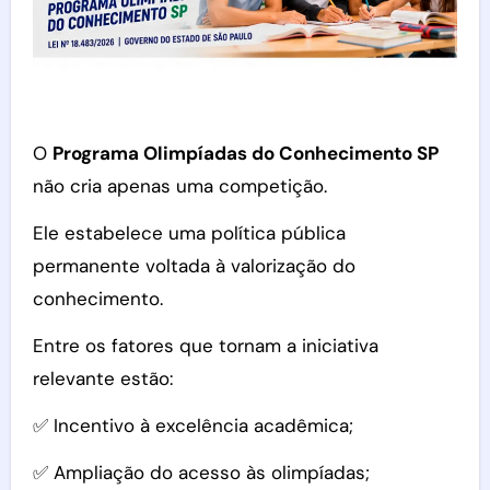
O
Programa Olimpíadas do Conhecimento SP
não cria apenas uma competição.
Ele estabelece uma política pública
permanente voltada à valorização do
conhecimento.
Entre os fatores que tornam a iniciativa
relevante estão:
✅ Incentivo à excelência acadêmica;
✅ Ampliação do acesso às olimpíadas;