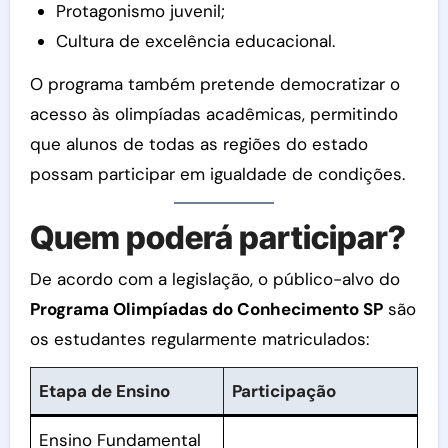
Protagonismo juvenil;
Cultura de excelência educacional.
O programa também pretende democratizar o
acesso às olimpíadas acadêmicas, permitindo
que alunos de todas as regiões do estado
possam participar em igualdade de condições.
Quem poderá participar?
De acordo com a legislação, o público-alvo do
Programa Olimpíadas do Conhecimento SP
são
os estudantes regularmente matriculados:
Etapa de Ensino
Participação
Ensino Fundamental