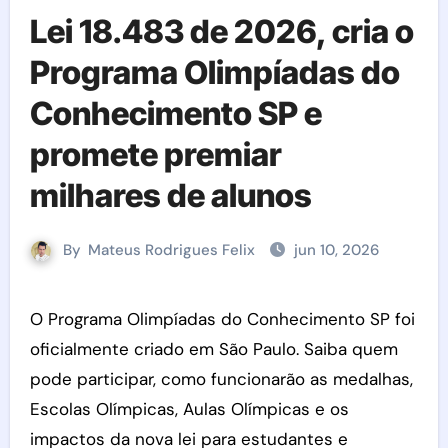
Lei 18.483 de 2026, cria o
Programa Olimpíadas do
Conhecimento SP e
promete premiar
milhares de alunos
By
Mateus Rodrigues Felix
jun 10, 2026
O Programa Olimpíadas do Conhecimento SP foi
oficialmente criado em São Paulo. Saiba quem
pode participar, como funcionarão as medalhas,
Escolas Olímpicas, Aulas Olímpicas e os
impactos da nova lei para estudantes e