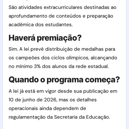
São atividades extracurriculares destinadas ao
aprofundamento de conteúdos e preparação
acadêmica dos estudantes.
Haverá premiação?
Sim. A lei prevê distribuição de medalhas para
os campeões dos ciclos olímpicos, alcançando
no mínimo 3% dos alunos da rede estadual.
Quando o programa começa?
A lei já está em vigor desde sua publicação em
10 de junho de 2026, mas os detalhes
operacionais ainda dependem de
regulamentação da Secretaria da Educação.