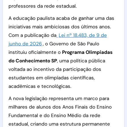
professores da rede estadual.
A educação paulista acaba de ganhar uma das
iniciativas mais ambiciosas dos últimos anos.
Com a publicação da
Lei nº 18.483, de 9 de
junho de 2026
, o Governo de São Paulo
instituiu oficialmente o
Programa Olimpíadas
do Conhecimento SP
, uma política pública
voltada ao incentivo da participação dos
estudantes em olimpíadas científicas,
acadêmicas e tecnológicas.
A nova legislação representa um marco para
milhares de alunos dos Anos Finais do Ensino
Fundamental e do Ensino Médio da rede
estadual, criando uma estrutura permanente