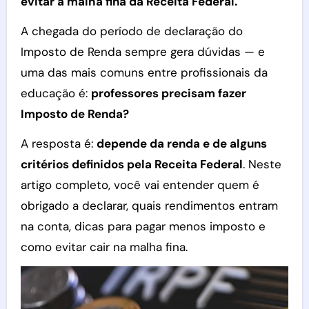
evitar a malha fina da Receita Federal.
A chegada do período de declaração do
Imposto de Renda sempre gera dúvidas — e
uma das mais comuns entre profissionais da
educação é:
professores precisam fazer
Imposto de Renda?
A resposta é:
depende da renda e de alguns
critérios definidos pela Receita Federal
. Neste
artigo completo, você vai entender quem é
obrigado a declarar, quais rendimentos entram
na conta, dicas para pagar menos imposto e
como evitar cair na malha fina.