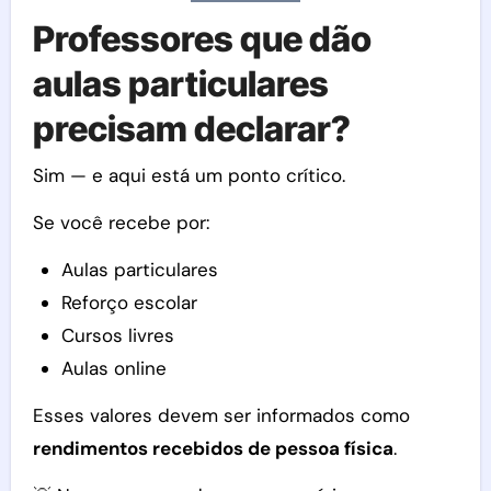
Professores que dão
aulas particulares
precisam declarar?
Sim — e aqui está um ponto crítico.
Se você recebe por:
Aulas particulares
Reforço escolar
Cursos livres
Aulas online
Esses valores devem ser informados como
rendimentos recebidos de pessoa física
.