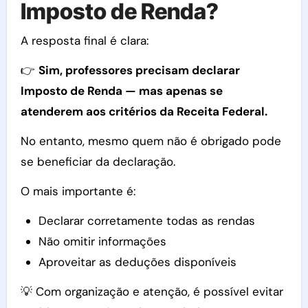
Imposto de Renda?
A resposta final é clara:
👉
Sim, professores precisam declarar
Imposto de Renda — mas apenas se
atenderem aos critérios da Receita Federal.
No entanto, mesmo quem não é obrigado pode
se beneficiar da declaração.
O mais importante é:
Declarar corretamente todas as rendas
Não omitir informações
Aproveitar as deduções disponíveis
💡 Com organização e atenção, é possível evitar