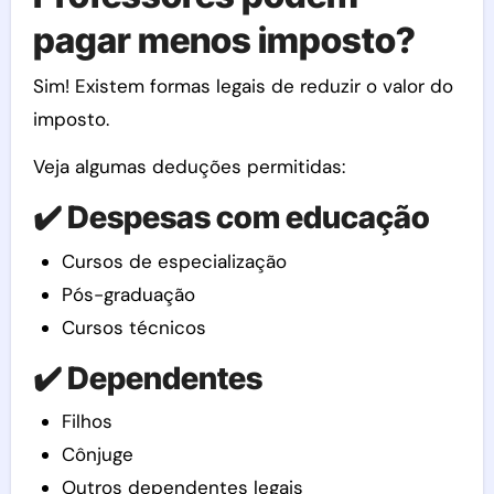
pagar menos imposto?
Sim! Existem formas legais de reduzir o valor do
imposto.
Veja algumas deduções permitidas:
✔️ Despesas com educação
Cursos de especialização
Pós-graduação
Cursos técnicos
✔️ Dependentes
Filhos
Cônjuge
Outros dependentes legais