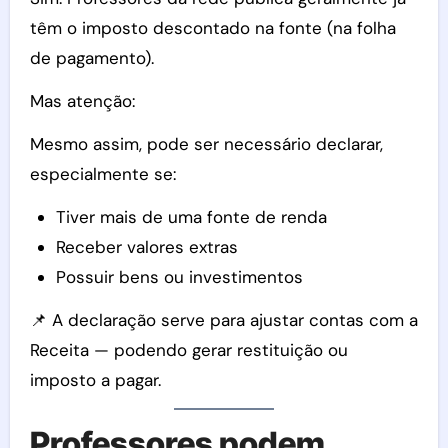
têm o imposto descontado na fonte (na folha
de pagamento).
Mas atenção:
Mesmo assim, pode ser necessário declarar,
especialmente se:
Tiver mais de uma fonte de renda
Receber valores extras
Possuir bens ou investimentos
📌 A declaração serve para ajustar contas com a
Receita — podendo gerar restituição ou
imposto a pagar.
Professores podem