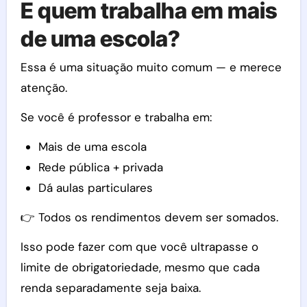
E quem trabalha em mais
de uma escola?
Essa é uma situação muito comum — e merece
atenção.
Se você é professor e trabalha em:
Mais de uma escola
Rede pública + privada
Dá aulas particulares
👉 Todos os rendimentos devem ser somados.
Isso pode fazer com que você ultrapasse o
limite de obrigatoriedade, mesmo que cada
renda separadamente seja baixa.