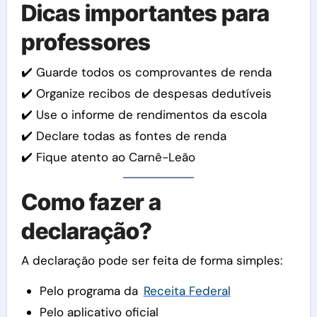
Dicas importantes para
professores
✔️ Guarde todos os comprovantes de renda
✔️ Organize recibos de despesas dedutíveis
✔️ Use o informe de rendimentos da escola
✔️ Declare todas as fontes de renda
✔️ Fique atento ao Carnê-Leão
Como fazer a
declaração?
A declaração pode ser feita de forma simples:
Pelo programa da
Receita Federal
Pelo aplicativo oficial