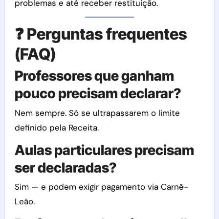
problemas e até receber restituição.
❓ Perguntas frequentes
(FAQ)
Professores que ganham
pouco precisam declarar?
Nem sempre. Só se ultrapassarem o limite
definido pela Receita.
Aulas particulares precisam
ser declaradas?
Sim — e podem exigir pagamento via Carnê-
Leão.