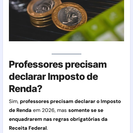
Professores precisam
declarar Imposto de
Renda?
Sim,
professores precisam declarar o Imposto
de Renda
em 2026, mas
somente se se
enquadrarem nas regras obrigatórias da
Receita Federal
.