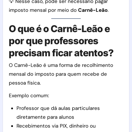
💡 Nesse caso, pode ser necessário pagar
imposto mensal por meio do
Carnê-Leão
.
O que é o Carnê-Leão e
por que professores
precisam ficar atentos?
O Carnê-Leão é uma forma de recolhimento
mensal do imposto para quem recebe de
pessoa física.
Exemplo comum:
Professor que dá aulas particulares
diretamente para alunos
Recebimentos via PIX, dinheiro ou