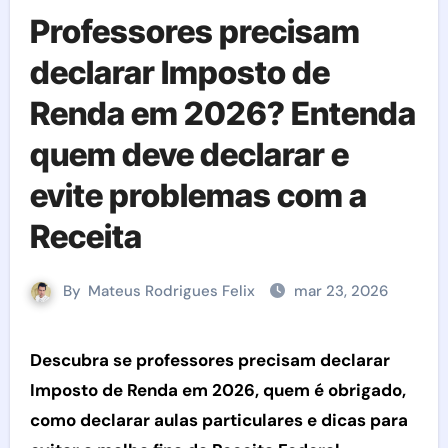
Professores precisam
declarar Imposto de
Renda em 2026? Entenda
quem deve declarar e
evite problemas com a
Receita
By
Mateus Rodrigues Felix
mar 23, 2026
Descubra se professores precisam declarar
Imposto de Renda em 2026, quem é obrigado,
como declarar aulas particulares e dicas para