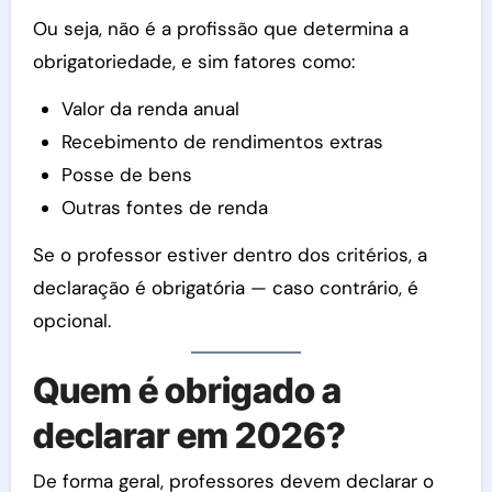
Ou seja, não é a profissão que determina a
obrigatoriedade, e sim fatores como:
Valor da renda anual
Recebimento de rendimentos extras
Posse de bens
Outras fontes de renda
Se o professor estiver dentro dos critérios, a
declaração é obrigatória — caso contrário, é
opcional.
Quem é obrigado a
declarar em 2026?
De forma geral, professores devem declarar o