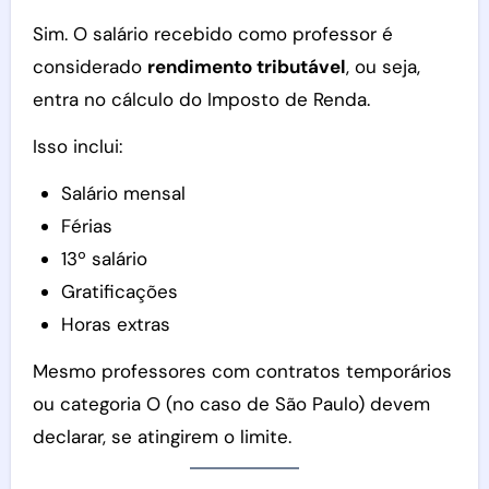
Sim. O salário recebido como professor é
considerado
rendimento tributável
, ou seja,
entra no cálculo do Imposto de Renda.
Isso inclui:
Salário mensal
Férias
13º salário
Gratificações
Horas extras
Mesmo professores com contratos temporários
ou categoria O (no caso de São Paulo) devem
declarar, se atingirem o limite.