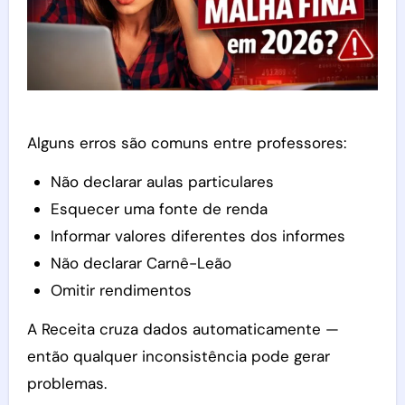
Alguns erros são comuns entre professores:
Não declarar aulas particulares
Esquecer uma fonte de renda
Informar valores diferentes dos informes
Não declarar Carnê-Leão
Omitir rendimentos
A Receita cruza dados automaticamente —
então qualquer inconsistência pode gerar
problemas.