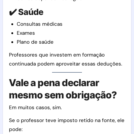
✔️ Saúde
Consultas médicas
Exames
Plano de saúde
Professores que investem em formação
continuada podem aproveitar essas deduções.
Vale a pena declarar
mesmo sem obrigação?
Em muitos casos, sim.
Se o professor teve imposto retido na fonte, ele
pode: