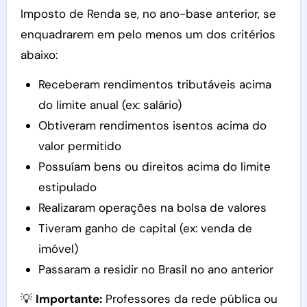
Imposto de Renda se, no ano-base anterior, se
enquadrarem em pelo menos um dos critérios
abaixo:
Receberam rendimentos tributáveis acima
do limite anual (ex: salário)
Obtiveram rendimentos isentos acima do
valor permitido
Possuíam bens ou direitos acima do limite
estipulado
Realizaram operações na bolsa de valores
Tiveram ganho de capital (ex: venda de
imóvel)
Passaram a residir no Brasil no ano anterior
💡
Importante:
Professores da rede pública ou