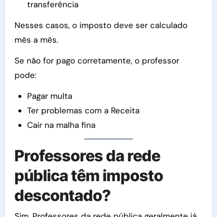
transferência
Nesses casos, o imposto deve ser calculado
mês a mês.
Se não for pago corretamente, o professor
pode:
Pagar multa
Ter problemas com a Receita
Cair na malha fina
Professores da rede
pública têm imposto
descontado?
Sim. Professores da rede pública geralmente já