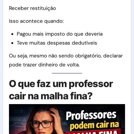
Receber restituição
Isso acontece quando:
Pagou mais imposto do que deveria
Teve muitas despesas dedutíveis
Ou seja, mesmo não sendo obrigatório, declarar
pode trazer dinheiro de volta.
O que faz um professor
cair na malha fina?