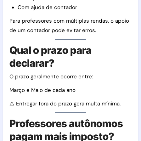
Com ajuda de contador
Para professores com múltiplas rendas, o apoio
de um contador pode evitar erros.
Qual o prazo para
declarar?
O prazo geralmente ocorre entre:
Março e Maio de cada ano
⚠️ Entregar fora do prazo gera multa mínima.
Professores autônomos
pagam mais imposto?