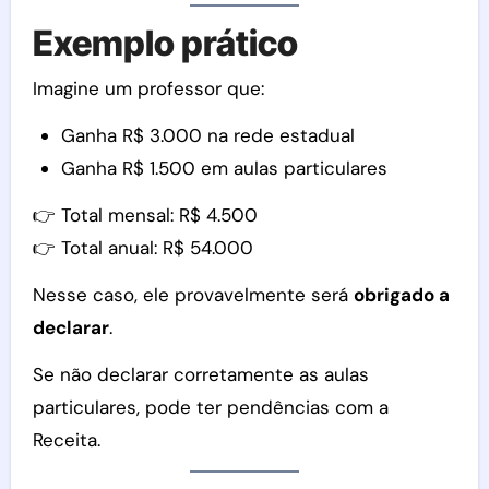
Exemplo prático
Imagine um professor que:
Ganha R$ 3.000 na rede estadual
Ganha R$ 1.500 em aulas particulares
👉 Total mensal: R$ 4.500
👉 Total anual: R$ 54.000
Nesse caso, ele provavelmente será
obrigado a
declarar
.
Se não declarar corretamente as aulas
particulares, pode ter pendências com a
Receita.