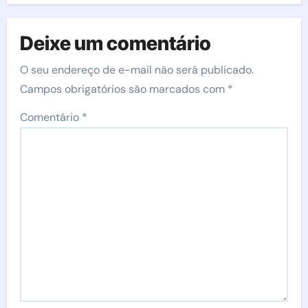
Deixe um comentário
O seu endereço de e-mail não será publicado.
Campos obrigatórios são marcados com
*
Comentário
*