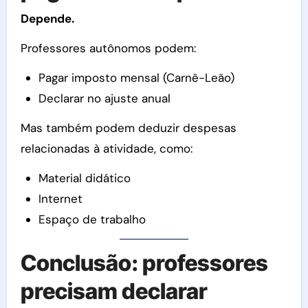
Depende.
Professores autônomos podem:
Pagar imposto mensal (Carnê-Leão)
Declarar no ajuste anual
Mas também podem deduzir despesas
relacionadas à atividade, como:
Material didático
Internet
Espaço de trabalho
Conclusão: professores
precisam declarar