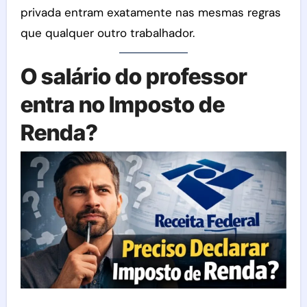
privada entram exatamente nas mesmas regras
que qualquer outro trabalhador.
O salário do professor
entra no Imposto de
Renda?