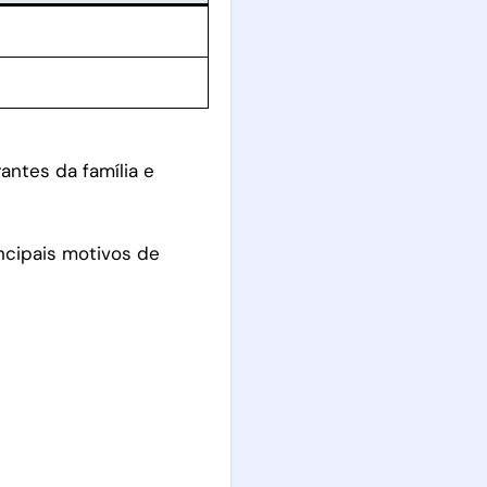
antes da família e
ncipais motivos de