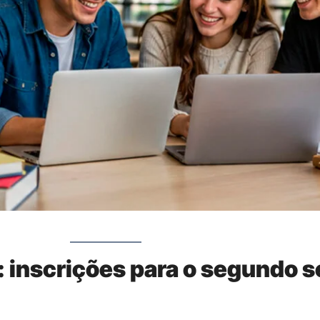
: inscrições para o segundo s