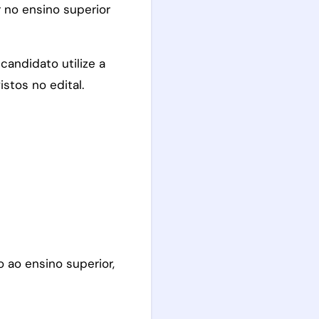
 no ensino superior
candidato utilize a
stos no edital.
 ao ensino superior,