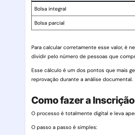
Bolsa integral
Bolsa parcial
Para calcular corretamente esse valor, é n
dividir pelo número de pessoas que compõ
Esse cálculo é um dos pontos que mais g
reprovação durante a análise documental.
Como fazer a Inscriçã
O processo é totalmente digital e leva ape
O passo a passo é simples: