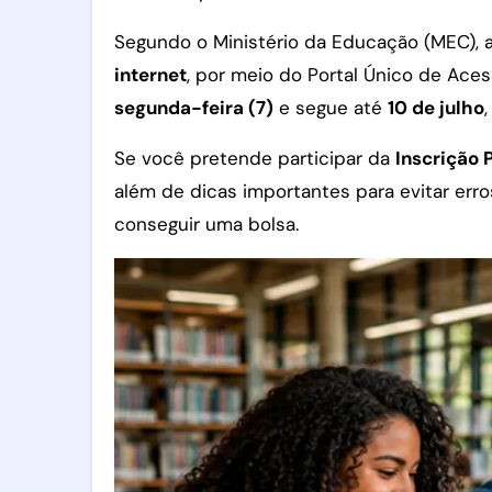
Segundo o Ministério da Educação (MEC), 
internet
, por meio do Portal Único de Ace
segunda-feira (7)
e segue até
10 de julho
,
Se você pretende participar da
Inscrição 
além de dicas importantes para evitar err
conseguir uma bolsa.