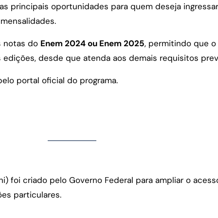
s principais oportunidades para quem deseja ingressar
s mensalidades.
as notas do
Enem 2024 ou Enem 2025
, permitindo que o 
edições, desde que atenda aos demais requisitos previ
lo portal oficial do programa.
) foi criado pelo Governo Federal para ampliar o acesso
es particulares.