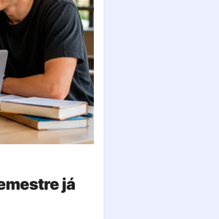
emestre já