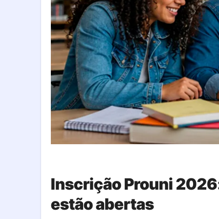
Inscrição Prouni 2026
estão abertas