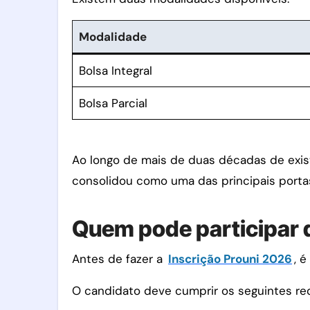
Modalidade
Bolsa Integral
Bolsa Parcial
Ao longo de mais de duas décadas de exist
consolidou como uma das principais portas
Quem pode participar 
Antes de fazer a
Inscrição Prouni 2026
, 
O candidato deve cumprir os seguintes req