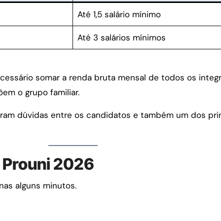
Até 1,5 salário mínimo
Até 3 salários mínimos
ecessário somar a renda bruta mensal de todos os integr
em o grupo familiar.
eram dúvidas entre os candidatos e também um dos pri
o Prouni 2026
nas alguns minutos.