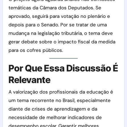
temáticas da Câmara dos Deputados. Se
aprovado, seguirá para votação no plenário e
depois para o Senado. Por se tratar de uma
mudança na legislação tributária, o tema deve
gerar debate sobre o impacto fiscal da medida
para os cofres públicos.
Por Que Essa Discussão É
Relevante
A valorização dos profissionais da educação é
um tema recorrente no Brasil, especialmente
diante de crises de aprendizagem e da
necessidade de melhorar indicadores de
desempenho escolar. Garantir melhores