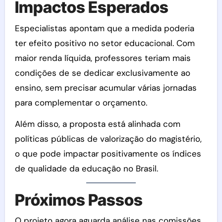
Impactos Esperados
Especialistas apontam que a medida poderia
ter efeito positivo no setor educacional. Com
maior renda líquida, professores teriam mais
condições de se dedicar exclusivamente ao
ensino, sem precisar acumular várias jornadas
para complementar o orçamento.
Além disso, a proposta está alinhada com
políticas públicas de valorização do magistério,
o que pode impactar positivamente os índices
de qualidade da educação no Brasil.
Próximos Passos
O projeto agora aguarda análise nas comissões