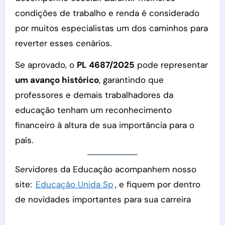
condições de trabalho e renda é considerado
por muitos especialistas um dos caminhos para
reverter esses cenários.
Se aprovado, o
PL 4687/2025
pode representar
um avanço histórico
, garantindo que
professores e demais trabalhadores da
educação tenham um reconhecimento
financeiro à altura de sua importância para o
país.
Servidores da Educação acompanhem nosso
site:
Educação Unida Sp
, e fiquem por dentro
de novidades importantes para sua carreira