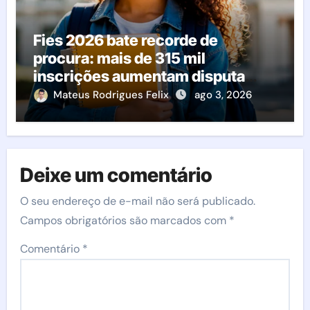
Fies 2026 bate recorde de
procura: mais de 315 mil
inscrições aumentam disputa
pelas vagas; veja o que acontece
Mateus Rodrigues Felix
ago 3, 2026
agora
Deixe um comentário
O seu endereço de e-mail não será publicado.
Campos obrigatórios são marcados com
*
Comentário
*