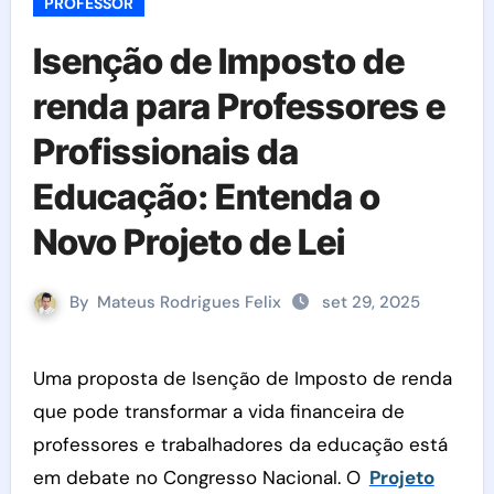
PROFESSOR
Isenção de Imposto de
renda para Professores e
Profissionais da
Educação: Entenda o
Novo Projeto de Lei
By
Mateus Rodrigues Felix
set 29, 2025
Uma proposta de Isenção de Imposto de renda
que pode transformar a vida financeira de
professores e trabalhadores da educação está
em debate no Congresso Nacional. O
Projeto