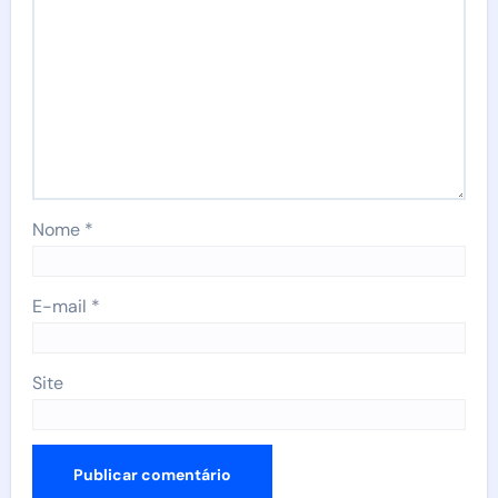
Nome
*
E-mail
*
Site