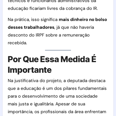
técnicos e funcionários administrativos da
educação ficariam livres da cobrança do IR.
Na prática, isso significa
mais dinheiro no bolso
desses trabalhadores
, já que não haveria
desconto do IRPF sobre a remuneração
recebida.
Por Que Essa Medida É
Importante
Na justificativa do projeto, a deputada destaca
que a educação é um dos pilares fundamentais
para o desenvolvimento de uma sociedade
mais justa e igualitária. Apesar de sua
importância, os profissionais da área enfrentam