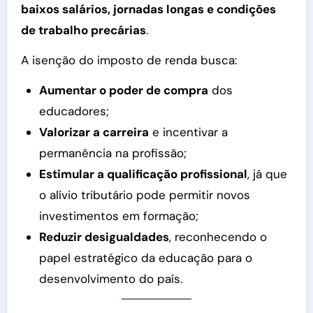
baixos salários, jornadas longas e condições
de trabalho precárias
.
A isenção do imposto de renda busca:
Aumentar o poder de compra
dos
educadores;
Valorizar a carreira
e incentivar a
permanência na profissão;
Estimular a qualificação profissional
, já que
o alívio tributário pode permitir novos
investimentos em formação;
Reduzir desigualdades
, reconhecendo o
papel estratégico da educação para o
desenvolvimento do país.