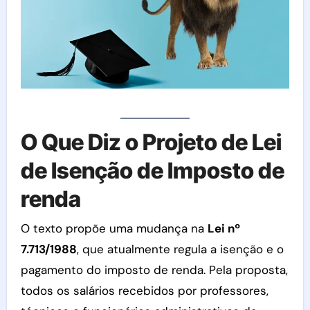
O Que Diz o Projeto de Lei
de Isenção de Imposto de
renda
O texto propõe uma mudança na
Lei nº
7.713/1988
, que atualmente regula a isenção e o
pagamento do imposto de renda. Pela proposta,
todos os salários recebidos por professores,