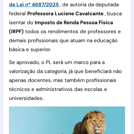
de Lei nº 4687/2025
, de autoria da deputada
federal
Professora Luciene Cavalcante
, busca
isentar do
Imposto de Renda Pessoa Física
(IRPF)
todos os rendimentos de professores e
demais profissionais que atuam na educação
básica e superior.
Se aprovado, o PL será um marco para a
valorização da categoria, já que beneficiará não
apenas docentes, mas também profissionais
técnicos e administrativos das escolas e
universidades.