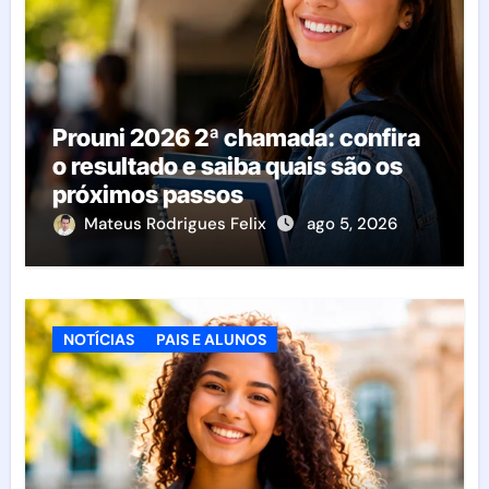
Prouni 2026 2ª chamada: confira
o resultado e saiba quais são os
próximos passos
Mateus Rodrigues Felix
ago 5, 2026
NOTÍCIAS
PAIS E ALUNOS