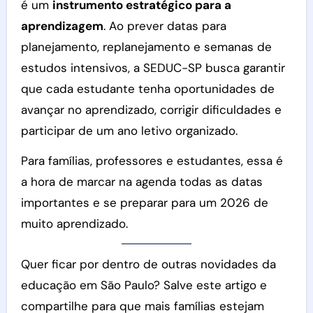
é um
instrumento estratégico para a
aprendizagem
. Ao prever datas para
planejamento, replanejamento e semanas de
estudos intensivos, a SEDUC-SP busca garantir
que cada estudante tenha oportunidades de
avançar no aprendizado, corrigir dificuldades e
participar de um ano letivo organizado.
Para famílias, professores e estudantes, essa é
a hora de marcar na agenda todas as datas
importantes e se preparar para um 2026 de
muito aprendizado.
Quer ficar por dentro de outras novidades da
educação em São Paulo? Salve este artigo e
compartilhe para que mais famílias estejam