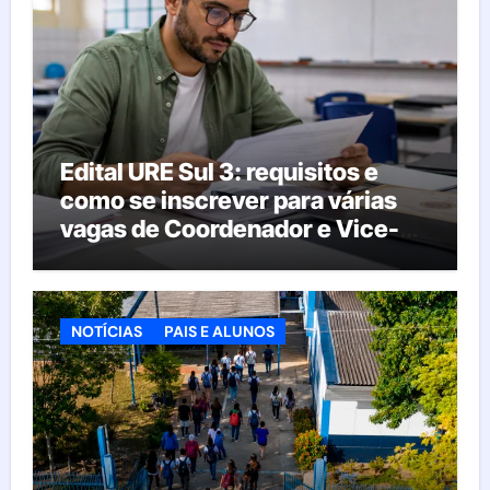
Edital URE Sul 3: requisitos e
como se inscrever para várias
vagas de Coordenador e Vice-
Diretor
NOTÍCIAS
PAIS E ALUNOS