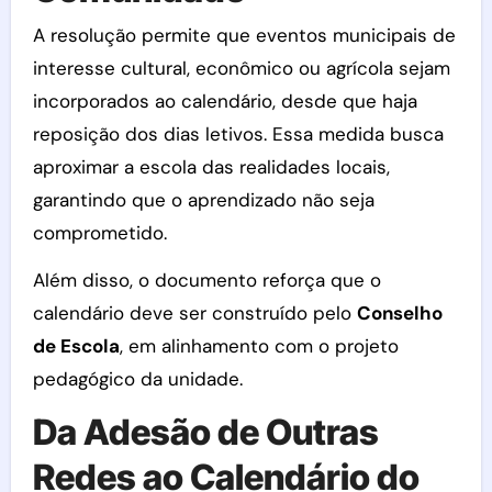
A resolução permite que eventos municipais de
interesse cultural, econômico ou agrícola sejam
incorporados ao calendário, desde que haja
reposição dos dias letivos. Essa medida busca
aproximar a escola das realidades locais,
garantindo que o aprendizado não seja
comprometido.
Além disso, o documento reforça que o
calendário deve ser construído pelo
Conselho
de Escola
, em alinhamento com o projeto
pedagógico da unidade.
Da Adesão de Outras
Redes ao Calendário do