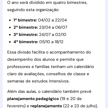
O ano será dividido em quatro bimestres,
seguindo esta organização:
1º bimestre:
04/02 a 22/04
2º bimestre:
23/04 a 06/07
3º bimestre:
24/07 a 02/10
4º bimestre:
05/10 a 18/12
Essa divisão facilita o acompanhamento do
desempenho dos alunos e permite que
professores e famílias tenham um calendário
claro de avaliações, conselhos de classe e
semanas de estudos intensivos.
Além das aulas, o calendário também prevê
planejamento pedagógico
(19 e 20 de
fevereiro) e
replanejamento
(22 e 23 de julho),