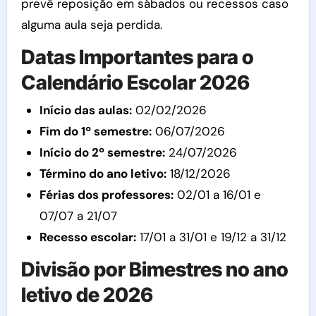
prevê reposição em sábados ou recessos caso
alguma aula seja perdida.
Datas Importantes para o
Calendário Escolar 2026
Início das aulas:
02/02/2026
Fim do 1º semestre:
06/07/2026
Início do 2º semestre:
24/07/2026
Término do ano letivo:
18/12/2026
Férias dos professores:
02/01 a 16/01 e
07/07 a 21/07
Recesso escolar:
17/01 a 31/01 e 19/12 a 31/12
Divisão por Bimestres no ano
letivo de 2026