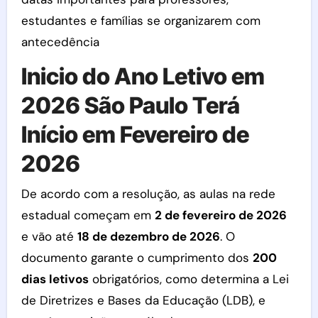
estudantes e famílias se organizarem com
antecedência
Inicio do Ano Letivo em
2026 São Paulo Terá
Início em Fevereiro de
2026
De acordo com a resolução, as aulas na rede
estadual começam em
2 de fevereiro de 2026
e vão até
18 de dezembro de 2026
. O
documento garante o cumprimento dos
200
dias letivos
obrigatórios, como determina a Lei
de Diretrizes e Bases da Educação (LDB), e