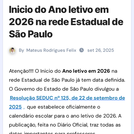
Inicio do Ano letivo em
2026 na rede Estadual de
São Paulo
By
Mateus Rodrigues Felix
set 26, 2025
Atenção!!!! O Inicio do
Ano letivo em 2026
na
rede Estadual de São Paulo já tem data definida.
O Governo do Estado de São Paulo divulgou a
Resolução SEDUC nº 125, de 22 de setembro de
2025
,
que estabelece oficialmente o
calendário escolar para o ano letivo de 2026. A
publicação, feita no Diário Oficial, traz todas as
datas importantes para professores,