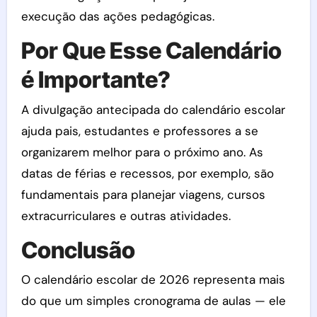
execução das ações pedagógicas.
Por Que Esse Calendário
é Importante?
A divulgação antecipada do calendário escolar
ajuda pais, estudantes e professores a se
organizarem melhor para o próximo ano. As
datas de férias e recessos, por exemplo, são
fundamentais para planejar viagens, cursos
extracurriculares e outras atividades.
Conclusão
O calendário escolar de 2026 representa mais
do que um simples cronograma de aulas — ele