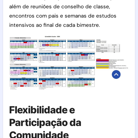
além de reuniões de conselho de classe,
encontros com pais e semanas de estudos
intensivos ao final de cada bimestre.
Flexibilidade e
Participação da
Comunidade