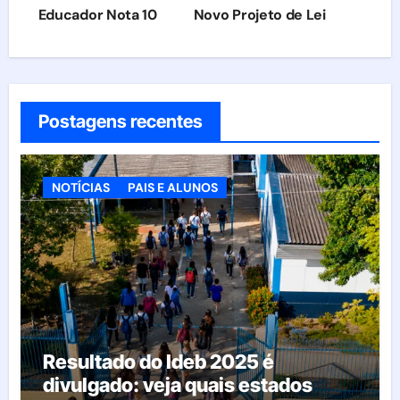
Educador Nota 10
Novo Projeto de Lei
Postagens recentes
NOTÍCIAS
PAIS E ALUNOS
Resultado do Ideb 2025 é
divulgado: veja quais estados