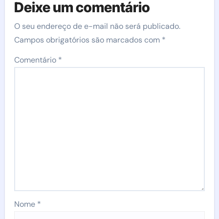
Deixe um comentário
O seu endereço de e-mail não será publicado.
Campos obrigatórios são marcados com
*
Comentário
*
Nome
*