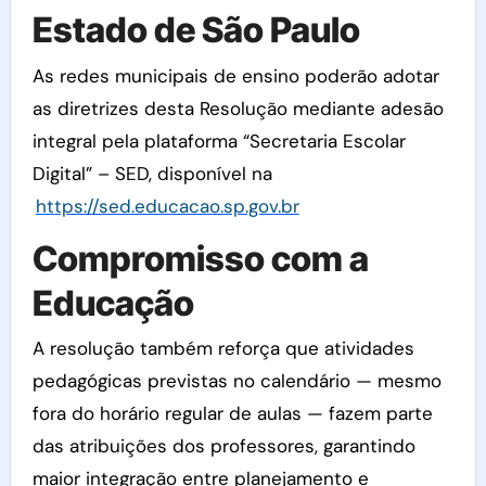
Estado de São Paulo
As redes municipais de ensino poderão adotar
as diretrizes desta Resolução mediante adesão
integral pela plataforma “Secretaria Escolar
Digital” – SED, disponível na
https://sed.educacao.sp.gov.br
Compromisso com a
Educação
A resolução também reforça que atividades
pedagógicas previstas no calendário — mesmo
fora do horário regular de aulas — fazem parte
das atribuições dos professores, garantindo
maior integração entre planejamento e