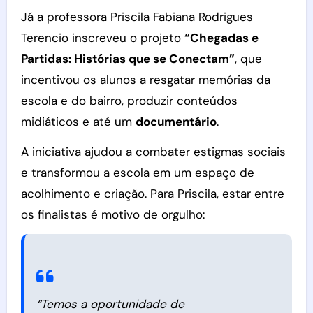
Já a professora Priscila Fabiana Rodrigues
Terencio inscreveu o projeto
“Chegadas e
Partidas: Histórias que se Conectam”
, que
incentivou os alunos a resgatar memórias da
escola e do bairro, produzir conteúdos
midiáticos e até um
documentário
.
A iniciativa ajudou a combater estigmas sociais
e transformou a escola em um espaço de
acolhimento e criação. Para Priscila, estar entre
os finalistas é motivo de orgulho:
“Temos a oportunidade de