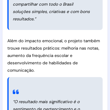
compartilhar com todo o Brasil
soluções simples, criativas e com bons
resultados.”
Além do impacto emocional, o projeto também
trouxe resultados práticos: melhoria nas notas,
aumento da frequência escolar e
desenvolvimento de habilidades de
comunicação.
“O resultado mais significativo é o
sentimento de pertencimento e o