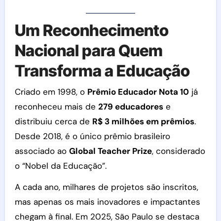
Um Reconhecimento
Nacional para Quem
Transforma a Educação
Criado em 1998, o
Prêmio Educador Nota 10
já
reconheceu mais de
279 educadores
e
distribuiu cerca de
R$ 3 milhões em prêmios
.
Desde 2018, é o único prêmio brasileiro
associado ao
Global Teacher Prize
, considerado
o “Nobel da Educação”.
A cada ano, milhares de projetos são inscritos,
mas apenas os mais inovadores e impactantes
chegam à final. Em 2025, São Paulo se destaca