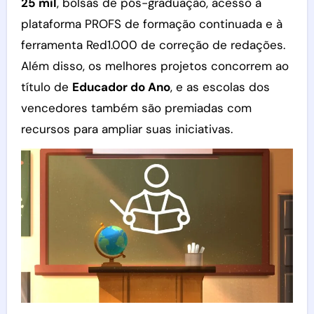
25 mil
, bolsas de pós-graduação, acesso à
plataforma PROFS de formação continuada e à
ferramenta Red1.000 de correção de redações.
Além disso, os melhores projetos concorrem ao
título de
Educador do Ano
, e as escolas dos
vencedores também são premiadas com
recursos para ampliar suas iniciativas.