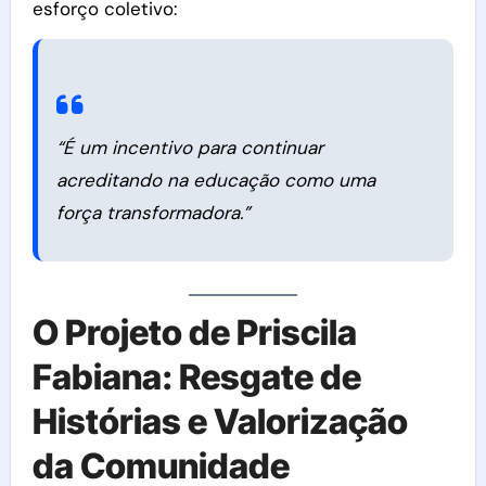
esforço coletivo:
“É um incentivo para continuar
acreditando na educação como uma
força transformadora.”
O Projeto de Priscila
Fabiana: Resgate de
Histórias e Valorização
da Comunidade