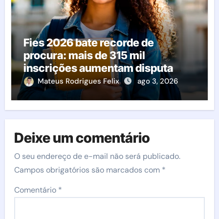
Fies 2026 bate recorde de
procura: mais de 315 mil
inscrições aumentam disputa
pelas vagas; veja o que acontece
Mateus Rodrigues Felix
ago 3, 2026
agora
Deixe um comentário
O seu endereço de e-mail não será publicado.
Campos obrigatórios são marcados com
*
Comentário
*