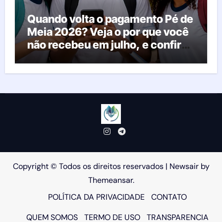
Quando volta o pagamento Pé de
Meia 2026? Veja o por que você
não recebeu em julho, e confira
o calendário oficial
Copyright © Todos os direitos reservados
|
Newsair
by
Themeansar
.
POLÍTICA DA PRIVACIDADE
CONTATO
QUEM SOMOS
TERMO DE USO
TRANSPARENCIA