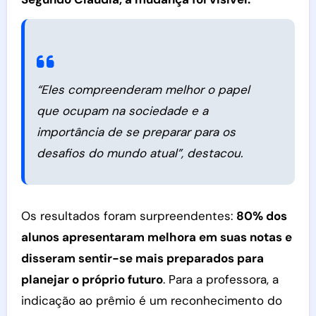
“Eles compreenderam melhor o papel
que ocupam na sociedade e a
importância de se preparar para os
desafios do mundo atual”, destacou.
Os resultados foram surpreendentes:
80% dos
alunos apresentaram melhora em suas notas e
disseram sentir-se mais preparados para
planejar o próprio futuro
. Para a professora, a
indicação ao prêmio é um reconhecimento do