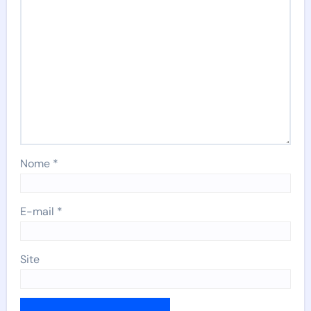
Nome
*
E-mail
*
Site