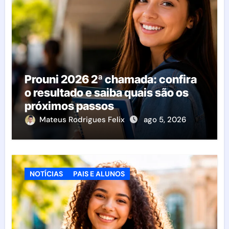
Prouni 2026 2ª chamada: confira
o resultado e saiba quais são os
próximos passos
Mateus Rodrigues Felix
ago 5, 2026
NOTÍCIAS
PAIS E ALUNOS