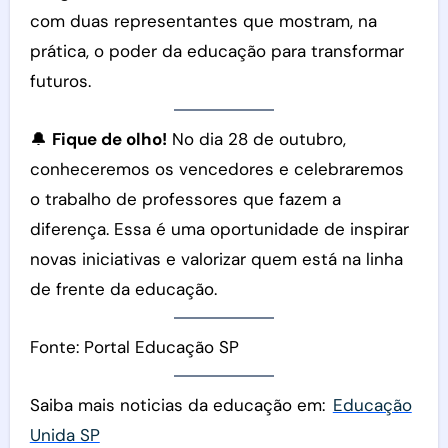
com duas representantes que mostram, na
prática, o poder da educação para transformar
futuros.
🔔
Fique de olho!
No dia 28 de outubro,
conheceremos os vencedores e celebraremos
o trabalho de professores que fazem a
diferença. Essa é uma oportunidade de inspirar
novas iniciativas e valorizar quem está na linha
de frente da educação.
Fonte: Portal Educação SP
Saiba mais noticias da educação em:
Educação
Unida SP