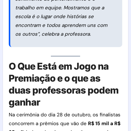
trabalho em equipe. Mostramos que a
escola é o lugar onde histórias se
encontram e todos aprendem uns com
os outros”, celebra a professora.
O Que Está em Jogo na
Premiação e o que as
duas professoras podem
ganhar
Na cerimônia do dia 28 de outubro, os finalistas
concorrem a prêmios que vão de
R$ 15 mil a R$