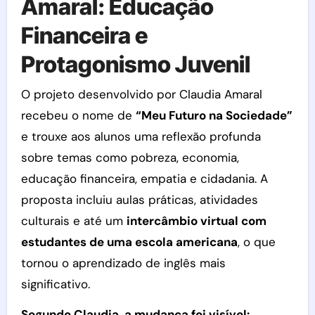
Amaral: Educação
Financeira e
Protagonismo Juvenil
O projeto desenvolvido por Claudia Amaral
recebeu o nome de
“Meu Futuro na Sociedade”
e trouxe aos alunos uma reflexão profunda
sobre temas como pobreza, economia,
educação financeira, empatia e cidadania. A
proposta incluiu aulas práticas, atividades
culturais e até um
intercâmbio virtual com
estudantes de uma escola americana
, o que
tornou o aprendizado de inglês mais
significativo.
Segundo Claudia, a mudança foi visível: