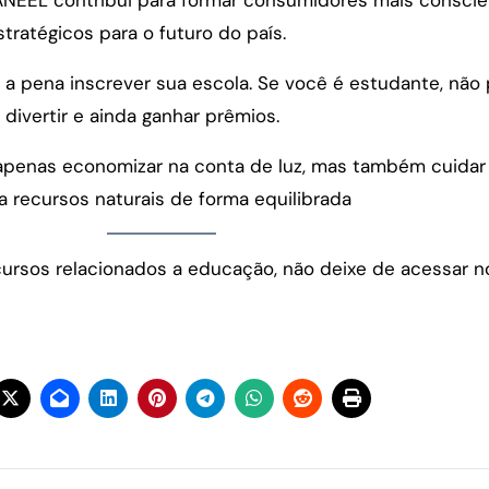
tratégicos para o futuro do país.
e a pena inscrever sua escola. Se você é estudante, nã
divertir e ainda ganhar prêmios.
 é apenas economizar na conta de luz, mas também cuidar 
 recursos naturais de forma equilibrada
ursos relacionados a educação, não deixe de acessar n