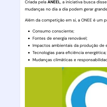
Criada pela
ANEEL
, a iniciativa busca di
mudanças no dia a dia podem gerar grand
Além da competição em si, a ONEE é um p
Consumo consciente;
Fontes de energia renovável;
Impactos ambientais da produção de e
Tecnologias para eficiência energética;
Mudanças climáticas e responsabilidad