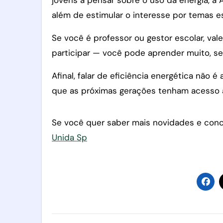
além de estimular o interesse por temas es
Se você é professor ou gestor escolar, val
participar — você pode aprender muito, se 
Afinal, falar de eficiência energética não
que as próximas gerações tenham acesso a
Se você quer saber mais novidades e conc
Unida Sp