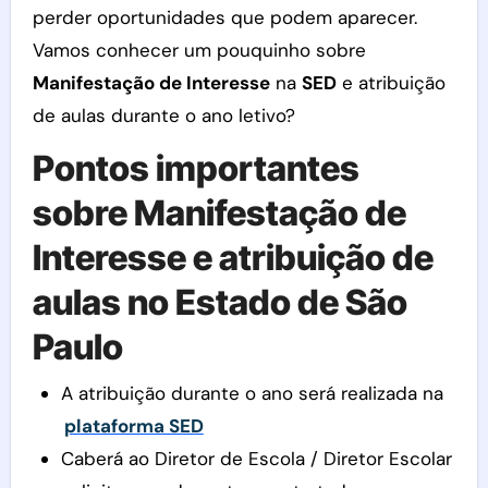
perder oportunidades que podem aparecer.
Vamos conhecer um pouquinho sobre
Manifestação de Interesse
na
SED
e atribuição
de aulas durante o ano letivo?
Pontos importantes
sobre Manifestação de
Interesse e atribuição de
aulas no Estado de São
Paulo
A atribuição durante o ano será realizada na
plataforma SED
Caberá ao Diretor de Escola / Diretor Escolar