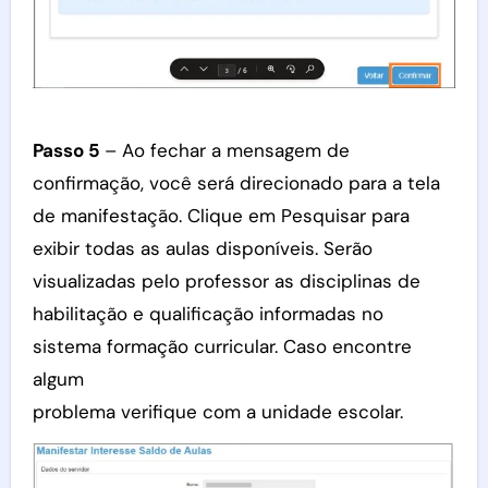
Passo 5
– Ao fechar a mensagem de
confirmação, você será direcionado para a tela
de manifestação. Clique em Pesquisar para
exibir todas as aulas disponíveis. Serão
visualizadas pelo professor as disciplinas de
habilitação e qualificação informadas no
sistema formação curricular. Caso encontre
algum
problema verifique com a unidade escolar.