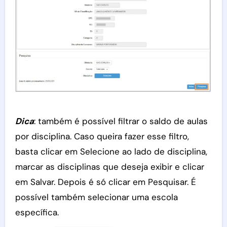
Dica
: também é possível filtrar o saldo de aulas
por disciplina. Caso queira fazer esse filtro,
basta clicar em Selecione ao lado de disciplina,
marcar as disciplinas que deseja exibir e clicar
em Salvar. Depois é só clicar em Pesquisar. É
possível também selecionar uma escola
específica.