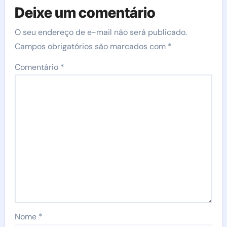
Deixe um comentário
O seu endereço de e-mail não será publicado.
Campos obrigatórios são marcados com
*
Comentário
*
Nome
*