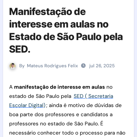
Manifestação de
interesse em aulas no
Estado de São Paulo pela
SED.
By
Mateus Rodrigues Felix
jul 26, 2025
A
manifestação de interesse em aulas
no
estado de São Paulo pela
SED ( Secretaria
Escolar Digital)
; ainda é motivo de dúvidas de
boa parte dos professores e candidatos a
professores no estado de São Paulo. É
necessário conhecer todo o processo para não