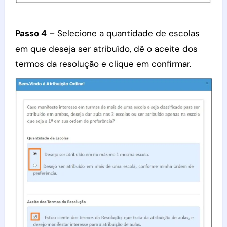
Passo 4
– Selecione a quantidade de escolas
em que deseja ser atribuído, dê o aceite dos
termos da resolução e clique em confirmar.