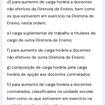
d) para aumento de carga horária a docentes
não efetivos da Diretoria de Ensino, bem como
os que estiverem em exercício na Diretoria de
Ensino, nesta ordem;
e) carga suplementar de trabalho a titulares de
cargo de outra Diretoria de Ensino;
f) para aumento de carga horária a docentes
não efetivos de outra Diretoria de Ensino;
g) composição de carga horária, pela carga
horária de opção aos docentes contratados;
h) para aumento de carga horária a docentes
contratados, classificados na unidade escolar,
bem como os que estiverem em exercício na