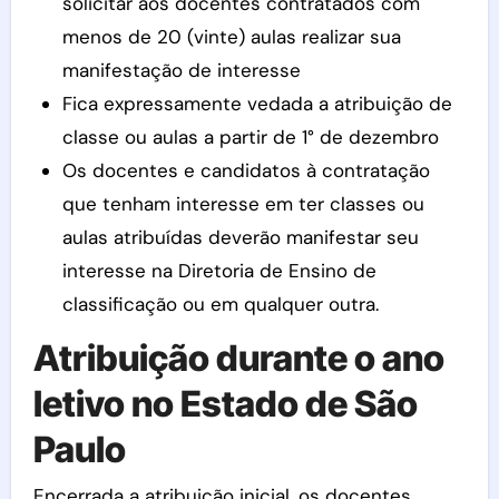
solicitar aos docentes contratados com
menos de 20 (vinte) aulas realizar sua
manifestação de interesse
Fica expressamente vedada a atribuição de
classe ou aulas a partir de 1° de dezembro
Os docentes e candidatos à contratação
que tenham interesse em ter classes ou
aulas atribuídas deverão manifestar seu
interesse na Diretoria de Ensino de
classificação ou em qualquer outra.
Atribuição durante o ano
letivo no Estado de São
Paulo
Encerrada a atribuição inicial, os docentes