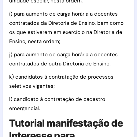
unidade escolar, nesta ordem;
i) para aumento de carga horária a docentes
contratados da Diretoria de Ensino, bem como
os que estiverem em exercício na Diretoria de
Ensino, nesta ordem;
j) para aumento de carga horária a docentes
contratados de outra Diretoria de Ensino;
k) candidatos à contratação de processos
seletivos vigentes;
l) candidato à contratação de cadastro
emergencial.
Tutorial manifestação de
Interesse para