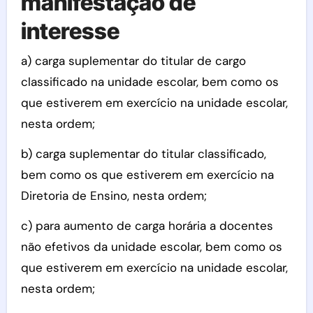
manifestação de
interesse
a) carga suplementar do titular de cargo
classificado na unidade escolar, bem como os
que estiverem em exercício na unidade escolar,
nesta ordem;
b) carga suplementar do titular classificado,
bem como os que estiverem em exercício na
Diretoria de Ensino, nesta ordem;
c) para aumento de carga horária a docentes
não efetivos da unidade escolar, bem como os
que estiverem em exercício na unidade escolar,
nesta ordem;