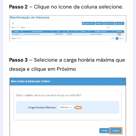
Passo 2
– Clique no ícone da coluna selecione.
Passo 3
– Selecione a carga horária máxima que
deseja e clique em Próximo