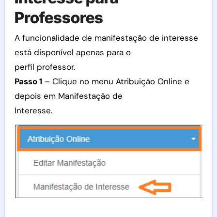
Professores
A funcionalidade de manifestação de interesse
está disponível apenas para o
perfil professor.
Passo 1
– Clique no menu Atribuição Online e
depois em Manifestação de
Interesse.