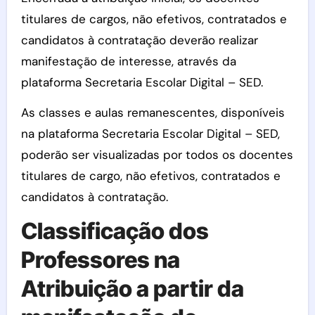
titulares de cargos, não efetivos, contratados e
candidatos à contratação deverão realizar
manifestação de interesse, através da
plataforma Secretaria Escolar Digital – SED.
As classes e aulas remanescentes, disponíveis
na plataforma Secretaria Escolar Digital – SED,
poderão ser visualizadas por todos os docentes
titulares de cargo, não efetivos, contratados e
candidatos à contratação.
Classificação dos
Professores na
Atribuição a partir da