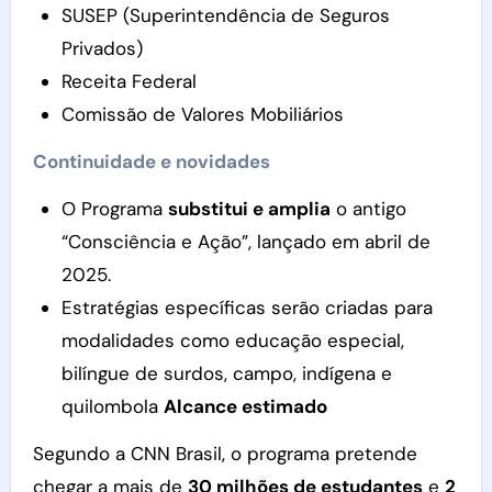
SUSEP (Superintendência de Seguros
Privados)
Receita Federal
Comissão de Valores Mobiliários
Continuidade e novidades
O Programa
substitui e amplia
o antigo
“Consciência e Ação”, lançado em abril de
2025.
Estratégias específicas serão criadas para
modalidades como educação especial,
bilíngue de surdos, campo, indígena e
quilombola
Alcance estimado
Segundo a CNN Brasil, o programa pretende
chegar a mais de
30 milhões de estudantes
e
2