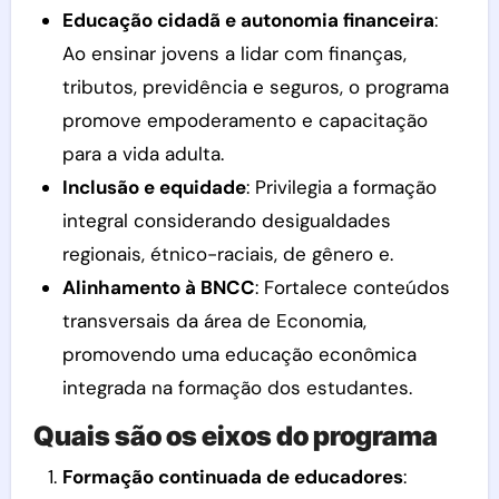
Educação cidadã e autonomia financeira
:
Ao ensinar jovens a lidar com finanças,
tributos, previdência e seguros, o programa
promove empoderamento e capacitação
para a vida adulta.
Inclusão e equidade
: Privilegia a formação
integral considerando desigualdades
regionais, étnico-raciais, de gênero e.
Alinhamento à BNCC
: Fortalece conteúdos
transversais da área de Economia,
promovendo uma educação econômica
integrada na formação dos estudantes.
Quais são os eixos do programa
Formação continuada de educadores
: