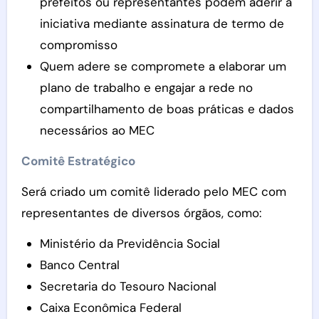
prefeitos ou representantes podem aderir à
iniciativa mediante assinatura de termo de
compromisso
Quem adere se compromete a elaborar um
plano de trabalho e engajar a rede no
compartilhamento de boas práticas e dados
necessários ao MEC
Comitê Estratégico
Será criado um comitê liderado pelo MEC com
representantes de diversos órgãos, como:
Ministério da Previdência Social
Banco Central
Secretaria do Tesouro Nacional
Caixa Econômica Federal