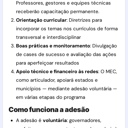
Professores, gestores e equipes técnicas
receberão capacitação permanente.
Orientação curricular
: Diretrizes para
incorporar os temas nos currículos de forma
transversal e interdisciplinar
Boas práticas e monitoramento
: Divulgação
de cases de sucesso e avaliação das ações
para aperfeiçoar resultados
Apoio técnico e financeiro às redes
: O MEC,
como articulador, apoiará estados e
municípios — mediante adesão voluntária —
em várias etapas do programa
Como funciona a adesão
A adesão é
voluntária
: governadores,