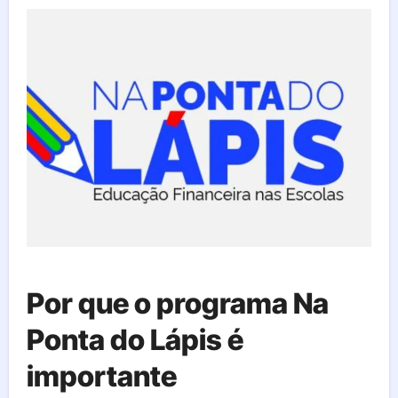
Por que o programa Na
Ponta do Lápis é
importante