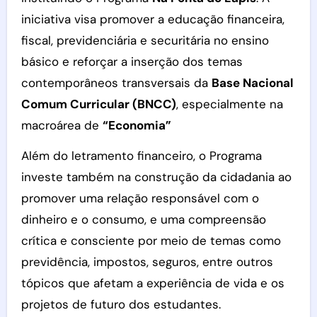
iniciativa visa promover a educação financeira,
fiscal, previdenciária e securitária no ensino
básico e reforçar a inserção dos temas
contemporâneos transversais da
Base Nacional
Comum Curricular (BNCC)
, especialmente na
macroárea de
“Economia”
Além do letramento financeiro, o Programa
investe também na construção da cidadania ao
promover uma relação responsável com o
dinheiro e o consumo, e uma compreensão
crítica e consciente por meio de temas como
previdência, impostos, seguros, entre outros
tópicos que afetam a experiência de vida e os
projetos de futuro dos estudantes.