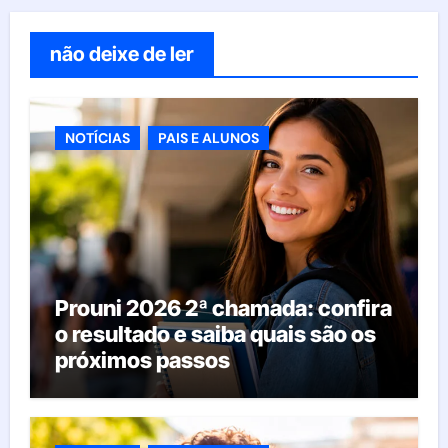
não deixe de ler
NOTÍCIAS
PAIS E ALUNOS
Prouni 2026 2ª chamada: confira
o resultado e saiba quais são os
próximos passos