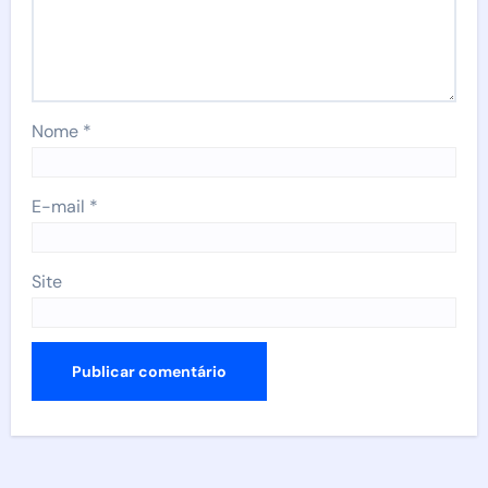
Nome
*
E-mail
*
Site