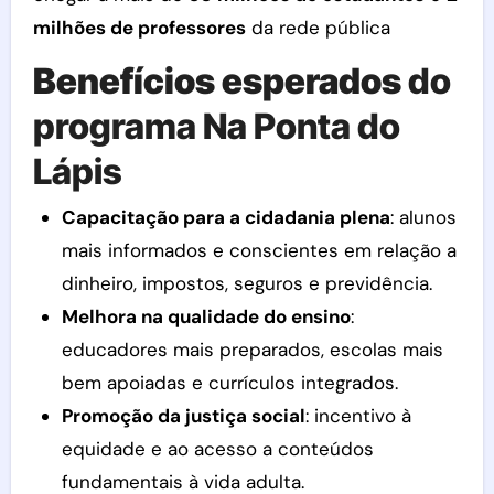
milhões de professores
da rede pública
Benefícios esperados
do
programa Na Ponta do
Lápis
Capacitação para a cidadania plena
: alunos
mais informados e conscientes em relação a
dinheiro, impostos, seguros e previdência.
Melhora na qualidade do ensino
:
educadores mais preparados, escolas mais
bem apoiadas e currículos integrados.
Promoção da justiça social
: incentivo à
equidade e ao acesso a conteúdos
fundamentais à vida adulta.