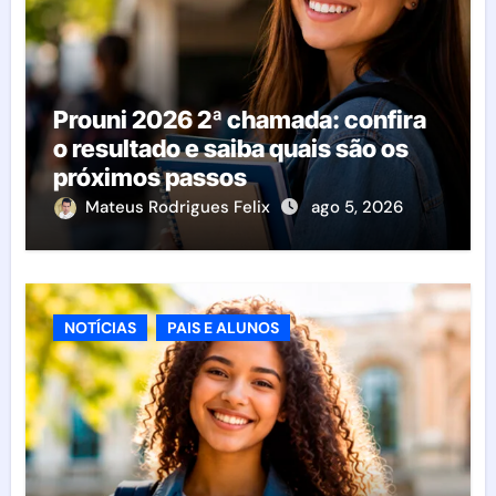
Prouni 2026 2ª chamada: confira
o resultado e saiba quais são os
próximos passos
Mateus Rodrigues Felix
ago 5, 2026
NOTÍCIAS
PAIS E ALUNOS