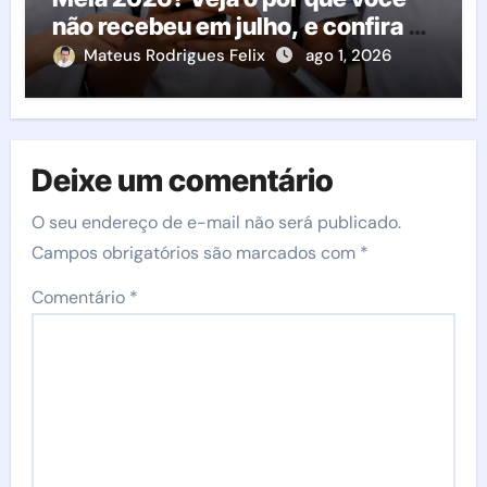
não recebeu em julho, e confira o
calendário oficial
Mateus Rodrigues Felix
ago 1, 2026
Deixe um comentário
O seu endereço de e-mail não será publicado.
Campos obrigatórios são marcados com
*
Comentário
*