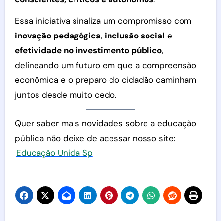
Essa iniciativa sinaliza um compromisso com
inovação pedagógica
,
inclusão social
e
efetividade no investimento público
,
delineando um futuro em que a compreensão
econômica e o preparo do cidadão caminham
juntos desde muito cedo.
Quer saber mais novidades sobre a educação
pública não deixe de acessar nosso site:
Educação Unida Sp