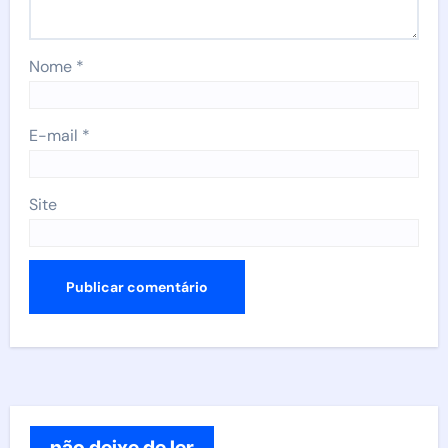
Nome
*
E-mail
*
Site