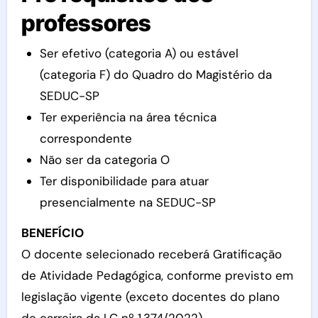
professores
Ser efetivo (categoria A) ou estável
(categoria F) do Quadro do Magistério da
SEDUC-SP
Ter experiência na área técnica
correspondente
Não ser da categoria O
Ter disponibilidade para atuar
presencialmente na SEDUC-SP
BENEFÍCIO
O docente selecionado receberá Gratificação
de Atividade Pedagógica, conforme previsto em
legislação vigente (exceto docentes do plano
de carreira da LC nº 1.374/2022).