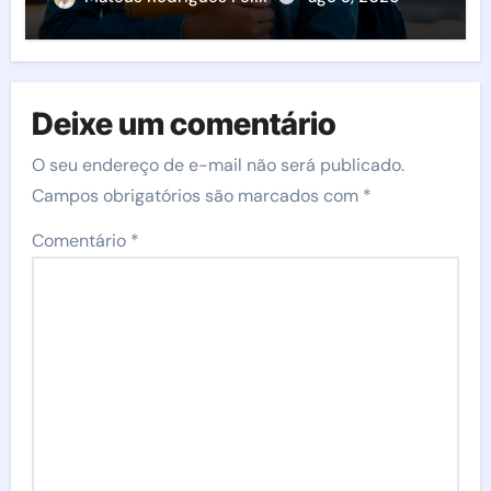
agora
Deixe um comentário
O seu endereço de e-mail não será publicado.
Campos obrigatórios são marcados com
*
Comentário
*