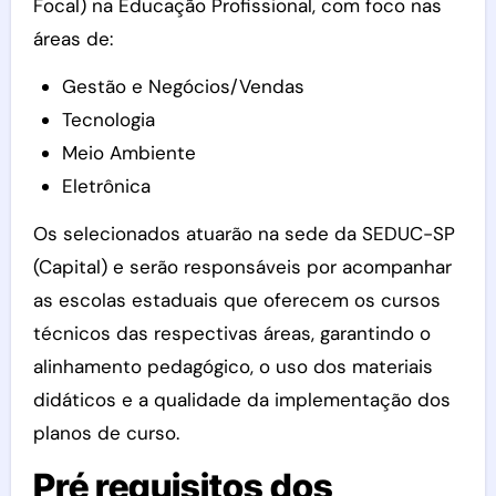
Focal) na Educação Profissional, com foco nas
áreas de:
Gestão e Negócios/Vendas
Tecnologia
Meio Ambiente
Eletrônica
Os selecionados atuarão na sede da SEDUC-SP
(Capital) e serão responsáveis por acompanhar
as escolas estaduais que oferecem os cursos
técnicos das respectivas áreas, garantindo o
alinhamento pedagógico, o uso dos materiais
didáticos e a qualidade da implementação dos
planos de curso.
Pré requisitos dos