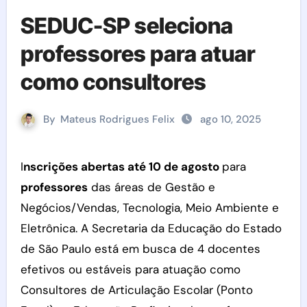
SEDUC-SP seleciona
professores para atuar
como consultores
By
Mateus Rodrigues Felix
ago 10, 2025
I
nscrições abertas até 10 de agosto
para
professores
das áreas de Gestão e
Negócios/Vendas, Tecnologia, Meio Ambiente e
Eletrônica. A Secretaria da Educação do Estado
de São Paulo está em busca de 4 docentes
efetivos ou estáveis para atuação como
Consultores de Articulação Escolar (Ponto