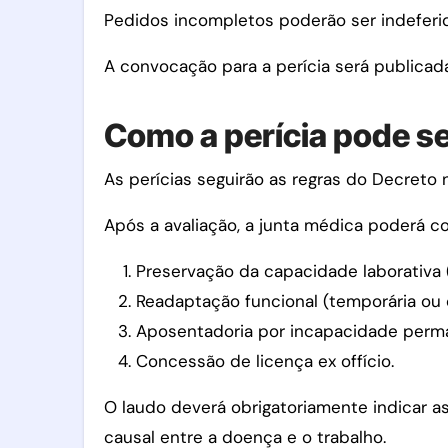
Pedidos incompletos poderão ser indeferi
A convocação para a perícia será publicada 
Como a perícia pode se
As perícias seguirão as regras do Decreto 
Após a avaliação, a junta médica poderá co
Preservação da capacidade laborativa 
Readaptação funcional (temporária ou d
Aposentadoria por incapacidade perm
Concessão de licença ex offício.
O laudo deverá obrigatoriamente indicar as
causal entre a doença e o trabalho.