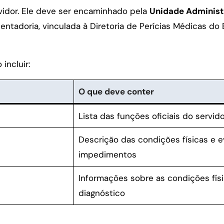
vidor. Ele deve ser encaminhado pela
Unidade Administ
entadoria, vinculada à Diretoria de Perícias Médicas do
incluir:
O que deve conter
Lista das funções oficiais do servido
Descrição das condições físicas e e
impedimentos
Informações sobre as condições fís
diagnóstico