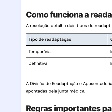
Como funciona a reada
A resolução detalha dois tipos de readapt
Tipo de readaptação
Temporária
Definitiva
A Divisão de Readaptação e Aposentadoria 
apontadas pela junta médica.
Regras importantes pa