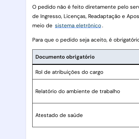
O pedido não é feito diretamente pelo ser
de Ingresso, Licenças, Readaptação e Apos
meio de
sistema eletrônico
.
Para que o pedido seja aceito, é obrigatório 
Documento obrigatório
Rol de atribuições do cargo
Relatório do ambiente de trabalho
Atestado de saúde