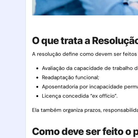
O que trata a Resoluç
A resolução define como devem ser feitos 
Avaliação da capacidade de trabalho d
Readaptação funcional;
Aposentadoria por incapacidade perm
Licença concedida “ex offício”.
Ela também organiza prazos, responsabilida
Como deve ser feito o 