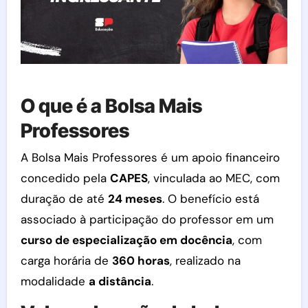
O que é a Bolsa Mais
Professores
A Bolsa Mais Professores é um apoio financeiro
concedido pela
CAPES
, vinculada ao MEC, com
duração de até
24 meses
. O benefício está
associado à participação do professor em um
curso de especialização em docência
, com
carga horária de
360 horas
, realizado na
modalidade
a distância
.