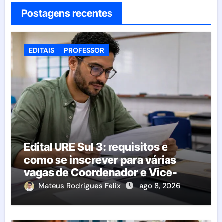
Postagens recentes
EDITAIS
PROFESSOR
Edital URE Sul 3: requisitos e
como se inscrever para várias
vagas de Coordenador e Vice-
Diretor
Mateus Rodrigues Felix
ago 8, 2026