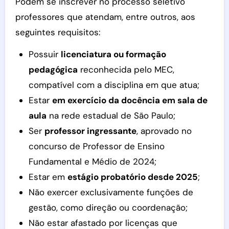
Podem se inscrever no processo seletivo
professores que atendam, entre outros, aos
seguintes requisitos:
Possuir
licenciatura ou formação
pedagógica
reconhecida pelo MEC,
compatível com a disciplina em que atua;
Estar
em exercício da docência em sala de
aula
na rede estadual de São Paulo;
Ser
professor ingressante
, aprovado no
concurso de Professor de Ensino
Fundamental e Médio de 2024;
Estar em
estágio probatório desde 2025
;
Não exercer exclusivamente funções de
gestão, como direção ou coordenação;
Não estar afastado por licenças que