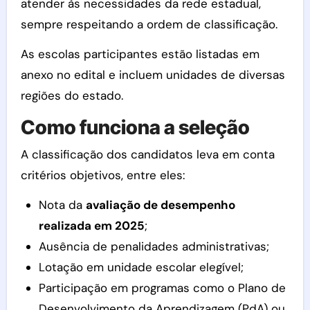
atender às necessidades da rede estadual,
sempre respeitando a ordem de classificação.
As escolas participantes estão listadas em
anexo no edital e incluem unidades de diversas
regiões do estado.
Como funciona a seleção
A classificação dos candidatos leva em conta
critérios objetivos, entre eles:
Nota da
avaliação de desempenho
realizada em 2025
;
Ausência de penalidades administrativas;
Lotação em unidade escolar elegível;
Participação em programas como o Plano de
Desenvolvimento da Aprendizagem (PdA) ou