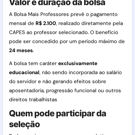
Valor e duração da bolsa
A Bolsa Mais Professores prevê o pagamento
mensal de
R$ 2.100
, realizado diretamente pela
CAPES ao professor selecionado. O benefício
pode ser concedido por um período máximo de
24 meses
.
A bolsa tem caráter
exclusivamente
educacional
, não sendo incorporada ao salário
do servidor e não gerando efeitos sobre
aposentadoria, progressão funcional ou outros
direitos trabalhistas
Quem pode participar da
seleção