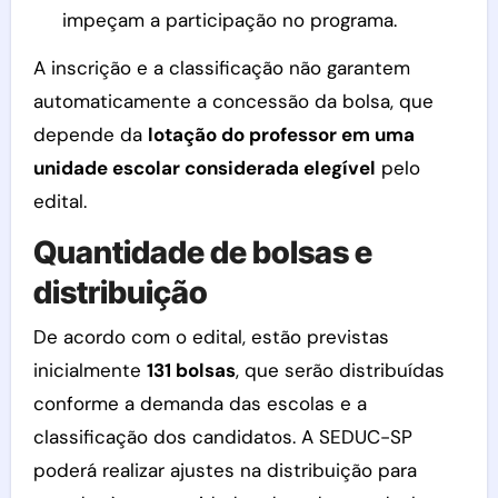
impeçam a participação no programa.
A inscrição e a classificação não garantem
automaticamente a concessão da bolsa, que
depende da
lotação do professor em uma
unidade escolar considerada elegível
pelo
edital.
Quantidade de bolsas e
distribuição
De acordo com o edital, estão previstas
inicialmente
131 bolsas
, que serão distribuídas
conforme a demanda das escolas e a
classificação dos candidatos. A SEDUC-SP
poderá realizar ajustes na distribuição para