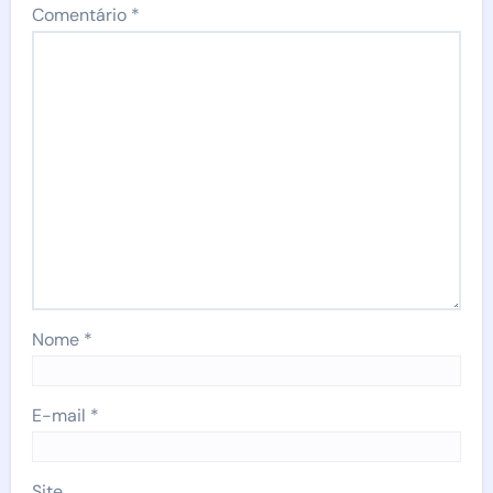
Comentário
*
Nome
*
E-mail
*
Site