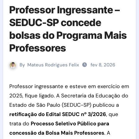
Professor Ingressante –
SEDUC-SP concede
bolsas do Programa Mais
Professores
By
Mateus Rodrigues Felix
fev 8, 2026
Professor ingressante e esteve em exercício em
2025, fique ligado. A Secretaria da Educação do
Estado de São Paulo (SEDUC-SP) publicou a
retificação do Edital SEDUC nº 3/2026
, que
trata do
Processo Seletivo Público para
concessão da Bolsa Mais Professores
. A