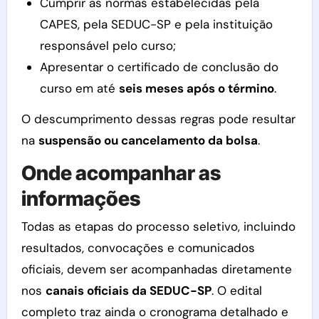
Cumprir as normas estabelecidas pela
CAPES, pela SEDUC-SP e pela instituição
responsável pelo curso;
Apresentar o certificado de conclusão do
curso em até
seis meses após o término
.
O descumprimento dessas regras pode resultar
na
suspensão ou cancelamento da bolsa
.
Onde acompanhar as
informações
Todas as etapas do processo seletivo, incluindo
resultados, convocações e comunicados
oficiais, devem ser acompanhadas diretamente
nos
canais oficiais da SEDUC-SP
. O edital
completo traz ainda o cronograma detalhado e