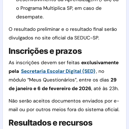
o Programa Multiplica SP, em caso de
desempate.
O resultado preliminar e o resultado final serão
divulgados no site oficial da SEDUC-SP.
Inscrições e prazos
As inscrições devem ser feitas
exclusivamente
pela
Secretaria Escolar Digital (SED)
, no
módulo “Meus Questionários”, entre os dias
29
de janeiro e 6 de fevereiro de 2026
, até às 23h.
Não serão aceitos documentos enviados por e-
mail ou por outros meios fora do sistema oficial.
Resultados e recursos