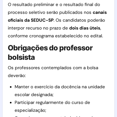
O resultado preliminar e o resultado final do
processo seletivo serão publicados nos
canais
oficiais da SEDUC-SP
. Os candidatos poderão
interpor recurso no prazo de
dois dias úteis
,
conforme cronograma estabelecido no edital.
Obrigações do professor
bolsista
Os professores contemplados com a bolsa
deverão:
Manter o exercício da docência na unidade
escolar designada;
Participar regularmente do curso de
especialização;