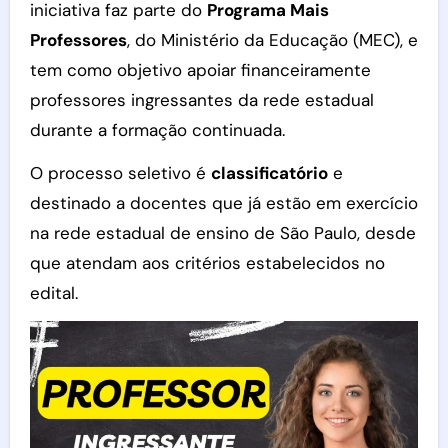
iniciativa faz parte do
Programa Mais
Professores
, do Ministério da Educação (MEC), e
tem como objetivo apoiar financeiramente
professores ingressantes da rede estadual
durante a formação continuada.
O processo seletivo é
classificatório
e
destinado a docentes que já estão em exercício
na rede estadual de ensino de São Paulo, desde
que atendam aos critérios estabelecidos no
edital.