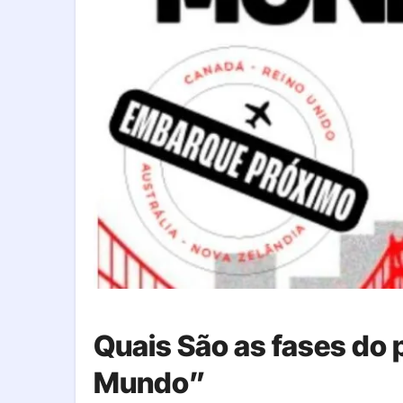
Quais São as fases do 
Mundo”