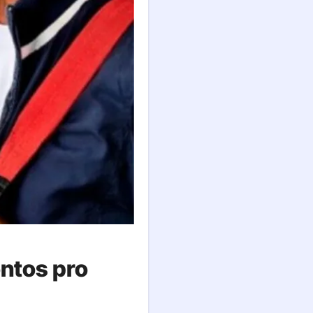
ontos pro