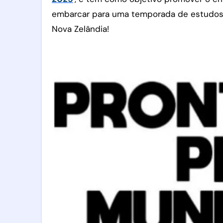
embarcar para uma temporada de estudos em
Nova Zelândia!