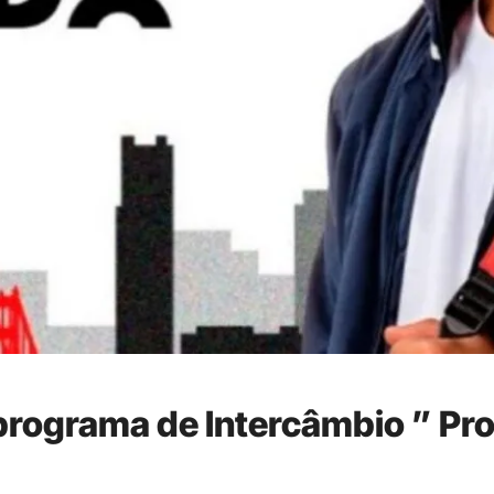
programa de Intercâmbio ” Pr