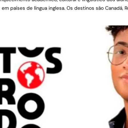
 países de língua inglesa. Os destinos são Canadá, Rei