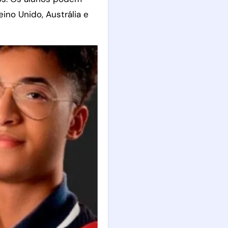
no Unido, Austrália e