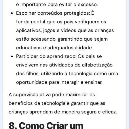
é importante para evitar o excesso.
Escolher conteúdos protegidos: É
fundamental que os pais verifiquem os
aplicativos, jogos e vídeos que as crianças
estão acessando, garantindo que sejam
educativos e adequados à idade.
Participar do aprendizado: Os pais se
envolvem nas atividades de alfabetização
dos filhos, utilizando a tecnologia como uma
oportunidade para interagir e ensinar.
A supervisão ativa pode maximizar os
benefícios da tecnologia e garantir que as
crianças aprendam de maneira segura e eficaz.
8. Como Criar um