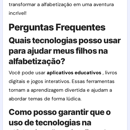
transformar a alfabetização em uma aventura
incrível!
Perguntas Frequentes
Quais tecnologias posso usar
para ajudar meus filhos na
alfabetização?
Você pode usar
aplicativos educativos
, livros
digitais e jogos interativos. Essas ferramentas
tornam a aprendizagem divertida e ajudam a
abordar temas de forma lúdica.
Como posso garantir que o
uso de tecnologias na