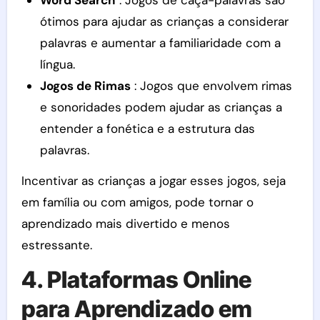
ótimos para ajudar as crianças a considerar
palavras e aumentar a familiaridade com a
língua.
Jogos de Rimas
: Jogos que envolvem rimas
e sonoridades podem ajudar as crianças a
entender a fonética e a estrutura das
palavras.
Incentivar as crianças a jogar esses jogos, seja
em família ou com amigos, pode tornar o
aprendizado mais divertido e menos
estressante.
4. Plataformas Online
para Aprendizado em