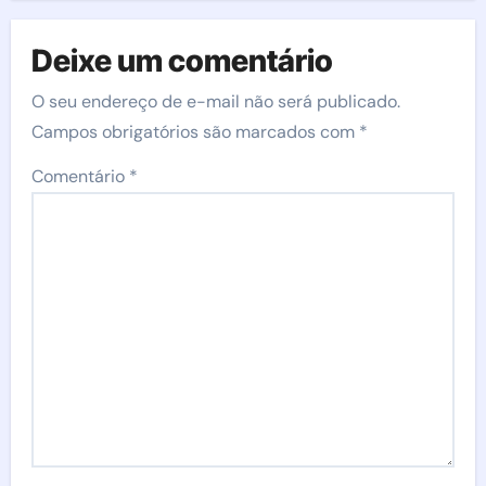
Deixe um comentário
O seu endereço de e-mail não será publicado.
Campos obrigatórios são marcados com
*
Comentário
*