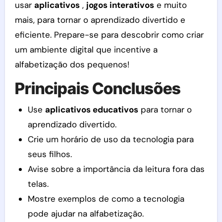
usar
aplicativos
,
jogos interativos
e muito
mais, para tornar o aprendizado divertido e
eficiente. Prepare-se para descobrir como criar
um ambiente digital que incentive a
alfabetização dos pequenos!
Principais Conclusões
Use
aplicativos educativos
para tornar o
aprendizado divertido.
Crie um horário de uso da tecnologia para
seus filhos.
Avise sobre a importância da leitura fora das
telas.
Mostre exemplos de como a tecnologia
pode ajudar na alfabetização.