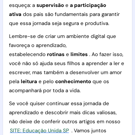
esqueça: a
supervisão
e
a participação
ativa
dos pais são fundamentais para garantir
que essa jornada seja segura e produtiva.
Lembre-se de criar um ambiente digital que
favoreça o aprendizado,
estabelecendo
rotinas
e
limites
. Ao fazer isso,
você não só ajuda seus filhos a aprender a ler e
escrever, mas também a desenvolver um amor
pela
leitura
e pelo
conhecimento
que os
acompanhará por toda a vida.
Se você quiser continuar essa jornada de
aprendizado e descobrir mais dicas valiosas,
não deixe de conferir outros artigos em nosso
SITE: Educação Unida SP
. Vamos juntos