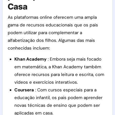
Casa
As plataformas online oferecem uma ampla
gama de recursos educacionais que os pais
podem utilizar para complementar a
alfabetização dos filhos. Algumas das mais
conhecidas incluem:
Khan Academy
: Embora seja mais focado
em matemática, a Khan Academy também
oferece recursos para leitura e escrita, com
vídeos e exercícios interativos.
Coursera
: Com cursos especiais para a
educação infantil, os pais podem aprender
novas técnicas de ensino que podem ser
aplicadas em casa.