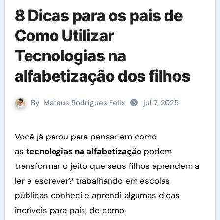
8 Dicas para os pais de
Como Utilizar
Tecnologias na
alfabetização dos filhos
By
Mateus Rodrigues Felix
jul 7, 2025
Você já parou para pensar em como
as
tecnologias na alfabetização
podem
transformar o jeito que seus filhos aprendem a
ler e escrever? trabalhando em escolas
públicas conheci e aprendi algumas dicas
incríveis para pais, de como