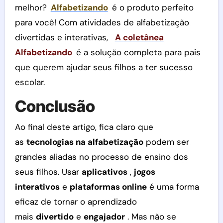
melhor?
Alfabetizando
é o produto perfeito
para você! Com atividades de alfabetização
divertidas e interativas,
A coletânea
Alfabetizando
é a solução completa para pais
que querem ajudar seus filhos a ter sucesso
escolar.
Conclusão
Ao final deste artigo, fica claro que
as
tecnologias na alfabetização
podem ser
grandes aliadas no processo de ensino dos
seus filhos. Usar
aplicativos
,
jogos
interativos
e
plataformas online
é uma forma
eficaz de tornar o aprendizado
mais
divertido
e
engajador
. Mas não se