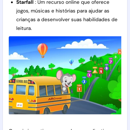
Starfall
: Um recurso online que oferece
jogos, músicas e histórias para ajudar as
crianças a desenvolver suas habilidades de
leitura.