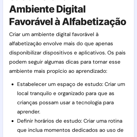
Ambiente Digital
Favorável à Alfabetização
Criar um ambiente digital favorável à
alfabetização envolve mais do que apenas
disponibilizar dispositivos e aplicativos. Os pais
podem seguir algumas dicas para tornar esse
ambiente mais propício ao aprendizado:
Estabelecer um espaço de estudo: Criar um
local tranquilo e organizado para que as
crianças possam usar a tecnologia para
aprender.
Definir horários de estudo: Criar uma rotina
que inclua momentos dedicados ao uso de