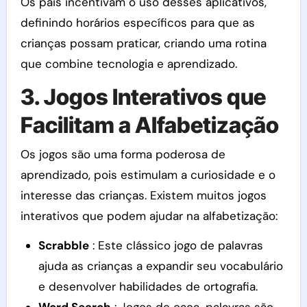
Os pais incentivam o uso desses aplicativos,
definindo horários específicos para que as
crianças possam praticar, criando uma rotina
que combine tecnologia e aprendizado.
3. Jogos Interativos que
Facilitam a Alfabetização
Os jogos são uma forma poderosa de
aprendizado, pois estimulam a curiosidade e o
interesse das crianças. Existem muitos jogos
interativos que podem ajudar na alfabetização:
Scrabble
: Este clássico jogo de palavras
ajuda as crianças a expandir seu vocabulário
e desenvolver habilidades de ortografia.
Word Search
: Jogos de caça-palavras são