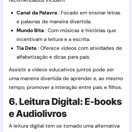
Canal da Palavra
: Focado em ensinar letras
e palavras de maneira divertida.
Mundo Bita
: Com músicas e histórias que
incentivam a leitura e a escrita.
Tia Dete
: Oferece vídeos com atividades de
alfabetização e dicas para pais.
Assistir a vídeos educativos juntos pode ser
uma maneira divertida de aprender e, ao mesmo
tempo, promover a interação entre pais e filhos.
6. Leitura Digital: E-books
e Audiolivros
A leitura digital tem se tornado uma alternativa