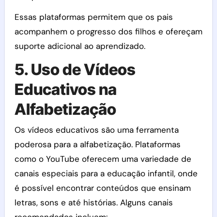
Essas plataformas permitem que os pais
acompanhem o progresso dos filhos e ofereçam
suporte adicional ao aprendizado.
5. Uso de Vídeos
Educativos na
Alfabetização
Os vídeos educativos são uma ferramenta
poderosa para a alfabetização. Plataformas
como o YouTube oferecem uma variedade de
canais especiais para a educação infantil, onde
é possível encontrar conteúdos que ensinam
letras, sons e até histórias. Alguns canais
recomendados incluem: