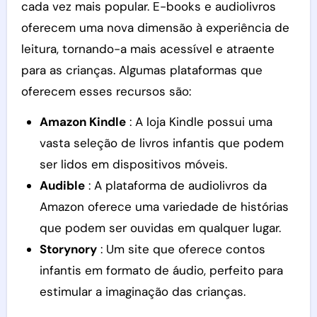
cada vez mais popular. E-books e audiolivros
oferecem uma nova dimensão à experiência de
leitura, tornando-a mais acessível e atraente
para as crianças. Algumas plataformas que
oferecem esses recursos são:
Amazon Kindle
: A loja Kindle possui uma
vasta seleção de livros infantis que podem
ser lidos em dispositivos móveis.
Audible
: A plataforma de audiolivros da
Amazon oferece uma variedade de histórias
que podem ser ouvidas em qualquer lugar.
Storynory
: Um site que oferece contos
infantis em formato de áudio, perfeito para
estimular a imaginação das crianças.