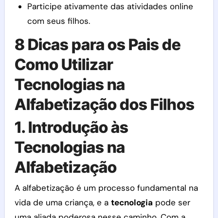
Participe ativamente das atividades online
com seus filhos.
8 Dicas para os Pais de
Como Utilizar
Tecnologias na
Alfabetização dos Filhos
1. Introdução às
Tecnologias na
Alfabetização
A alfabetização é um processo fundamental na
vida de uma criança, e a
tecnologia
pode ser
uma aliada poderosa nesse caminho. Com a