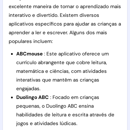
excelente maneira de tornar o aprendizado mais
interativo e divertido. Existem diversos
aplicativos específicos para ajudar as crianças a
aprender a ler e escrever. Alguns dos mais
populares incluem:
ABCmouse
: Este aplicativo oferece um
currículo abrangente que cobre leitura,
matemática e ciências, com atividades
interativas que mantêm as crianças
engajadas.
Duolingo ABC
: Focado em crianças
pequenas, o Duolingo ABC ensina
habilidades de leitura e escrita através de
jogos e atividades lúdicas.