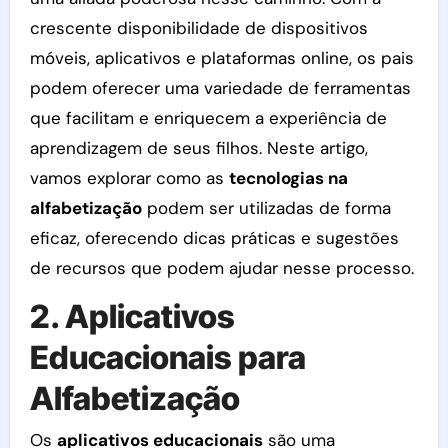
crescente disponibilidade de dispositivos
móveis, aplicativos e plataformas online, os pais
podem oferecer uma variedade de ferramentas
que facilitam e enriquecem a experiência de
aprendizagem de seus filhos. Neste artigo,
vamos explorar como as
tecnologias na
alfabetização
podem ser utilizadas de forma
eficaz, oferecendo dicas práticas e sugestões
de recursos que podem ajudar nesse processo.
2. Aplicativos
Educacionais para
Alfabetização
Os
aplicativos educacionais
são uma