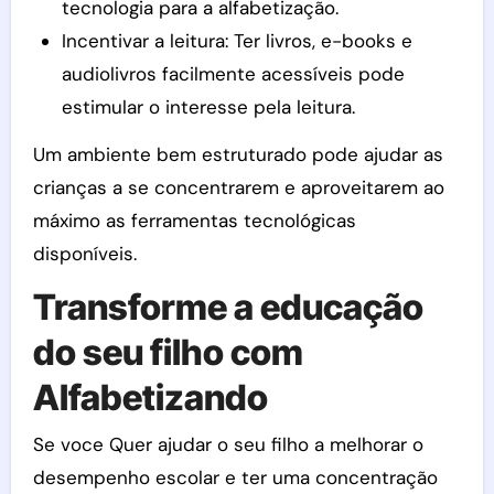
tecnologia para a alfabetização.
Incentivar a leitura: Ter livros, e-books e
audiolivros facilmente acessíveis pode
estimular o interesse pela leitura.
Um ambiente bem estruturado pode ajudar as
crianças a se concentrarem e aproveitarem ao
máximo as ferramentas tecnológicas
disponíveis.
Transforme a educação
do seu filho com
Alfabetizando
Se voce Quer ajudar o seu filho a melhorar o
desempenho escolar e ter uma concentração