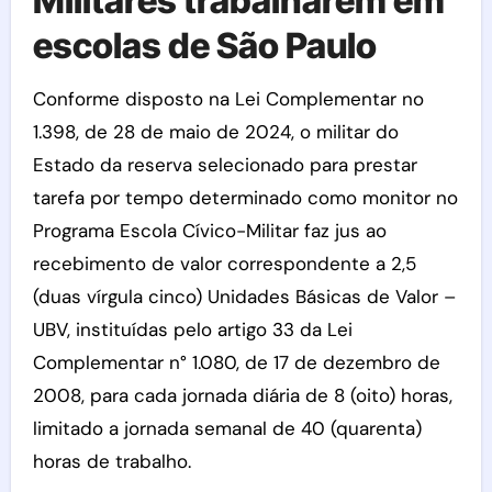
Militares trabalharem em
escolas de São Paulo
Conforme disposto na Lei Complementar no
1.398, de 28 de maio de 2024, o militar do
Estado da reserva selecionado para prestar
tarefa por tempo determinado como monitor no
Programa Escola Cívico-Militar faz jus ao
recebimento de valor correspondente a 2,5
(duas vírgula cinco) Unidades Básicas de Valor –
UBV, instituídas pelo artigo 33 da Lei
Complementar n° 1.080, de 17 de dezembro de
2008, para cada jornada diária de 8 (oito) horas,
limitado a jornada semanal de 40 (quarenta)
horas de trabalho.