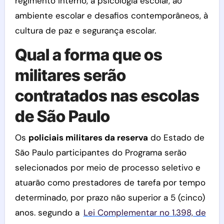
regimento interno, à psicologia escolar, ao
ambiente escolar e desafios contemporâneos, à
cultura de paz e segurança escolar.
Qual a forma que os
militares serão
contratados nas escolas
de São Paulo
Os
policiais militares da reserva
do Estado de
São Paulo participantes do Programa serão
selecionados por meio de processo seletivo e
atuarão como prestadores de tarefa por tempo
determinado, por prazo não superior a 5 (cinco)
anos. segundo a
Lei Complementar no 1.398, de