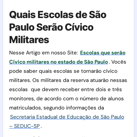
Quais Escolas de São
Paulo Serão Cívico
Militares
Nesse Artigo em nosso Site:
Escolas que serão
Cívico militares no estado de São Paulo
. Vocês
pode saber quais escolas se tornarão cívico
militares. Os militares da reserva atuarão nessas
escolas que devem receber entre dois e três
monitores, de acordo com o número de alunos
matriculados, segundo informações da
Secretaria Estadual de Educação de São Paulo
– SEDUC-SP
.