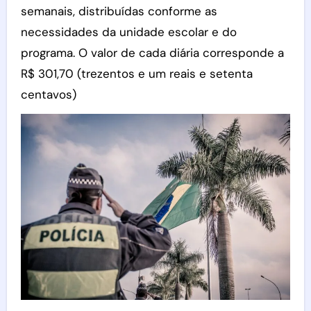
semanais, distribuídas conforme as
necessidades da unidade escolar e do
programa. O valor de cada diária corresponde a
R$ 301,70 (trezentos e um reais e setenta
centavos)