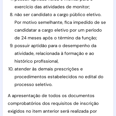
exercício das atividades de monitor;
não ser candidato a cargo público eletivo.
Por motivo semelhante, fica impedido de se
candidatar a cargo eletivo por um período
de 24 meses após o término da função;
possuir aptidão para o desempenho da
atividade, relacionada à formação e ao
histórico profissional,
atender às demais prescrições e
procedimentos estabelecidos no edital do
processo seletivo.
A apresentação de todos os documentos
comprobatórios dos requisitos de inscrição
exigidos no item anterior será realizada por