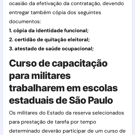
ocasião da efetivação da contratação, devendo
entregar também cópia dos seguintes
documentos:
1. cópia da identidade funcional;
2. certidão de quitação eleitoral;
3. atestado de saúde ocupacional;
Curso de capacitação
para militares
trabalharem em escolas
estaduais de São Paulo
Os militares do Estado da reserva selecionados
para prestação de tarefa por tempo
determinado deverão participar de um curso de