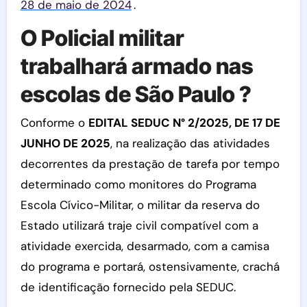
28 de maio de 2024
.
O Policial militar
trabalhará armado nas
escolas de São Paulo ?
Conforme o
EDITAL SEDUC N° 2/2025, DE 17 DE
JUNHO DE 2025
, na realização das atividades
decorrentes da prestação de tarefa por tempo
determinado como monitores do Programa
Escola Cívico-Militar, o militar da reserva do
Estado utilizará traje civil compatível com a
atividade exercida, desarmado, com a camisa
do programa e portará, ostensivamente, crachá
de identificação fornecido pela SEDUC.