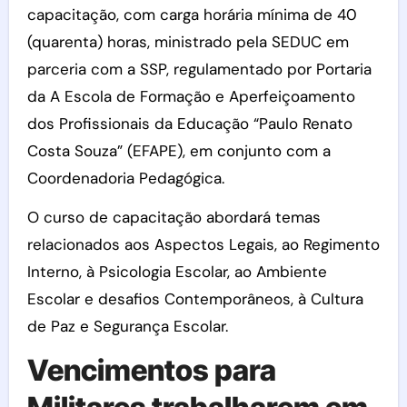
capacitação, com carga horária mínima de 40
(quarenta) horas, ministrado pela SEDUC em
parceria com a SSP, regulamentado por Portaria
da A Escola de Formação e Aperfeiçoamento
dos Profissionais da Educação “Paulo Renato
Costa Souza” (EFAPE), em conjunto com a
Coordenadoria Pedagógica.
O curso de capacitação abordará temas
relacionados aos Aspectos Legais, ao Regimento
Interno, à Psicologia Escolar, ao Ambiente
Escolar e desafios Contemporâneos, à Cultura
de Paz e Segurança Escolar.
Vencimentos para