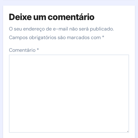
Deixe um comentário
O seu endereço de e-mail não será publicado.
Campos obrigatórios são marcados com
*
Comentário
*