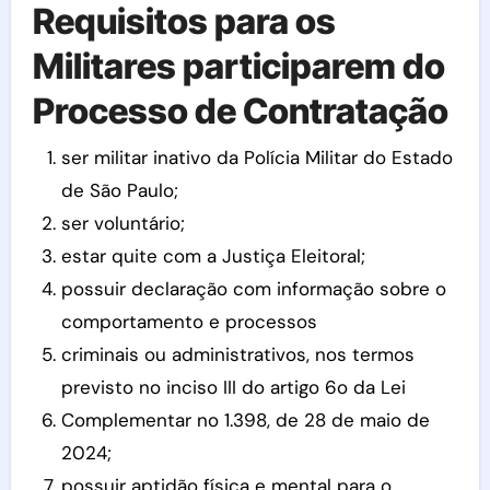
Requisitos para os
Militares participarem do
Processo de Contratação
ser militar inativo da Polícia Militar do Estado
de São Paulo;
ser voluntário;
estar quite com a Justiça Eleitoral;
possuir declaração com informação sobre o
comportamento e processos
criminais ou administrativos, nos termos
previsto no inciso III do artigo 6o da Lei
Complementar no 1.398, de 28 de maio de
2024;
possuir aptidão física e mental para o