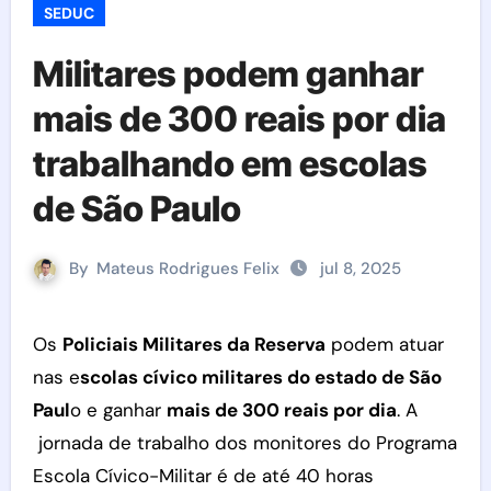
SEDUC
Militares podem ganhar
mais de 300 reais por dia
trabalhando em escolas
de São Paulo
By
Mateus Rodrigues Felix
jul 8, 2025
Os
Policiais Militares da Reserva
podem atuar
nas e
scolas cívico militares do estado de São
Paul
o e ganhar
mais de 300 reais por dia
. A
jornada de trabalho dos monitores do Programa
Escola Cívico-Militar é de até 40 horas