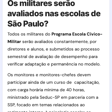
Os militares serão
avaliados nas escolas de
São Paulo?
Todos os militares do
Programa Escola Cívico-
Militar
serão avaliados constantemente, por
diretores e alunos, e submetidos ao processo
semestral de avaliação de desempenho para
verificar adaptação e permanência no modelo.
Os monitores e monitores-chefes devem
participar ainda de um curso de capacitação,
com carga horária mínima de 40 horas,
ministrado pela Seduc-SP em parceria com a
SSP, focado em temas relacionados ao